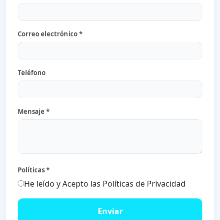
Correo electrónico *
Teléfono
Mensaje *
Políticas *
He leído y Acepto las Políticas de Privacidad
Enviar