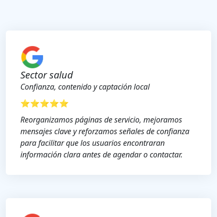
Sector salud
Confianza, contenido y captación local
⭐⭐⭐⭐⭐
Reorganizamos páginas de servicio, mejoramos
mensajes clave y reforzamos señales de confianza
para facilitar que los usuarios encontraran
información clara antes de agendar o contactar.