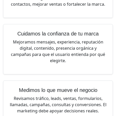
contactos, mejorar ventas o fortalecer la marca.
Cuidamos la confianza de tu marca
Mejoramos mensajes, experiencia, reputación
digital, contenido, presencia orgánica y
campañas para que el usuario entienda por qué
elegirte.
Medimos lo que mueve el negocio
Revisamos tráfico, leads, ventas, formularios,
llamadas, campañas, consultas y conversiones. El
marketing debe apoyar decisiones reales.