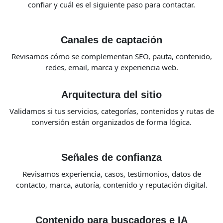
confiar y cuál es el siguiente paso para contactar.
Canales de captación
Revisamos cómo se complementan SEO, pauta, contenido,
redes, email, marca y experiencia web.
Arquitectura del sitio
Validamos si tus servicios, categorías, contenidos y rutas de
conversión están organizados de forma lógica.
Señales de confianza
Revisamos experiencia, casos, testimonios, datos de
contacto, marca, autoría, contenido y reputación digital.
Contenido para buscadores e IA