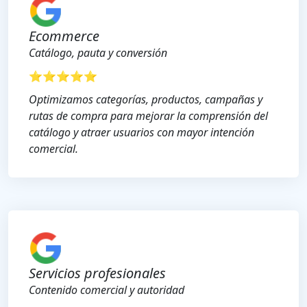
Ecommerce
Catálogo, pauta y conversión
⭐⭐⭐⭐⭐
Optimizamos categorías, productos, campañas y
rutas de compra para mejorar la comprensión del
catálogo y atraer usuarios con mayor intención
comercial.
Servicios profesionales
Contenido comercial y autoridad