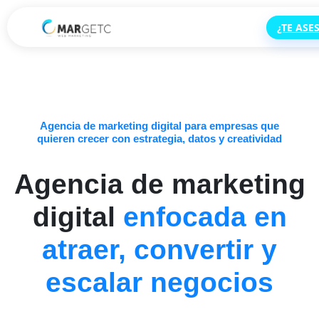
¿TE AS
Agencia de marketing digital para empresas que
quieren crecer con estrategia, datos y creatividad
Agencia de marketing
digital
enfocada en
atraer, convertir y
escalar negocios