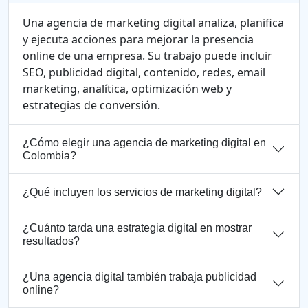
Una agencia de marketing digital analiza, planifica
y ejecuta acciones para mejorar la presencia
online de una empresa. Su trabajo puede incluir
SEO, publicidad digital, contenido, redes, email
marketing, analítica, optimización web y
estrategias de conversión.
¿Cómo elegir una agencia de marketing digital en
Colombia?
¿Qué incluyen los servicios de marketing digital?
¿Cuánto tarda una estrategia digital en mostrar
resultados?
¿Una agencia digital también trabaja publicidad
online?