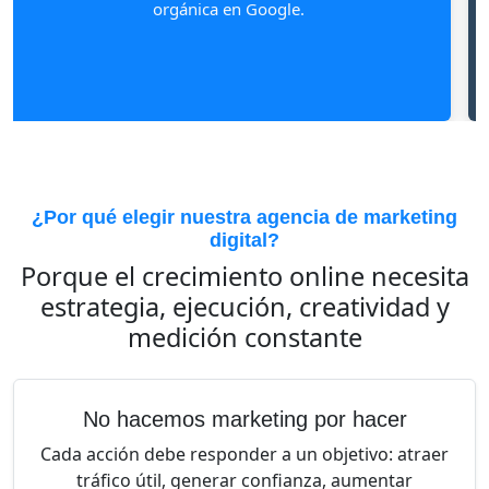
orgánica en Google.
¿Por qué elegir nuestra agencia de marketing
digital?
Porque el crecimiento online necesita
estrategia, ejecución, creatividad y
medición constante
No hacemos marketing por hacer
Cada acción debe responder a un objetivo: atraer
tráfico útil, generar confianza, aumentar