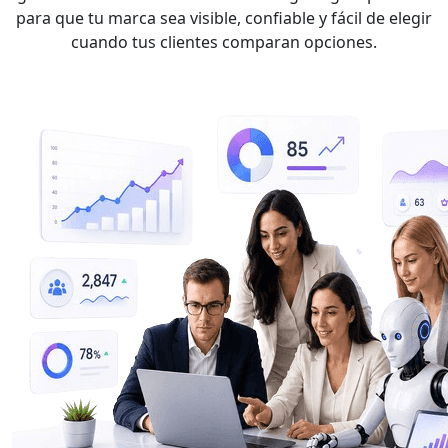
para que tu marca sea visible, confiable y fácil de elegir
cuando tus clientes comparan opciones.