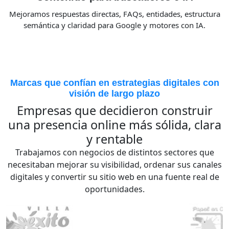
Mejoramos respuestas directas, FAQs, entidades, estructura
semántica y claridad para Google y motores con IA.
Marcas que confían en estrategias digitales con
visión de largo plazo
Empresas que decidieron construir
una presencia online más sólida, clara
y rentable
Trabajamos con negocios de distintos sectores que
necesitaban mejorar su visibilidad, ordenar sus canales
digitales y convertir su sitio web en una fuente real de
oportunidades.