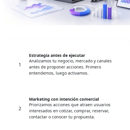
Estrategia antes de ejecutar
Analizamos tu negocio, mercado y canales
1
antes de proponer acciones. Primero
entendemos, luego activamos.
Marketing con intención comercial
Priorizamos acciones que atraen usuarios
2
interesados en cotizar, comprar, reservar,
contactar o conocer tu propuesta.