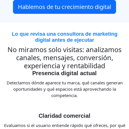
Hablemos de tu crecimiento digital
Lo que revisa una consultora de marketing
digital antes de ejecutar
No miramos solo visitas: analizamos
canales, mensajes, conversión,
experiencia y rentabilidad
Presencia digital actual
Detectamos dónde aparece tu marca, qué canales generan
oportunidades y qué espacios está aprovechando la
competencia.
Claridad comercial
Evaluamos si el usuario entiende rápido qué ofreces, por qué