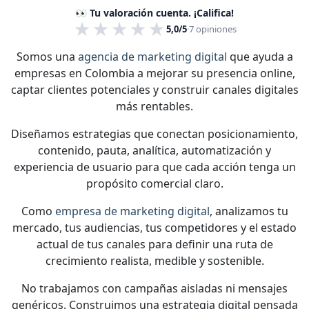
👀 Tu valoración cuenta. ¡Califica!
★
★
★
★
★
5,0/5
·
7
opiniones
Somos una
agencia de marketing digital
que ayuda a
empresas en Colombia a mejorar su presencia online,
captar clientes potenciales y construir canales digitales
más rentables.
Diseñamos estrategias que conectan posicionamiento,
contenido, pauta, analítica, automatización y
experiencia de usuario para que cada acción tenga un
propósito comercial claro.
Como
empresa de marketing digital
, analizamos tu
mercado, tus audiencias, tus competidores y el estado
actual de tus canales para definir una ruta de
crecimiento realista, medible y sostenible.
No trabajamos con campañas aisladas ni mensajes
genéricos. Construimos una estrategia digital pensada