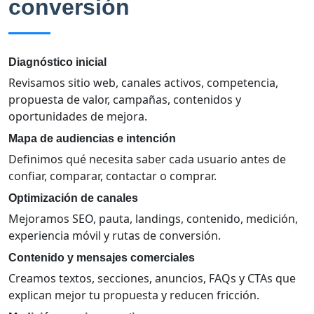
conversión
Diagnóstico inicial
Revisamos sitio web, canales activos, competencia,
propuesta de valor, campañas, contenidos y
oportunidades de mejora.
Mapa de audiencias e intención
Definimos qué necesita saber cada usuario antes de
confiar, comparar, contactar o comprar.
Optimización de canales
Mejoramos SEO, pauta, landings, contenido, medición,
experiencia móvil y rutas de conversión.
Contenido y mensajes comerciales
Creamos textos, secciones, anuncios, FAQs y CTAs que
explican mejor tu propuesta y reducen fricción.