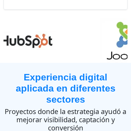
Experiencia digital
aplicada en diferentes
sectores
Proyectos donde la estrategia ayudó a
mejorar visibilidad, captación y
conversión