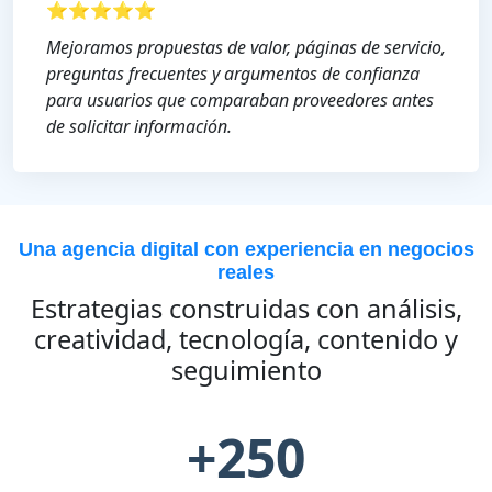
⭐⭐⭐⭐⭐
Mejoramos propuestas de valor, páginas de servicio,
preguntas frecuentes y argumentos de confianza
para usuarios que comparaban proveedores antes
de solicitar información.
Una agencia digital con experiencia en negocios
reales
Estrategias construidas con análisis,
creatividad, tecnología, contenido y
seguimiento
+250