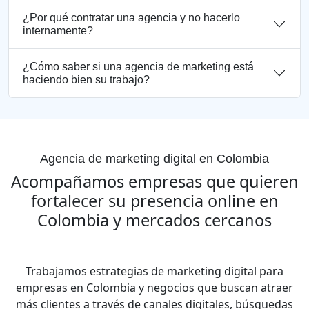
¿Por qué contratar una agencia y no hacerlo
internamente?
¿Cómo saber si una agencia de marketing está
haciendo bien su trabajo?
Agencia de marketing digital en Colombia
Acompañamos empresas que quieren
fortalecer su presencia online en
Colombia y mercados cercanos
Trabajamos estrategias de marketing digital para
empresas en Colombia y negocios que buscan atraer
más clientes a través de canales digitales, búsquedas