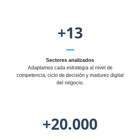
+13
Sectores analizados
Adaptamos cada estrategia al nivel de
competencia, ciclo de decisión y madurez digital
del negocio.
+20.000