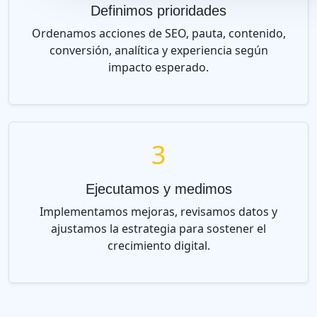
Definimos prioridades
Ordenamos acciones de SEO, pauta, contenido,
conversión, analítica y experiencia según
impacto esperado.
3
Ejecutamos y medimos
Implementamos mejoras, revisamos datos y
ajustamos la estrategia para sostener el
crecimiento digital.