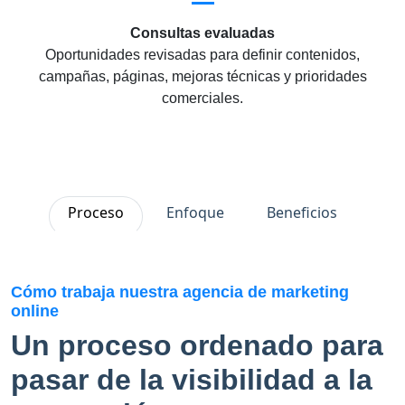
Consultas evaluadas
Oportunidades revisadas para definir contenidos,
campañas, páginas, mejoras técnicas y prioridades
comerciales.
Proceso
Enfoque
Beneficios
Cómo trabaja nuestra agencia de marketing
online
Un proceso ordenado para
pasar de la visibilidad a la