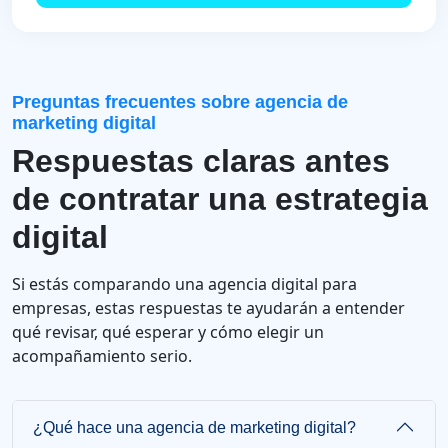
Preguntas frecuentes sobre agencia de
marketing digital
Respuestas claras antes
de contratar una estrategia
digital
Si estás comparando una agencia digital para
empresas, estas respuestas te ayudarán a entender
qué revisar, qué esperar y cómo elegir un
acompañamiento serio.
¿Qué hace una agencia de marketing digital?