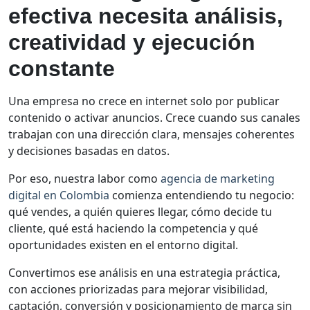
efectiva necesita análisis,
creatividad y ejecución
constante
Una empresa no crece en internet solo por publicar
contenido o activar anuncios. Crece cuando sus canales
trabajan con una dirección clara, mensajes coherentes
y decisiones basadas en datos.
Por eso, nuestra labor como
agencia de marketing
digital en Colombia
comienza entendiendo tu negocio:
qué vendes, a quién quieres llegar, cómo decide tu
cliente, qué está haciendo la competencia y qué
oportunidades existen en el entorno digital.
Convertimos ese análisis en una estrategia práctica,
con acciones priorizadas para mejorar visibilidad,
captación, conversión y posicionamiento de marca sin