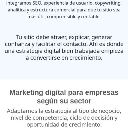
integramos SEO, experiencia de usuario, copywriting,
analítica y estructura comercial para que tu sitio sea
más útil, comprensible y rentable.
Tu sitio debe atraer, explicar, generar
confianza y facilitar el contacto. Ahí es donde
una estrategia digital bien trabajada empieza
a convertirse en crecimiento.
Marketing digital para empresas
según su sector
Adaptamos la estrategia al tipo de negocio,
nivel de competencia, ciclo de decisión y
oportunidad de crecimiento.