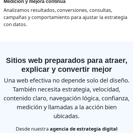
Medición y mejora continua
Analizamos resultados, conversiones, consultas,
campañas y comportamiento para ajustar la estrategia
con datos.
Sitios web preparados para atraer,
explicar y convertir mejor
Una web efectiva no depende solo del diseño.
También necesita estrategia, velocidad,
contenido claro, navegación lógica, confianza,
medición y llamadas a la acción bien
ubicadas.
Desde nuestra
agencia de estrategia digital