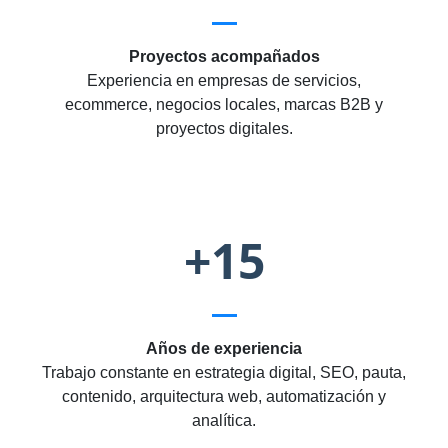
Proyectos acompañados
Experiencia en empresas de servicios,
ecommerce, negocios locales, marcas B2B y
proyectos digitales.
+15
Años de experiencia
Trabajo constante en estrategia digital, SEO, pauta,
contenido, arquitectura web, automatización y
analítica.