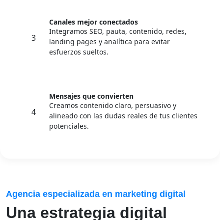
Canales mejor conectados
Integramos SEO, pauta, contenido, redes,
3
landing pages y analítica para evitar
esfuerzos sueltos.
Mensajes que convierten
Creamos contenido claro, persuasivo y
4
alineado con las dudas reales de tus clientes
potenciales.
Agencia especializada en marketing digital
Una estrategia digital