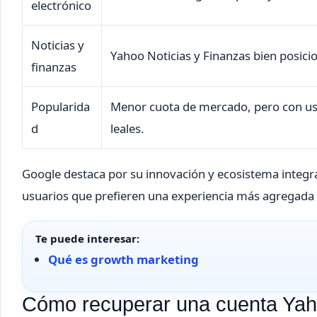
electrónico
Noticias y
Yahoo Noticias y Finanzas bien posici
finanzas
Popularida
Menor cuota de mercado, pero con us
d
leales.
Google destaca por su innovación y ecosistema integr
usuarios que prefieren una experiencia más agregada y
Te puede interesar:
Qué es growth marketing
Cómo recuperar una cuenta Ya