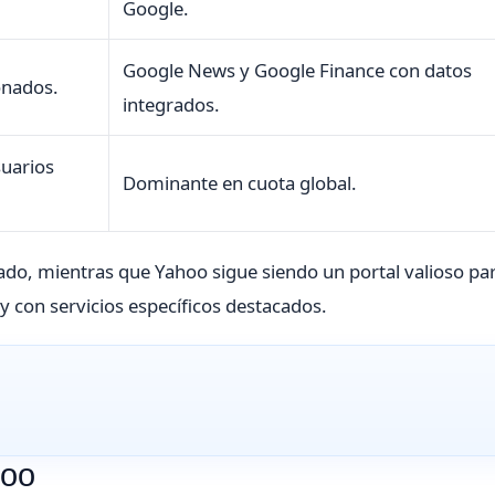
Google.
Google News y Google Finance con datos
onados.
integrados.
uarios
Dominante en cuota global.
ado, mientras que Yahoo sigue siendo un portal valioso pa
 con servicios específicos destacados.
hoo