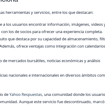
s herramientas y servicios, entre los que destacan:
a los usuarios encontrar información, imágenes, videos 
 con los de socios para ofrecer una experiencia completa.
tuito que destaca por su capacidad de almacenamiento, filt
Además, ofrece ventajas como integración con calendarios
de mercados bursátiles, noticias económicas y análisis
icias nacionales e internacionales en diversos ámbitos co
io de
Yahoo Respuestas
, una comunidad donde los usuari
 comunidad. Aunque este servicio fue descontinuado, marcó