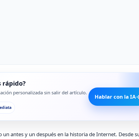
 rápido?
ción personalizada sin salir del artículo.
Hablar con la IA
ediata
un antes y un después en la historia de Internet. Desde s