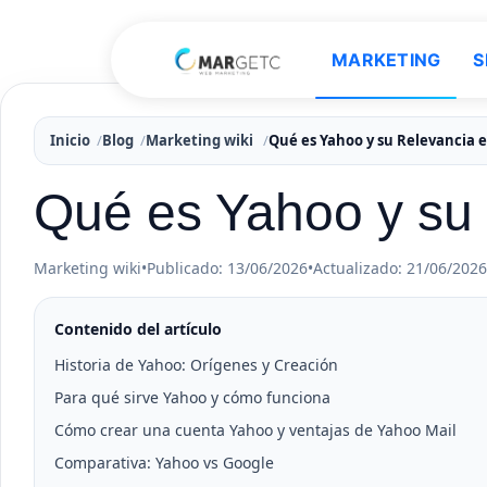
MARKETING
S
Inicio
Blog
Marketing wiki
Qué es Yahoo y su Relevancia 
Qué es Yahoo y su 
Marketing wiki
•
Publicado: 13/06/2026
•
Actualizado: 21/06/2026
Contenido del artículo
Historia de Yahoo: Orígenes y Creación
Para qué sirve Yahoo y cómo funciona
Cómo crear una cuenta Yahoo y ventajas de Yahoo Mail
Comparativa: Yahoo vs Google