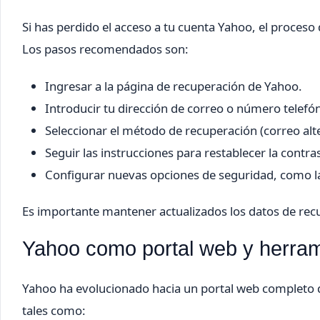
Si has perdido el acceso a tu cuenta Yahoo, el proces
Los pasos recomendados son:
Ingresar a la página de recuperación de Yahoo.
Introducir tu dirección de correo o número telefó
Seleccionar el método de recuperación (correo alt
Seguir las instrucciones para restablecer la contra
Configurar nuevas opciones de seguridad, como la
Es importante mantener actualizados los datos de rec
Yahoo como portal web y herram
Yahoo ha evolucionado hacia un portal web completo 
tales como: