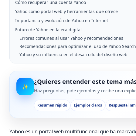
Cómo recuperar una cuenta Yahoo
Yahoo como portal web y herramientas que ofrece
Importancia y evolución de Yahoo en Internet
Futuro de Yahoo en la era digital
Errores comunes al usar Yahoo y recomendaciones
Recomendaciones para optimizar el uso de Yahoo Search
Yahoo y su influencia en el desarrollo del diseño web
¿Quieres entender este tema más
✨
Haz preguntas, pide ejemplos y recibe una explica
Resumen rápido
Ejemplos claros
Respuesta inm
Yahoo es un portal web multifuncional que ha marcado 