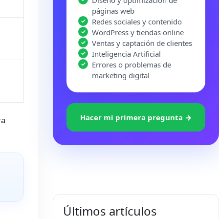
Diseño y optimización de
páginas web
Redes sociales y contenido
WordPress y tiendas online
Ventas y captación de clientes
Inteligencia Artificial
Errores o problemas de
marketing digital
Hacer mi primera pregunta →
ra
Últimos artículos