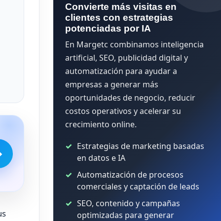
Convierte más visitas en
clientes con estrategias
potenciadas por IA
En Margetc combinamos inteligencia
artificial, SEO, publicidad digital y
automatización para ayudar a
empresas a generar más
oportunidades de negocio, reducir
costos operativos y acelerar su
crecimiento online.
Estrategias de marketing basadas
→
en datos e IA
Automatización de procesos
comerciales y captación de leads
SEO, contenido y campañas
us
optimizadas para generar