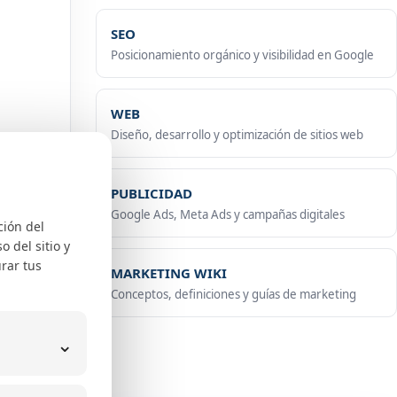
SEO
Posicionamiento orgánico y visibilidad en Google
WEB
Diseño, desarrollo y optimización de sitios web
PUBLICIDAD
Google Ads, Meta Ads y campañas digitales
ción del
 del sitio y
rar tus
MARKETING WIKI
Conceptos, definiciones y guías de marketing
⌄