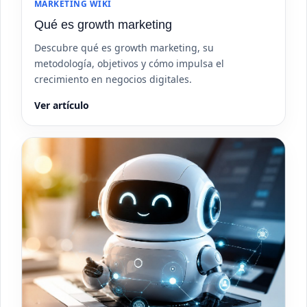
MARKETING WIKI
Qué es growth marketing
Descubre qué es growth marketing, su
metodología, objetivos y cómo impulsa el
crecimiento en negocios digitales.
Ver artículo