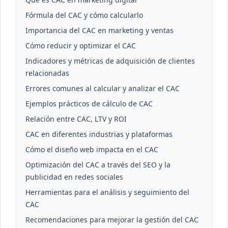
Fórmula del CAC y cómo calcularlo
Importancia del CAC en marketing y ventas
Cómo reducir y optimizar el CAC
Indicadores y métricas de adquisición de clientes
relacionadas
Errores comunes al calcular y analizar el CAC
Ejemplos prácticos de cálculo de CAC
Relación entre CAC, LTV y ROI
CAC en diferentes industrias y plataformas
Cómo el diseño web impacta en el CAC
Optimización del CAC a través del SEO y la
publicidad en redes sociales
Herramientas para el análisis y seguimiento del
CAC
Recomendaciones para mejorar la gestión del CAC