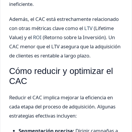
ineficiente.
Además, el CAC está estrechamente relacionado
con otras métricas clave como el
LTV
(Lifetime
Value) y el
ROI
(Retorno sobre la Inversión). Un
CAC menor que el LTV asegura que la adquisición
de clientes es rentable a largo plazo.
Cómo reducir y optimizar el
CAC
Reducir el CAC implica mejorar la eficiencia en
cada etapa del proceso de adquisición. Algunas
estrategias efectivas incluyen:
Segmentación precisa:
Dirigir campañas a