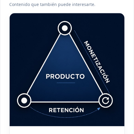
Contenido que también puede interesarte.