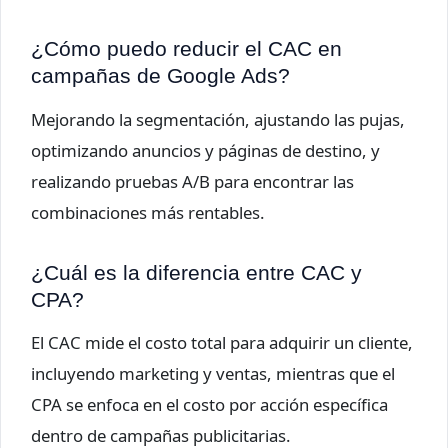
¿Cómo puedo reducir el CAC en
campañas de Google Ads?
Mejorando la segmentación, ajustando las pujas,
optimizando anuncios y páginas de destino, y
realizando pruebas A/B para encontrar las
combinaciones más rentables.
¿Cuál es la diferencia entre CAC y
CPA?
El CAC mide el costo total para adquirir un cliente,
incluyendo marketing y ventas, mientras que el
CPA se enfoca en el costo por acción específica
dentro de campañas publicitarias.