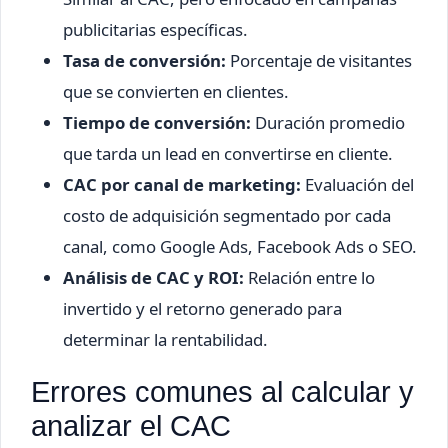
publicitarias específicas.
Tasa de conversión:
Porcentaje de visitantes
que se convierten en clientes.
Tiempo de conversión:
Duración promedio
que tarda un lead en convertirse en cliente.
CAC por canal de marketing:
Evaluación del
costo de adquisición segmentado por cada
canal, como Google Ads, Facebook Ads o SEO.
Análisis de CAC y ROI:
Relación entre lo
invertido y el retorno generado para
determinar la rentabilidad.
Errores comunes al calcular y
analizar el CAC