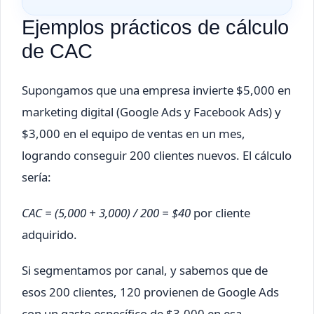
Ejemplos prácticos de cálculo
de CAC
Supongamos que una empresa invierte $5,000 en
marketing digital (Google Ads y Facebook Ads) y
$3,000 en el equipo de ventas en un mes,
logrando conseguir 200 clientes nuevos. El cálculo
sería:
CAC = (5,000 + 3,000) / 200 = $40
por cliente
adquirido.
Si segmentamos por canal, y sabemos que de
esos 200 clientes, 120 provienen de Google Ads
con un gasto específico de $3,000 en esa