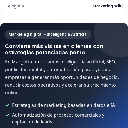
Categoría
Marketing wiki
Marketing Digital + Inteligencia Artificial
Convierte más visitas en clientes con
estrategias potenciadas por IA
En Margetc combinamos inteligencia artificial, SEO,
publicidad digital y automatización para ayudar a
empresas a generar más oportunidades de negocio,
reducir costos operativos y acelerar su crecimiento
online.
Estrategias de marketing basadas en datos e IA
Automatización de procesos comerciales y
captación de leads