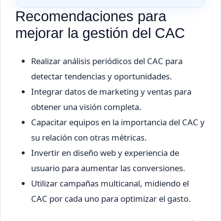
Recomendaciones para
mejorar la gestión del CAC
Realizar análisis periódicos del CAC para
detectar tendencias y oportunidades.
Integrar datos de marketing y ventas para
obtener una visión completa.
Capacitar equipos en la importancia del CAC y
su relación con otras métricas.
Invertir en diseño web y experiencia de
usuario para aumentar las conversiones.
Utilizar campañas multicanal, midiendo el
CAC por cada uno para optimizar el gasto.