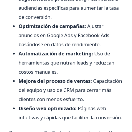
audiencias específicas para aumentar la tasa
de conversión.
Optimización de campañas:
Ajustar
anuncios en Google Ads y Facebook Ads
basándose en datos de rendimiento.
Automatización de marketing:
Uso de
herramientas que nutran leads y reduzcan
costos manuales.
Mejora del proceso de ventas:
Capacitación
del equipo y uso de CRM para cerrar más
clientes con menos esfuerzo.
Diseño web optimizado:
Páginas web
intuitivas y rápidas que faciliten la conversión.