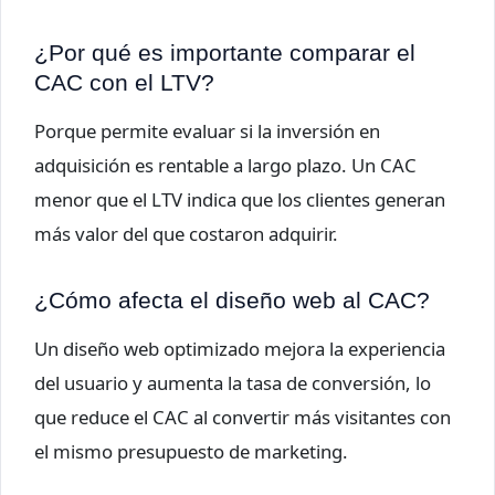
¿Por qué es importante comparar el
CAC con el LTV?
Porque permite evaluar si la inversión en
adquisición es rentable a largo plazo. Un CAC
menor que el LTV indica que los clientes generan
más valor del que costaron adquirir.
¿Cómo afecta el diseño web al CAC?
Un diseño web optimizado mejora la experiencia
del usuario y aumenta la tasa de conversión, lo
que reduce el CAC al convertir más visitantes con
el mismo presupuesto de marketing.