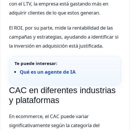
con el LTV, la empresa está gastando más en
adquirir clientes de lo que estos generan.
El ROI, por su parte, mide la rentabilidad de las
campañas y estrategias, ayudando a identificar si
la inversión en adquisición está justificada.
Te puede interesar:
Qué es un agente de IA
CAC en diferentes industrias
y plataformas
En ecommerce, el CAC puede variar
significativamente según la categoría del