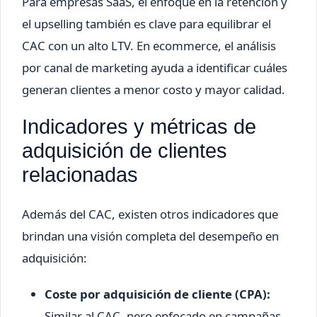
Para empresas SaaS, el enfoque en la retención y
el upselling también es clave para equilibrar el
CAC con un alto LTV. En ecommerce, el análisis
por canal de marketing ayuda a identificar cuáles
generan clientes a menor costo y mayor calidad.
Indicadores y métricas de
adquisición de clientes
relacionadas
Además del CAC, existen otros indicadores que
brindan una visión completa del desempeño en
adquisición:
Coste por adquisición de cliente (CPA):
Similar al CAC, pero enfocado en campañas