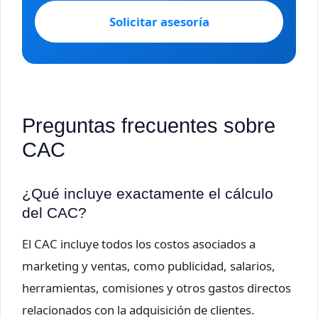
Solicitar asesoría
Preguntas frecuentes sobre
CAC
¿Qué incluye exactamente el cálculo
del CAC?
El CAC incluye todos los costos asociados a
marketing y ventas, como publicidad, salarios,
herramientas, comisiones y otros gastos directos
relacionados con la adquisición de clientes.