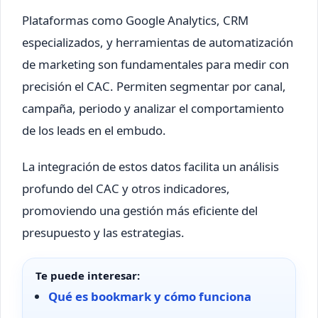
Plataformas como Google Analytics, CRM
especializados, y herramientas de automatización
de marketing son fundamentales para medir con
precisión el CAC. Permiten segmentar por canal,
campaña, periodo y analizar el comportamiento
de los leads en el embudo.
La integración de estos datos facilita un análisis
profundo del CAC y otros indicadores,
promoviendo una gestión más eficiente del
presupuesto y las estrategias.
Te puede interesar:
Qué es bookmark y cómo funciona