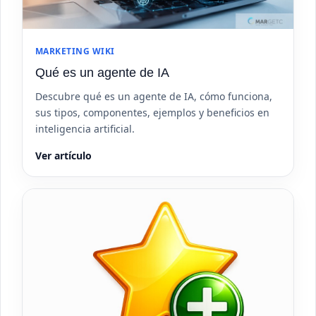
MARKETING WIKI
Qué es un agente de IA
Descubre qué es un agente de IA, cómo funciona,
sus tipos, componentes, ejemplos y beneficios en
inteligencia artificial.
Ver artículo