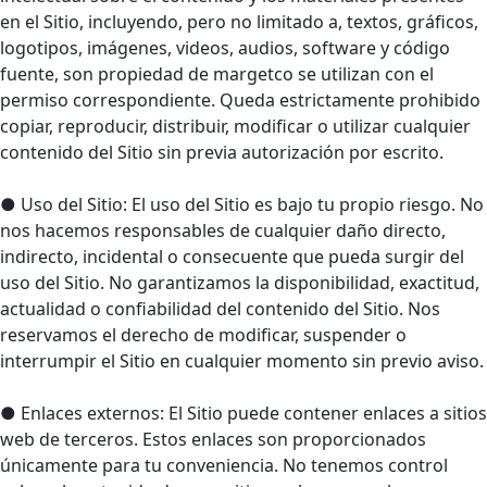
en el Sitio, incluyendo, pero no limitado a, textos, gráficos,
logotipos, imágenes, videos, audios, software y código
fuente, son propiedad de margetco se utilizan con el
permiso correspondiente. Queda estrictamente prohibido
copiar, reproducir, distribuir, modificar o utilizar cualquier
contenido del Sitio sin previa autorización por escrito.
● Uso del Sitio: El uso del Sitio es bajo tu propio riesgo. No
nos hacemos responsables de cualquier daño directo,
indirecto, incidental o consecuente que pueda surgir del
uso del Sitio. No garantizamos la disponibilidad, exactitud,
actualidad o confiabilidad del contenido del Sitio. Nos
reservamos el derecho de modificar, suspender o
interrumpir el Sitio en cualquier momento sin previo aviso.
● Enlaces externos: El Sitio puede contener enlaces a sitios
web de terceros. Estos enlaces son proporcionados
únicamente para tu conveniencia. No tenemos control