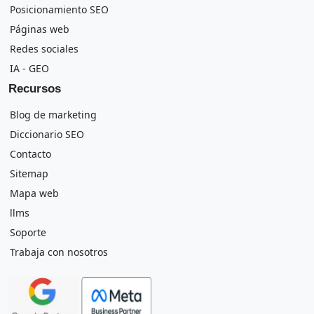
Posicionamiento SEO
Páginas web
Redes sociales
IA - GEO
Recursos
Blog de marketing
Diccionario SEO
Contacto
Sitemap
Mapa web
llms
Soporte
Trabaja con nosotros