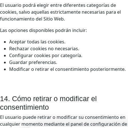
El usuario podrá elegir entre diferentes categorías de
cookies, salvo aquellas estrictamente necesarias para el
funcionamiento del Sitio Web.
Las opciones disponibles podrán incluir:
Aceptar todas las cookies.
Rechazar cookies no necesarias.
Configurar cookies por categoría.
Guardar preferencias.
Modificar o retirar el consentimiento posteriormente.
14. Cómo retirar o modificar el
consentimiento
El usuario puede retirar o modificar su consentimiento en
cualquier momento mediante el panel de configuración de