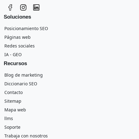
Soluciones
Posicionamiento SEO
Páginas web
Redes sociales
IA - GEO
Recursos
Blog de marketing
Diccionario SEO
Contacto
Sitemap
Mapa web
llms
Soporte
Trabaja con nosotros