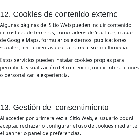
12. Cookies de contenido externo
Algunas páginas del Sitio Web pueden incluir contenido
incrustado de terceros, como videos de YouTube, mapas
de Google Maps, formularios externos, publicaciones
sociales, herramientas de chat o recursos multimedia.
Estos servicios pueden instalar cookies propias para
permitir la visualización del contenido, medir interacciones
o personalizar la experiencia.
13. Gestión del consentimiento
Al acceder por primera vez al Sitio Web, el usuario podrá
aceptar, rechazar o configurar el uso de cookies mediante
el banner o panel de preferencias.