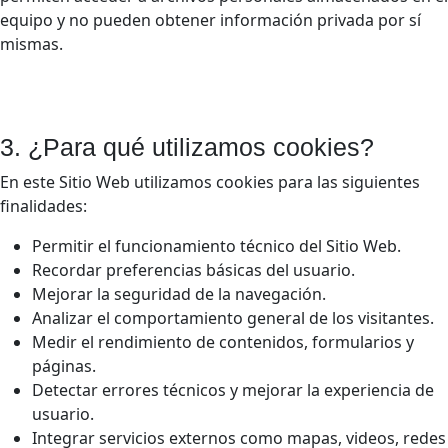
equipo y no pueden obtener información privada por sí
mismas.
3. ¿Para qué utilizamos cookies?
En este Sitio Web utilizamos cookies para las siguientes
finalidades:
Permitir el funcionamiento técnico del Sitio Web.
Recordar preferencias básicas del usuario.
Mejorar la seguridad de la navegación.
Analizar el comportamiento general de los visitantes.
Medir el rendimiento de contenidos, formularios y
páginas.
Detectar errores técnicos y mejorar la experiencia de
usuario.
Integrar servicios externos como mapas, videos, redes