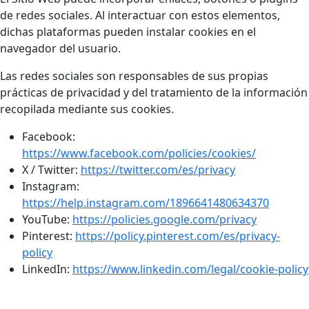
de redes sociales. Al interactuar con estos elementos,
dichas plataformas pueden instalar cookies en el
navegador del usuario.
Las redes sociales son responsables de sus propias
prácticas de privacidad y del tratamiento de la información
recopilada mediante sus cookies.
Facebook:
https://www.facebook.com/policies/cookies/
X / Twitter:
https://twitter.com/es/privacy
Instagram:
https://help.instagram.com/1896641480634370
YouTube:
https://policies.google.com/privacy
Pinterest:
https://policy.pinterest.com/es/privacy-
policy
LinkedIn:
https://www.linkedin.com/legal/cookie-policy