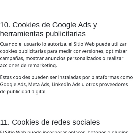
10. Cookies de Google Ads y
herramientas publicitarias
Cuando el usuario lo autoriza, el Sitio Web puede utilizar
cookies publicitarias para medir conversiones, optimizar
campañas, mostrar anuncios personalizados o realizar
acciones de remarketing.
Estas cookies pueden ser instaladas por plataformas como
Google Ads, Meta Ads, LinkedIn Ads u otros proveedores
de publicidad digital.
11. Cookies de redes sociales
El Sitio Web puede incorporar enlaces, botones o plugins