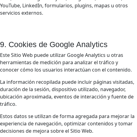
YouTube, LinkedIn, formularios, plugins, mapas u otros
servicios externos.
9. Cookies de Google Analytics
Este Sitio Web puede utilizar Google Analytics u otras
herramientas de medición para analizar el tráfico y
conocer cómo los usuarios interactúan con el contenido.
La información recopilada puede incluir páginas visitadas,
duración de la sesión, dispositivo utilizado, navegador,
ubicación aproximada, eventos de interacción y fuente de
tráfico.
Estos datos se utilizan de forma agregada para mejorar la
experiencia de navegación, optimizar contenidos y tomar
decisiones de mejora sobre el Sitio Web.