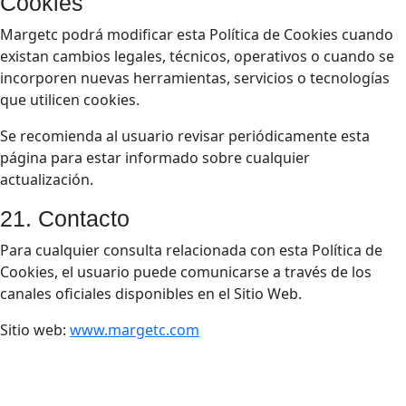
Cookies
Margetc podrá modificar esta Política de Cookies cuando
existan cambios legales, técnicos, operativos o cuando se
incorporen nuevas herramientas, servicios o tecnologías
que utilicen cookies.
Se recomienda al usuario revisar periódicamente esta
página para estar informado sobre cualquier
actualización.
21. Contacto
Para cualquier consulta relacionada con esta Política de
Cookies, el usuario puede comunicarse a través de los
canales oficiales disponibles en el Sitio Web.
Sitio web:
www.margetc.com