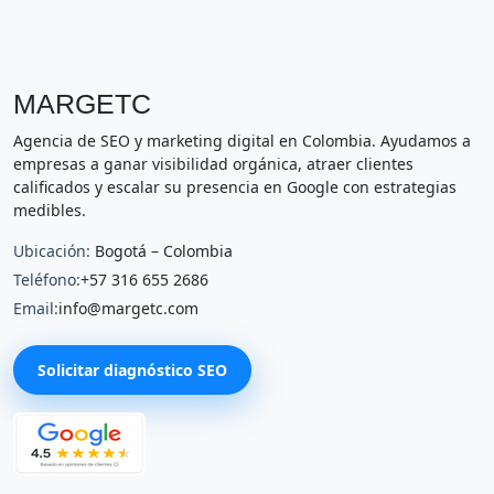
MARGETC
Agencia de SEO y marketing digital en Colombia. Ayudamos a
empresas a ganar visibilidad orgánica, atraer clientes
calificados y escalar su presencia en Google con estrategias
medibles.
Ubicación:
Bogotá – Colombia
Teléfono:
+57 316 655 2686
Email:
info@margetc.com
Solicitar diagnóstico SEO