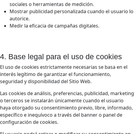
sociales o herramientas de medición.
Mostrar publicidad personalizada cuando el usuario lo
autorice.
Medir la eficacia de campañas digitales.
4. Base legal para el uso de cookies
El uso de cookies estrictamente necesarias se basa en el
interés legítimo de garantizar el funcionamiento,
seguridad y disponibilidad del Sitio Web.
Las cookies de análisis, preferencias, publicidad, marketing
o terceros se instalarán únicamente cuando el usuario
haya otorgado su consentimiento previo, libre, informado,
específico e inequívoco a través del banner o panel de
configuración de cookies.