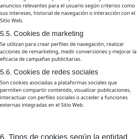
anuncios relevantes para el usuario según criterios como
sus intereses, historial de navegación o interacción con el
Sitio Web.
5.5. Cookies de marketing
Se utilizan para crear perfiles de navegación, realizar
acciones de remarketing, medir conversiones y mejorar la
eficacia de campañas publicitarias.
5.6. Cookies de redes sociales
Son cookies asociadas a plataformas sociales que
permiten compartir contenido, visualizar publicaciones,
interactuar con perfiles sociales o acceder a funciones
externas integradas en el Sitio Web.
6. Tipos de cookies según la entidad