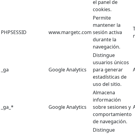
el panel de
cookies.
Permite
mantener la
PHPSESSID
www.margetc.com
sesión activa
durante la
navegación.
Distingue
usuarios únicos
_ga
Google Analytics
para generar
estadísticas de
uso del sitio.
Almacena
información
_ga_*
Google Analytics
sobre sesiones y
comportamiento
de navegación.
Distingue