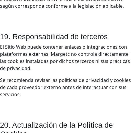
según corresponda conforme a la legislación aplicable.
19. Responsabilidad de terceros
El Sitio Web puede contener enlaces o integraciones con
plataformas externas. Margetc no controla directamente
las cookies instaladas por dichos terceros ni sus prácticas
de privacidad.
Se recomienda revisar las políticas de privacidad y cookies
de cada proveedor externo antes de interactuar con sus
servicios.
20. Actualización de la Política de