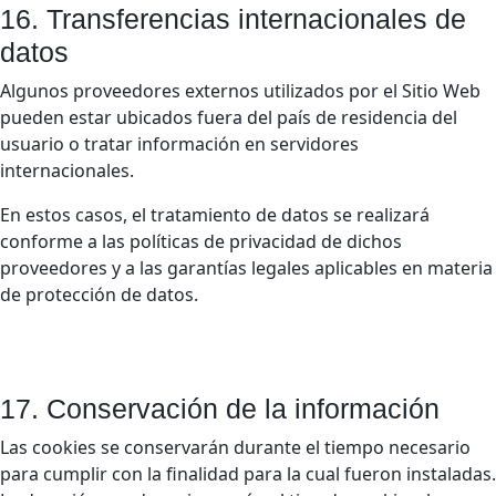
16. Transferencias internacionales de
datos
Algunos proveedores externos utilizados por el Sitio Web
pueden estar ubicados fuera del país de residencia del
usuario o tratar información en servidores
internacionales.
En estos casos, el tratamiento de datos se realizará
conforme a las políticas de privacidad de dichos
proveedores y a las garantías legales aplicables en materia
de protección de datos.
17. Conservación de la información
Las cookies se conservarán durante el tiempo necesario
para cumplir con la finalidad para la cual fueron instaladas.