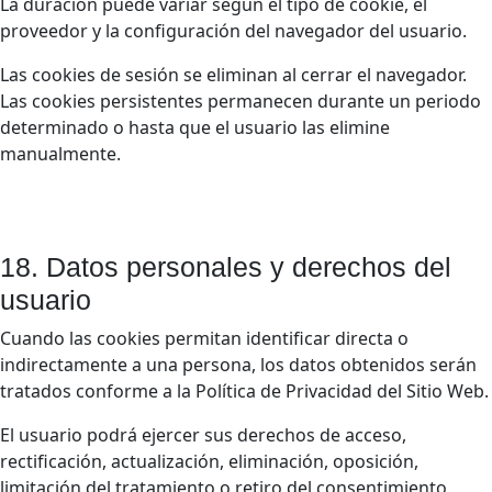
La duración puede variar según el tipo de cookie, el
proveedor y la configuración del navegador del usuario.
Las cookies de sesión se eliminan al cerrar el navegador.
Las cookies persistentes permanecen durante un periodo
determinado o hasta que el usuario las elimine
manualmente.
18. Datos personales y derechos del
usuario
Cuando las cookies permitan identificar directa o
indirectamente a una persona, los datos obtenidos serán
tratados conforme a la Política de Privacidad del Sitio Web.
El usuario podrá ejercer sus derechos de acceso,
rectificación, actualización, eliminación, oposición,
limitación del tratamiento o retiro del consentimiento,