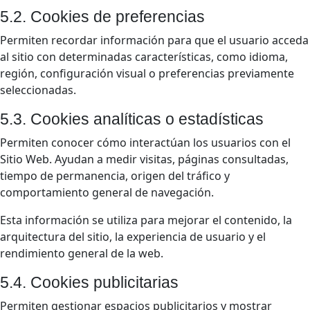
5.2. Cookies de preferencias
Permiten recordar información para que el usuario acceda
al sitio con determinadas características, como idioma,
región, configuración visual o preferencias previamente
seleccionadas.
5.3. Cookies analíticas o estadísticas
Permiten conocer cómo interactúan los usuarios con el
Sitio Web. Ayudan a medir visitas, páginas consultadas,
tiempo de permanencia, origen del tráfico y
comportamiento general de navegación.
Esta información se utiliza para mejorar el contenido, la
arquitectura del sitio, la experiencia de usuario y el
rendimiento general de la web.
5.4. Cookies publicitarias
Permiten gestionar espacios publicitarios y mostrar