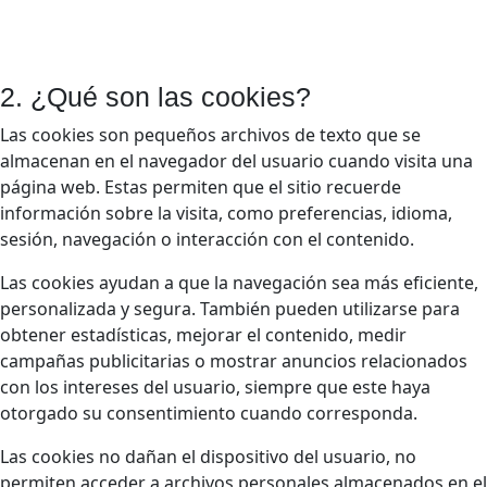
2. ¿Qué son las cookies?
Las cookies son pequeños archivos de texto que se
almacenan en el navegador del usuario cuando visita una
página web. Estas permiten que el sitio recuerde
información sobre la visita, como preferencias, idioma,
sesión, navegación o interacción con el contenido.
Las cookies ayudan a que la navegación sea más eficiente,
personalizada y segura. También pueden utilizarse para
obtener estadísticas, mejorar el contenido, medir
campañas publicitarias o mostrar anuncios relacionados
con los intereses del usuario, siempre que este haya
otorgado su consentimiento cuando corresponda.
Las cookies no dañan el dispositivo del usuario, no
permiten acceder a archivos personales almacenados en el