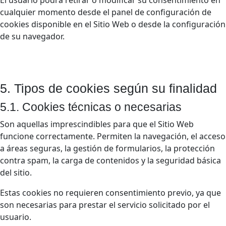
El usuario podrá retirar o modificar su consentimiento en
cualquier momento desde el panel de configuración de
cookies disponible en el Sitio Web o desde la configuración
de su navegador.
5. Tipos de cookies según su finalidad
5.1. Cookies técnicas o necesarias
Son aquellas imprescindibles para que el Sitio Web
funcione correctamente. Permiten la navegación, el acceso
a áreas seguras, la gestión de formularios, la protección
contra spam, la carga de contenidos y la seguridad básica
del sitio.
Estas cookies no requieren consentimiento previo, ya que
son necesarias para prestar el servicio solicitado por el
usuario.