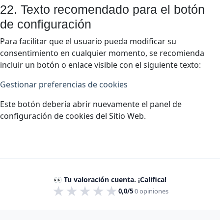
22. Texto recomendado para el botón
de configuración
Para facilitar que el usuario pueda modificar su
consentimiento en cualquier momento, se recomienda
incluir un botón o enlace visible con el siguiente texto:
Gestionar preferencias de cookies
Este botón debería abrir nuevamente el panel de
configuración de cookies del Sitio Web.
👀 Tu valoración cuenta. ¡Califica!
★
★
★
★
★
0,0/5
·
0
opiniones