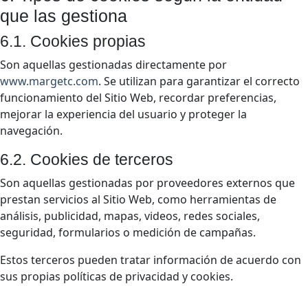
que las gestiona
6.1. Cookies propias
Son aquellas gestionadas directamente por
www.margetc.com
. Se utilizan para garantizar el correcto
funcionamiento del Sitio Web, recordar preferencias,
mejorar la experiencia del usuario y proteger la
navegación.
6.2. Cookies de terceros
Son aquellas gestionadas por proveedores externos que
prestan servicios al Sitio Web, como herramientas de
análisis, publicidad, mapas, videos, redes sociales,
seguridad, formularios o medición de campañas.
Estos terceros pueden tratar información de acuerdo con
sus propias políticas de privacidad y cookies.