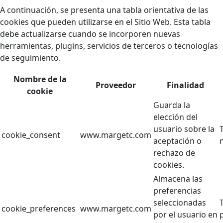
A continuación, se presenta una tabla orientativa de las
cookies que pueden utilizarse en el Sitio Web. Esta tabla
debe actualizarse cuando se incorporen nuevas
herramientas, plugins, servicios de terceros o tecnologías
de seguimiento.
Nombre de la
Proveedor
Finalidad
cookie
Guarda la
elección del
usuario sobre la
cookie_consent
www.margetc.com
aceptación o
rechazo de
cookies.
Almacena las
preferencias
seleccionadas
cookie_preferences
www.margetc.com
por el usuario en