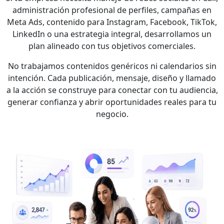
administración profesional de perfiles, campañas en
Meta Ads, contenido para Instagram, Facebook, TikTok,
LinkedIn o una estrategia integral, desarrollamos un
plan alineado con tus objetivos comerciales.
No trabajamos contenidos genéricos ni calendarios sin
intención. Cada publicación, mensaje, diseño y llamado
a la acción se construye para conectar con tu audiencia,
generar confianza y abrir oportunidades reales para tu
negocio.