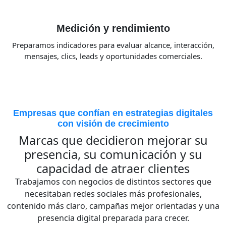
Medición y rendimiento
Preparamos indicadores para evaluar alcance, interacción,
mensajes, clics, leads y oportunidades comerciales.
Empresas que confían en estrategias digitales
con visión de crecimiento
Marcas que decidieron mejorar su
presencia, su comunicación y su
capacidad de atraer clientes
Trabajamos con negocios de distintos sectores que
necesitaban redes sociales más profesionales,
contenido más claro, campañas mejor orientadas y una
presencia digital preparada para crecer.