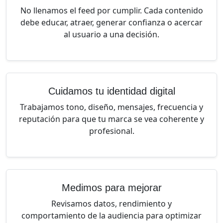
No llenamos el feed por cumplir. Cada contenido
debe educar, atraer, generar confianza o acercar
al usuario a una decisión.
Cuidamos tu identidad digital
Trabajamos tono, diseño, mensajes, frecuencia y
reputación para que tu marca se vea coherente y
profesional.
Medimos para mejorar
Revisamos datos, rendimiento y
comportamiento de la audiencia para optimizar