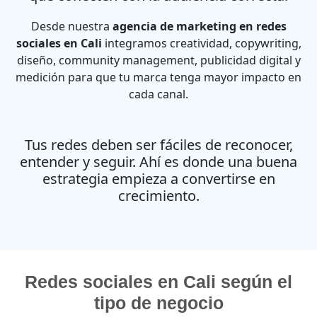
Desde nuestra
agencia de marketing en redes
sociales en Cali
integramos creatividad, copywriting,
diseño, community management, publicidad digital y
medición para que tu marca tenga mayor impacto en
cada canal.
Tus redes deben ser fáciles de reconocer,
entender y seguir. Ahí es donde una buena
estrategia empieza a convertirse en
crecimiento.
Redes sociales en Cali según el
tipo de negocio