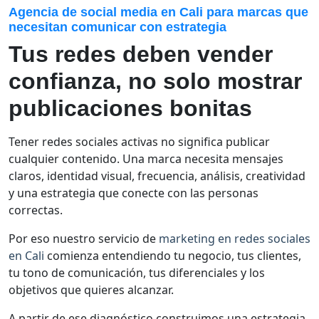
Agencia de social media en Cali para marcas que
necesitan comunicar con estrategia
Tus redes deben vender
confianza, no solo mostrar
publicaciones bonitas
Tener redes sociales activas no significa publicar
cualquier contenido. Una marca necesita mensajes
claros, identidad visual, frecuencia, análisis, creatividad
y una estrategia que conecte con las personas
correctas.
Por eso nuestro servicio de
marketing en redes sociales
en Cali
comienza entendiendo tu negocio, tus clientes,
tu tono de comunicación, tus diferenciales y los
objetivos que quieres alcanzar.
A partir de ese diagnóstico construimos una estrategia