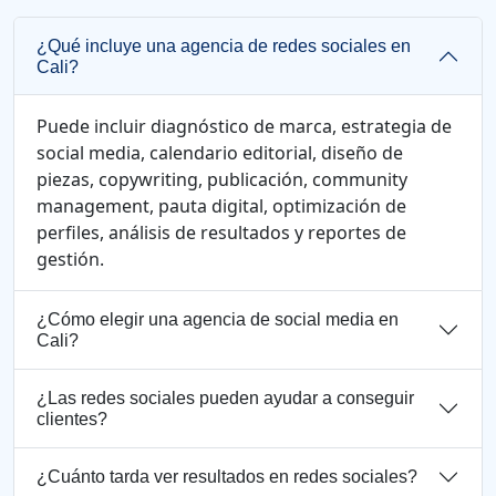
¿Qué incluye una agencia de redes sociales en
Cali?
Puede incluir diagnóstico de marca, estrategia de
social media, calendario editorial, diseño de
piezas, copywriting, publicación, community
management, pauta digital, optimización de
perfiles, análisis de resultados y reportes de
gestión.
¿Cómo elegir una agencia de social media en
Cali?
¿Las redes sociales pueden ayudar a conseguir
clientes?
¿Cuánto tarda ver resultados en redes sociales?