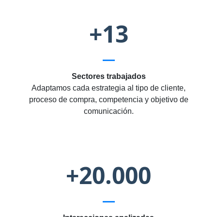
+13
Sectores trabajados
Adaptamos cada estrategia al tipo de cliente,
proceso de compra, competencia y objetivo de
comunicación.
+20.000