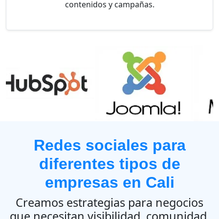
contenidos y campañas.
Redes sociales para
diferentes tipos de
empresas en Cali
Creamos estrategias para negocios
que necesitan visibilidad, comunidad,