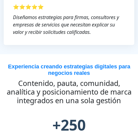
⭐⭐⭐⭐⭐
Diseñamos estrategias para firmas, consultores y
empresas de servicios que necesitan explicar su
valor y recibir solicitudes calificadas.
Experiencia creando estrategias digitales para
negocios reales
Contenido, pauta, comunidad,
analítica y posicionamiento de marca
integrados en una sola gestión
+250