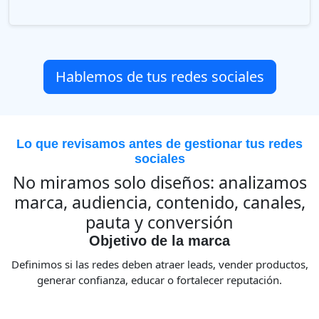
Hablemos de tus redes sociales
Lo que revisamos antes de gestionar tus redes
sociales
No miramos solo diseños: analizamos
marca, audiencia, contenido, canales,
pauta y conversión
Objetivo de la marca
Definimos si las redes deben atraer leads, vender productos,
generar confianza, educar o fortalecer reputación.