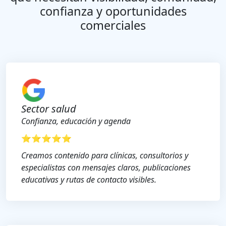
confianza y oportunidades
comerciales
Sector salud
Confianza, educación y agenda
⭐⭐⭐⭐⭐
Creamos contenido para clínicas, consultorios y
especialistas con mensajes claros, publicaciones
educativas y rutas de contacto visibles.