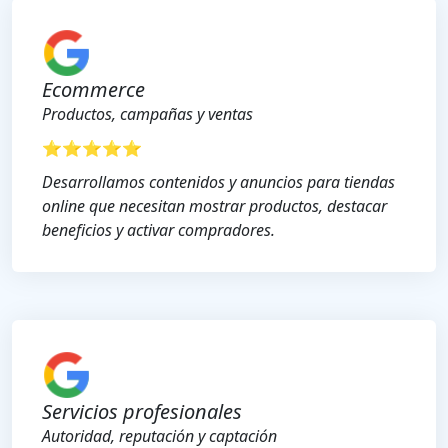
Ecommerce
Productos, campañas y ventas
⭐⭐⭐⭐⭐
Desarrollamos contenidos y anuncios para tiendas
online que necesitan mostrar productos, destacar
beneficios y activar compradores.
Servicios profesionales
Autoridad, reputación y captación