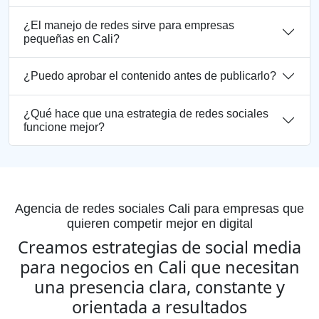
¿El manejo de redes sirve para empresas
pequeñas en Cali?
¿Puedo aprobar el contenido antes de publicarlo?
¿Qué hace que una estrategia de redes sociales
funcione mejor?
Agencia de redes sociales Cali para empresas que
quieren competir mejor en digital
Creamos estrategias de social media
para negocios en Cali que necesitan
una presencia clara, constante y
orientada a resultados