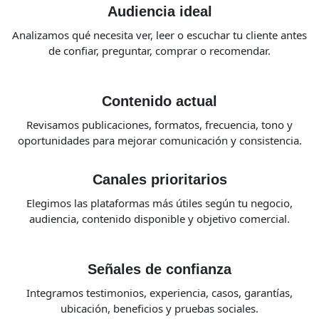
Audiencia ideal
Analizamos qué necesita ver, leer o escuchar tu cliente antes
de confiar, preguntar, comprar o recomendar.
Contenido actual
Revisamos publicaciones, formatos, frecuencia, tono y
oportunidades para mejorar comunicación y consistencia.
Canales prioritarios
Elegimos las plataformas más útiles según tu negocio,
audiencia, contenido disponible y objetivo comercial.
Señales de confianza
Integramos testimonios, experiencia, casos, garantías,
ubicación, beneficios y pruebas sociales.