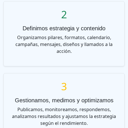
2
Definimos estrategia y contenido
Organizamos pilares, formatos, calendario,
campañas, mensajes, diseños y llamados a la
acción.
3
Gestionamos, medimos y optimizamos
Publicamos, monitoreamos, respondemos,
analizamos resultados y ajustamos la estrategia
según el rendimiento.