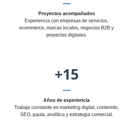
Proyectos acompañados
Experiencia con empresas de servicios,
ecommerce, marcas locales, negocios B2B y
proyectos digitales.
+15
Años de experiencia
Trabajo constante en marketing digital, contenido,
SEO, pauta, analítica y estrategia comercial.