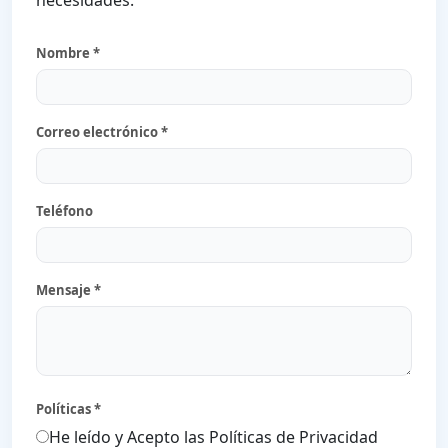
Nombre *
Correo electrónico *
Teléfono
Mensaje *
Políticas *
He leído y Acepto las Políticas de Privacidad