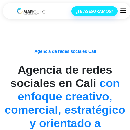
¿TE ASESORAMOS?
Agencia de redes sociales Cali
Agencia de redes
sociales en Cali
con
enfoque creativo,
comercial, estratégico
y orientado a