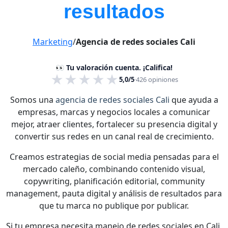
resultados
Marketing
/
Agencia de redes sociales Cali
👀 Tu valoración cuenta. ¡Califica!
★
★
★
★
★
5,0/5
·
426
opiniones
Somos una
agencia de redes sociales Cali
que ayuda a
empresas, marcas y negocios locales a comunicar
mejor, atraer clientes, fortalecer su presencia digital y
convertir sus redes en un canal real de crecimiento.
Creamos estrategias de social media pensadas para el
mercado caleño, combinando contenido visual,
copywriting, planificación editorial, community
management, pauta digital y análisis de resultados para
que tu marca no publique por publicar.
Si tu empresa necesita manejo de redes sociales en Cali,