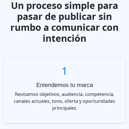
Un proceso simple para
pasar de publicar sin
rumbo a comunicar con
intención
1
Entendemos tu marca
Revisamos objetivos, audiencia, competencia,
canales actuales, tono, oferta y oportunidades
principales.