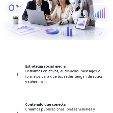
Estrategia social media
Definimos objetivos, audiencias, mensajes y
1
formatos para que tus redes tengan dirección
y coherencia.
Contenido que conecta
Creamos publicaciones, piezas visuales y
2