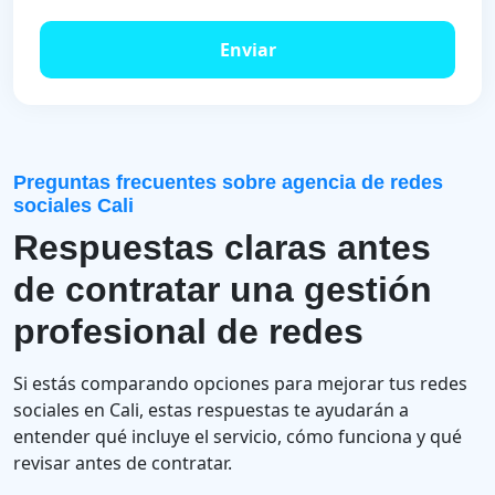
Enviar
Preguntas frecuentes sobre agencia de redes
sociales Cali
Respuestas claras antes
de contratar una gestión
profesional de redes
Si estás comparando opciones para mejorar tus redes
sociales en Cali, estas respuestas te ayudarán a
entender qué incluye el servicio, cómo funciona y qué
revisar antes de contratar.