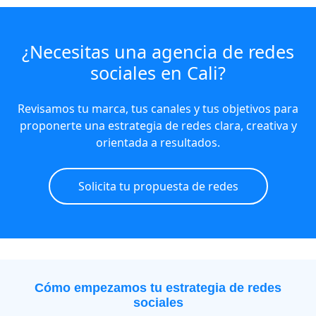
¿Necesitas una agencia de redes
sociales en Cali?
Revisamos tu marca, tus canales y tus objetivos para
proponerte una estrategia de redes clara, creativa y
orientada a resultados.
Solicita tu propuesta de redes
Cómo empezamos tu estrategia de redes
sociales