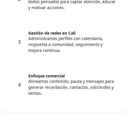
textos pensados para captar atención, educar
y motivar acciones.
Gestión de redes en Cali
Administramos perfiles con calendario,
3
respuesta a comunidad, seguimiento y
mejora continua.
Enfoque comercial
Alineamos contenido, pauta y mensajes para
4
generar recordación, contactos, solicitudes y
ventas.