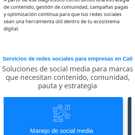
de contenido, gestión de comunidad, campañas pagas
y optimización continua para que tus redes sociales
sean una herramienta útil dentro de tu ecosistema
digital.
Servicios de redes sociales para empresas en Cali
Soluciones de social media para marcas
que necesitan contenido, comunidad,
pauta y estrategia
Contenido para redes
Diseñamos piezas, textos, ideas y formatos para