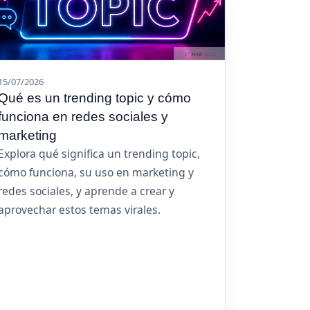
15/07/2026
Qué es un trending topic y cómo
funciona en redes sociales y
marketing
Explora qué significa un trending topic,
cómo funciona, su uso en marketing y
redes sociales, y aprende a crear y
aprovechar estos temas virales.