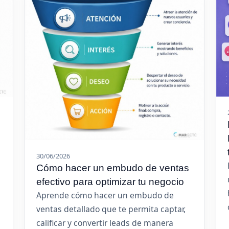
30/06/2026
Cómo hacer un embudo de ventas
efectivo para optimizar tu negocio
Aprende cómo hacer un embudo de
ventas detallado que te permita captar,
calificar y convertir leads de manera