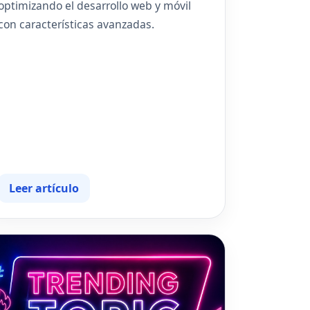
optimizando el desarrollo web y móvil
con características avanzadas.
Leer artículo