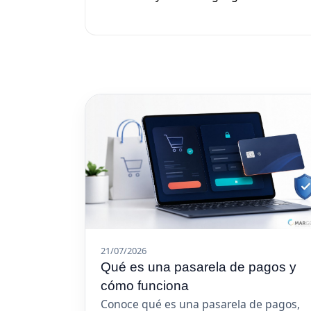
21/07/2026
Qué es una pasarela de pagos y
cómo funciona
Conoce qué es una pasarela de pagos,