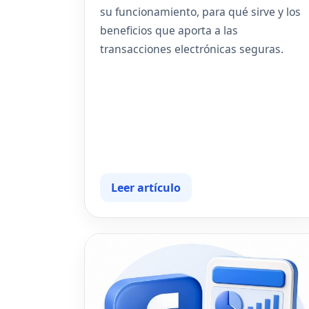
su funcionamiento, para qué sirve y los
beneficios que aporta a las
transacciones electrónicas seguras.
Leer artículo