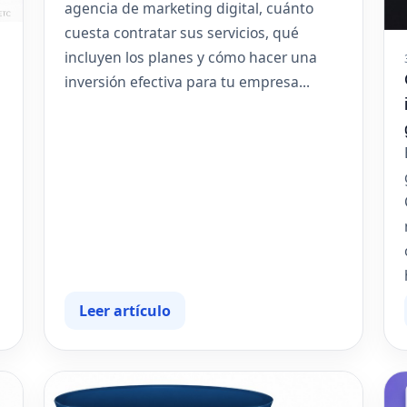
agencia de marketing digital, cuánto
cuesta contratar sus servicios, qué
incluyen los planes y cómo hacer una
inversión efectiva para tu empresa...
Leer artículo