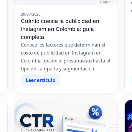
20/07/2026
Cuánto cuesta la publicidad en
Instagram en Colombia: guía
completa
Conoce los factores que determinan el
costo de publicidad en Instagram en
Colombia, desde el presupuesto hasta el
tipo de campaña y segmentación.
Leer artículo