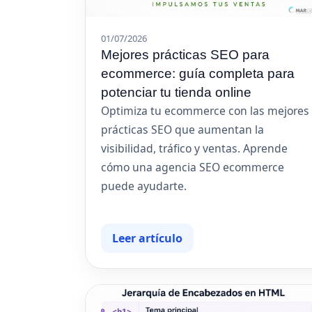
01/07/2026
Mejores prácticas SEO para
ecommerce: guía completa para
potenciar tu tienda online
Optimiza tu ecommerce con las mejores
prácticas SEO que aumentan la
visibilidad, tráfico y ventas. Aprende
cómo una agencia SEO ecommerce
puede ayudarte.
Leer artículo