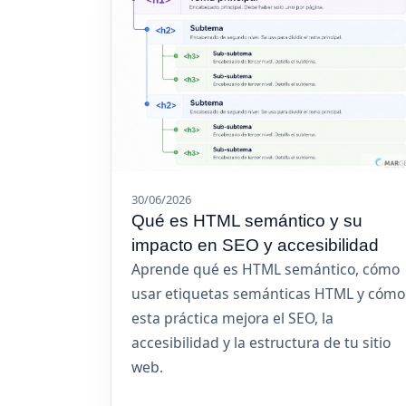
30/06/2026
Qué es HTML semántico y su
impacto en SEO y accesibilidad
Aprende qué es HTML semántico, cómo
usar etiquetas semánticas HTML y cómo
esta práctica mejora el SEO, la
accesibilidad y la estructura de tu sitio
web.