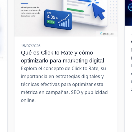
15/07/2026
Qué es Click to Rate y cómo
optimizarlo para marketing digital
Explora el concepto de Click to Rate, su
importancia en estrategias digitales y
técnicas efectivas para optimizar esta
métrica en campañas, SEO y publicidad
online.