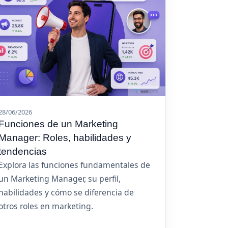
28/06/2026
Funciones de un Marketing
Manager: Roles, habilidades y
tendencias
Explora las funciones fundamentales de
un Marketing Manager, su perfil,
habilidades y cómo se diferencia de
otros roles en marketing.