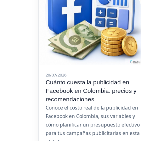
20/07/2026
Cuánto cuesta la publicidad en
Facebook en Colombia: precios y
recomendaciones
Conoce el costo real de la publicidad en
Facebook en Colombia, sus variables y
cómo planificar un presupuesto efectivo
para tus campañas publicitarias en esta