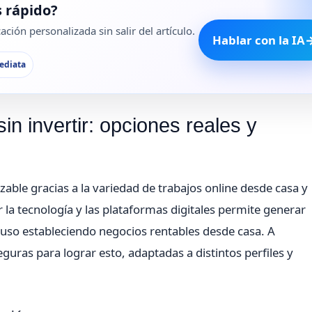
 rápido?
ción personalizada sin salir del artículo.
Hablar con la IA
ediata
n invertir: opciones reales y
zable gracias a la variedad de trabajos online desde casa y
r la tecnología y las plataformas digitales permite generar
luso estableciendo negocios rentables desde casa. A
guras para lograr esto, adaptadas a distintos perfiles y