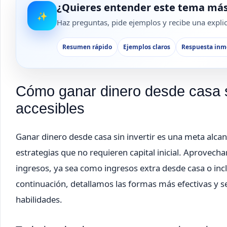
¿Quieres entender este tema más
✨
Haz preguntas, pide ejemplos y recibe una explica
Resumen rápido
Ejemplos claros
Respuesta inm
Cómo ganar dinero desde casa si
accesibles
Ganar dinero desde casa sin invertir es una meta alcan
estrategias que no requieren capital inicial. Aprovecha
ingresos, ya sea como ingresos extra desde casa o inc
continuación, detallamos las formas más efectivas y se
habilidades.