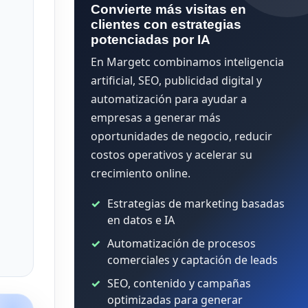
Convierte más visitas en
clientes con estrategias
potenciadas por IA
En Margetc combinamos inteligencia
artificial, SEO, publicidad digital y
automatización para ayudar a
empresas a generar más
oportunidades de negocio, reducir
costos operativos y acelerar su
crecimiento online.
Estrategias de marketing basadas
en datos e IA
Automatización de procesos
comerciales y captación de leads
SEO, contenido y campañas
optimizadas para generar