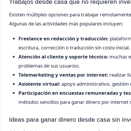
Trabajos desde casa que no requieren inve
Existen múltiples opciones para trabajar remotamente 
Algunas de las actividades más populares incluyen:
Freelance en redacción y traducción:
plataform
escritura, corrección o traducción sin costo inicial.
Atención al cliente y soporte técnico:
muchas em
problemas de sus usuarios.
Telemarketing y ventas por internet:
realizar l
Asistente virtual:
apoyo administrativo, gestión 
Participación en encuestas remuneradas y test
métodos sencillos para ganar dinero por internet si
Ideas para ganar dinero desde casa sin in