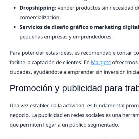
Dropshipping:
vender productos sin necesidad de
comercialización.
Servicios de diseño gráfico o marketing digital
pequeñas empresas y emprendedores.
Para potenciar estas ideas, es recomendable contar co
facilite la captación de clientes. En
Margetc
ofrecemos s
ciudades, ayudándote a emprender sin inversión inicial 
Promoción y publicidad para trab
Una vez establecida la actividad, es fundamental pr
negocio. La publicidad en redes sociales es una herram
que permiten llegar a un público segmentado.