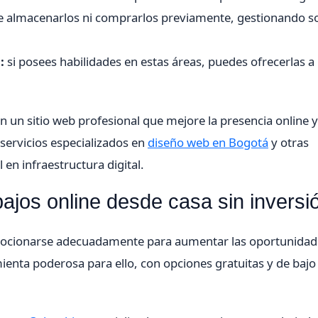
 almacenarlos ni comprarlos previamente, gestionando so
:
si posees habilidades en estas áreas, puedes ofrecerlas a
n un sitio web profesional que mejore la presencia online y
ervicios especializados en
diseño web en Bogotá
y otras
en infraestructura digital.
ajos online desde casa sin inversi
omocionarse adecuadamente para aumentar las oportunidad
ienta poderosa para ello, con opciones gratuitas y de bajo