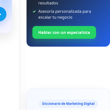
resultados
Asesoría personalizada para
→
escalar tu negocio
Hablar con un especialista
Diccionario de Marketing Digital