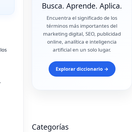
Busca. Aprende. Aplica.
Encuentra el significado de los
términos más importantes del
marketing digital, SEO, publicidad
online, analítica e inteligencia
artificial en un solo lugar.
 los
Explorar diccionario →
r
Categorías