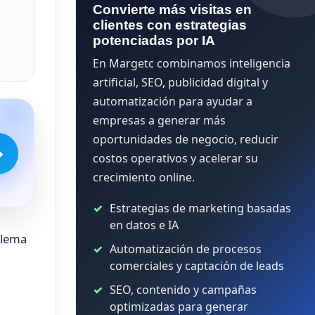
Convierte más visitas en
clientes con estrategias
potenciadas por IA
En Margetc combinamos inteligencia
artificial, SEO, publicidad digital y
automatización para ayudar a
empresas a generar más
oportunidades de negocio, reducir
→
costos operativos y acelerar su
crecimiento online.
Estrategias de marketing basadas
en datos e IA
blema
Automatización de procesos
comerciales y captación de leads
SEO, contenido y campañas
optimizadas para generar