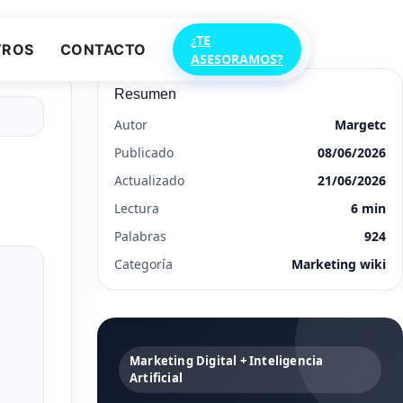
¿TE
TROS
CONTACTO
ASESORAMOS?
Resumen
Autor
Margetc
Publicado
08/06/2026
Actualizado
21/06/2026
Lectura
6 min
Palabras
924
Categoría
Marketing wiki
Marketing Digital + Inteligencia
Artificial