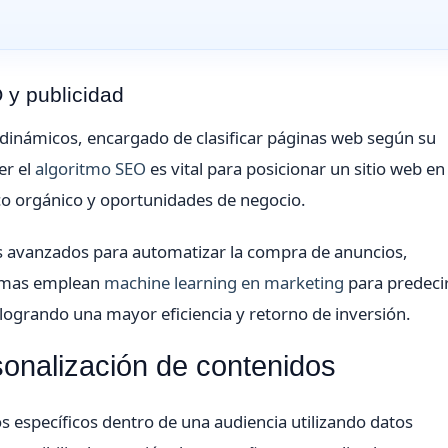
 y publicidad
dinámicos, encargado de clasificar páginas web según su
er el
algoritmo SEO
es vital para posicionar un sitio web en
co orgánico y oportunidades de negocio.
mos avanzados para automatizar la compra de anuncios,
temas emplean
machine learning en marketing
para predeci
ogrando una mayor eficiencia y retorno de inversión.
onalización de contenidos
s específicos dentro de una audiencia utilizando datos