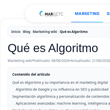
MARKETING
S
Inicio
Blog
Marketing wiki
Qué es Algoritmo
Qué es Algoritmo
Marketing wiki
•
Publicado: 08/06/2026
•
Actualizado: 21/06/2026
Contenido del artículo
Qué es Algoritmo y su importancia en el marketing digital
Algoritmo de Google y su influencia en SEO y publicidad
Segmentación algorítmica y personalización de contenidos
Aplicaciones avanzadas: machine learning, inteligencia art