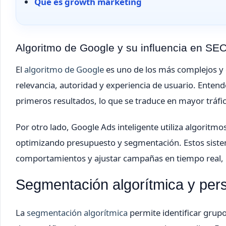
Qué es growth marketing
Algoritmo de Google y su influencia en SEO
El
algoritmo de Google
es uno de los más complejos y 
relevancia, autoridad y experiencia de usuario. Entend
primeros resultados, lo que se traduce en mayor tráfi
Por otro lado, Google Ads inteligente utiliza algorit
optimizando presupuesto y segmentación. Estos sis
comportamientos y ajustar campañas en tiempo real, l
Segmentación algorítmica y pers
La
segmentación algorítmica
permite identificar grupo