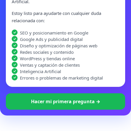
Artificial.
Estoy listo para ayudarte con cualquier duda
relacionada con:
SEO y posicionamiento en Google
Google Ads y publicidad digital
Diseño y optimización de páginas web
Redes sociales y contenido
WordPress y tiendas online
Ventas y captación de clientes
Inteligencia Artificial
Errores o problemas de marketing digital
Hacer mi primera pregunta →