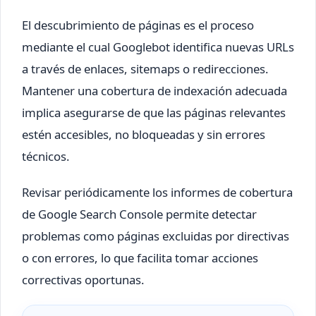
El descubrimiento de páginas es el proceso
mediante el cual Googlebot identifica nuevas URLs
a través de enlaces, sitemaps o redirecciones.
Mantener una cobertura de indexación adecuada
implica asegurarse de que las páginas relevantes
estén accesibles, no bloqueadas y sin errores
técnicos.
Revisar periódicamente los informes de cobertura
de Google Search Console permite detectar
problemas como páginas excluidas por directivas
o con errores, lo que facilita tomar acciones
correctivas oportunas.