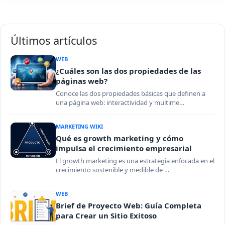
Últimos artículos
WEB
¿Cuáles son las dos propiedades de las
páginas web?
Conoce las dos propiedades básicas que definen a
una página web: interactividad y multime…
MARKETING WIKI
Qué es growth marketing y cómo
impulsa el crecimiento empresarial
El growth marketing es una estrategia enfocada en el
crecimiento sostenible y medible de …
WEB
Brief de Proyecto Web: Guía Completa
para Crear un Sitio Exitoso