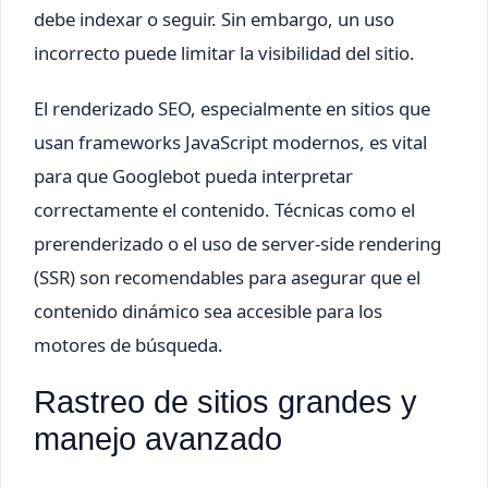
debe indexar o seguir. Sin embargo, un uso
incorrecto puede limitar la visibilidad del sitio.
El renderizado SEO, especialmente en sitios que
usan frameworks JavaScript modernos, es vital
para que Googlebot pueda interpretar
correctamente el contenido. Técnicas como el
prerenderizado o el uso de server-side rendering
(SSR) son recomendables para asegurar que el
contenido dinámico sea accesible para los
motores de búsqueda.
Rastreo de sitios grandes y
manejo avanzado