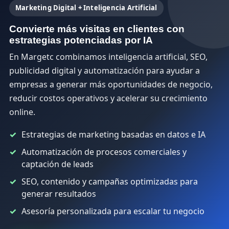
Marketing Digital + Inteligencia Artificial
Convierte más visitas en clientes con
estrategias potenciadas por IA
En Margetc combinamos inteligencia artificial, SEO,
publicidad digital y automatización para ayudar a
empresas a generar más oportunidades de negocio,
reducir costos operativos y acelerar su crecimiento
online.
Estrategias de marketing basadas en datos e IA
Automatización de procesos comerciales y
captación de leads
SEO, contenido y campañas optimizadas para
generar resultados
Asesoría personalizada para escalar tu negocio