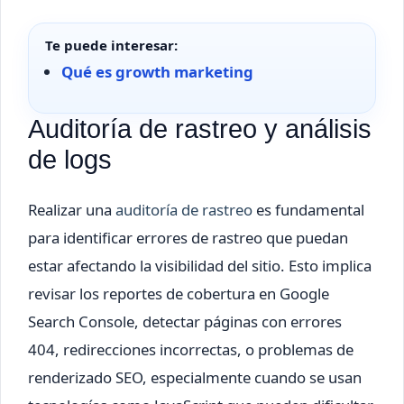
Te puede interesar:
Qué es growth marketing
Auditoría de rastreo y análisis
de logs
Realizar una
auditoría de rastreo
es fundamental
para identificar errores de rastreo que puedan
estar afectando la visibilidad del sitio. Esto implica
revisar los reportes de cobertura en Google
Search Console, detectar páginas con errores
404, redirecciones incorrectas, o problemas de
renderizado SEO, especialmente cuando se usan