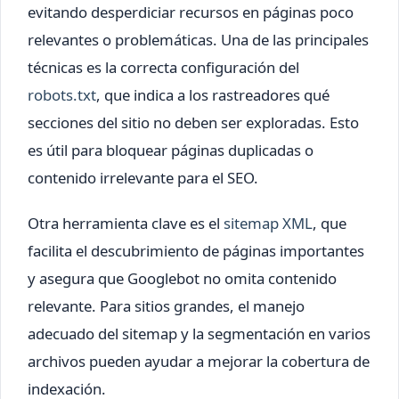
evitando desperdiciar recursos en páginas poco
relevantes o problemáticas. Una de las principales
técnicas es la correcta configuración del
robots.txt
, que indica a los rastreadores qué
secciones del sitio no deben ser exploradas. Esto
es útil para bloquear páginas duplicadas o
contenido irrelevante para el SEO.
Otra herramienta clave es el
sitemap XML
, que
facilita el descubrimiento de páginas importantes
y asegura que Googlebot no omita contenido
relevante. Para sitios grandes, el manejo
adecuado del sitemap y la segmentación en varios
archivos pueden ayudar a mejorar la cobertura de
indexación.