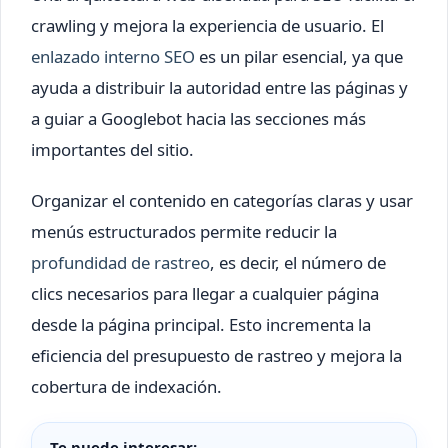
crawling y mejora la experiencia de usuario. El
enlazado interno SEO
es un pilar esencial, ya que
ayuda a distribuir la autoridad entre las páginas y
a guiar a Googlebot hacia las secciones más
importantes del sitio.
Organizar el contenido en categorías claras y usar
menús estructurados permite reducir la
profundidad de rastreo
, es decir, el número de
clics necesarios para llegar a cualquier página
desde la página principal. Esto incrementa la
eficiencia del presupuesto de rastreo y mejora la
cobertura de indexación.
Te puede interesar: