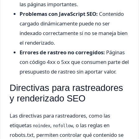
las páginas importantes.
Problemas con JavaScript SEO:
Contenido
cargado dinámicamente puede no ser
indexado correctamente si no se maneja bien
el renderizado.
Errores de rastreo no corregidos:
Páginas
con código 4xx o 5xx que consumen parte del
presupuesto de rastreo sin aportar valor.
Directivas para rastreadores
y renderizado SEO
Las directivas para rastreadores, como las
etiquetas
,
, o las reglas en
noindex
nofollow
robots.txt, permiten controlar qué contenido se