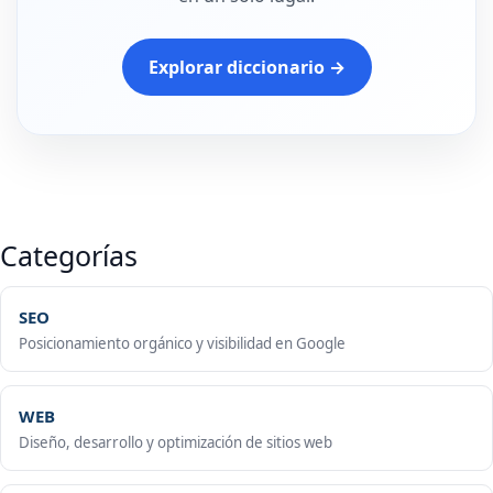
Explorar diccionario →
Categorías
SEO
Posicionamiento orgánico y visibilidad en Google
WEB
Diseño, desarrollo y optimización de sitios web