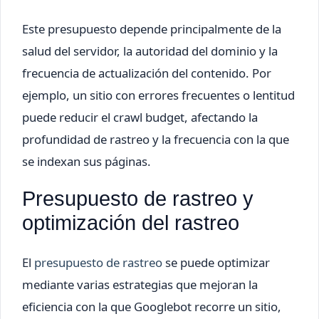
Este presupuesto depende principalmente de la
salud del servidor, la autoridad del dominio y la
frecuencia de actualización del contenido. Por
ejemplo, un sitio con errores frecuentes o lentitud
puede reducir el crawl budget, afectando la
profundidad de rastreo y la frecuencia con la que
se indexan sus páginas.
Presupuesto de rastreo y
optimización del rastreo
El
presupuesto de rastreo
se puede optimizar
mediante varias estrategias que mejoran la
eficiencia con la que Googlebot recorre un sitio,