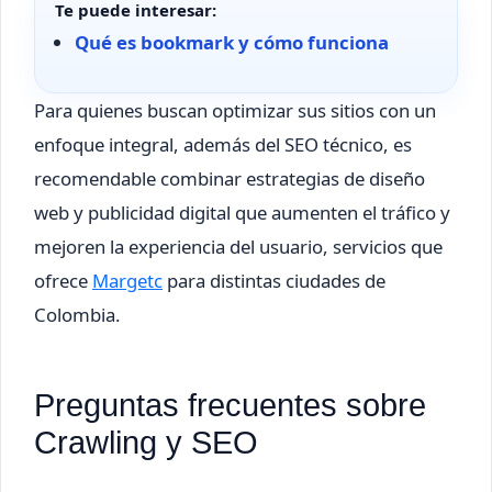
Te puede interesar:
Qué es bookmark y cómo funciona
Para quienes buscan optimizar sus sitios con un
enfoque integral, además del SEO técnico, es
recomendable combinar estrategias de diseño
web y publicidad digital que aumenten el tráfico y
mejoren la experiencia del usuario, servicios que
ofrece
Margetc
para distintas ciudades de
Colombia.
Preguntas frecuentes sobre
Crawling y SEO