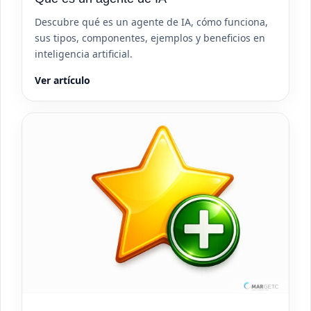
Descubre qué es un agente de IA, cómo funciona,
sus tipos, componentes, ejemplos y beneficios en
inteligencia artificial.
Ver artículo