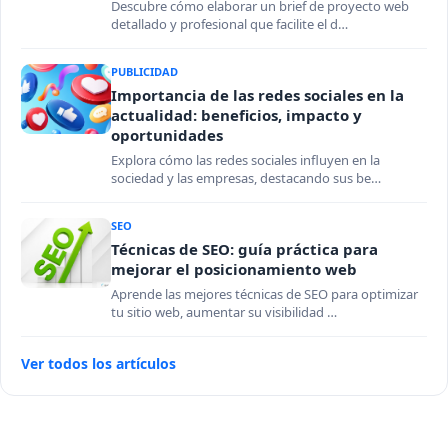
Descubre cómo elaborar un brief de proyecto web
detallado y profesional que facilite el d…
PUBLICIDAD
Importancia de las redes sociales en la
actualidad: beneficios, impacto y
oportunidades
Explora cómo las redes sociales influyen en la
sociedad y las empresas, destacando sus be…
SEO
Técnicas de SEO: guía práctica para
mejorar el posicionamiento web
Aprende las mejores técnicas de SEO para optimizar
tu sitio web, aumentar su visibilidad …
Ver todos los artículos