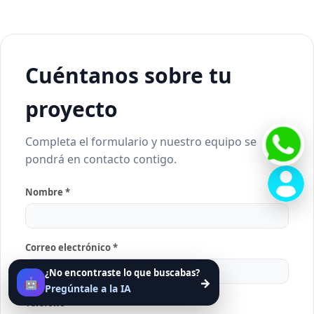
Cuéntanos sobre tu
proyecto
Completa el formulario y nuestro equipo se
pondrá en contacto contigo.
Nombre *
Correo electrónico *
¿No encontraste lo que buscabas?
🤖
→
Pregúntale a la IA
Teléfono