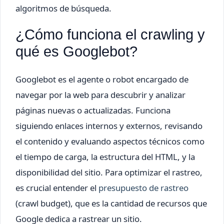
algoritmos de búsqueda.
¿Cómo funciona el crawling y
qué es Googlebot?
Googlebot es el agente o robot encargado de
navegar por la web para descubrir y analizar
páginas nuevas o actualizadas. Funciona
siguiendo enlaces internos y externos, revisando
el contenido y evaluando aspectos técnicos como
el tiempo de carga, la estructura del HTML, y la
disponibilidad del sitio. Para optimizar el rastreo,
es crucial entender el
presupuesto de rastreo
(crawl budget), que es la cantidad de recursos que
Google dedica a rastrear un sitio.