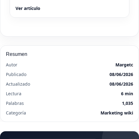
Ver artículo
Resumen
Autor
Margetc
Publicado
08/06/2026
Actualizado
08/06/2026
Lectura
6 min
Palabras
1,035
Categoría
Marketing wiki