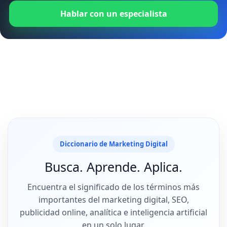
Hablar con un especialista
Diccionario de Marketing Digital
Busca. Aprende. Aplica.
Encuentra el significado de los términos más
importantes del marketing digital, SEO,
publicidad online, analítica e inteligencia artificial
en un solo lugar.