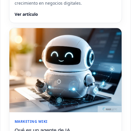
crecimiento en negocios digitales.
Ver artículo
MARKETING WIKI
Qué es un agente de IA