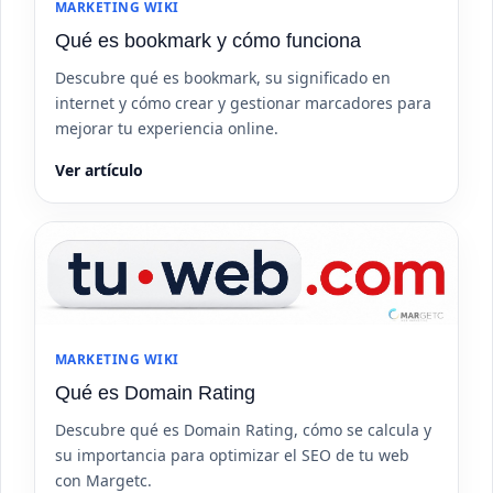
MARKETING WIKI
Qué es bookmark y cómo funciona
Descubre qué es bookmark, su significado en
internet y cómo crear y gestionar marcadores para
mejorar tu experiencia online.
Ver artículo
MARKETING WIKI
Qué es Domain Rating
Descubre qué es Domain Rating, cómo se calcula y
su importancia para optimizar el SEO de tu web
con Margetc.