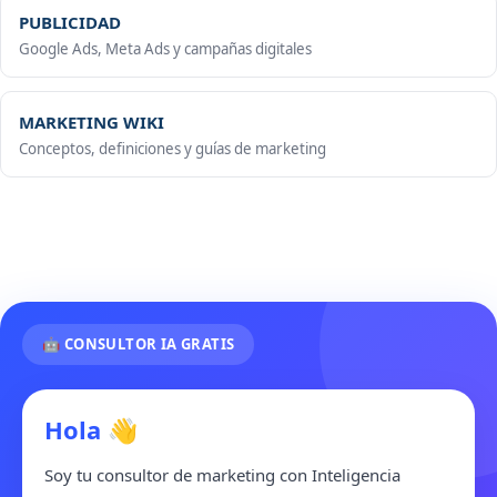
PUBLICIDAD
Google Ads, Meta Ads y campañas digitales
MARKETING WIKI
Conceptos, definiciones y guías de marketing
🤖 CONSULTOR IA GRATIS
Hola 👋
Soy tu consultor de marketing con Inteligencia