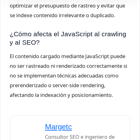
optimizar el presupuesto de rastreo y evitar que
se indexe contenido irrelevante o duplicado.
¿Cómo afecta el JavaScript al crawling
y al SEO?
El contenido cargado mediante JavaScript puede
no ser rastreado ni renderizado correctamente si
no se implementan técnicas adecuadas como
prerenderizado o server-side rendering,
afectando la indexación y posicionamiento.
Margetc
Consultor SEO e ingeniero de