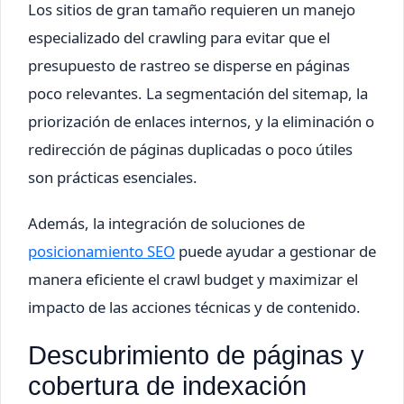
Los sitios de gran tamaño requieren un manejo
especializado del crawling para evitar que el
presupuesto de rastreo se disperse en páginas
poco relevantes. La segmentación del sitemap, la
priorización de enlaces internos, y la eliminación o
redirección de páginas duplicadas o poco útiles
son prácticas esenciales.
Además, la integración de soluciones de
posicionamiento SEO
puede ayudar a gestionar de
manera eficiente el crawl budget y maximizar el
impacto de las acciones técnicas y de contenido.
Descubrimiento de páginas y
cobertura de indexación