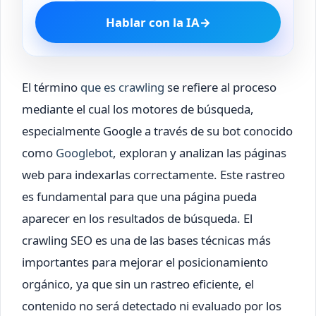
Hablar con la IA
→
El término
que es crawling
se refiere al proceso
mediante el cual los motores de búsqueda,
especialmente Google a través de su bot conocido
como
Googlebot
, exploran y analizan las páginas
web para indexarlas correctamente. Este rastreo
es fundamental para que una página pueda
aparecer en los resultados de búsqueda. El
crawling SEO es una de las bases técnicas más
importantes para mejorar el posicionamiento
orgánico, ya que sin un rastreo eficiente, el
contenido no será detectado ni evaluado por los