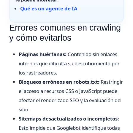
Qué es un agente de IA
Errores comunes en crawling
y cómo evitarlos
Páginas huérfanas:
Contenido sin enlaces
internos que dificulta su descubrimiento por
los rastreadores.
Bloqueos erróneos en robots.txt:
Restringir
el acceso a recursos CSS o JavaScript puede
afectar el renderizado SEO y la evaluación del
sitio.
Sitemaps desactualizados o incompletos:
Esto impide que Googlebot identifique todas