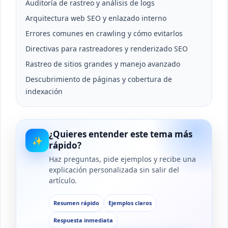
Auditoría de rastreo y análisis de logs
Arquitectura web SEO y enlazado interno
Errores comunes en crawling y cómo evitarlos
Directivas para rastreadores y renderizado SEO
Rastreo de sitios grandes y manejo avanzado
Descubrimiento de páginas y cobertura de
indexación
¿Quieres entender este tema más
✨
rápido?
Haz preguntas, pide ejemplos y recibe una
explicación personalizada sin salir del
artículo.
Resumen rápido
Ejemplos claros
Respuesta inmediata