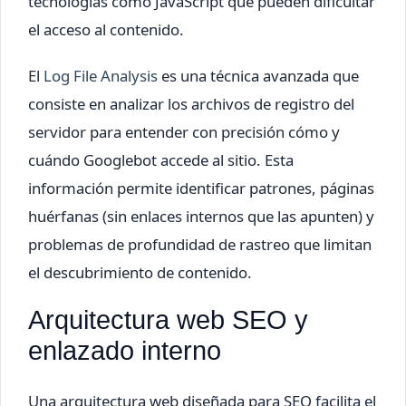
tecnologías como JavaScript que pueden dificultar
el acceso al contenido.
El
Log File Analysis
es una técnica avanzada que
consiste en analizar los archivos de registro del
servidor para entender con precisión cómo y
cuándo Googlebot accede al sitio. Esta
información permite identificar patrones, páginas
huérfanas (sin enlaces internos que las apunten) y
problemas de profundidad de rastreo que limitan
el descubrimiento de contenido.
Arquitectura web SEO y
enlazado interno
Una arquitectura web diseñada para SEO facilita el