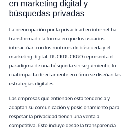
en marketing digital y
búsquedas privadas
La preocupación por la privacidad en internet ha
transformado la forma en que los usuarios
interactúan con los motores de búsqueda y el
marketing digital. DUCKDUCKGO representa el
paradigma de una búsqueda sin seguimiento, lo
cual impacta directamente en cómo se diseñan las
estrategias digitales.
Las empresas que entienden esta tendencia y
adaptan su comunicación y posicionamiento para
respetar la privacidad tienen una ventaja
competitiva. Esto incluye desde la transparencia