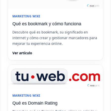
MARKETING WIKI
Qué es bookmark y cómo funciona
Descubre qué es bookmark, su significado en
internet y cómo crear y gestionar marcadores para
mejorar tu experiencia online.
Ver artículo
MARKETING WIKI
Qué es Domain Rating