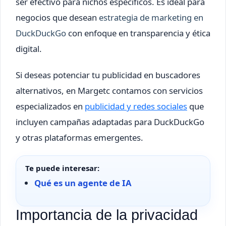
ser efectivo para nichos específicos. Es ideal para
negocios que desean
estrategia de marketing en
DuckDuckGo
con enfoque en transparencia y ética
digital.
Si deseas potenciar tu publicidad en buscadores
alternativos, en Margetc contamos con servicios
especializados en
publicidad y redes sociales
que
incluyen campañas adaptadas para DuckDuckGo
y otras plataformas emergentes.
Te puede interesar:
Qué es un agente de IA
Importancia de la privacidad