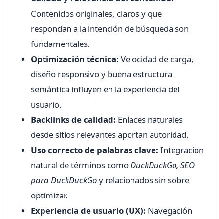
Contenidos originales, claros y que
respondan a la intención de búsqueda son
fundamentales.
Optimización técnica:
Velocidad de carga,
diseño responsivo y buena estructura
semántica influyen en la experiencia del
usuario.
Backlinks de calidad:
Enlaces naturales
desde sitios relevantes aportan autoridad.
Uso correcto de palabras clave:
Integración
natural de términos como
DuckDuckGo, SEO
para DuckDuckGo
y relacionados sin sobre
optimizar.
Experiencia de usuario (UX):
Navegación