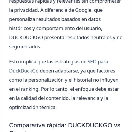
respuestas rápidas y relevantes sin comprometer
la privacidad. A diferencia de Google, que
personaliza resultados basados en datos
históricos y comportamiento del usuario,
DUCKDUCKGO presenta resultados neutrales y no
segmentados.
Esto implica que las estrategias de
SEO para
DuckDuckGo
deben adaptarse, ya que factores
como la personalización y el historial no influyen
en el ranking. Por lo tanto, el enfoque debe estar
en la calidad del contenido, la relevancia y la
optimización técnica.
Comparativa rápida: DUCKDUCKGO vs