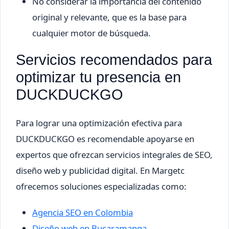
No considerar la importancia del contenido
original y relevante, que es la base para
cualquier motor de búsqueda.
Servicios recomendados para
optimizar tu presencia en
DUCKDUCKGO
Para lograr una optimización efectiva para
DUCKDUCKGO es recomendable apoyarse en
expertos que ofrezcan servicios integrales de SEO,
diseño web y publicidad digital. En Margetc
ofrecemos soluciones especializadas como:
Agencia SEO en Colombia
Diseño web en Bucaramanga