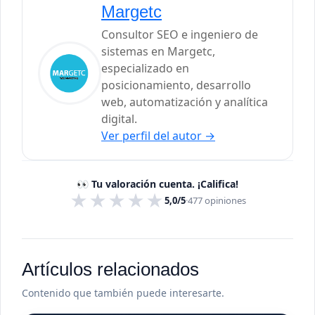
Margetc
Consultor SEO e ingeniero de
sistemas en Margetc,
especializado en
posicionamiento, desarrollo
web, automatización y analítica
digital.
Ver perfil del autor
→
👀 Tu valoración cuenta. ¡Califica!
★
★
★
★
★
5,0/5
·
477
opiniones
Artículos relacionados
Contenido que también puede interesarte.