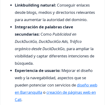
Linkbuilding natural:
Conseguir enlaces
desde blogs, medios y directorios relevantes
para aumentar la autoridad del dominio.
Integración de palabras clave
secundarias:
Como
Publicidad en
DuckDuckGo, DuckDuckGo Ads, Tráfico
orgánico desde DuckDuckGo
, para ampliar la
visibilidad y captar diferentes intenciones de
búsqueda.
Experiencia de usuario:
Mejorar el diseño
web y la navegabilidad, aspectos que se
pueden potenciar con servicios de
diseño web
en Barranquilla
o
creación de páginas web en
Cali
.