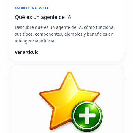
MARKETING WIKI
Qué es un agente de IA
Descubre qué es un agente de IA, cómo funciona,
sus tipos, componentes, ejemplos y beneficios en
inteligencia artificial.
Ver artículo