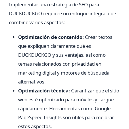
Implementar una estrategia de SEO para
DUCKDUCKGO requiere un enfoque integral que
combine varios aspectos:
Optimización de contenido:
Crear textos
que expliquen claramente qué es
DUCKDUCKGO y sus ventajas, así como
temas relacionados con privacidad en
marketing digital y motores de búsqueda
alternativos.
Optimización técnica:
Garantizar que el sitio
web esté optimizado para móviles y cargue
rápidamente. Herramientas como Google
PageSpeed Insights son útiles para mejorar
estos aspectos.