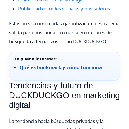
Publicidad en redes sociales y buscadores
Estas áreas combinadas garantizan una estrategia
sólida para posicionar tu marca en motores de
búsqueda alternativos como DUCKDUCKGO.
Te puede interesar:
Qué es bookmark y cómo funciona
Tendencias y futuro de
DUCKDUCKGO en marketing
digital
La tendencia hacia búsquedas privadas y la