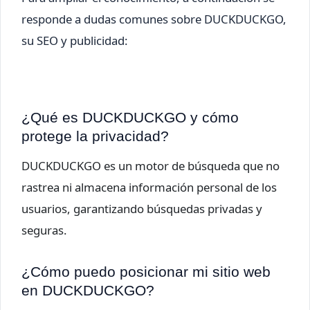
responde a dudas comunes sobre DUCKDUCKGO,
su SEO y publicidad:
¿Qué es DUCKDUCKGO y cómo
protege la privacidad?
DUCKDUCKGO es un motor de búsqueda que no
rastrea ni almacena información personal de los
usuarios, garantizando búsquedas privadas y
seguras.
¿Cómo puedo posicionar mi sitio web
en DUCKDUCKGO?