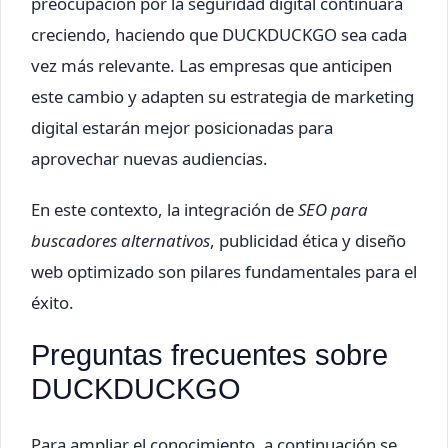
preocupación por la seguridad digital continuará
creciendo, haciendo que DUCKDUCKGO sea cada
vez más relevante. Las empresas que anticipen
este cambio y adapten su estrategia de marketing
digital estarán mejor posicionadas para
aprovechar nuevas audiencias.
En este contexto, la integración de
SEO para
buscadores alternativos
, publicidad ética y diseño
web optimizado son pilares fundamentales para el
éxito.
Preguntas frecuentes sobre
DUCKDUCKGO
Para ampliar el conocimiento, a continuación se