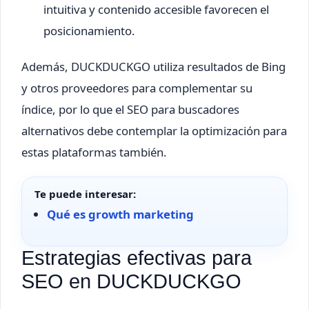
intuitiva y contenido accesible favorecen el
posicionamiento.
Además, DUCKDUCKGO utiliza resultados de Bing
y otros proveedores para complementar su
índice, por lo que el SEO para buscadores
alternativos debe contemplar la optimización para
estas plataformas también.
Te puede interesar:
Qué es growth marketing
Estrategias efectivas para
SEO en DUCKDUCKGO