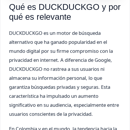
Qué es DUCKDUCKGO y por
qué es relevante
DUCKDUCKGO es un motor de búsqueda
alternativo que ha ganado popularidad en el
mundo digital por su firme compromiso con la
privacidad en internet. A diferencia de Google,
DUCKDUCKGO no rastrea a sus usuarios ni
almacena su información personal, lo que
garantiza búsquedas privadas y seguras. Esta
característica ha impulsado un aumento
significativo en su audiencia, especialmente entre
usuarios conscientes de la privacidad.
En Colombia y en el mundo, la tendencia hacia la