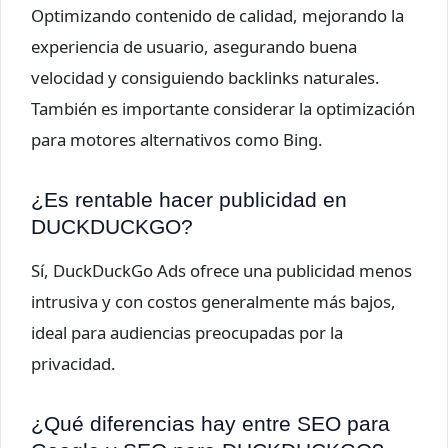
Optimizando contenido de calidad, mejorando la
experiencia de usuario, asegurando buena
velocidad y consiguiendo backlinks naturales.
También es importante considerar la optimización
para motores alternativos como Bing.
¿Es rentable hacer publicidad en
DUCKDUCKGO?
Sí, DuckDuckGo Ads ofrece una publicidad menos
intrusiva y con costos generalmente más bajos,
ideal para audiencias preocupadas por la
privacidad.
¿Qué diferencias hay entre SEO para