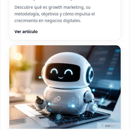
Descubre qué es growth marketing, su
metodología, objetivos y cómo impulsa el
crecimiento en negocios digitales.
Ver artículo