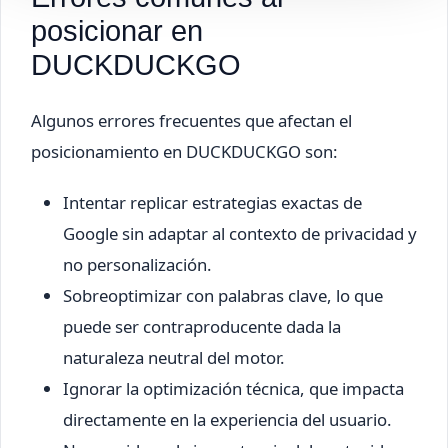
posicionar en
DUCKDUCKGO
Algunos errores frecuentes que afectan el
posicionamiento en DUCKDUCKGO son:
Intentar replicar estrategias exactas de
Google sin adaptar al contexto de privacidad y
no personalización.
Sobreoptimizar con palabras clave, lo que
puede ser contraproducente dada la
naturaleza neutral del motor.
Ignorar la optimización técnica, que impacta
directamente en la experiencia del usuario.