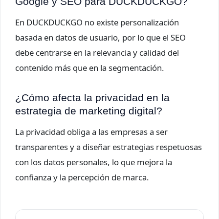
Google y SEO para DUCKDUCKGO?
En DUCKDUCKGO no existe personalización
basada en datos de usuario, por lo que el SEO
debe centrarse en la relevancia y calidad del
contenido más que en la segmentación.
¿Cómo afecta la privacidad en la
estrategia de marketing digital?
La privacidad obliga a las empresas a ser
transparentes y a diseñar estrategias respetuosas
con los datos personales, lo que mejora la
confianza y la percepción de marca.