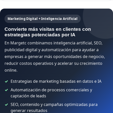
Marketing Digital + Inteligencia Artificial
Convierte más visitas en clientes con
estrategias potenciadas por IA
En Margetc combinamos inteligencia artificial, SEO,
publicidad digital y automatización para ayudar a
empresas a generar más oportunidades de negocio,
reducir costos operativos y acelerar su crecimiento
online.
Estrategias de marketing basadas en datos e IA
Automatización de procesos comerciales y
captación de leads
SEO, contenido y campañas optimizadas para
generar resultados