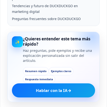
Tendencias y futuro de DUCKDUCKGO en
marketing digital
Preguntas frecuentes sobre DUCKDUCKGO
¿Quieres entender este tema más
✨
rápido?
Haz preguntas, pide ejemplos y recibe una
explicación personalizada sin salir del
artículo.
Resumen rápido
Ejemplos claros
Respuesta inmediata
Hablar con la IA
→