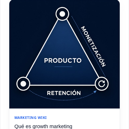
MARKETING WIKI
Qué es growth marketing