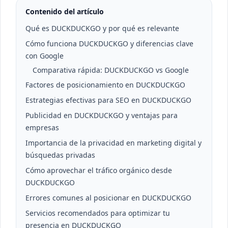
Contenido del artículo
Qué es DUCKDUCKGO y por qué es relevante
Cómo funciona DUCKDUCKGO y diferencias clave
con Google
Comparativa rápida: DUCKDUCKGO vs Google
Factores de posicionamiento en DUCKDUCKGO
Estrategias efectivas para SEO en DUCKDUCKGO
Publicidad en DUCKDUCKGO y ventajas para
empresas
Importancia de la privacidad en marketing digital y
búsquedas privadas
Cómo aprovechar el tráfico orgánico desde
DUCKDUCKGO
Errores comunes al posicionar en DUCKDUCKGO
Servicios recomendados para optimizar tu
presencia en DUCKDUCKGO