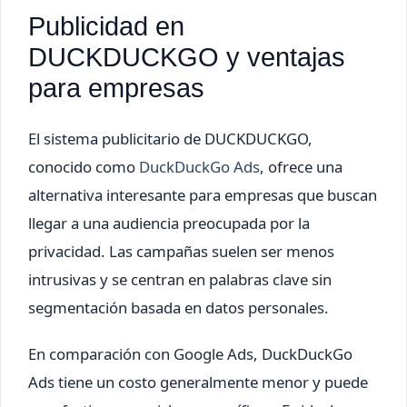
Publicidad en
DUCKDUCKGO y ventajas
para empresas
El sistema publicitario de DUCKDUCKGO,
conocido como
DuckDuckGo Ads
, ofrece una
alternativa interesante para empresas que buscan
llegar a una audiencia preocupada por la
privacidad. Las campañas suelen ser menos
intrusivas y se centran en palabras clave sin
segmentación basada en datos personales.
En comparación con Google Ads, DuckDuckGo
Ads tiene un costo generalmente menor y puede