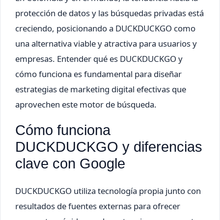
protección de datos y las búsquedas privadas está
creciendo, posicionando a DUCKDUCKGO como
una alternativa viable y atractiva para usuarios y
empresas. Entender qué es DUCKDUCKGO y
cómo funciona es fundamental para diseñar
estrategias de marketing digital efectivas que
aprovechen este motor de búsqueda.
Cómo funciona
DUCKDUCKGO y diferencias
clave con Google
DUCKDUCKGO utiliza tecnología propia junto con
resultados de fuentes externas para ofrecer