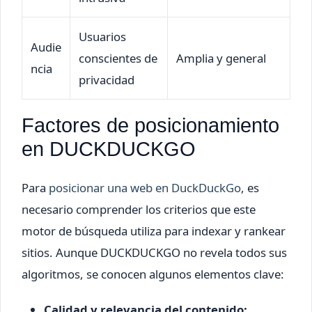
Usuarios
Audie
conscientes de
Amplia y general
ncia
privacidad
Factores de posicionamiento
en DUCKDUCKGO
Para
posicionar una web en DuckDuckGo
, es
necesario comprender los criterios que este
motor de búsqueda utiliza para indexar y rankear
sitios. Aunque DUCKDUCKGO no revela todos sus
algoritmos, se conocen algunos elementos clave:
Calidad y relevancia del contenido: