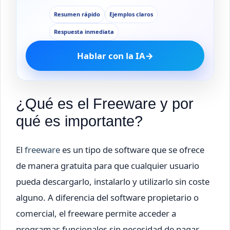
Resumen rápido
Ejemplos claros
Respuesta inmediata
Hablar con la IA
→
¿Qué es el Freeware y por
qué es importante?
El
freeware
es un tipo de software que se ofrece
de manera gratuita para que cualquier usuario
pueda descargarlo, instalarlo y utilizarlo sin coste
alguno. A diferencia del software propietario o
comercial, el freeware permite acceder a
programas funcionales sin necesidad de pagar