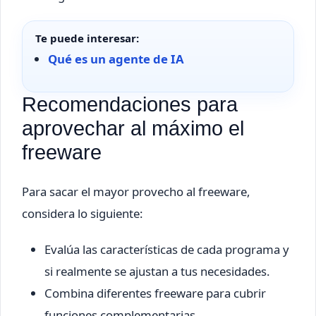
Te puede interesar:
Qué es un agente de IA
Recomendaciones para
aprovechar al máximo el
freeware
Para sacar el mayor provecho al freeware,
considera lo siguiente:
Evalúa las características de cada programa y
si realmente se ajustan a tus necesidades.
Combina diferentes freeware para cubrir
funciones complementarias.