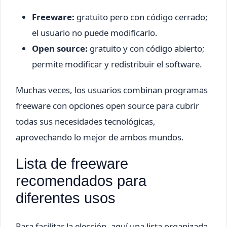
Freeware:
gratuito pero con código cerrado;
el usuario no puede modificarlo.
Open source:
gratuito y con código abierto;
permite modificar y redistribuir el software.
Muchas veces, los usuarios combinan programas
freeware con opciones open source para cubrir
todas sus necesidades tecnológicas,
aprovechando lo mejor de ambos mundos.
Lista de freeware
recomendados para
diferentes usos
Para facilitar la elección, aquí una lista organizada