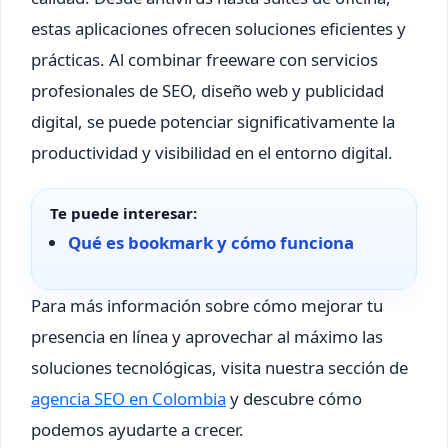
estas aplicaciones ofrecen soluciones eficientes y
prácticas. Al combinar freeware con servicios
profesionales de SEO, diseño web y publicidad
digital, se puede potenciar significativamente la
productividad y visibilidad en el entorno digital.
Te puede interesar:
Qué es bookmark y cómo funciona
Para más información sobre cómo mejorar tu
presencia en línea y aprovechar al máximo las
soluciones tecnológicas, visita nuestra sección de
agencia SEO en Colombia
y descubre cómo
podemos ayudarte a crecer.