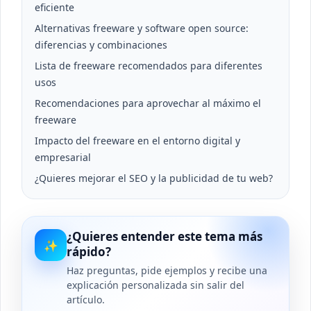
eficiente
Alternativas freeware y software open source:
diferencias y combinaciones
Lista de freeware recomendados para diferentes
usos
Recomendaciones para aprovechar al máximo el
freeware
Impacto del freeware en el entorno digital y
empresarial
¿Quieres mejorar el SEO y la publicidad de tu web?
¿Quieres entender este tema más
✨
rápido?
Haz preguntas, pide ejemplos y recibe una
explicación personalizada sin salir del
artículo.