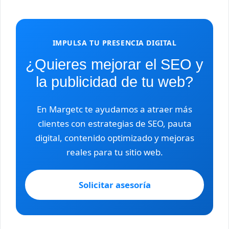
IMPULSA TU PRESENCIA DIGITAL
¿Quieres mejorar el SEO y
la publicidad de tu web?
En Margetc te ayudamos a atraer más
clientes con estrategias de SEO, pauta
digital, contenido optimizado y mejoras
reales para tu sitio web.
Solicitar asesoría