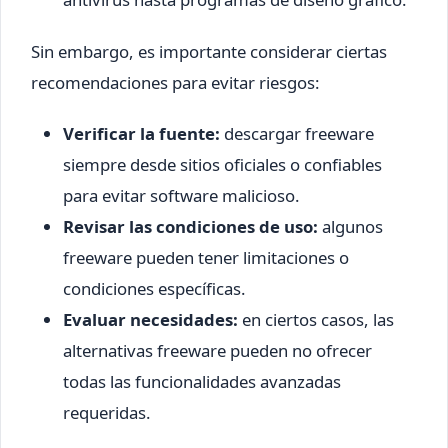
Sin embargo, es importante considerar ciertas
recomendaciones para evitar riesgos:
Verificar la fuente:
descargar freeware
siempre desde sitios oficiales o confiables
para evitar software malicioso.
Revisar las condiciones de uso:
algunos
freeware pueden tener limitaciones o
condiciones específicas.
Evaluar necesidades:
en ciertos casos, las
alternativas freeware pueden no ofrecer
todas las funcionalidades avanzadas
requeridas.