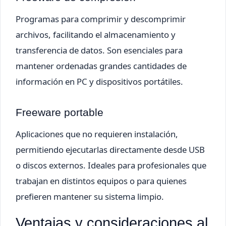
Programas para comprimir y descomprimir
archivos, facilitando el almacenamiento y
transferencia de datos. Son esenciales para
mantener ordenadas grandes cantidades de
información en PC y dispositivos portátiles.
Freeware portable
Aplicaciones que no requieren instalación,
permitiendo ejecutarlas directamente desde USB
o discos externos. Ideales para profesionales que
trabajan en distintos equipos o para quienes
prefieren mantener su sistema limpio.
Ventajas y consideraciones al