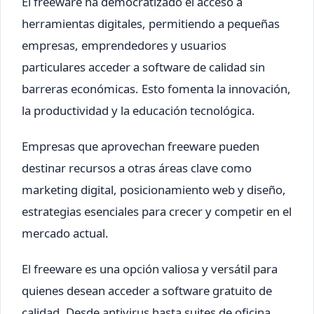
El freeware ha democratizado el acceso a
herramientas digitales, permitiendo a pequeñas
empresas, emprendedores y usuarios
particulares acceder a software de calidad sin
barreras económicas. Esto fomenta la innovación,
la productividad y la educación tecnológica.
Empresas que aprovechan freeware pueden
destinar recursos a otras áreas clave como
marketing digital, posicionamiento web y diseño,
estrategias esenciales para crecer y competir en el
mercado actual.
El freeware es una opción valiosa y versátil para
quienes desean acceder a software gratuito de
calidad. Desde antivirus hasta suites de oficina,