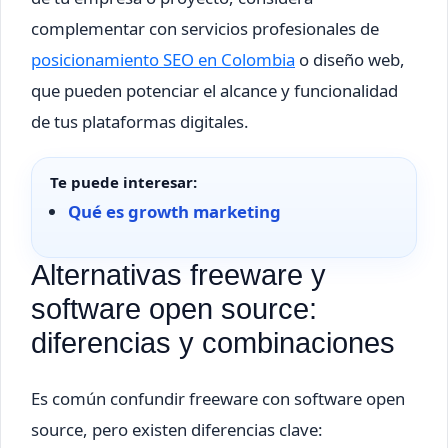
complementar con servicios profesionales de
posicionamiento SEO en Colombia
o diseño web,
que pueden potenciar el alcance y funcionalidad
de tus plataformas digitales.
Te puede interesar:
Qué es growth marketing
Alternativas freeware y
software open source:
diferencias y combinaciones
Es común confundir freeware con software open
source, pero existen diferencias clave: