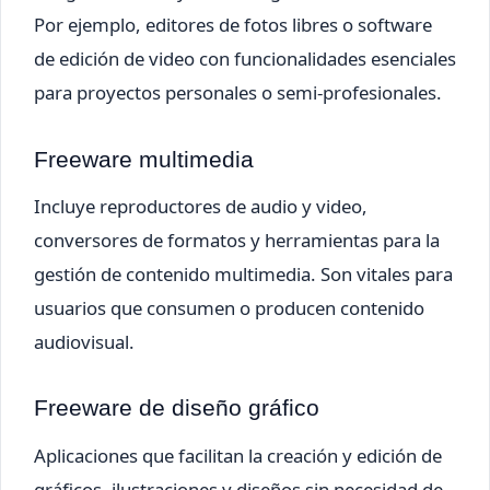
Por ejemplo, editores de fotos libres o software
de edición de video con funcionalidades esenciales
para proyectos personales o semi-profesionales.
Freeware multimedia
Incluye reproductores de audio y video,
conversores de formatos y herramientas para la
gestión de contenido multimedia. Son vitales para
usuarios que consumen o producen contenido
audiovisual.
Freeware de diseño gráfico
Aplicaciones que facilitan la creación y edición de
gráficos, ilustraciones y diseños sin necesidad de