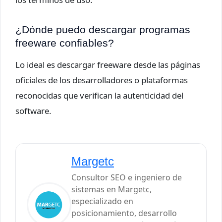
¿Dónde puedo descargar programas
freeware confiables?
Lo ideal es descargar freeware desde las páginas
oficiales de los desarrolladores o plataformas
reconocidas que verifican la autenticidad del
software.
Margetc
Consultor SEO e ingeniero de
sistemas en Margetc,
especializado en
posicionamiento, desarrollo