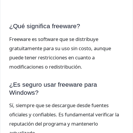
¿Qué significa freeware?
Freeware es software que se distribuye
gratuitamente para su uso sin costo, aunque
puede tener restricciones en cuanto a
modificaciones o redistribución.
¿Es seguro usar freeware para
Windows?
Sí, siempre que se descargue desde fuentes
oficiales y confiables. Es fundamental verificar la
reputación del programa y mantenerlo
actualizado.