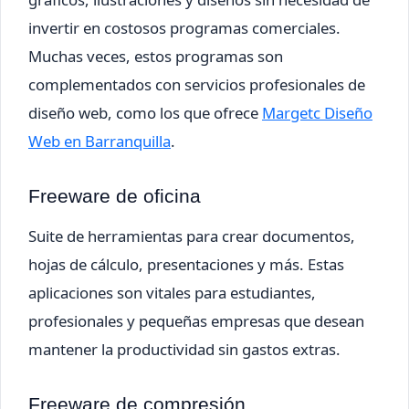
invertir en costosos programas comerciales.
Muchas veces, estos programas son
complementados con servicios profesionales de
diseño web, como los que ofrece
Margetc Diseño
Web en Barranquilla
.
Freeware de oficina
Suite de herramientas para crear documentos,
hojas de cálculo, presentaciones y más. Estas
aplicaciones son vitales para estudiantes,
profesionales y pequeñas empresas que desean
mantener la productividad sin gastos extras.
Freeware de compresión