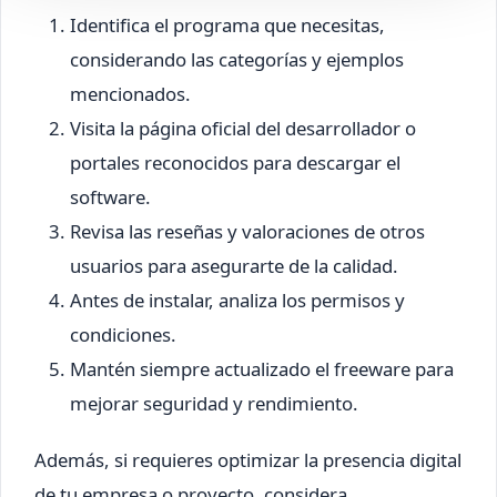
Identifica el programa que necesitas,
considerando las categorías y ejemplos
mencionados.
Visita la página oficial del desarrollador o
portales reconocidos para descargar el
software.
Revisa las reseñas y valoraciones de otros
usuarios para asegurarte de la calidad.
Antes de instalar, analiza los permisos y
condiciones.
Mantén siempre actualizado el freeware para
mejorar seguridad y rendimiento.
Además, si requieres optimizar la presencia digital
de tu empresa o proyecto, considera