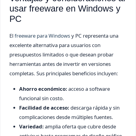
usar freeware en Windows y
PC
El
freeware para Windows
y PC representa una
excelente alternativa para usuarios con
presupuestos limitados o que desean probar
herramientas antes de invertir en versiones
completas. Sus principales beneficios incluyen:
Ahorro económico:
acceso a software
funcional sin costo.
Facilidad de acceso:
descarga rápida y sin
complicaciones desde múltiples fuentes.
Variedad:
amplia oferta que cubre desde
antivirus hasta programas de diseño gráfico.