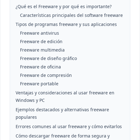
¿Qué es el Freeware y por qué es importante?
Características principales del software freeware
Tipos de programas freeware y sus aplicaciones
Freeware antivirus
Freeware de edición
Freeware multimedia
Freeware de diseño gráfico
Freeware de oficina
Freeware de compresión
Freeware portable
Ventajas y consideraciones al usar freeware en
Windows y PC
Ejemplos destacados y alternativas freeware
populares
Errores comunes al usar freeware y cómo evitarlos
Cómo descargar freeware de forma segura y