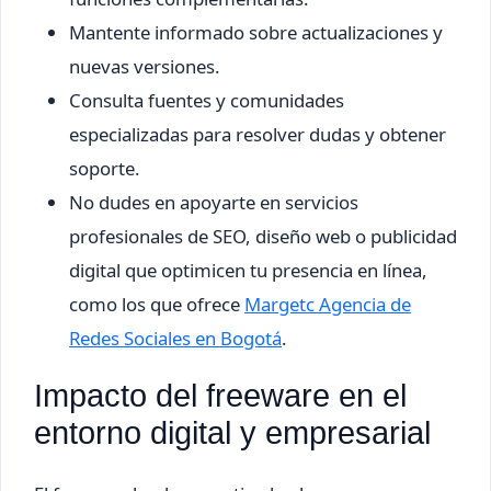
Mantente informado sobre actualizaciones y
nuevas versiones.
Consulta fuentes y comunidades
especializadas para resolver dudas y obtener
soporte.
No dudes en apoyarte en servicios
profesionales de SEO, diseño web o publicidad
digital que optimicen tu presencia en línea,
como los que ofrece
Margetc Agencia de
Redes Sociales en Bogotá
.
Impacto del freeware en el
entorno digital y empresarial