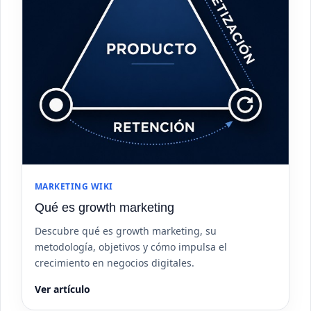
MARKETING WIKI
Qué es growth marketing
Descubre qué es growth marketing, su
metodología, objetivos y cómo impulsa el
crecimiento en negocios digitales.
Ver artículo