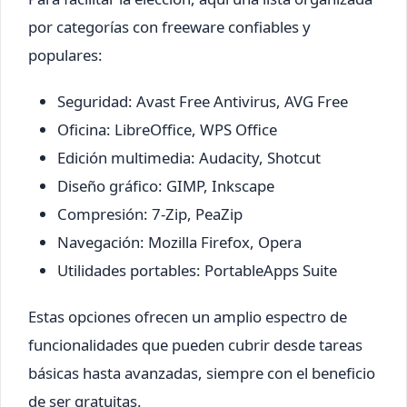
por categorías con freeware confiables y
populares:
Seguridad: Avast Free Antivirus, AVG Free
Oficina: LibreOffice, WPS Office
Edición multimedia: Audacity, Shotcut
Diseño gráfico: GIMP, Inkscape
Compresión: 7-Zip, PeaZip
Navegación: Mozilla Firefox, Opera
Utilidades portables: PortableApps Suite
Estas opciones ofrecen un amplio espectro de
funcionalidades que pueden cubrir desde tareas
básicas hasta avanzadas, siempre con el beneficio
de ser gratuitas.