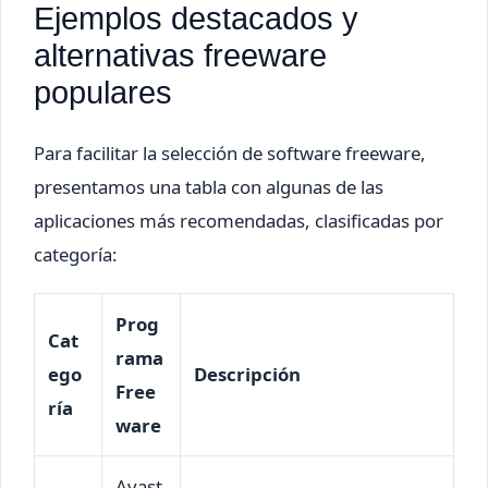
Ejemplos destacados y
alternativas freeware
populares
Para facilitar la selección de software freeware,
presentamos una tabla con algunas de las
aplicaciones más recomendadas, clasificadas por
categoría:
Prog
Cat
rama
ego
Descripción
Free
ría
ware
Avast