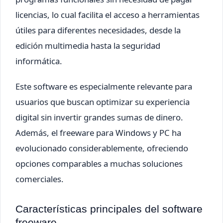
licencias, lo cual facilita el acceso a herramientas
útiles para diferentes necesidades, desde la
edición multimedia hasta la seguridad
informática.
Este software es especialmente relevante para
usuarios que buscan optimizar su experiencia
digital sin invertir grandes sumas de dinero.
Además, el freeware para Windows y PC ha
evolucionado considerablemente, ofreciendo
opciones comparables a muchas soluciones
comerciales.
Características principales del software
freeware