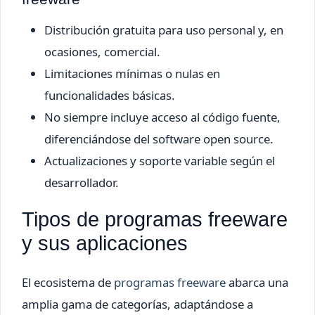
Distribución gratuita para uso personal y, en
ocasiones, comercial.
Limitaciones mínimas o nulas en
funcionalidades básicas.
No siempre incluye acceso al código fuente,
diferenciándose del software open source.
Actualizaciones y soporte variable según el
desarrollador.
Tipos de programas freeware
y sus aplicaciones
El ecosistema de
programas freeware
abarca una
amplia gama de categorías, adaptándose a