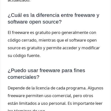
¿Cuál es la diferencia entre freeware y
software open source?
El freeware es gratuito pero generalmente con
código cerrado, mientras que el software open
source es gratuito y permite acceder y modificar
su código fuente.
¿Puedo usar freeware para fines
comerciales?
Depende de la licencia de cada programa. Algunos
freeware permiten uso comercial, pero otros
están limitados a uso personal. Es importante leer
los términos de uso.