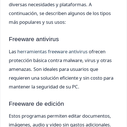
diversas necesidades y plataformas. A
continuación, se describen algunos de los tipos
más populares y sus usos:
Freeware antivirus
Las
herramientas freeware antivirus
ofrecen
protección básica contra malware, virus y otras
amenazas. Son ideales para usuarios que
requieren una solución eficiente y sin costo para
mantener la seguridad de su PC.
Freeware de edición
Estos programas permiten editar documentos,
imágenes, audio y video sin gastos adicionales.