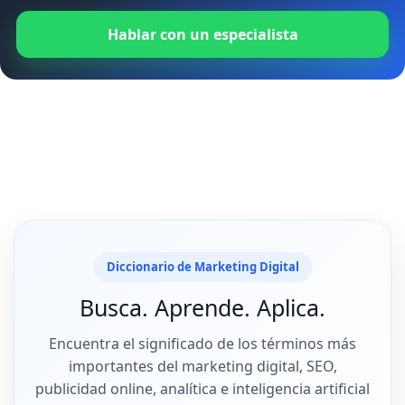
Hablar con un especialista
Diccionario de Marketing Digital
Busca. Aprende. Aplica.
Encuentra el significado de los términos más
importantes del marketing digital, SEO,
publicidad online, analítica e inteligencia artificial