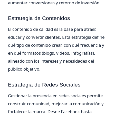
aumentar conversiones y retorno de inversión.
Estrategia de Contenidos
El contenido de calidad es la base para atraer,
educar y convertir clientes. Esta estrategia define
qué tipo de contenido crear, con qué frecuencia y
en qué formatos (blogs, videos, infografías),
alineado con los intereses y necesidades del
público objetivo.
Estrategia de Redes Sociales
Gestionar la presencia en redes sociales permite
construir comunidad, mejorar la comunicación y
fortalecer la marca. Desde Facebook hasta