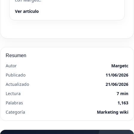
Ver artículo
Resumen
Autor
Margetc
Publicado
11/06/2026
Actualizado
21/06/2026
Lectura
7 min
Palabras
1,163
Categoría
Marketing wiki