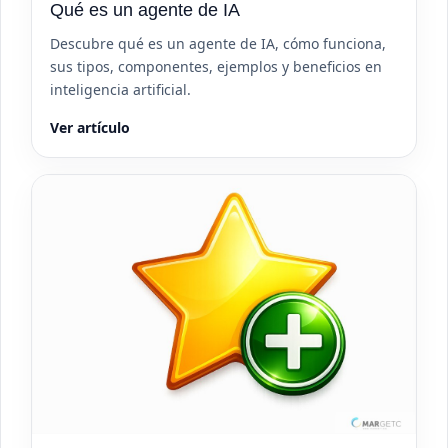
Qué es un agente de IA
Descubre qué es un agente de IA, cómo funciona,
sus tipos, componentes, ejemplos y beneficios en
inteligencia artificial.
Ver artículo