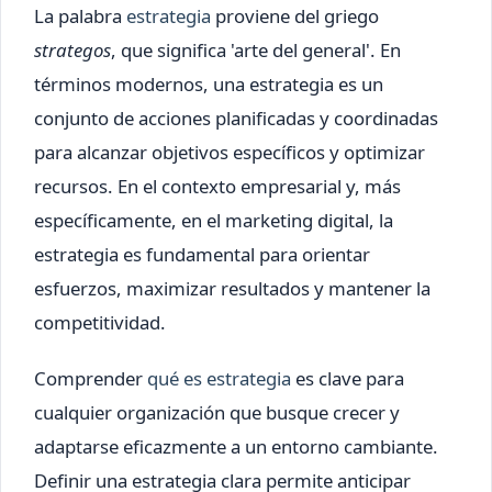
La palabra
estrategia
proviene del griego
strategos
, que significa 'arte del general'. En
términos modernos, una estrategia es un
conjunto de acciones planificadas y coordinadas
para alcanzar objetivos específicos y optimizar
recursos. En el contexto empresarial y, más
específicamente, en el marketing digital, la
estrategia es fundamental para orientar
esfuerzos, maximizar resultados y mantener la
competitividad.
Comprender
qué es estrategia
es clave para
cualquier organización que busque crecer y
adaptarse eficazmente a un entorno cambiante.
Definir una estrategia clara permite anticipar