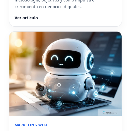
crecimiento en negocios digitales.
Ver artículo
MARKETING WIKI