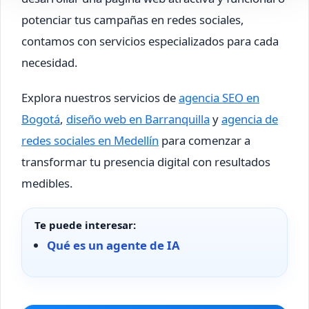
potenciar tus campañas en redes sociales,
contamos con servicios especializados para cada
necesidad.
Explora nuestros servicios de
agencia SEO en
Bogotá
,
diseño web en Barranquilla
y
agencia de
redes sociales en Medellín
para comenzar a
transformar tu presencia digital con resultados
medibles.
Te puede interesar:
Qué es un agente de IA