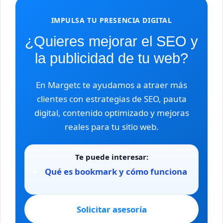
IMPULSA TU PRESENCIA DIGITAL
¿Quieres mejorar el SEO y
la publicidad de tu web?
En Margetc te ayudamos a atraer más
clientes con estrategias de SEO, pauta
digital, contenido optimizado y mejoras
reales para tu sitio web.
Te puede interesar:
Qué es bookmark y cómo funciona
Solicitar asesoría