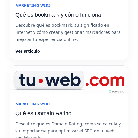
MARKETING WIKI
Qué es bookmark y cómo funciona
Descubre qué es bookmark, su significado en
internet y cómo crear y gestionar marcadores para
mejorar tu experiencia online.
Ver artículo
MARKETING WIKI
Qué es Domain Rating
Descubre qué es Domain Rating, cómo se calcula y
su importancia para optimizar el SEO de tu web
con Margetc.