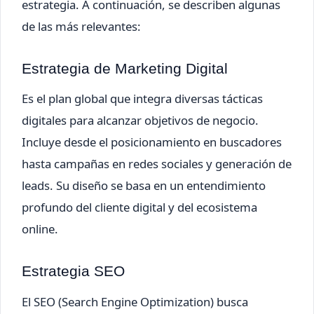
estrategia. A continuación, se describen algunas
de las más relevantes:
Estrategia de Marketing Digital
Es el plan global que integra diversas tácticas
digitales para alcanzar objetivos de negocio.
Incluye desde el posicionamiento en buscadores
hasta campañas en redes sociales y generación de
leads. Su diseño se basa en un entendimiento
profundo del cliente digital y del ecosistema
online.
Estrategia SEO
El SEO (Search Engine Optimization) busca