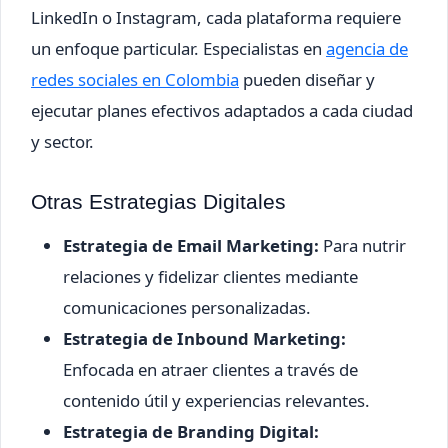
LinkedIn o Instagram, cada plataforma requiere
un enfoque particular. Especialistas en
agencia de
redes sociales en Colombia
pueden diseñar y
ejecutar planes efectivos adaptados a cada ciudad
y sector.
Otras Estrategias Digitales
Estrategia de Email Marketing:
Para nutrir
relaciones y fidelizar clientes mediante
comunicaciones personalizadas.
Estrategia de Inbound Marketing:
Enfocada en atraer clientes a través de
contenido útil y experiencias relevantes.
Estrategia de Branding Digital: