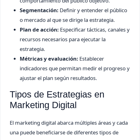
comportamiento del público objetivo.
Segmentación:
Definir y entender el público
o mercado al que se dirige la estrategia.
Plan de acción:
Especificar tácticas, canales y
recursos necesarios para ejecutar la
estrategia.
Métricas y evaluación:
Establecer
indicadores que permitan medir el progreso y
ajustar el plan según resultados.
Tipos de Estrategias en
Marketing Digital
El marketing digital abarca múltiples áreas y cada
una puede beneficiarse de diferentes tipos de