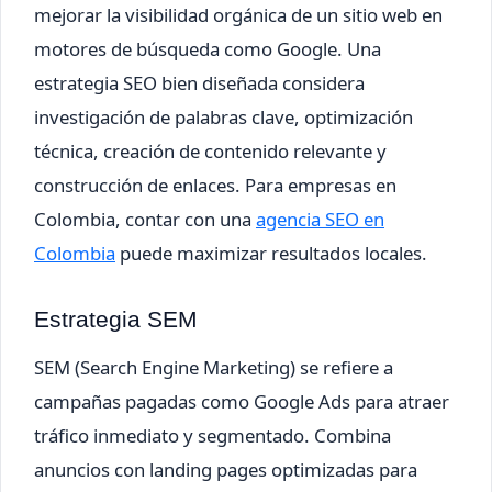
mejorar la visibilidad orgánica de un sitio web en
motores de búsqueda como Google. Una
estrategia SEO bien diseñada considera
investigación de palabras clave, optimización
técnica, creación de contenido relevante y
construcción de enlaces. Para empresas en
Colombia, contar con una
agencia SEO en
Colombia
puede maximizar resultados locales.
Estrategia SEM
SEM (Search Engine Marketing) se refiere a
campañas pagadas como Google Ads para atraer
tráfico inmediato y segmentado. Combina
anuncios con landing pages optimizadas para