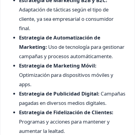
Estrategia de Marketing B2B y B2C:
Adaptación de tácticas según el tipo de
cliente, ya sea empresarial o consumidor
final.
Estrategia de Automatización de
Marketing:
Uso de tecnología para gestionar
campañas y procesos automáticamente.
Estrategia de Marketing Móvil:
Optimización para dispositivos móviles y
apps.
Estrategia de Publicidad Digital:
Campañas
pagadas en diversos medios digitales.
Estrategia de Fidelización de Clientes:
Programas y acciones para mantener y
aumentar la lealtad.