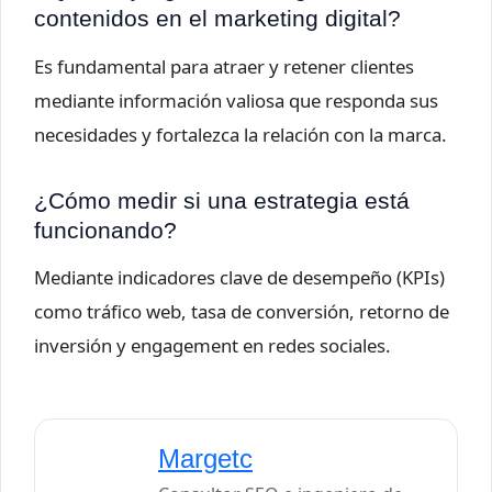
contenidos en el marketing digital?
Es fundamental para atraer y retener clientes
mediante información valiosa que responda sus
necesidades y fortalezca la relación con la marca.
¿Cómo medir si una estrategia está
funcionando?
Mediante indicadores clave de desempeño (KPIs)
como tráfico web, tasa de conversión, retorno de
inversión y engagement en redes sociales.
Margetc