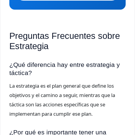
Preguntas Frecuentes sobre
Estrategia
¿Qué diferencia hay entre estrategia y
táctica?
La estrategia es el plan general que define los
objetivos y el camino a seguir, mientras que la
táctica son las acciones específicas que se
implementan para cumplir ese plan.
¿Por qué es importante tener una