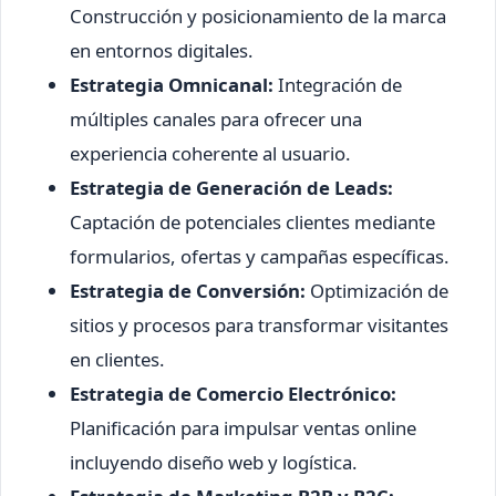
Construcción y posicionamiento de la marca
en entornos digitales.
Estrategia Omnicanal:
Integración de
múltiples canales para ofrecer una
experiencia coherente al usuario.
Estrategia de Generación de Leads:
Captación de potenciales clientes mediante
formularios, ofertas y campañas específicas.
Estrategia de Conversión:
Optimización de
sitios y procesos para transformar visitantes
en clientes.
Estrategia de Comercio Electrónico:
Planificación para impulsar ventas online
incluyendo diseño web y logística.