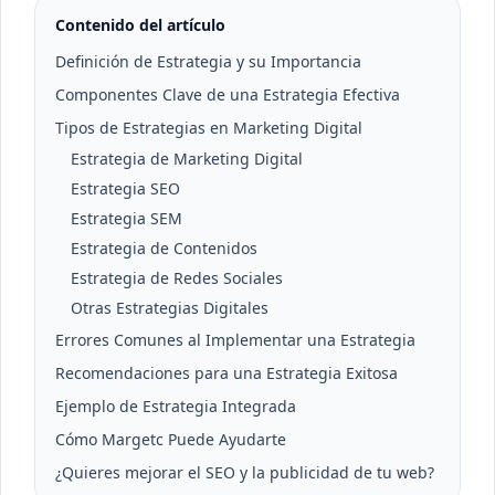
Contenido del artículo
Definición de Estrategia y su Importancia
Componentes Clave de una Estrategia Efectiva
Tipos de Estrategias en Marketing Digital
Estrategia de Marketing Digital
Estrategia SEO
Estrategia SEM
Estrategia de Contenidos
Estrategia de Redes Sociales
Otras Estrategias Digitales
Errores Comunes al Implementar una Estrategia
Recomendaciones para una Estrategia Exitosa
Ejemplo de Estrategia Integrada
Cómo Margetc Puede Ayudarte
¿Quieres mejorar el SEO y la publicidad de tu web?