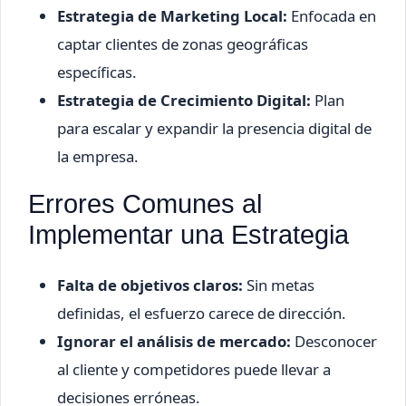
Estrategia de Marketing Local:
Enfocada en
captar clientes de zonas geográficas
específicas.
Estrategia de Crecimiento Digital:
Plan
para escalar y expandir la presencia digital de
la empresa.
Errores Comunes al
Implementar una Estrategia
Falta de objetivos claros:
Sin metas
definidas, el esfuerzo carece de dirección.
Ignorar el análisis de mercado:
Desconocer
al cliente y competidores puede llevar a
decisiones erróneas.