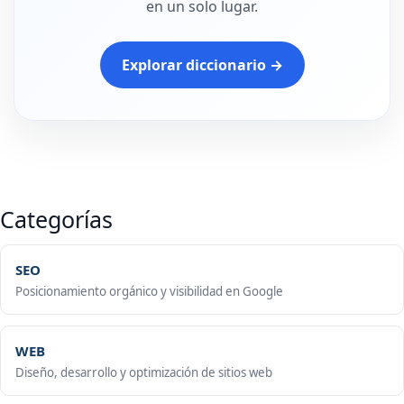
en un solo lugar.
Explorar diccionario →
Categorías
SEO
Posicionamiento orgánico y visibilidad en Google
WEB
Diseño, desarrollo y optimización de sitios web