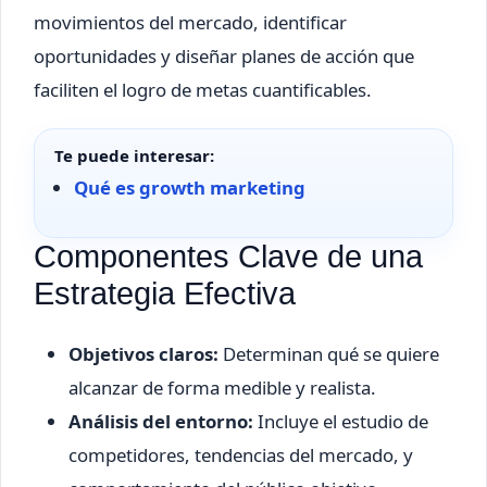
movimientos del mercado, identificar
oportunidades y diseñar planes de acción que
faciliten el logro de metas cuantificables.
Te puede interesar:
Qué es growth marketing
Componentes Clave de una
Estrategia Efectiva
Objetivos claros:
Determinan qué se quiere
alcanzar de forma medible y realista.
Análisis del entorno:
Incluye el estudio de
competidores, tendencias del mercado, y