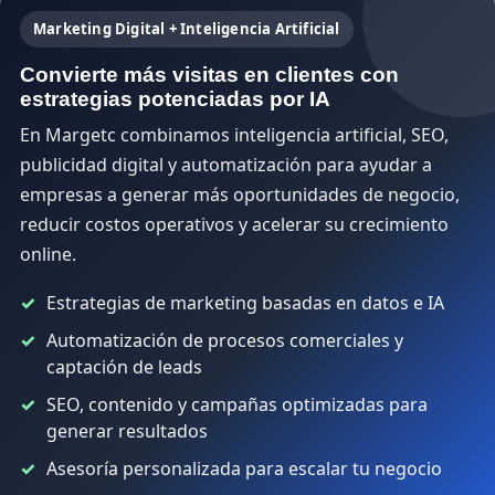
Marketing Digital + Inteligencia Artificial
Convierte más visitas en clientes con
estrategias potenciadas por IA
En Margetc combinamos inteligencia artificial, SEO,
publicidad digital y automatización para ayudar a
empresas a generar más oportunidades de negocio,
reducir costos operativos y acelerar su crecimiento
online.
Estrategias de marketing basadas en datos e IA
Automatización de procesos comerciales y
captación de leads
SEO, contenido y campañas optimizadas para
generar resultados
Asesoría personalizada para escalar tu negocio