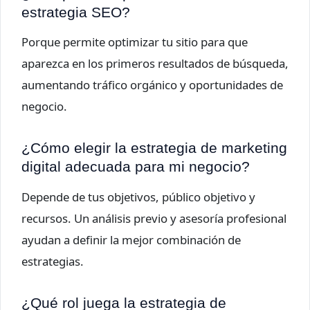
estrategia SEO?
Porque permite optimizar tu sitio para que
aparezca en los primeros resultados de búsqueda,
aumentando tráfico orgánico y oportunidades de
negocio.
¿Cómo elegir la estrategia de marketing
digital adecuada para mi negocio?
Depende de tus objetivos, público objetivo y
recursos. Un análisis previo y asesoría profesional
ayudan a definir la mejor combinación de
estrategias.
¿Qué rol juega la estrategia de