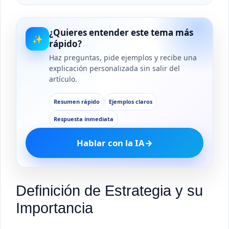
¿Quieres entender este tema más
✨
rápido?
Haz preguntas, pide ejemplos y recibe una
explicación personalizada sin salir del
artículo.
Resumen rápido
Ejemplos claros
Respuesta inmediata
Hablar con la IA
→
Definición de Estrategia y su
Importancia