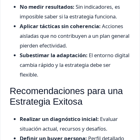
No medir resultados:
Sin indicadores, es
imposible saber si la estrategia funciona.
Aplicar tácticas sin coherencia:
Acciones
aisladas que no contribuyen a un plan general
pierden efectividad.
Subestimar la adaptación:
El entorno digital
cambia rápido y la estrategia debe ser
flexible.
Recomendaciones para una
Estrategia Exitosa
Realizar un diagnóstico inicial:
Evaluar
situación actual, recursos y desafíos.
Definir un buyer persona:
Perfil detallado