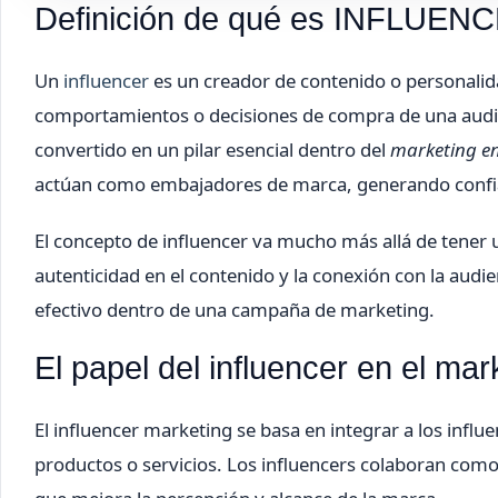
Definición de qué es INFLUEN
Un
influencer
es un creador de contenido o personalida
comportamientos o decisiones de compra de una audienc
convertido en un pilar esencial dentro del
marketing en
actúan como embajadores de marca, generando confian
El concepto de influencer va mucho más allá de tener 
autenticidad en el contenido y la conexión con la audi
efectivo dentro de una campaña de marketing.
El papel del influencer en el mark
El influencer marketing se basa en integrar a los infl
productos o servicios. Los influencers colaboran com