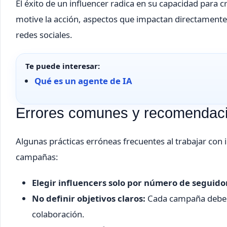
El éxito de un influencer radica en su capacidad para 
motive la acción, aspectos que impactan directamente
redes sociales.
Te puede interesar:
Qué es un agente de IA
Errores comunes y recomendacio
Algunas prácticas erróneas frecuentes al trabajar con
campañas:
Elegir influencers solo por número de seguido
No definir objetivos claros:
Cada campaña debe te
colaboración.