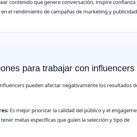
crear contenido que genere conversación, inspire confianza
 en el rendimiento de campañas de marketing y publicidad
nes para trabajar con influencers
 influencers pueden afectar negativamente los resultados d
res:
Es mejor priorizar la calidad del público y el engageme
ner metas específicas que guíen la selección y tipo de