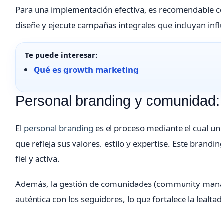
Para una implementación efectiva, es recomendable c
diseñe y ejecute campañas integrales que incluyan influ
Te puede interesar:
Qué es growth marketing
Personal branding y comunidad: c
El
personal branding
es el proceso mediante el cual un 
que refleja sus valores, estilo y expertise. Este bran
fiel y activa.
Además, la gestión de comunidades (community mana
auténtica con los seguidores, lo que fortalece la lealt