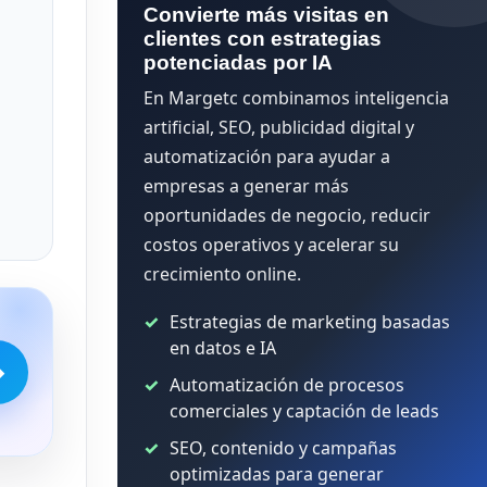
Convierte más visitas en
clientes con estrategias
potenciadas por IA
En Margetc combinamos inteligencia
artificial, SEO, publicidad digital y
automatización para ayudar a
empresas a generar más
oportunidades de negocio, reducir
costos operativos y acelerar su
crecimiento online.
Estrategias de marketing basadas
en datos e IA
→
Automatización de procesos
comerciales y captación de leads
SEO, contenido y campañas
optimizadas para generar