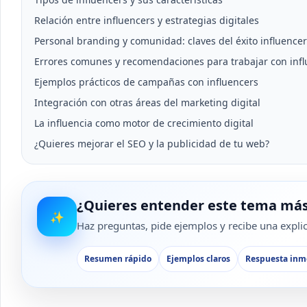
Relación entre influencers y estrategias digitales
Personal branding y comunidad: claves del éxito influencer
Errores comunes y recomendaciones para trabajar con inf
Ejemplos prácticos de campañas con influencers
Integración con otras áreas del marketing digital
La influencia como motor de crecimiento digital
¿Quieres mejorar el SEO y la publicidad de tu web?
¿Quieres entender este tema más
✨
Haz preguntas, pide ejemplos y recibe una explica
Resumen rápido
Ejemplos claros
Respuesta inm