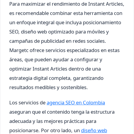
Para maximizar el rendimiento de Instant Articles,
es recomendable combinar esta herramienta con
un enfoque integral que incluya posicionamiento
SEO, diseño web optimizado para móviles y
campañas de publicidad en redes sociales.
Margetc ofrece servicios especializados en estas
áreas, que pueden ayudar a configurar y
optimizar Instant Articles dentro de una
estrategia digital completa, garantizando
resultados medibles y sostenibles.
Los servicios de
agencia SEO en Colombia
aseguran que el contenido tenga la estructura
adecuada y las mejores prácticas para
posicionarse. Por otro lado, un
diseño web