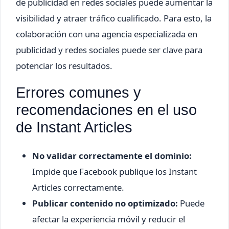
de publicidad en redes sociales puede aumentar la
visibilidad y atraer tráfico cualificado. Para esto, la
colaboración con una agencia especializada en
publicidad y redes sociales puede ser clave para
potenciar los resultados.
Errores comunes y
recomendaciones en el uso
de Instant Articles
No validar correctamente el dominio:
Impide que Facebook publique los Instant
Articles correctamente.
Publicar contenido no optimizado:
Puede
afectar la experiencia móvil y reducir el