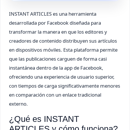
INSTANT ARTICLES es una herramienta
desarrollada por Facebook diseñada para
transformar la manera en que los editores y
creadores de contenido distribuyen sus artículos
en dispositivos móviles. Esta plataforma permite
que las publicaciones carguen de forma casi
instantánea dentro de la app de Facebook,
ofreciendo una experiencia de usuario superior,
con tiempos de carga significativamente menores
en comparación con un enlace tradicional
externo.
¿Qué es INSTANT
ARTICLES y cómo funciona?