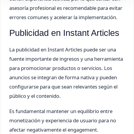
asesoría profesional es recomendable para evitar
errores comunes y acelerar la implementación.
Publicidad en Instant Articles
La publicidad en Instant Articles puede ser una
fuente importante de ingresos y una herramienta
para promocionar productos o servicios. Los
anuncios se integran de forma nativa y pueden
configurarse para que sean relevantes según el
público y el contenido.
Es fundamental mantener un equilibrio entre
monetización y experiencia de usuario para no
afectar negativamente el engagement.