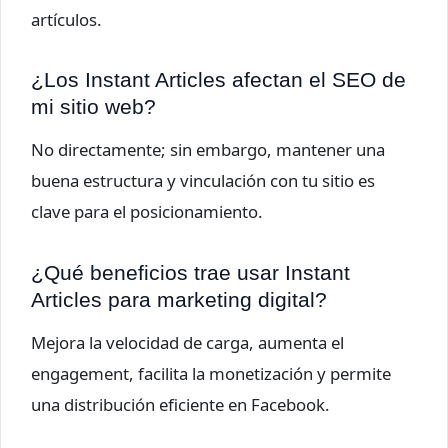
artículos.
¿Los Instant Articles afectan el SEO de
mi sitio web?
No directamente; sin embargo, mantener una
buena estructura y vinculación con tu sitio es
clave para el posicionamiento.
¿Qué beneficios trae usar Instant
Articles para marketing digital?
Mejora la velocidad de carga, aumenta el
engagement, facilita la monetización y permite
una distribución eficiente en Facebook.