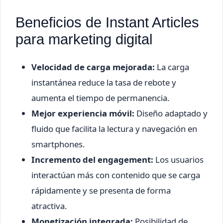
Beneficios de Instant Articles
para marketing digital
Velocidad de carga mejorada:
La carga
instantánea reduce la tasa de rebote y
aumenta el tiempo de permanencia.
Mejor experiencia móvil:
Diseño adaptado y
fluido que facilita la lectura y navegación en
smartphones.
Incremento del engagement:
Los usuarios
interactúan más con contenido que se carga
rápidamente y se presenta de forma
atractiva.
Monetización integrada:
Posibilidad de