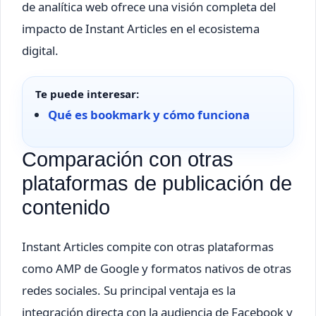
de analítica web ofrece una visión completa del
impacto de Instant Articles en el ecosistema
digital.
Te puede interesar:
Qué es bookmark y cómo funciona
Comparación con otras
plataformas de publicación de
contenido
Instant Articles compite con otras plataformas
como AMP de Google y formatos nativos de otras
redes sociales. Su principal ventaja es la
integración directa con la audiencia de Facebook y