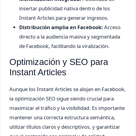
insertar publicidad nativa dentro de los
Instant Articles para generar ingresos.
Distribución amplia en Facebook:
Acceso
directo a la audiencia masiva y segmentada
de Facebook, facilitando la viralización.
Optimización y SEO para
Instant Articles
Aunque los Instant Articles se alojan en Facebook,
la optimización SEO sigue siendo crucial para
maximizar el tráfico y la visibilidad. Es importante
mantener una correcta estructura semántica,
utilizar títulos claros y descriptivos, y garantizar