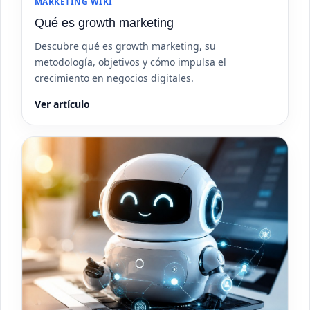
MARKETING WIKI
Qué es growth marketing
Descubre qué es growth marketing, su
metodología, objetivos y cómo impulsa el
crecimiento en negocios digitales.
Ver artículo