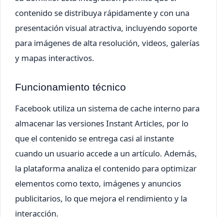
contenido se distribuya rápidamente y con una
presentación visual atractiva, incluyendo soporte
para imágenes de alta resolución, videos, galerías
y mapas interactivos.
Funcionamiento técnico
Facebook utiliza un sistema de cache interno para
almacenar las versiones Instant Articles, por lo
que el contenido se entrega casi al instante
cuando un usuario accede a un artículo. Además,
la plataforma analiza el contenido para optimizar
elementos como texto, imágenes y anuncios
publicitarios, lo que mejora el rendimiento y la
interacción.