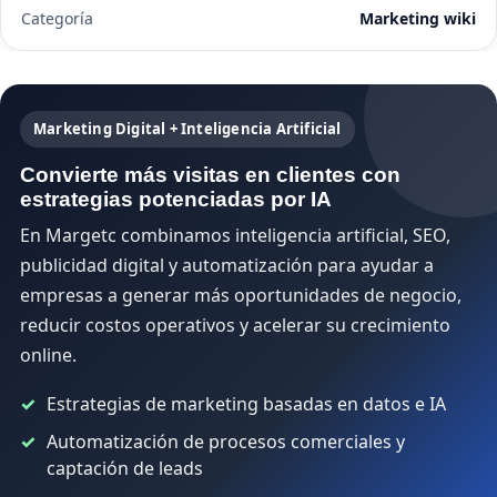
Categoría
Marketing wiki
Marketing Digital + Inteligencia Artificial
Convierte más visitas en clientes con
estrategias potenciadas por IA
En Margetc combinamos inteligencia artificial, SEO,
publicidad digital y automatización para ayudar a
empresas a generar más oportunidades de negocio,
reducir costos operativos y acelerar su crecimiento
online.
Estrategias de marketing basadas en datos e IA
Automatización de procesos comerciales y
captación de leads