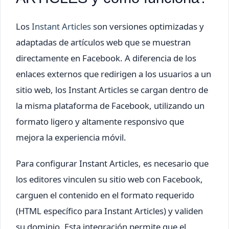
Los
Instant Articles
son versiones optimizadas y
adaptadas de artículos web que se muestran
directamente en Facebook. A diferencia de los
enlaces externos que redirigen a los usuarios a un
sitio web, los Instant Articles se cargan dentro de
la misma plataforma de Facebook, utilizando un
formato ligero y altamente responsivo que
mejora la experiencia móvil.
Para configurar Instant Articles, es necesario que
los editores vinculen su sitio web con Facebook,
carguen el contenido en el formato requerido
(HTML específico para Instant Articles) y validen
su dominio. Esta integración permite que el