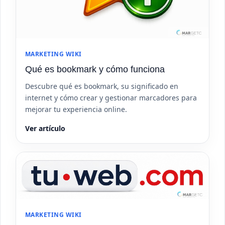
MARKETING WIKI
Qué es bookmark y cómo funciona
Descubre qué es bookmark, su significado en
internet y cómo crear y gestionar marcadores para
mejorar tu experiencia online.
Ver artículo
MARKETING WIKI