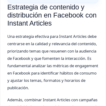
Estrategia de contenido y
distribución en Facebook con
Instant Articles
Una estrategia efectiva para Instant Articles debe
centrarse en la calidad y relevancia del contenido,
priorizando temas que resuenen con la audiencia
de Facebook y que fomenten la interacción. Es
fundamental analizar las métricas de engagement
en Facebook para identificar hábitos de consumo
y ajustar los temas, formatos y horarios de
publicación.
Además, combinar Instant Articles con campañas