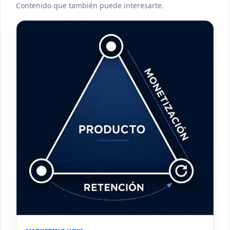
Contenido que también puede interesarte.