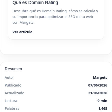
Qué es Domain Rating
Descubre qué es Domain Rating, cómo se calcula y
su importancia para optimizar el SEO de tu web
con Margetc.
Ver artículo
Resumen
Autor
Margetc
Publicado
07/06/2026
Actualizado
21/06/2026
Lectura
9 min
Palabras
1,465