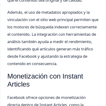
que el contenido sea original y de calidad.
Además, el uso de metadatos apropiados y la
vinculación con el sitio web principal permiten que
los motores de búsqueda indexen correctamente
el contenido. La integración con herramientas de
análisis también ayuda a medir el rendimiento,
identificando qué artículos generan más tráfico
desde Facebook y ajustando la estrategia de
contenido en consecuencia.
Monetización con Instant
Articles
Facebook ofrece opciones de monetización
directa dentro de Instant Articles, como la