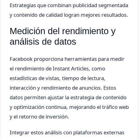
Estrategias que combinan publicidad segmentada
y contenido de calidad logran mejores resultados.
Medición del rendimiento y
análisis de datos
Facebook proporciona herramientas para medir
el rendimiento de Instant Articles, como
estadísticas de vistas, tiempo de lectura,
interacción y rendimiento de anuncios. Estos
datos permiten ajustar la estrategia de contenido
y optimización continua, mejorando el tráfico web
y el retorno de inversión.
Integrar estos análisis con plataformas externas