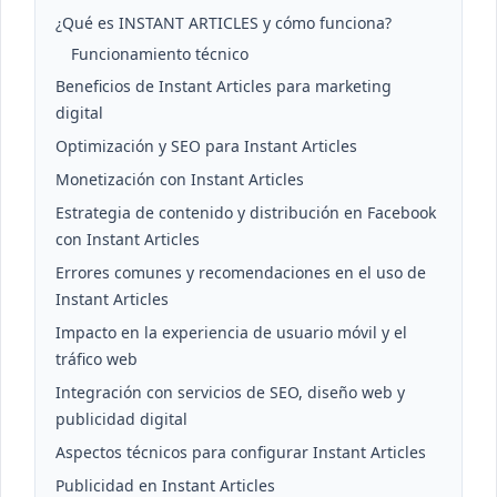
¿Qué es INSTANT ARTICLES y cómo funciona?
Funcionamiento técnico
Beneficios de Instant Articles para marketing
digital
Optimización y SEO para Instant Articles
Monetización con Instant Articles
Estrategia de contenido y distribución en Facebook
con Instant Articles
Errores comunes y recomendaciones en el uso de
Instant Articles
Impacto en la experiencia de usuario móvil y el
tráfico web
Integración con servicios de SEO, diseño web y
publicidad digital
Aspectos técnicos para configurar Instant Articles
Publicidad en Instant Articles