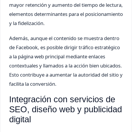
mayor retención y aumento del tiempo de lectura,
elementos determinantes para el posicionamiento
y la fidelización.
Además, aunque el contenido se muestra dentro
de Facebook, es posible dirigir tráfico estratégico
a la página web principal mediante enlaces
contextuales y llamados a la acción bien ubicados.
Esto contribuye a aumentar la autoridad del sitio y
facilita la conversión.
Integración con servicios de
SEO, diseño web y publicidad
digital