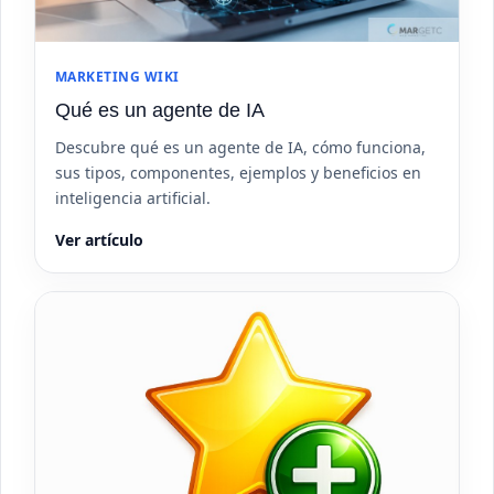
MARKETING WIKI
Qué es un agente de IA
Descubre qué es un agente de IA, cómo funciona,
sus tipos, componentes, ejemplos y beneficios en
inteligencia artificial.
Ver artículo