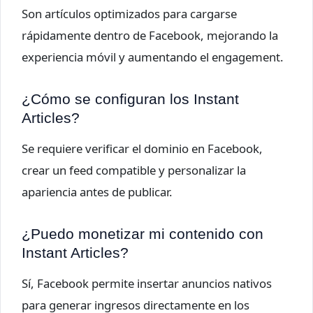
Son artículos optimizados para cargarse
rápidamente dentro de Facebook, mejorando la
experiencia móvil y aumentando el engagement.
¿Cómo se configuran los Instant
Articles?
Se requiere verificar el dominio en Facebook,
crear un feed compatible y personalizar la
apariencia antes de publicar.
¿Puedo monetizar mi contenido con
Instant Articles?
Sí, Facebook permite insertar anuncios nativos
para generar ingresos directamente en los