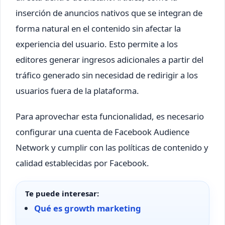
inserción de anuncios nativos que se integran de
forma natural en el contenido sin afectar la
experiencia del usuario. Esto permite a los
editores generar ingresos adicionales a partir del
tráfico generado sin necesidad de redirigir a los
usuarios fuera de la plataforma.
Para aprovechar esta funcionalidad, es necesario
configurar una cuenta de Facebook Audience
Network y cumplir con las políticas de contenido y
calidad establecidas por Facebook.
Te puede interesar:
Qué es growth marketing