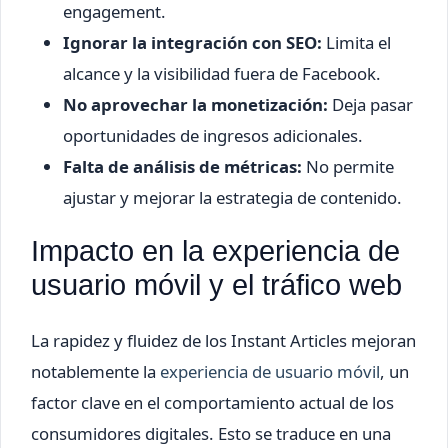
engagement.
Ignorar la integración con SEO:
Limita el
alcance y la visibilidad fuera de Facebook.
No aprovechar la monetización:
Deja pasar
oportunidades de ingresos adicionales.
Falta de análisis de métricas:
No permite
ajustar y mejorar la estrategia de contenido.
Impacto en la experiencia de
usuario móvil y el tráfico web
La rapidez y fluidez de los Instant Articles mejoran
notablemente la
experiencia de usuario móvil
, un
factor clave en el comportamiento actual de los
consumidores digitales. Esto se traduce en una