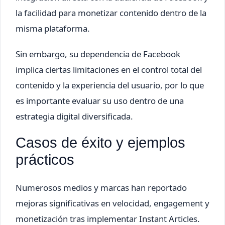
la facilidad para monetizar contenido dentro de la
misma plataforma.
Sin embargo, su dependencia de Facebook
implica ciertas limitaciones en el control total del
contenido y la experiencia del usuario, por lo que
es importante evaluar su uso dentro de una
estrategia digital diversificada.
Casos de éxito y ejemplos
prácticos
Numerosos medios y marcas han reportado
mejoras significativas en velocidad, engagement y
monetización tras implementar Instant Articles.