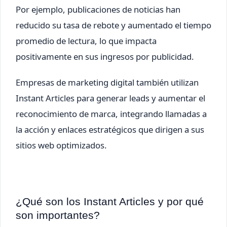
Por ejemplo, publicaciones de noticias han
reducido su tasa de rebote y aumentado el tiempo
promedio de lectura, lo que impacta
positivamente en sus ingresos por publicidad.
Empresas de marketing digital también utilizan
Instant Articles para generar leads y aumentar el
reconocimiento de marca, integrando llamadas a
la acción y enlaces estratégicos que dirigen a sus
sitios web optimizados.
¿Qué son los Instant Articles y por qué
son importantes?