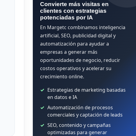
Convierte más visitas en
clientes con estrategias
potenciadas por IA
En Margetc combinamos inteligencia
artificial, SEO, publicidad digital y
automatización para ayudar a
empresas a generar más
oportunidades de negocio, reducir
costos operativos y acelerar su
crecimiento online.
Estrategias de marketing basadas
en datos e IA
Automatización de procesos
comerciales y captación de leads
SEO, contenido y campañas
optimizadas para generar