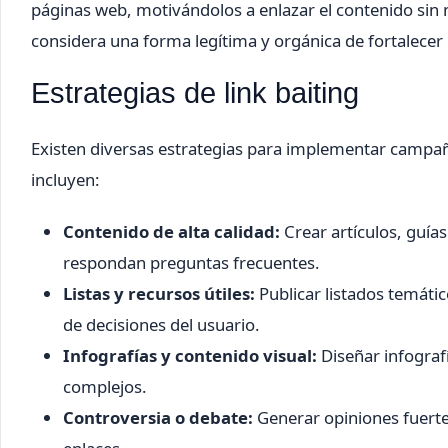
páginas web, motivándolos a enlazar el contenido sin 
considera una forma legítima y orgánica de fortalecer
Estrategias de link baiting
Existen diversas estrategias para implementar campañ
incluyen:
Contenido de alta calidad:
Crear artículos, guías
respondan preguntas frecuentes.
Listas y recursos útiles:
Publicar listados temátic
de decisiones del usuario.
Infografías y contenido visual:
Diseñar infografí
complejos.
Controversia o debate:
Generar opiniones fuertes