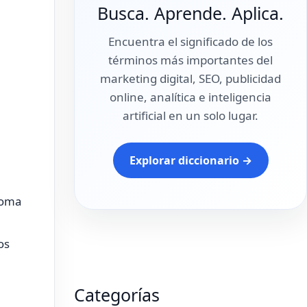
Busca. Aprende. Aplica.
Encuentra el significado de los
términos más importantes del
marketing digital, SEO, publicidad
online, analítica e inteligencia
artificial en un solo lugar.
Explorar diccionario →
 toma
os
Categorías