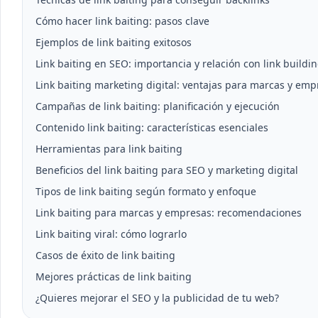
Cómo hacer link baiting: pasos clave
Ejemplos de link baiting exitosos
Link baiting en SEO: importancia y relación con link buildi
Link baiting marketing digital: ventajas para marcas y emp
Campañas de link baiting: planificación y ejecución
Contenido link baiting: características esenciales
Herramientas para link baiting
Beneficios del link baiting para SEO y marketing digital
Tipos de link baiting según formato y enfoque
Link baiting para marcas y empresas: recomendaciones
Link baiting viral: cómo lograrlo
Casos de éxito de link baiting
Mejores prácticas de link baiting
¿Quieres mejorar el SEO y la publicidad de tu web?