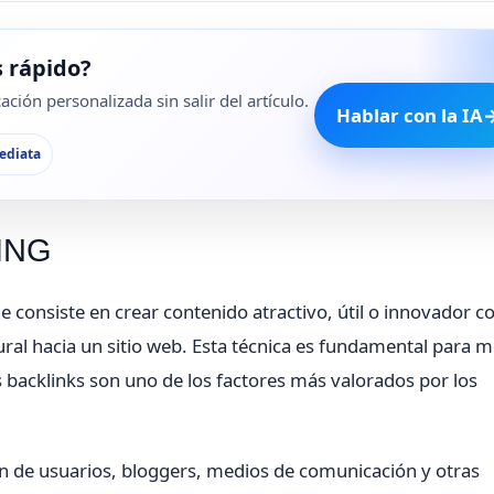
 rápido?
ción personalizada sin salir del artículo.
Hablar con la IA
ediata
TING
e consiste en crear contenido atractivo, útil o innovador co
al hacia un sitio web. Esta técnica es fundamental para m
 backlinks son uno de los factores más valorados por los
nción de usuarios, bloggers, medios de comunicación y otras