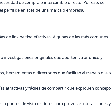
necesidad de compra o intercambio directo. Por eso, se
 el perfil de enlaces de una marca o empresa.
as de link baiting efectivas. Algunas de las más comunes
 o investigaciones originales que aporten valor único y
os, herramientas o directorios que faciliten el trabajo o la
as atractivas y fáciles de compartir que expliquen concept
 o puntos de vista distintos para provocar interacciones y