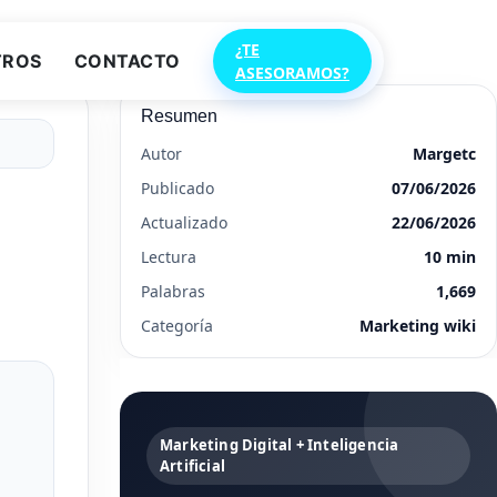
¿TE
TROS
CONTACTO
ASESORAMOS?
Resumen
Autor
Margetc
Publicado
07/06/2026
Actualizado
22/06/2026
Lectura
10 min
Palabras
1,669
Categoría
Marketing wiki
Marketing Digital + Inteligencia
Artificial