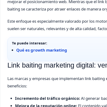
mejorar el posicionamiento web. Mientras que el link 
baiting se caracteriza por atraer enlaces de manera or
Este enfoque es especialmente valorado por los motore
suelen ser naturales, relevantes y de alta calidad, fact
Te puede interesar:
Qué es growth marketing
Link baiting marketing digital: 
Las marcas y empresas que implementan link baiting en
beneficios:
Incremento del tráfico orgánico:
Al generar bac
Mejora de la reputación online:
El contenido val