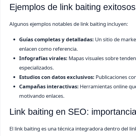
Ejemplos de link baiting exitosos
Algunos ejemplos notables de link baiting incluyen:
Guías completas y detalladas:
Un sitio de market
enlacen como referencia.
Infografías virales:
Mapas visuales sobre tendenc
especializados.
Estudios con datos exclusivos:
Publicaciones con
Campañas interactivas:
Herramientas online que
motivando enlaces.
Link baiting en SEO: importancia 
El link baiting es una técnica integradora dentro del li