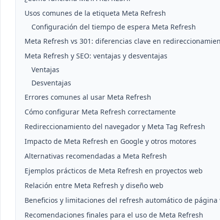
Usos comunes de la etiqueta Meta Refresh
Configuración del tiempo de espera Meta Refresh
Meta Refresh vs 301: diferencias clave en redireccionamie
Meta Refresh y SEO: ventajas y desventajas
Ventajas
Desventajas
Errores comunes al usar Meta Refresh
Cómo configurar Meta Refresh correctamente
Redireccionamiento del navegador y Meta Tag Refresh
Impacto de Meta Refresh en Google y otros motores
Alternativas recomendadas a Meta Refresh
Ejemplos prácticos de Meta Refresh en proyectos web
Relación entre Meta Refresh y diseño web
Beneficios y limitaciones del refresh automático de página
Recomendaciones finales para el uso de Meta Refresh