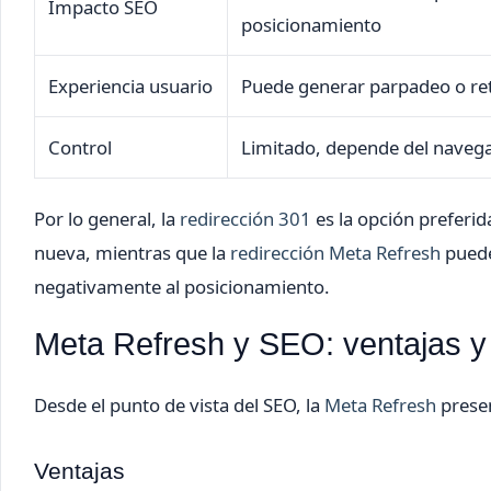
Impacto SEO
posicionamiento
Experiencia usuario
Puede generar parpadeo o re
Control
Limitado, depende del naveg
Por lo general, la
redirección 301
es la opción preferid
nueva, mientras que la
redirección Meta Refresh
puede
negativamente al posicionamiento.
Meta Refresh y SEO: ventajas y
Desde el punto de vista del SEO, la
Meta Refresh
presen
Ventajas