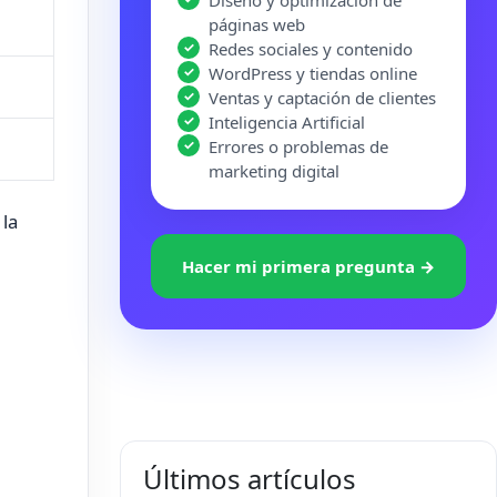
Diseño y optimización de
páginas web
Redes sociales y contenido
WordPress y tiendas online
Ventas y captación de clientes
Inteligencia Artificial
Errores o problemas de
marketing digital
 la
Hacer mi primera pregunta →
Últimos artículos