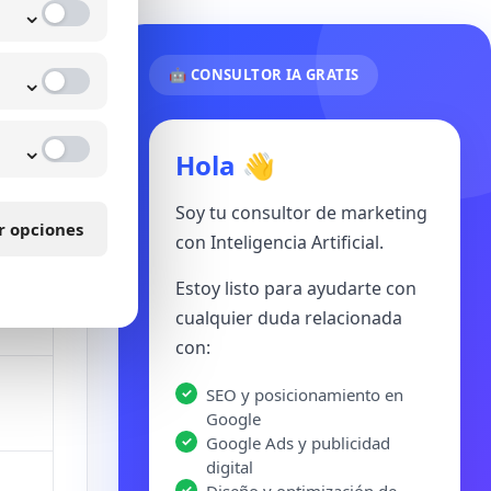
⌄
⌄
🤖 CONSULTOR IA GRATIS
⌄
Hola 👋
Soy tu consultor de marketing
r opciones
con Inteligencia Artificial.
Estoy listo para ayudarte con
cualquier duda relacionada
con:
SEO y posicionamiento en
Google
Google Ads y publicidad
digital