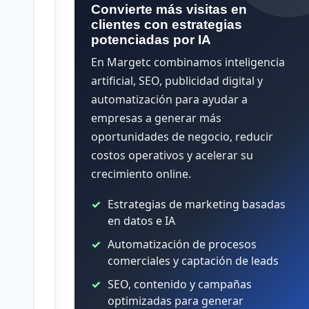
Convierte más visitas en
clientes con estrategias
potenciadas por IA
En Margetc combinamos inteligencia
artificial, SEO, publicidad digital y
automatización para ayudar a
empresas a generar más
oportunidades de negocio, reducir
costos operativos y acelerar su
crecimiento online.
Estrategias de marketing basadas
en datos e IA
Automatización de procesos
comerciales y captación de leads
SEO, contenido y campañas
optimizadas para generar