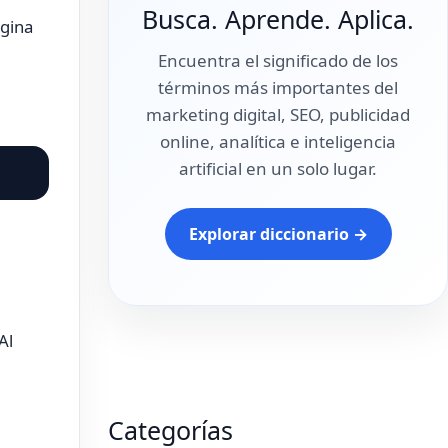
Busca. Aprende. Aplica.
ágina
Encuentra el significado de los
términos más importantes del
marketing digital, SEO, publicidad
online, analítica e inteligencia
artificial en un solo lugar.
Explorar diccionario →
 Al
Categorías