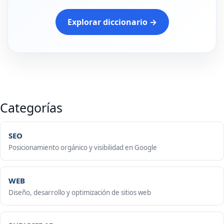
Explorar diccionario →
Categorías
SEO
Posicionamiento orgánico y visibilidad en Google
WEB
Diseño, desarrollo y optimización de sitios web