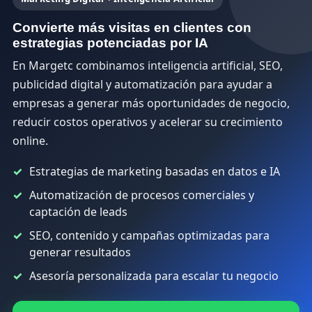
Convierte más visitas en clientes con
estrategias potenciadas por IA
En Margetc combinamos inteligencia artificial, SEO,
publicidad digital y automatización para ayudar a
empresas a generar más oportunidades de negocio,
reducir costos operativos y acelerar su crecimiento
online.
Estrategias de marketing basadas en datos e IA
Automatización de procesos comerciales y
captación de leads
SEO, contenido y campañas optimizadas para
generar resultados
Asesoría personalizada para escalar tu negocio