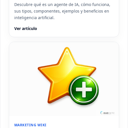
Descubre qué es un agente de IA, cómo funciona,
sus tipos, componentes, ejemplos y beneficios en
inteligencia artificial.
Ver artículo
MARKETING WIKI