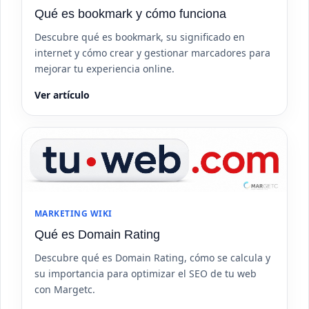
Qué es bookmark y cómo funciona
Descubre qué es bookmark, su significado en
internet y cómo crear y gestionar marcadores para
mejorar tu experiencia online.
Ver artículo
MARKETING WIKI
Qué es Domain Rating
Descubre qué es Domain Rating, cómo se calcula y
su importancia para optimizar el SEO de tu web
con Margetc.