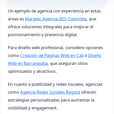
Un ejemplo de agencia con experiencia en estas
áreas es
Margetc Agencia SEO Colombia
, que
ofrece soluciones integrales para mejorar el
posicionamiento y presencia digital.
Para diseño web profesional, considere opciones
como
Creación de Páginas Web en Cali
o
Diseño
Web en Barranquilla
, que aseguran sitios
optimizados y atractivos.
En cuanto a publicidad y redes sociales, agencias
como
Agencia Redes Sociales Bogotá
ofrecen
estrategias personalizadas para aumentar la
visibilidad y engagement.