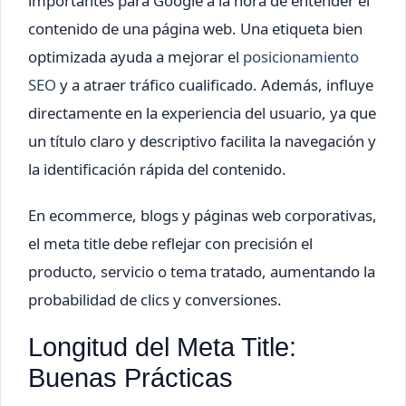
importantes para Google a la hora de entender el
contenido de una página web. Una etiqueta bien
optimizada ayuda a mejorar el
posicionamiento
SEO
y a atraer tráfico cualificado. Además, influye
directamente en la experiencia del usuario, ya que
un título claro y descriptivo facilita la navegación y
la identificación rápida del contenido.
En ecommerce, blogs y páginas web corporativas,
el meta title debe reflejar con precisión el
producto, servicio o tema tratado, aumentando la
probabilidad de clics y conversiones.
Longitud del Meta Title:
Buenas Prácticas