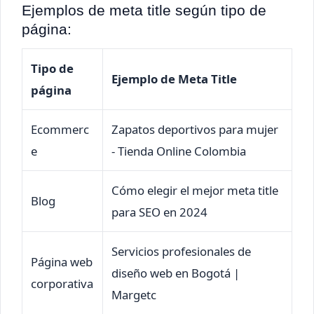
Ejemplos de meta title según tipo de
página:
Tipo de
Ejemplo de Meta Title
página
Ecommerc
Zapatos deportivos para mujer
e
- Tienda Online Colombia
Cómo elegir el mejor meta title
Blog
para SEO en 2024
Servicios profesionales de
Página web
diseño web en Bogotá |
corporativa
Margetc