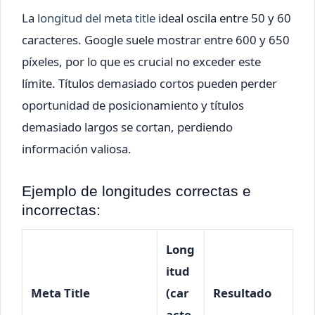
La
longitud del meta title
ideal oscila entre 50 y 60
caracteres. Google suele mostrar entre 600 y 650
píxeles, por lo que es crucial no exceder este
límite. Títulos demasiado cortos pueden perder
oportunidad de posicionamiento y títulos
demasiado largos se cortan, perdiendo
información valiosa.
Ejemplo de longitudes correctas e
incorrectas:
Long
itud
Meta Title
(car
Resultado
acte