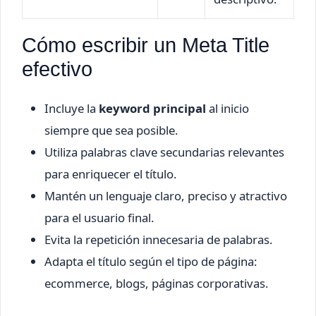
Cómo escribir un Meta Title
efectivo
Incluye la
keyword principal
al inicio
siempre que sea posible.
Utiliza palabras clave secundarias relevantes
para enriquecer el título.
Mantén un lenguaje claro, preciso y atractivo
para el usuario final.
Evita la repetición innecesaria de palabras.
Adapta el título según el tipo de página:
ecommerce, blogs, páginas corporativas.