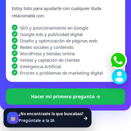
Estoy listo para ayudarte con cualquier duda
relacionada con:
SEO y posicionamiento en Google
Google Ads y publicidad digital
Diseño y optimización de páginas web
Redes sociales y contenido
WordPress y tiendas online
Ventas y captación de clientes
Inteligencia Artificial
Errores o problemas de marketing digital
Hacer mi primera pregunta →
¿No encontraste lo que buscabas?
🤖
→
Pregúntale a la IA