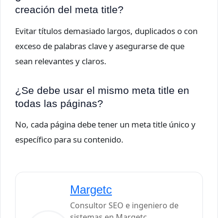
creación del meta title?
Evitar títulos demasiado largos, duplicados o con
exceso de palabras clave y asegurarse de que
sean relevantes y claros.
¿Se debe usar el mismo meta title en
todas las páginas?
No, cada página debe tener un meta title único y
específico para su contenido.
Margetc
Consultor SEO e ingeniero de
sistemas en Margetc,