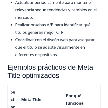
Actualizar periódicamente para mantener
relevancia según tendencias y cambios en el
mercado.
Realizar pruebas A/B para identificar qué
títulos generan mejor CTR.
Coordinar con el diseño web para asegurar
que el título se adapte visualmente en
diferentes dispositivos.
Ejemplos prácticos de Meta
Title optimizados
Se
Por qué
ct
Meta Title
funciona
or