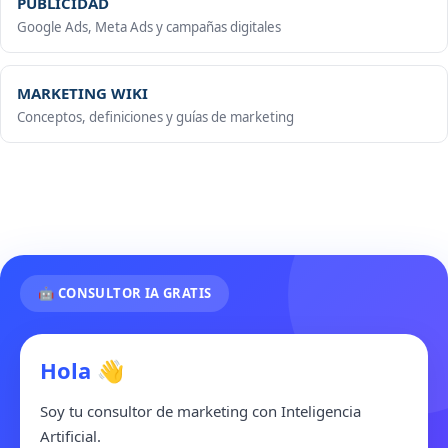
PUBLICIDAD
Google Ads, Meta Ads y campañas digitales
MARKETING WIKI
Conceptos, definiciones y guías de marketing
🤖 CONSULTOR IA GRATIS
Hola 👋
Soy tu consultor de marketing con Inteligencia
Artificial.