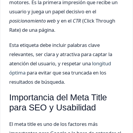
motores. Es la primera impresión que recibe un
usuario y juega un papel decisivo en el
posicionamiento web
y en el
CTR
(Click Through
Rate) de una página.
Esta etiqueta debe incluir palabras clave
relevantes, ser clara y atractiva para captar la
atención del usuario, y respetar una
longitud
óptima
para evitar que sea truncada en los
resultados de búsqueda.
Importancia del Meta Title
para SEO y Usabilidad
El meta title es uno de los factores más