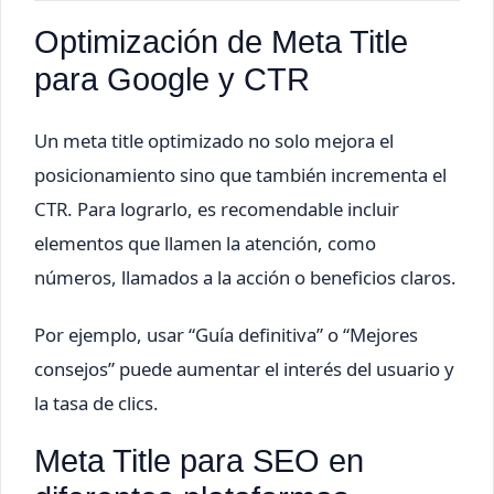
Optimización de Meta Title
para Google y CTR
Un meta title optimizado no solo mejora el
posicionamiento sino que también incrementa el
CTR. Para lograrlo, es recomendable incluir
elementos que llamen la atención, como
números, llamados a la acción o beneficios claros.
Por ejemplo, usar “Guía definitiva” o “Mejores
consejos” puede aumentar el interés del usuario y
la tasa de clics.
Meta Title para SEO en