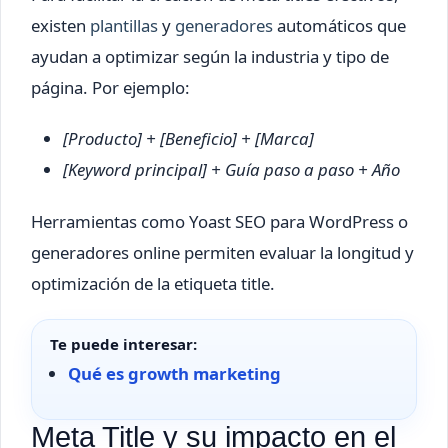
existen
plantillas
y
generadores
automáticos que
ayudan a optimizar según la industria y tipo de
página. Por ejemplo:
[Producto] + [Beneficio] + [Marca]
[Keyword principal] + Guía paso a paso + Año
Herramientas como Yoast SEO para WordPress o
generadores online permiten evaluar la longitud y
optimización de la etiqueta title.
Te puede interesar:
Qué es growth marketing
Meta Title y su impacto en el