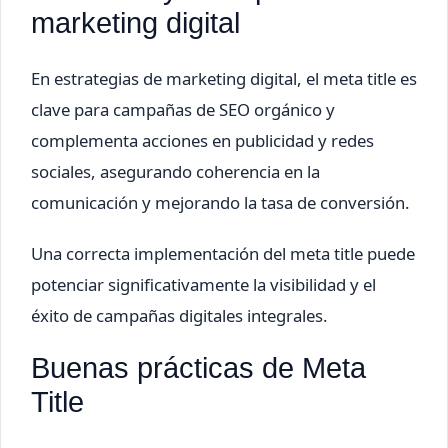
marketing digital
En estrategias de marketing digital, el meta title es
clave para campañas de SEO orgánico y
complementa acciones en publicidad y redes
sociales, asegurando coherencia en la
comunicación y mejorando la tasa de conversión.
Una correcta implementación del meta title puede
potenciar significativamente la visibilidad y el
éxito de campañas digitales integrales.
Buenas prácticas de Meta
Title