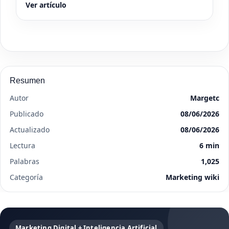
Ver artículo
Resumen
Autor
Margetc
Publicado
08/06/2026
Actualizado
08/06/2026
Lectura
6 min
Palabras
1,025
Categoría
Marketing wiki
Marketing Digital + Inteligencia Artificial