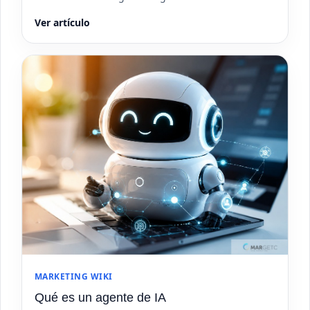
Ver artículo
MARKETING WIKI
Qué es un agente de IA