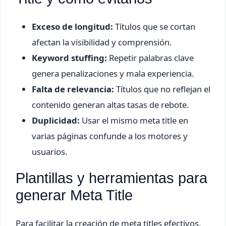
Exceso de longitud:
Títulos que se cortan
afectan la visibilidad y comprensión.
Keyword stuffing:
Repetir palabras clave
genera penalizaciones y mala experiencia.
Falta de relevancia:
Títulos que no reflejan el
contenido generan altas tasas de rebote.
Duplicidad:
Usar el mismo meta title en
varias páginas confunde a los motores y
usuarios.
Plantillas y herramientas para
generar Meta Title
Para facilitar la creación de meta titles efectivos,