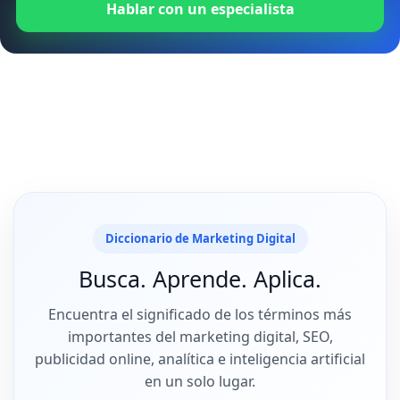
Hablar con un especialista
Diccionario de Marketing Digital
Busca. Aprende. Aplica.
Encuentra el significado de los términos más
importantes del marketing digital, SEO,
publicidad online, analítica e inteligencia artificial
en un solo lugar.