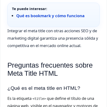
Te puede interesar:
Qué es bookmark y cómo funciona
Integrar el meta title con otras acciones SEO y de
marketing digital garantiza una presencia sólida y
competitiva en el mercado online actual.
Preguntas frecuentes sobre
Meta Title HTML
¿Qué es el meta title en HTML?
Es la etiqueta
que define el título de una
<title>
página web, visible en el navegador y motores de