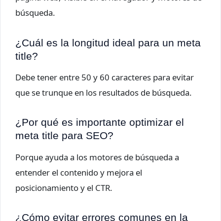
búsqueda.
¿Cuál es la longitud ideal para un meta
title?
Debe tener entre 50 y 60 caracteres para evitar
que se trunque en los resultados de búsqueda.
¿Por qué es importante optimizar el
meta title para SEO?
Porque ayuda a los motores de búsqueda a
entender el contenido y mejora el
posicionamiento y el CTR.
¿Cómo evitar errores comunes en la