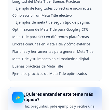
Longitud del Meta Title: Buenas Prácticas
Ejemplo de longitudes correctas e incorrectas:
Cómo escribir un Meta Title efectivo
Ejemplos de meta title según tipo de página:
Optimización de Meta Title para Google y CTR
Meta Title para SEO en diferentes plataformas
Errores comunes en Meta Title y cómo evitarlos
Plantillas y herramientas para generar Meta Title
Meta Title y su impacto en el marketing digital
Buenas prácticas de Meta Title
Ejemplos prácticos de Meta Title optimizados
¿Quieres entender este tema más
✨
rápido?
Haz preguntas, pide ejemplos y recibe una