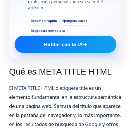
explicación personalizada sin salir del
artículo.
Resumen rápido
Ejemplos claros
Respuesta inmediata
Hablar con la IA
→
Qué es META TITLE HTML
El
META TITLE HTML
o
etiqueta title
es un
elemento fundamental en la estructura semántica
de una página web. Se trata del título que aparece
en la pestaña del navegador y, lo más importante,
en los resultados de búsqueda de Google y otros