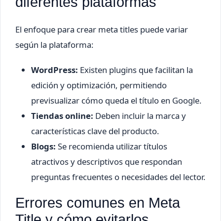
diferentes plataformas
El enfoque para crear meta titles puede variar
según la plataforma:
WordPress:
Existen plugins que facilitan la
edición y optimización, permitiendo
previsualizar cómo queda el título en Google.
Tiendas online:
Deben incluir la marca y
características clave del producto.
Blogs:
Se recomienda utilizar títulos
atractivos y descriptivos que respondan
preguntas frecuentes o necesidades del lector.
Errores comunes en Meta
Title y cómo evitarlos