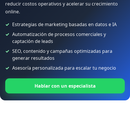
reducir costos operativos y acelerar su crecimiento
online.
Estrategias de marketing basadas en datos e IA
Automatización de procesos comerciales y
captación de leads
SEO, contenido y campañas optimizadas para
generar resultados
Asesoría personalizada para escalar tu negocio
Hablar con un especialista