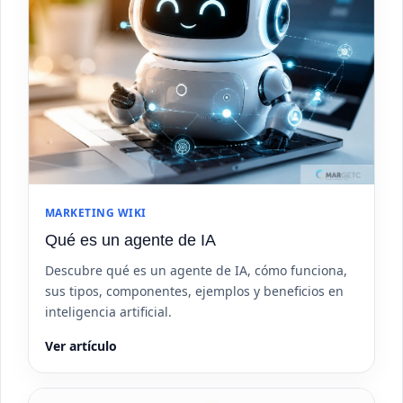
MARKETING WIKI
Qué es un agente de IA
Descubre qué es un agente de IA, cómo funciona,
sus tipos, componentes, ejemplos y beneficios en
inteligencia artificial.
Ver artículo