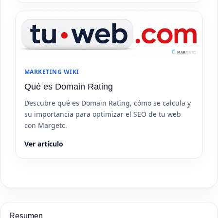
MARKETING WIKI
Qué es Domain Rating
Descubre qué es Domain Rating, cómo se calcula y
su importancia para optimizar el SEO de tu web
con Margetc.
Ver artículo
Resumen