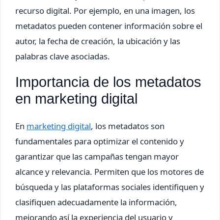
recurso digital. Por ejemplo, en una imagen, los
metadatos pueden contener información sobre el
autor, la fecha de creación, la ubicación y las
palabras clave asociadas.
Importancia de los metadatos
en marketing digital
En
marketing digital
, los metadatos son
fundamentales para optimizar el contenido y
garantizar que las campañas tengan mayor
alcance y relevancia. Permiten que los motores de
búsqueda y las plataformas sociales identifiquen y
clasifiquen adecuadamente la información,
mejorando así la experiencia del usuario y