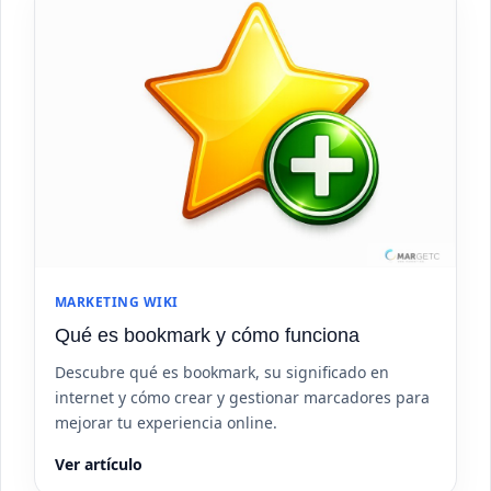
MARKETING WIKI
Qué es bookmark y cómo funciona
Descubre qué es bookmark, su significado en
internet y cómo crear y gestionar marcadores para
mejorar tu experiencia online.
Ver artículo