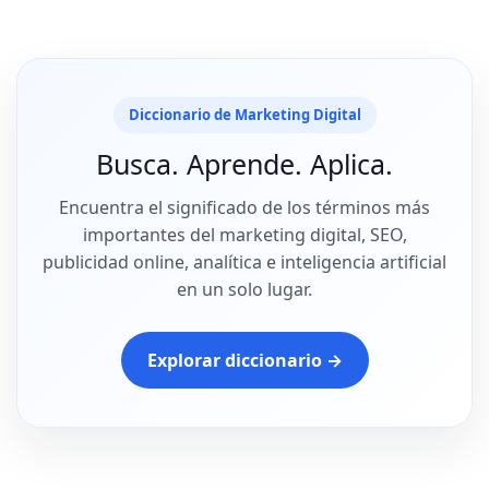
Diccionario de Marketing Digital
Busca. Aprende. Aplica.
Encuentra el significado de los términos más
importantes del marketing digital, SEO,
publicidad online, analítica e inteligencia artificial
en un solo lugar.
Explorar diccionario →