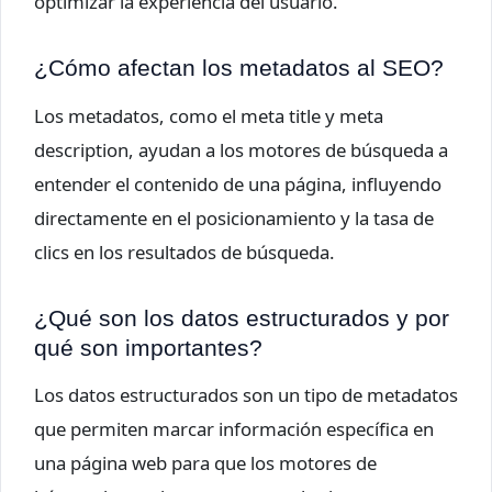
optimizar la experiencia del usuario.
¿Cómo afectan los metadatos al SEO?
Los metadatos, como el meta title y meta
description, ayudan a los motores de búsqueda a
entender el contenido de una página, influyendo
directamente en el posicionamiento y la tasa de
clics en los resultados de búsqueda.
¿Qué son los datos estructurados y por
qué son importantes?
Los datos estructurados son un tipo de metadatos
que permiten marcar información específica en
una página web para que los motores de