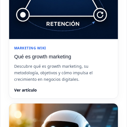
MARKETING WIKI
Qué es growth marketing
Descubre qué es growth marketing, su
metodología, objetivos y cómo impulsa el
crecimiento en negocios digitales.
Ver artículo