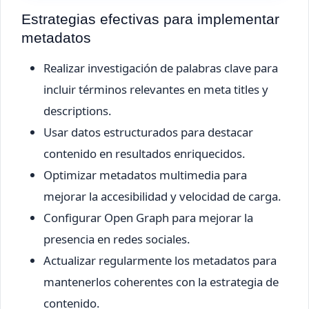
Estrategias efectivas para implementar
metadatos
Realizar investigación de palabras clave para
incluir términos relevantes en meta titles y
descriptions.
Usar datos estructurados para destacar
contenido en resultados enriquecidos.
Optimizar metadatos multimedia para
mejorar la accesibilidad y velocidad de carga.
Configurar Open Graph para mejorar la
presencia en redes sociales.
Actualizar regularmente los metadatos para
mantenerlos coherentes con la estrategia de
contenido.