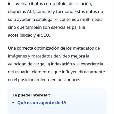
incluyen atributos como título, descripción,
etiquetas ALT, tamaño y formato. Estos datos no
solo ayudan a catalogar el contenido multimedia,
sino que también son esenciales para la
accesibilidad y el SEO.
Una correcta optimización de los
metadatos de
imágenes
y
metadatos de video
mejora la
velocidad de carga, la indexación y la experiencia
del usuario, elementos que influyen directamente
en el posicionamiento en buscadores.
Te puede interesar:
Qué es un agente de IA