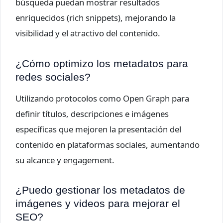
búsqueda puedan mostrar resultados
enriquecidos (rich snippets), mejorando la
visibilidad y el atractivo del contenido.
¿Cómo optimizo los metadatos para
redes sociales?
Utilizando protocolos como Open Graph para
definir títulos, descripciones e imágenes
específicas que mejoren la presentación del
contenido en plataformas sociales, aumentando
su alcance y engagement.
¿Puedo gestionar los metadatos de
imágenes y videos para mejorar el
SEO?