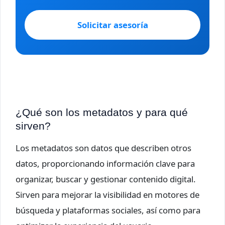
Solicitar asesoría
¿Qué son los metadatos y para qué
sirven?
Los metadatos son datos que describen otros
datos, proporcionando información clave para
organizar, buscar y gestionar contenido digital.
Sirven para mejorar la visibilidad en motores de
búsqueda y plataformas sociales, así como para