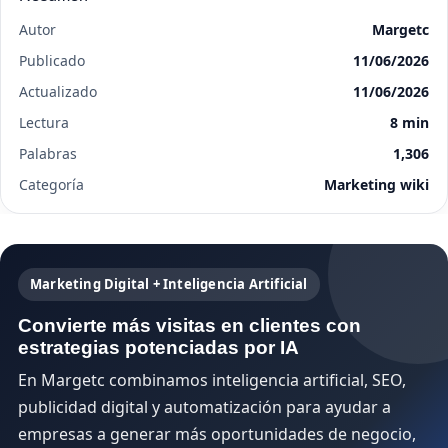
Autor
Margetc
Publicado
11/06/2026
Actualizado
11/06/2026
Lectura
8 min
Palabras
1,306
Categoría
Marketing wiki
Marketing Digital + Inteligencia Artificial
Convierte más visitas en clientes con
estrategias potenciadas por IA
En Margetc combinamos inteligencia artificial, SEO,
publicidad digital y automatización para ayudar a
empresas a generar más oportunidades de negocio,