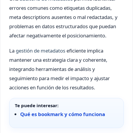
errores comunes como etiquetas duplicadas,
meta descriptions ausentes o mal redactadas, y
problemas en datos estructurados que puedan
afectar negativamente el posicionamiento.
La
gestión de metadatos
eficiente implica
mantener una estrategia clara y coherente,
integrando herramientas de análisis y
seguimiento para medir el impacto y ajustar
acciones en función de los resultados.
Te puede interesar:
Qué es bookmark y cómo funciona