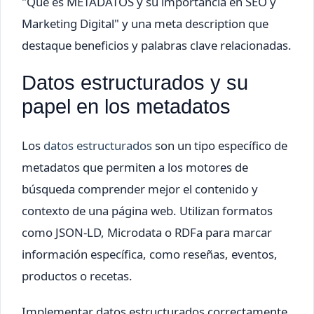
"Qué es METADATOS y su importancia en SEO y
Marketing Digital" y una meta description que
destaque beneficios y palabras clave relacionadas.
Datos estructurados y su
papel en los metadatos
Los
datos estructurados
son un tipo específico de
metadatos que permiten a los motores de
búsqueda comprender mejor el contenido y
contexto de una página web. Utilizan formatos
como JSON-LD, Microdata o RDFa para marcar
información específica, como reseñas, eventos,
productos o recetas.
Implementar datos estructurados correctamente