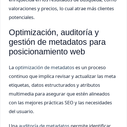
valoraciones y precios, lo cual atrae más clientes
potenciales.
Optimización, auditoría y
gestión de metadatos para
posicionamiento web
La
optimización de metadatos
es un proceso
continuo que implica revisar y actualizar las meta
etiquetas, datos estructurados y atributos
multimedia para asegurar que estén alineados
con las mejores prácticas SEO y las necesidades
del usuario.
Una
auditoría de metadatos
permite identificar