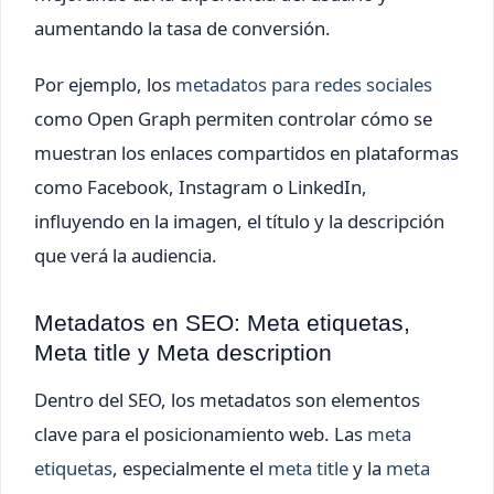
aumentando la tasa de conversión.
Por ejemplo, los
metadatos para redes sociales
como Open Graph permiten controlar cómo se
muestran los enlaces compartidos en plataformas
como Facebook, Instagram o LinkedIn,
influyendo en la imagen, el título y la descripción
que verá la audiencia.
Metadatos en SEO: Meta etiquetas,
Meta title y Meta description
Dentro del SEO, los metadatos son elementos
clave para el posicionamiento web. Las
meta
etiquetas
, especialmente el
meta title
y la
meta