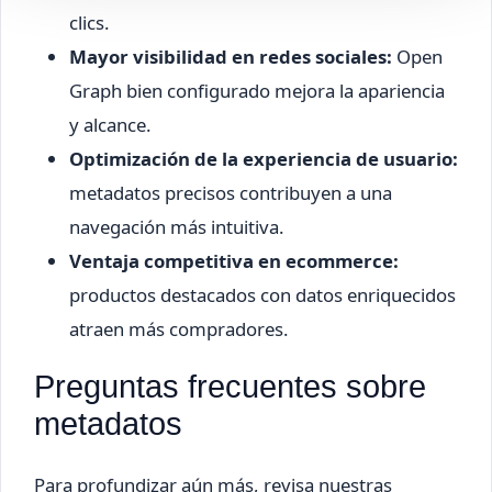
clics.
Mayor visibilidad en redes sociales:
Open
Graph bien configurado mejora la apariencia
y alcance.
Optimización de la experiencia de usuario:
metadatos precisos contribuyen a una
navegación más intuitiva.
Ventaja competitiva en ecommerce:
productos destacados con datos enriquecidos
atraen más compradores.
Preguntas frecuentes sobre
metadatos
Para profundizar aún más, revisa nuestras