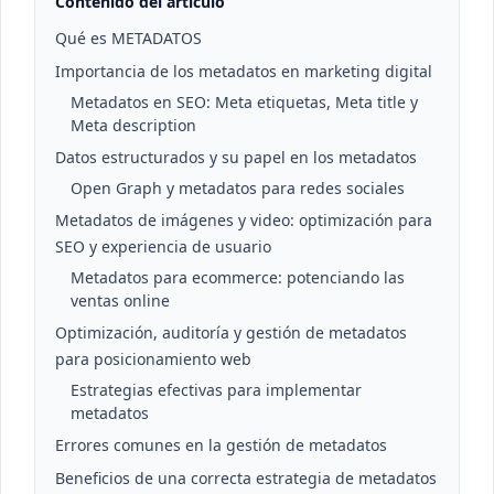
Contenido del artículo
Qué es METADATOS
Importancia de los metadatos en marketing digital
Metadatos en SEO: Meta etiquetas, Meta title y
Meta description
Datos estructurados y su papel en los metadatos
Open Graph y metadatos para redes sociales
Metadatos de imágenes y video: optimización para
SEO y experiencia de usuario
Metadatos para ecommerce: potenciando las
ventas online
Optimización, auditoría y gestión de metadatos
para posicionamiento web
Estrategias efectivas para implementar
metadatos
Errores comunes en la gestión de metadatos
Beneficios de una correcta estrategia de metadatos