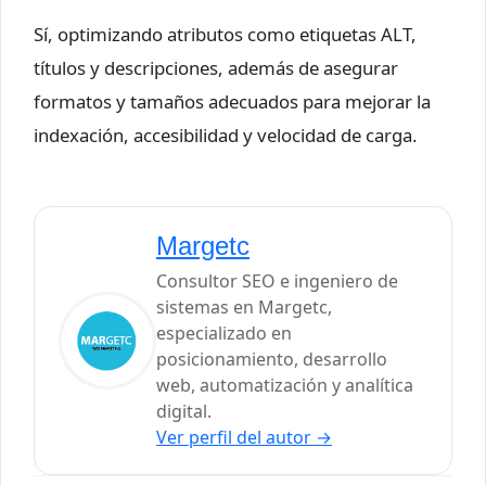
Sí, optimizando atributos como etiquetas ALT,
títulos y descripciones, además de asegurar
formatos y tamaños adecuados para mejorar la
indexación, accesibilidad y velocidad de carga.
Margetc
Consultor SEO e ingeniero de
sistemas en Margetc,
especializado en
posicionamiento, desarrollo
web, automatización y analítica
digital.
Ver perfil del autor
→