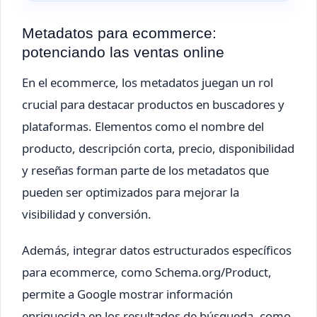
Metadatos para ecommerce:
potenciando las ventas online
En el ecommerce, los metadatos juegan un rol
crucial para destacar productos en buscadores y
plataformas. Elementos como el nombre del
producto, descripción corta, precio, disponibilidad
y reseñas forman parte de los metadatos que
pueden ser optimizados para mejorar la
visibilidad y conversión.
Además, integrar datos estructurados específicos
para ecommerce, como Schema.org/Product,
permite a Google mostrar información
enriquecida en los resultados de búsqueda, como