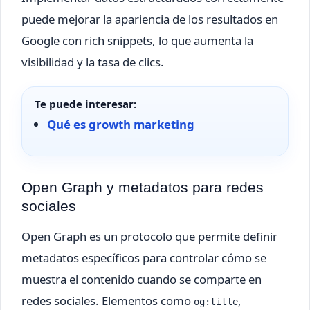
puede mejorar la apariencia de los resultados en
Google con rich snippets, lo que aumenta la
visibilidad y la tasa de clics.
Te puede interesar:
Qué es growth marketing
Open Graph y metadatos para redes
sociales
Open Graph es un protocolo que permite definir
metadatos específicos para controlar cómo se
muestra el contenido cuando se comparte en
redes sociales. Elementos como
,
og:title