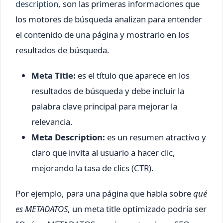
description
, son las primeras informaciones que
los motores de búsqueda analizan para entender
el contenido de una página y mostrarlo en los
resultados de búsqueda.
Meta Title:
es el título que aparece en los
resultados de búsqueda y debe incluir la
palabra clave principal para mejorar la
relevancia.
Meta Description:
es un resumen atractivo y
claro que invita al usuario a hacer clic,
mejorando la tasa de clics (CTR).
Por ejemplo, para una página que habla sobre
qué
es METADATOS
, un meta title optimizado podría ser