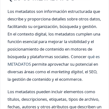
Los metadatos son información estructurada que
describe y proporciona detalles sobre otros datos,
facilitando su organización, búsqueda y gestión.
En el contexto digital, los metadatos cumplen una
función esencial para mejorar la visibilidad y el
posicionamiento de contenido en motores de
búsqueda y plataformas sociales. Conocer
qué es
METADATOS
permite aprovechar su potencial en
diversas áreas como el
marketing digital
, el SEO,
la gestión de contenido y el ecommerce.
Los metadatos pueden incluir elementos como
títulos, descripciones, etiquetas, tipos de archivo,
fechas, autores y otros atributos que describen un