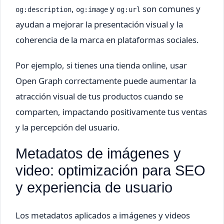
,
y
son comunes y
og:description
og:image
og:url
ayudan a mejorar la presentación visual y la
coherencia de la marca en plataformas sociales.
Por ejemplo, si tienes una tienda online, usar
Open Graph correctamente puede aumentar la
atracción visual de tus productos cuando se
comparten, impactando positivamente tus ventas
y la percepción del usuario.
Metadatos de imágenes y
video: optimización para SEO
y experiencia de usuario
Los metadatos aplicados a imágenes y videos