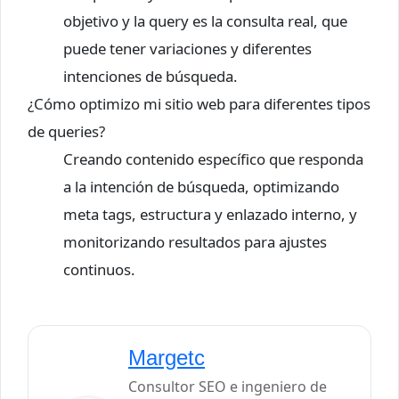
objetivo y la query es la consulta real, que
puede tener variaciones y diferentes
intenciones de búsqueda.
¿Cómo optimizo mi sitio web para diferentes tipos
de queries?
Creando contenido específico que responda
a la intención de búsqueda, optimizando
meta tags, estructura y enlazado interno, y
monitorizando resultados para ajustes
continuos.
Margetc
Consultor SEO e ingeniero de