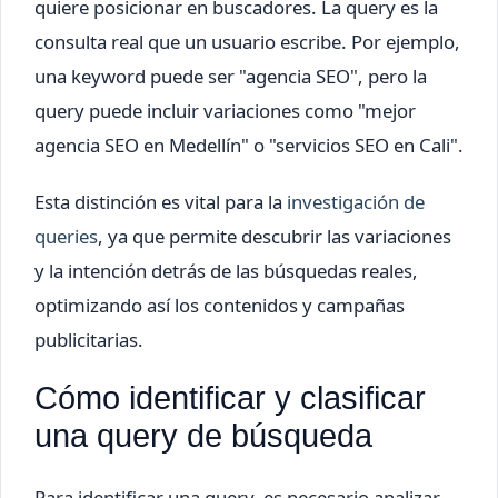
quiere posicionar en buscadores. La query es la
consulta real que un usuario escribe. Por ejemplo,
una keyword puede ser "agencia SEO", pero la
query puede incluir variaciones como "mejor
agencia SEO en Medellín" o "servicios SEO en Cali".
Esta distinción es vital para la
investigación de
queries
, ya que permite descubrir las variaciones
y la intención detrás de las búsquedas reales,
optimizando así los contenidos y campañas
publicitarias.
Cómo identificar y clasificar
una query de búsqueda
Para identificar una query, es necesario analizar