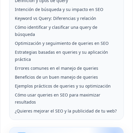
Definición y tipos de query
Intención de búsqueda y su impacto en SEO
Keyword vs Query: Diferencias y relación
Cómo identificar y clasificar una query de
búsqueda
Optimización y seguimiento de queries en SEO
Estrategias basadas en queries y su aplicación
práctica
Errores comunes en el manejo de queries
Beneficios de un buen manejo de queries
Ejemplos prácticos de queries y su optimización
Cómo usar queries en SEO para maximizar
resultados
¿Quieres mejorar el SEO y la publicidad de tu web?