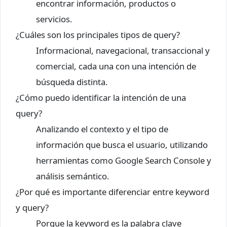
encontrar información, productos o
servicios.
¿Cuáles son los principales tipos de query?
Informacional, navegacional, transaccional y
comercial, cada una con una intención de
búsqueda distinta.
¿Cómo puedo identificar la intención de una
query?
Analizando el contexto y el tipo de
información que busca el usuario, utilizando
herramientas como Google Search Console y
análisis semántico.
¿Por qué es importante diferenciar entre keyword
y query?
Porque la keyword es la palabra clave