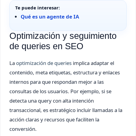
Te puede interesar:
Qué es un agente de IA
Optimización y seguimiento
de queries en SEO
La
optimización de queries
implica adaptar el
contenido, meta etiquetas, estructura y enlaces
internos para que respondan mejor a las
consultas de los usuarios. Por ejemplo, si se
detecta una query con alta intención
transaccional, es estratégico incluir llamadas a la
acción claras y recursos que faciliten la
conversión.