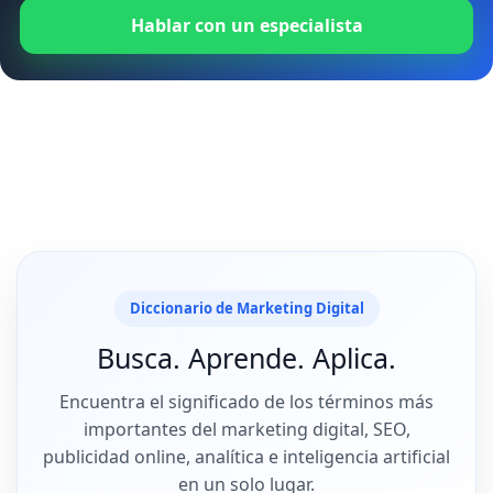
Hablar con un especialista
Diccionario de Marketing Digital
Busca. Aprende. Aplica.
Encuentra el significado de los términos más
importantes del marketing digital, SEO,
publicidad online, analítica e inteligencia artificial
en un solo lugar.