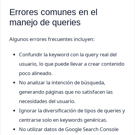
Errores comunes en el
manejo de queries
Algunos errores frecuentes incluyen:
Confundir la keyword con la query real del
usuario, lo que puede llevar a crear contenido
poco alineado.
No analizar la intención de búsqueda,
generando páginas que no satisfacen las
necesidades del usuario.
Ignorar la diversificación de tipos de queries y
centrarse solo en keywords genéricas.
No utilizar datos de Google Search Console