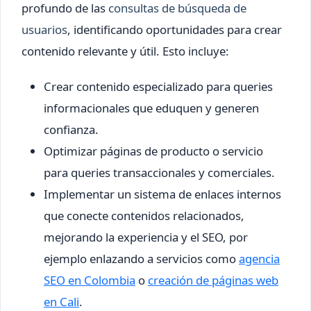
profundo de las
consultas de búsqueda de
usuarios
, identificando oportunidades para crear
contenido relevante y útil. Esto incluye:
Crear contenido especializado para queries
informacionales que eduquen y generen
confianza.
Optimizar páginas de producto o servicio
para queries transaccionales y comerciales.
Implementar un sistema de enlaces internos
que conecte contenidos relacionados,
mejorando la experiencia y el SEO, por
ejemplo enlazando a servicios como
agencia
SEO en Colombia
o
creación de páginas web
en Cali
.