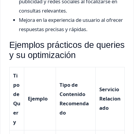
publicidad y redes sociales al focalizarse en
consultas relevantes.
Mejora en la experiencia de usuario al ofrecer
respuestas precisas y rápidas.
Ejemplos prácticos de queries
y su optimización
Ti
po
Tipo de
Servicio
de
Contenido
Ejemplo
Relacion
Qu
Recomenda
ado
er
do
y