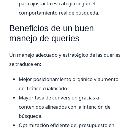
para ajustar la estrategia según el
comportamiento real de búsqueda.
Beneficios de un buen
manejo de queries
Un manejo adecuado y estratégico de las queries
se traduce en:
Mejor posicionamiento orgánico y aumento
del tráfico cualificado.
Mayor tasa de conversión gracias a
contenidos alineados con la intención de
búsqueda.
Optimización eficiente del presupuesto en