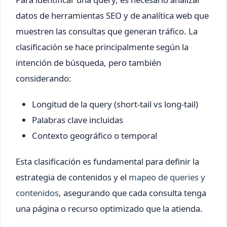
datos de herramientas SEO y de analítica web que
muestren las consultas que generan tráfico. La
clasificación se hace principalmente según la
intención de búsqueda, pero también
considerando:
Longitud de la query (short-tail vs long-tail)
Palabras clave incluidas
Contexto geográfico o temporal
Esta clasificación es fundamental para definir la
estrategia de contenidos y el
mapeo de queries y
contenidos
, asegurando que cada consulta tenga
una página o recurso optimizado que la atienda.