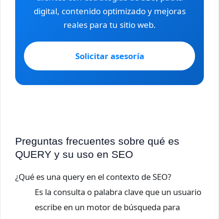
digital, contenido optimizado y mejoras
reales para tu sitio web.
Solicitar asesoría
Preguntas frecuentes sobre qué es
QUERY y su uso en SEO
¿Qué es una query en el contexto de SEO?
Es la consulta o palabra clave que un usuario
escribe en un motor de búsqueda para