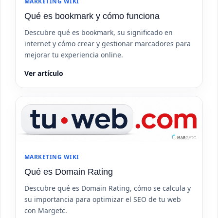
MARKETING WIKI
Qué es bookmark y cómo funciona
Descubre qué es bookmark, su significado en
internet y cómo crear y gestionar marcadores para
mejorar tu experiencia online.
Ver artículo
MARKETING WIKI
Qué es Domain Rating
Descubre qué es Domain Rating, cómo se calcula y
su importancia para optimizar el SEO de tu web
con Margetc.