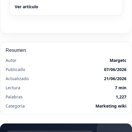
Ver artículo
Resumen
Autor
Margetc
Publicado
07/06/2026
Actualizado
21/06/2026
Lectura
7 min
Palabras
1,227
Categoría
Marketing wiki