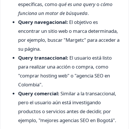
específicas, como
qué es una query
o
cómo
funciona un motor de búsqueda
.
Query navegacional:
El objetivo es
encontrar un sitio web o marca determinada,
por ejemplo, buscar "Margetc" para acceder a
su página.
Query transaccional:
El usuario está listo
para realizar una acción o compra, como
"comprar hosting web" o "agencia SEO en
Colombia".
Query comercial:
Similar a la transaccional,
pero el usuario aún está investigando
productos o servicios antes de decidir, por
ejemplo, "mejores agencias SEO en Bogotá".