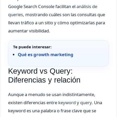
Google Search Console facilitan el
análisis de
queries
, mostrando cuáles son las consultas que
llevan tráfico a un sitio y cómo optimizarlas para
aumentar visibilidad.
Te puede interesar:
Qué es growth marketing
Keyword vs Query:
Diferencias y relación
Aunque a menudo se usan indistintamente,
existen diferencias entre
keyword
y
query
. Una
keyword es una palabra o frase clave que se