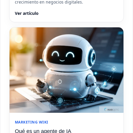
crecimiento en negocios digitales.
Ver artículo
MARKETING WIKI
Qué es un agente de IA