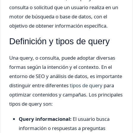
consulta o solicitud que un usuario realiza en un
motor de búsqueda o base de datos, con el
objetivo de obtener información específica.
Definición y tipos de query
Una query, o consulta, puede adoptar diversas
formas según la intención y el contexto. En el
entorno de SEO y análisis de datos, es importante
distinguir entre diferentes
tipos de query
para
optimizar contenidos y campañas. Los principales
tipos de query son:
Query informacional:
El usuario busca
información o respuestas a preguntas