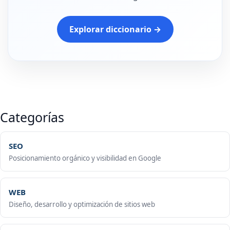
Explorar diccionario →
Categorías
SEO
Posicionamiento orgánico y visibilidad en Google
WEB
Diseño, desarrollo y optimización de sitios web