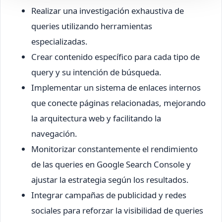
Realizar una investigación exhaustiva de
queries utilizando herramientas
especializadas.
Crear contenido específico para cada tipo de
query y su intención de búsqueda.
Implementar un sistema de enlaces internos
que conecte páginas relacionadas, mejorando
la arquitectura web y facilitando la
navegación.
Monitorizar constantemente el rendimiento
de las queries en Google Search Console y
ajustar la estrategia según los resultados.
Integrar campañas de publicidad y redes
sociales para reforzar la visibilidad de queries