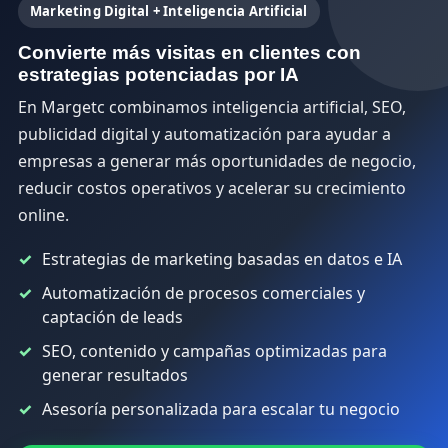
Marketing Digital + Inteligencia Artificial
Convierte más visitas en clientes con
estrategias potenciadas por IA
En Margetc combinamos inteligencia artificial, SEO,
publicidad digital y automatización para ayudar a
empresas a generar más oportunidades de negocio,
reducir costos operativos y acelerar su crecimiento
online.
Estrategias de marketing basadas en datos e IA
Automatización de procesos comerciales y
captación de leads
SEO, contenido y campañas optimizadas para
generar resultados
Asesoría personalizada para escalar tu negocio