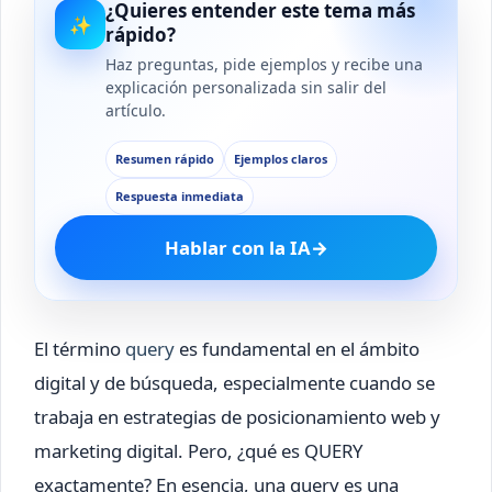
¿Quieres entender este tema más
✨
rápido?
Haz preguntas, pide ejemplos y recibe una
explicación personalizada sin salir del
artículo.
Resumen rápido
Ejemplos claros
Respuesta inmediata
Hablar con la IA
→
El término
query
es fundamental en el ámbito
digital y de búsqueda, especialmente cuando se
trabaja en estrategias de posicionamiento web y
marketing digital. Pero, ¿qué es QUERY
exactamente? En esencia, una query es una