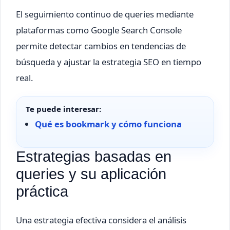
El seguimiento continuo de queries mediante
plataformas como Google Search Console
permite detectar cambios en tendencias de
búsqueda y ajustar la estrategia SEO en tiempo
real.
Te puede interesar:
Qué es bookmark y cómo funciona
Estrategias basadas en
queries y su aplicación
práctica
Una estrategia efectiva considera el análisis