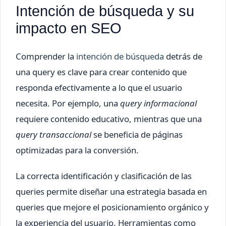
Intención de búsqueda y su
impacto en SEO
Comprender la
intención de búsqueda
detrás de
una query es clave para crear contenido que
responda efectivamente a lo que el usuario
necesita. Por ejemplo, una
query informacional
requiere contenido educativo, mientras que una
query transaccional
se beneficia de páginas
optimizadas para la conversión.
La correcta identificación y clasificación de las
queries permite diseñar una estrategia basada en
queries que mejore el posicionamiento orgánico y
la experiencia del usuario. Herramientas como