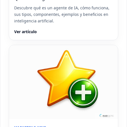
Descubre qué es un agente de IA, cómo funciona,
sus tipos, componentes, ejemplos y beneficios en
inteligencia artificial.
Ver artículo