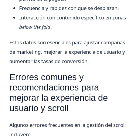
Frecuencia y rapidez con que se desplazan.
Interacción con contenido específico en zonas
below the fold
.
Estos datos son esenciales para ajustar campañas
de marketing, mejorar la experiencia de usuario y
aumentar las tasas de conversión.
Errores comunes y
recomendaciones para
mejorar la experiencia de
usuario y scroll
Algunos errores frecuentes en la gestión del scroll
incluyen: