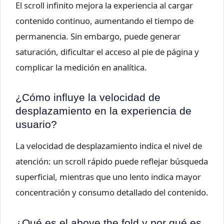
El scroll infinito mejora la experiencia al cargar
contenido continuo, aumentando el tiempo de
permanencia. Sin embargo, puede generar
saturación, dificultar el acceso al pie de página y
complicar la medición en analítica.
¿Cómo influye la velocidad de
desplazamiento en la experiencia de
usuario?
La velocidad de desplazamiento indica el nivel de
atención: un scroll rápido puede reflejar búsqueda
superficial, mientras que uno lento indica mayor
concentración y consumo detallado del contenido.
¿Qué es el above the fold y por qué es