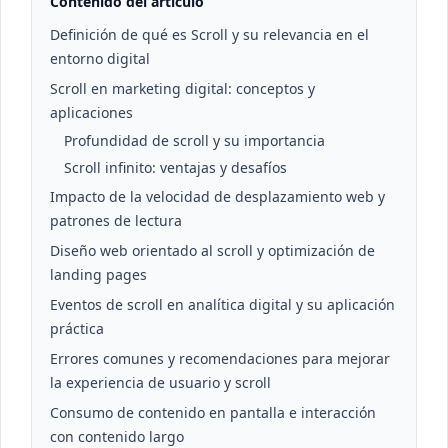
Contenido del artículo
Definición de qué es Scroll y su relevancia en el
entorno digital
Scroll en marketing digital: conceptos y
aplicaciones
Profundidad de scroll y su importancia
Scroll infinito: ventajas y desafíos
Impacto de la velocidad de desplazamiento web y
patrones de lectura
Diseño web orientado al scroll y optimización de
landing pages
Eventos de scroll en analítica digital y su aplicación
práctica
Errores comunes y recomendaciones para mejorar
la experiencia de usuario y scroll
Consumo de contenido en pantalla e interacción
con contenido largo