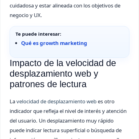
cuidadosa y estar alineada con los objetivos de
negocio y UX.
Te puede interesar:
Qué es growth marketing
Impacto de la velocidad de
desplazamiento web y
patrones de lectura
La
velocidad de desplazamiento web
es otro
indicador que refleja el nivel de interés y atención
del usuario. Un desplazamiento muy rápido
puede indicar lectura superficial o búsqueda de