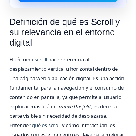
Definición de qué es Scroll y
su relevancia en el entorno
digital
El término
scroll
hace referencia al
desplazamiento vertical u horizontal dentro de
una página web o aplicación digital. Es una acción
fundamental para la navegación y el consumo de
contenido en pantalla, ya que permite al usuario
explorar más allá del
above the fold
, es decir, la
parte visible sin necesidad de desplazarse.
Entender
qué es scroll
y cómo interactúan los
usuarios con este concepto es clave para mejorar