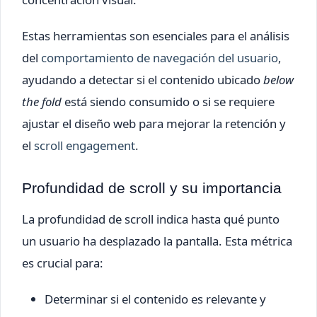
Estas herramientas son esenciales para el análisis
del
comportamiento de navegación del usuario
,
ayudando a detectar si el contenido ubicado
below
the fold
está siendo consumido o si se requiere
ajustar el diseño web para mejorar la retención y
el
scroll engagement
.
Profundidad de scroll y su importancia
La profundidad de scroll indica hasta qué punto
un usuario ha desplazado la pantalla. Esta métrica
es crucial para:
Determinar si el contenido es relevante y