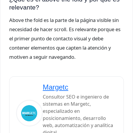
relevante?
Above the fold es la parte de la página visible sin
necesidad de hacer scroll. Es relevante porque es
el primer punto de contacto visual y debe
contener elementos que capten la atención y
motiven a seguir navegando.
Margetc
Consultor SEO e ingeniero de
sistemas en Margetc,
especializado en
posicionamiento, desarrollo
web, automatización y analítica
digital.