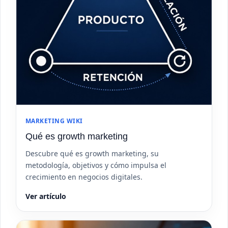
MARKETING WIKI
Qué es growth marketing
Descubre qué es growth marketing, su
metodología, objetivos y cómo impulsa el
crecimiento en negocios digitales.
Ver artículo