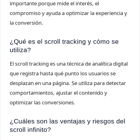
importante porque mide el interés, el
compromiso y ayuda a optimizar la experiencia y
la conversión.
¿Qué es el scroll tracking y cómo se
utiliza?
El scroll tracking es una técnica de analítica digital
que registra hasta qué punto los usuarios se
desplazan en una página. Se utiliza para detectar
comportamientos, ajustar el contenido y
optimizar las conversiones.
¿Cuáles son las ventajas y riesgos del
scroll infinito?