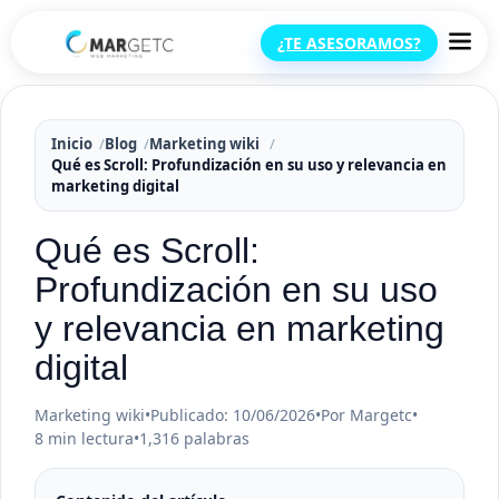
¿TE ASESORAMOS?
Inicio
Blog
Marketing wiki
Qué es Scroll: Profundización en su uso y relevancia en
marketing digital
Qué es Scroll:
Profundización en su uso
y relevancia en marketing
digital
Marketing wiki
•
Publicado: 10/06/2026
•
Por Margetc
•
8 min lectura
•
1,316 palabras