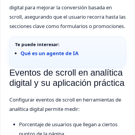
digital para mejorar la conversión basada en
scroll, asegurando que el usuario recorra hasta las
secciones clave como formularios o promociones.
Te puede interesar:
Qué es un agente de IA
Eventos de scroll en analítica
digital y su aplicación práctica
Configurar eventos de scroll en herramientas de
analítica digital permite medir:
Porcentaje de usuarios que llegan a ciertos
puntos de la página.