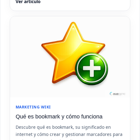
Ver artículo
MARKETING WIKI
Qué es bookmark y cómo funciona
Descubre qué es bookmark, su significado en
internet y cómo crear y gestionar marcadores para