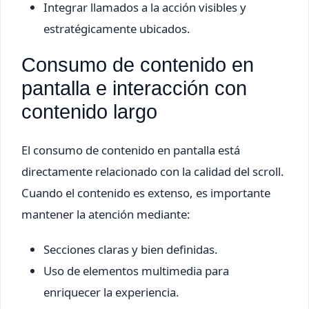
Integrar llamados a la acción visibles y
estratégicamente ubicados.
Consumo de contenido en
pantalla e interacción con
contenido largo
El consumo de contenido en pantalla está
directamente relacionado con la calidad del scroll.
Cuando el contenido es extenso, es importante
mantener la atención mediante:
Secciones claras y bien definidas.
Uso de elementos multimedia para
enriquecer la experiencia.