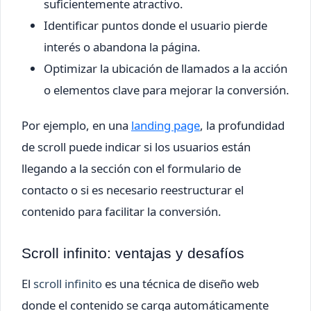
suficientemente atractivo.
Identificar puntos donde el usuario pierde
interés o abandona la página.
Optimizar la ubicación de llamados a la acción
o elementos clave para mejorar la conversión.
Por ejemplo, en una
landing page
, la profundidad
de scroll puede indicar si los usuarios están
llegando a la sección con el formulario de
contacto o si es necesario reestructurar el
contenido para facilitar la conversión.
Scroll infinito: ventajas y desafíos
El
scroll infinito
es una técnica de diseño web
donde el contenido se carga automáticamente