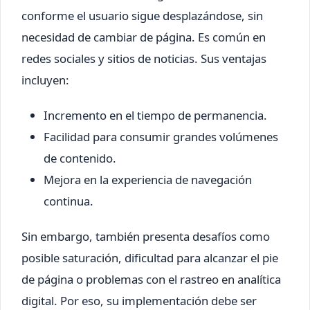
conforme el usuario sigue desplazándose, sin
necesidad de cambiar de página. Es común en
redes sociales y sitios de noticias. Sus ventajas
incluyen:
Incremento en el tiempo de permanencia.
Facilidad para consumir grandes volúmenes
de contenido.
Mejora en la experiencia de navegación
continua.
Sin embargo, también presenta desafíos como
posible saturación, dificultad para alcanzar el pie
de página o problemas con el rastreo en analítica
digital. Por eso, su implementación debe ser