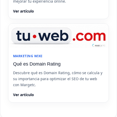
mejorar tu experiencia online.
Ver artículo
MARKETING WIKI
Qué es Domain Rating
Descubre qué es Domain Rating, cómo se calcula y
su importancia para optimizar el SEO de tu web
con Margetc.
Ver artículo