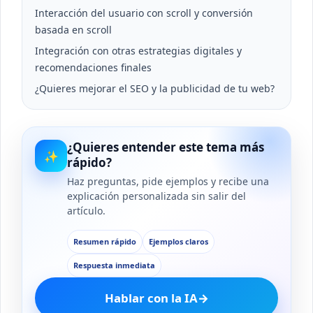
Interacción del usuario con scroll y conversión
basada en scroll
Integración con otras estrategias digitales y
recomendaciones finales
¿Quieres mejorar el SEO y la publicidad de tu web?
¿Quieres entender este tema más
✨
rápido?
Haz preguntas, pide ejemplos y recibe una
explicación personalizada sin salir del
artículo.
Resumen rápido
Ejemplos claros
Respuesta inmediata
Hablar con la IA
→