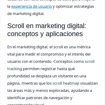
la
experiencia de usuario
y optimizar estrategias
de marketing digital.
Scroll en marketing digital:
conceptos y aplicaciones
En el marketing digital, el scroll es una métrica
vital para medir el compromiso y el interés del
usuario con el contenido. Conceptos como
scroll
tracking
permiten registrar hasta qué
profundidad se desplaza un visitante en una
página, mientras que los
scroll heatmap
visualizan
las áreas más y menos exploradas, ayudando a
identificar patrones de navegación y
concentración visual.