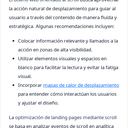
la acción natural de desplazamiento para guiar al
usuario a través del contenido de manera fluida y
estratégica. Algunas recomendaciones incluyen:
Colocar información relevante y llamados a la
acción en zonas de alta visibilidad.
Utilizar elementos visuales y espacios en
blanco para facilitar la lectura y evitar la fatiga
visual.
Incorporar
mapas de calor de desplazamiento
para entender cómo interactúan los usuarios
y ajustar el diseño.
La
optimización de landing pages mediante scroll
se basa en analizar eventos de scroll en analítica