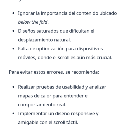
Ignorar la importancia del contenido ubicado
below the fold
.
Diseños saturados que dificultan el
desplazamiento natural.
Falta de optimización para dispositivos
móviles, donde el scroll es aún más crucial.
Para evitar estos errores, se recomienda:
Realizar pruebas de usabilidad y analizar
mapas de calor para entender el
comportamiento real.
Implementar un diseño responsive y
amigable con el scroll táctil.