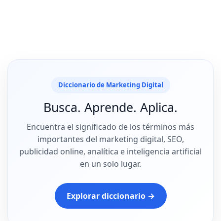
Diccionario de Marketing Digital
Busca. Aprende. Aplica.
Encuentra el significado de los términos más
importantes del marketing digital, SEO,
publicidad online, analítica e inteligencia artificial
en un solo lugar.
Explorar diccionario →