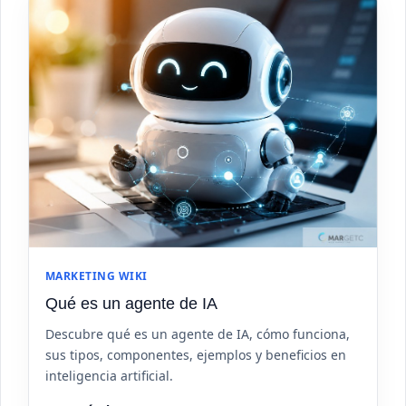
MARKETING WIKI
Qué es un agente de IA
Descubre qué es un agente de IA, cómo funciona,
sus tipos, componentes, ejemplos y beneficios en
inteligencia artificial.