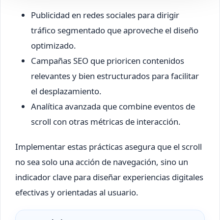
Publicidad en redes sociales para dirigir
tráfico segmentado que aproveche el diseño
optimizado.
Campañas SEO que prioricen contenidos
relevantes y bien estructurados para facilitar
el desplazamiento.
Analítica avanzada que combine eventos de
scroll con otras métricas de interacción.
Implementar estas prácticas asegura que el scroll
no sea solo una acción de navegación, sino un
indicador clave para diseñar experiencias digitales
efectivas y orientadas al usuario.