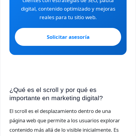
clientes con estrategias de SEO, pauta
digital, contenido optimizado y mejoras
reales para tu sitio web.
Solicitar asesoría
¿Qué es el scroll y por qué es
importante en marketing digital?
El scroll es el desplazamiento dentro de una
página web que permite a los usuarios explorar
contenido más allá de lo visible inicialmente. Es