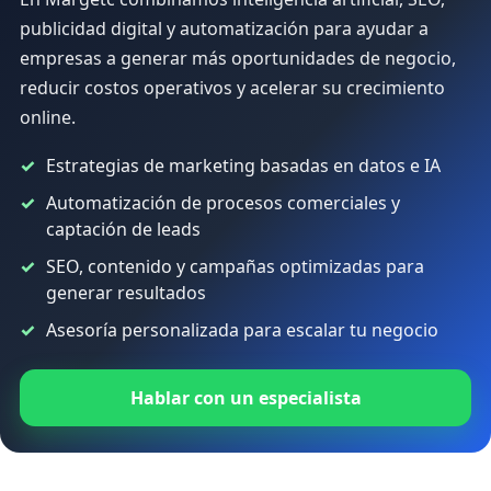
publicidad digital y automatización para ayudar a
empresas a generar más oportunidades de negocio,
reducir costos operativos y acelerar su crecimiento
online.
Estrategias de marketing basadas en datos e IA
Automatización de procesos comerciales y
captación de leads
SEO, contenido y campañas optimizadas para
generar resultados
Asesoría personalizada para escalar tu negocio
Hablar con un especialista