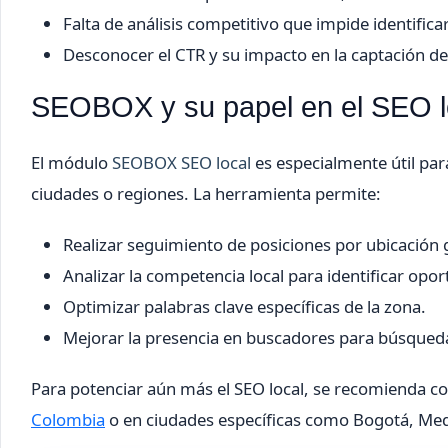
Falta de análisis competitivo que impide identificar
Desconocer el CTR y su impacto en la captación de
SEOBOX y su papel en el SEO l
El módulo
SEOBOX SEO local
es especialmente útil pa
ciudades o regiones. La herramienta permite:
Realizar seguimiento de posiciones por ubicación 
Analizar la competencia local para identificar opo
Optimizar palabras clave específicas de la zona.
Mejorar la presencia en buscadores para búsquedas
Para potenciar aún más el SEO local, se recomienda 
Colombia
o en ciudades específicas como Bogotá, Medel