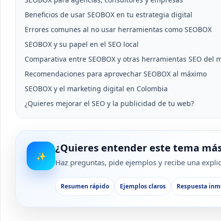
Beneficios de usar SEOBOX en tu estrategia digital
Errores comunes al no usar herramientas como SEOBOX
SEOBOX y su papel en el SEO local
Comparativa entre SEOBOX y otras herramientas SEO del 
Recomendaciones para aprovechar SEOBOX al máximo
SEOBOX y el marketing digital en Colombia
¿Quieres mejorar el SEO y la publicidad de tu web?
¿Quieres entender este tema más
✨
Haz preguntas, pide ejemplos y recibe una explica
Resumen rápido
Ejemplos claros
Respuesta inm