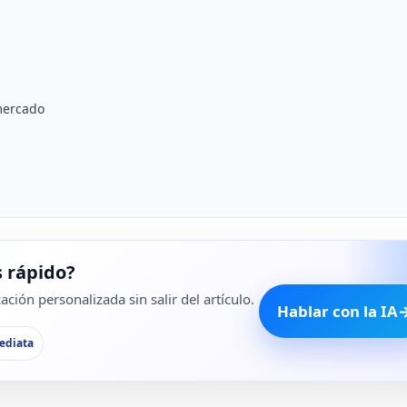
mercado
 rápido?
ción personalizada sin salir del artículo.
Hablar con la IA
ediata