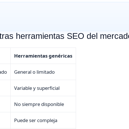
ras herramientas SEO del mercad
Herramientas genéricas
ado
General o limitado
Variable y superficial
No siempre disponible
Puede ser compleja