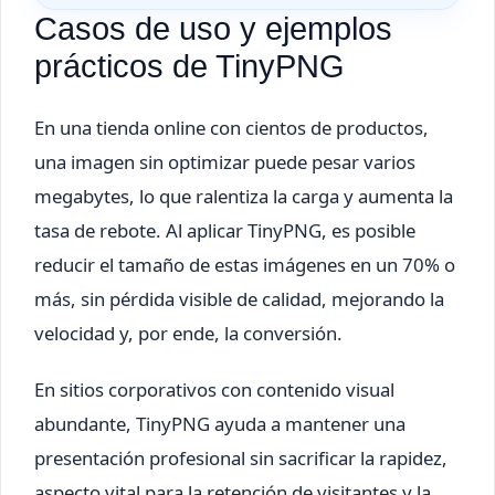
Casos de uso y ejemplos
prácticos de TinyPNG
En una tienda online con cientos de productos,
una imagen sin optimizar puede pesar varios
megabytes, lo que ralentiza la carga y aumenta la
tasa de rebote. Al aplicar TinyPNG, es posible
reducir el tamaño de estas imágenes en un 70% o
más, sin pérdida visible de calidad, mejorando la
velocidad y, por ende, la conversión.
En sitios corporativos con contenido visual
abundante, TinyPNG ayuda a mantener una
presentación profesional sin sacrificar la rapidez,
aspecto vital para la retención de visitantes y la