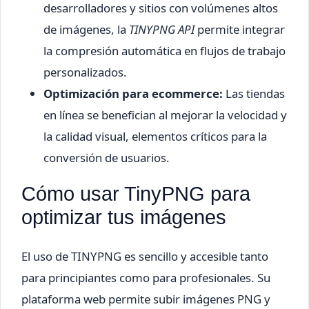
desarrolladores y sitios con volúmenes altos
de imágenes, la
TINYPNG API
permite integrar
la compresión automática en flujos de trabajo
personalizados.
Optimización para ecommerce:
Las tiendas
en línea se benefician al mejorar la velocidad y
la calidad visual, elementos críticos para la
conversión de usuarios.
Cómo usar TinyPNG para
optimizar tus imágenes
El uso de TINYPNG es sencillo y accesible tanto
para principiantes como para profesionales. Su
plataforma web permite subir imágenes PNG y