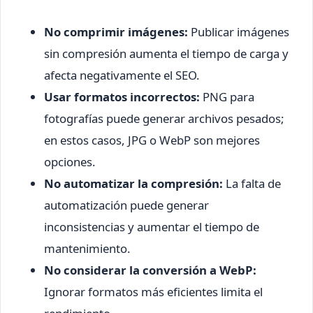
No comprimir imágenes:
Publicar imágenes
sin compresión aumenta el tiempo de carga y
afecta negativamente el SEO.
Usar formatos incorrectos:
PNG para
fotografías puede generar archivos pesados;
en estos casos, JPG o WebP son mejores
opciones.
No automatizar la compresión:
La falta de
automatización puede generar
inconsistencias y aumentar el tiempo de
mantenimiento.
No considerar la conversión a WebP:
Ignorar formatos más eficientes limita el