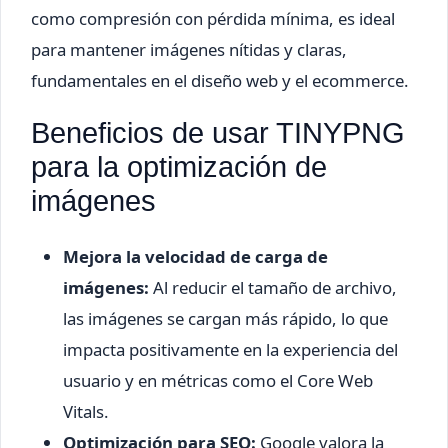
como compresión con pérdida mínima, es ideal
para mantener imágenes nítidas y claras,
fundamentales en el diseño web y el ecommerce.
Beneficios de usar TINYPNG
para la optimización de
imágenes
Mejora la velocidad de carga de
imágenes:
Al reducir el tamaño de archivo,
las imágenes se cargan más rápido, lo que
impacta positivamente en la experiencia del
usuario y en métricas como el Core Web
Vitals.
Optimización para SEO:
Google valora la