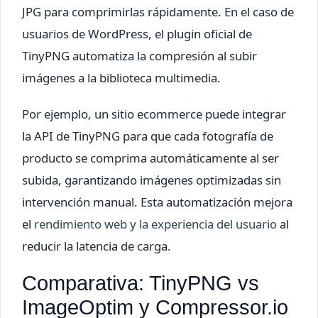
JPG para comprimirlas rápidamente. En el caso de
usuarios de WordPress, el plugin oficial de
TinyPNG automatiza la compresión al subir
imágenes a la biblioteca multimedia.
Por ejemplo, un sitio ecommerce puede integrar
la API de TinyPNG para que cada fotografía de
producto se comprima automáticamente al ser
subida, garantizando imágenes optimizadas sin
intervención manual. Esta automatización mejora
el
rendimiento web y la experiencia del usuario
al
reducir la latencia de carga.
Comparativa: TinyPNG vs
ImageOptim y Compressor.io