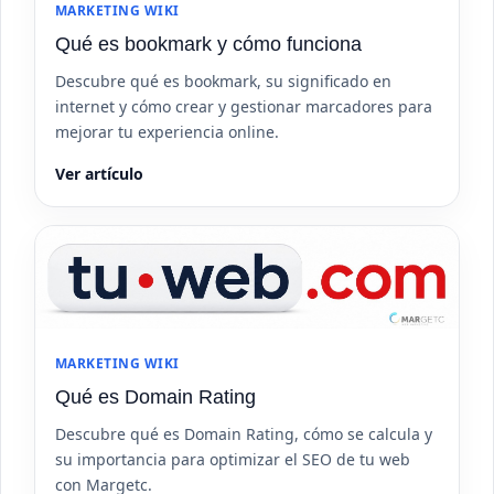
MARKETING WIKI
Qué es bookmark y cómo funciona
Descubre qué es bookmark, su significado en
internet y cómo crear y gestionar marcadores para
mejorar tu experiencia online.
Ver artículo
MARKETING WIKI
Qué es Domain Rating
Descubre qué es Domain Rating, cómo se calcula y
su importancia para optimizar el SEO de tu web
con Margetc.