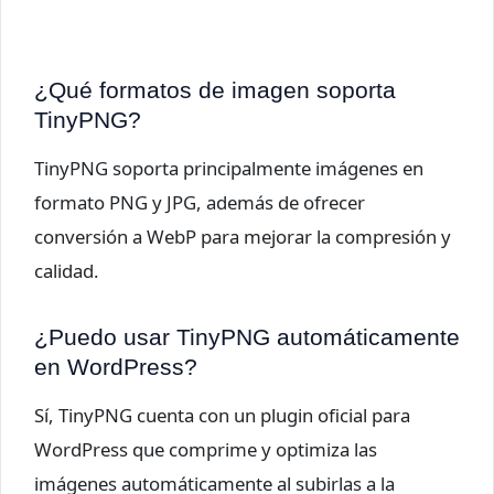
¿Qué formatos de imagen soporta
TinyPNG?
TinyPNG soporta principalmente imágenes en
formato PNG y JPG, además de ofrecer
conversión a WebP para mejorar la compresión y
calidad.
¿Puedo usar TinyPNG automáticamente
en WordPress?
Sí, TinyPNG cuenta con un plugin oficial para
WordPress que comprime y optimiza las
imágenes automáticamente al subirlas a la