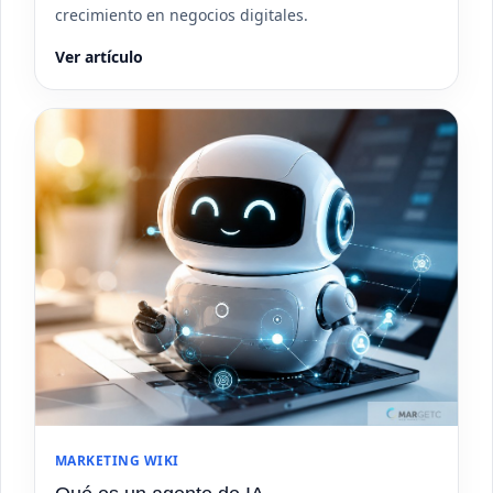
crecimiento en negocios digitales.
Ver artículo
MARKETING WIKI