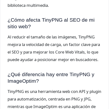
biblioteca multimedia.
¿Cómo afecta TinyPNG al SEO de mi
sitio web?
Al reducir el tamaño de las imágenes, TinyPNG
mejora la velocidad de carga, un factor clave para
el SEO y para mejorar los Core Web Vitals, lo que
puede ayudar a posicionar mejor en buscadores.
¿Qué diferencia hay entre TinyPNG y
ImageOptim?
TinyPNG es una herramienta web con API y plugin
para automatización, centrada en PNG y JPG,
mientras que ImageOptim es una aplicación de