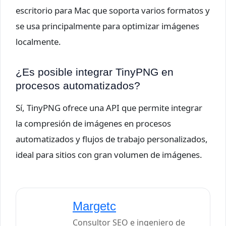
escritorio para Mac que soporta varios formatos y
se usa principalmente para optimizar imágenes
localmente.
¿Es posible integrar TinyPNG en
procesos automatizados?
Sí, TinyPNG ofrece una API que permite integrar
la compresión de imágenes en procesos
automatizados y flujos de trabajo personalizados,
ideal para sitios con gran volumen de imágenes.
Margetc
Consultor SEO e ingeniero de