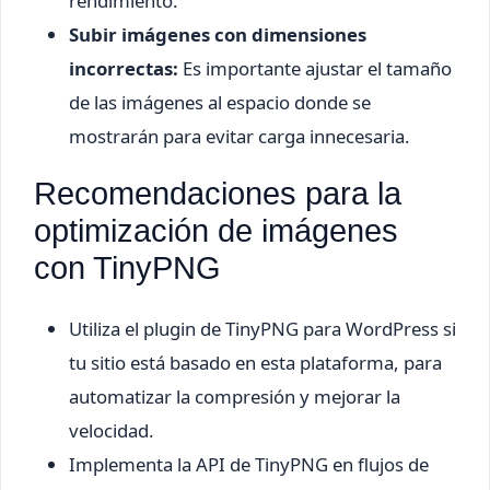
rendimiento.
Subir imágenes con dimensiones
incorrectas:
Es importante ajustar el tamaño
de las imágenes al espacio donde se
mostrarán para evitar carga innecesaria.
Recomendaciones para la
optimización de imágenes
con TinyPNG
Utiliza el plugin de TinyPNG para WordPress si
tu sitio está basado en esta plataforma, para
automatizar la compresión y mejorar la
velocidad.
Implementa la API de TinyPNG en flujos de