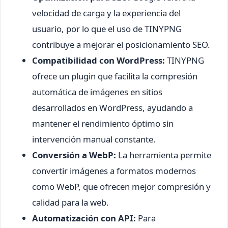
velocidad de carga y la experiencia del
usuario, por lo que el uso de TINYPNG
contribuye a mejorar el posicionamiento SEO.
Compatibilidad con WordPress:
TINYPNG
ofrece un plugin que facilita la compresión
automática de imágenes en sitios
desarrollados en WordPress, ayudando a
mantener el rendimiento óptimo sin
intervención manual constante.
Conversión a WebP:
La herramienta permite
convertir imágenes a formatos modernos
como WebP, que ofrecen mejor compresión y
calidad para la web.
Automatización con API:
Para