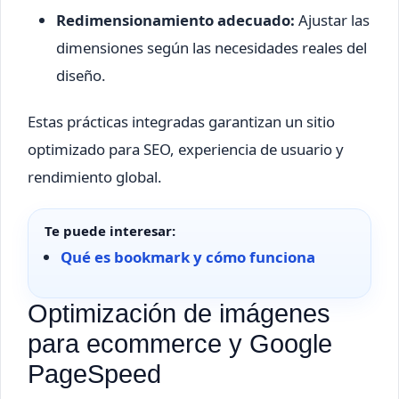
Redimensionamiento adecuado:
Ajustar las
dimensiones según las necesidades reales del
diseño.
Estas prácticas integradas garantizan un sitio
optimizado para SEO, experiencia de usuario y
rendimiento global.
Te puede interesar:
Qué es bookmark y cómo funciona
Optimización de imágenes
para ecommerce y Google
PageSpeed