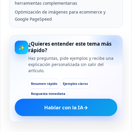
herramientas complementarias
Optimización de imágenes para ecommerce y
Google PageSpeed
¿Quieres entender este tema más
✨
rápido?
Haz preguntas, pide ejemplos y recibe una
explicación personalizada sin salir del
artículo.
Resumen rápido
Ejemplos claros
Respuesta inmediata
Hablar con la IA
→