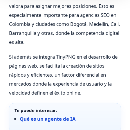
valora para asignar mejores posiciones. Esto es
especialmente importante para agencias SEO en
Colombia y ciudades como Bogotá, Medellín, Cali,
Barranquilla y otras, donde la competencia digital
es alta.
Si además se integra TinyPNG en el desarrollo de
páginas web, se facilita la creación de sitios
rápidos y eficientes, un factor diferencial en
mercados donde la experiencia de usuario y la
velocidad definen el éxito online.
Te puede interesar:
Qué es un agente de IA