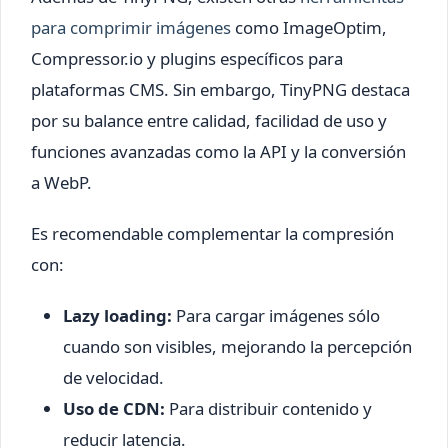
para comprimir imágenes
como ImageOptim,
Compressor.io y plugins específicos para
plataformas CMS. Sin embargo, TinyPNG destaca
por su balance entre calidad, facilidad de uso y
funciones avanzadas como la API y la conversión
a WebP.
Es recomendable complementar la compresión
con:
Lazy loading:
Para cargar imágenes sólo
cuando son visibles, mejorando la percepción
de velocidad.
Uso de CDN:
Para distribuir contenido y
reducir latencia.