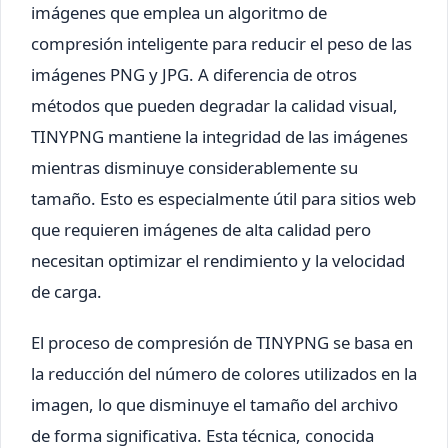
imágenes que emplea un algoritmo de
compresión inteligente para reducir el peso de las
imágenes PNG y JPG. A diferencia de otros
métodos que pueden degradar la calidad visual,
TINYPNG mantiene la integridad de las imágenes
mientras disminuye considerablemente su
tamaño. Esto es especialmente útil para sitios web
que requieren imágenes de alta calidad pero
necesitan optimizar el rendimiento y la velocidad
de carga.
El proceso de compresión de TINYPNG se basa en
la reducción del número de colores utilizados en la
imagen, lo que disminuye el tamaño del archivo
de forma significativa. Esta técnica, conocida