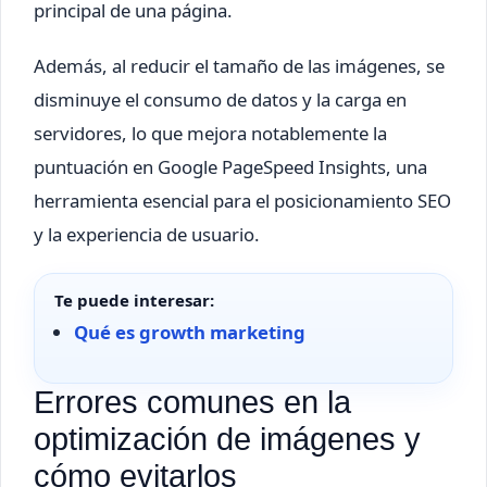
principal de una página.
Además, al reducir el tamaño de las imágenes, se
disminuye el consumo de datos y la carga en
servidores, lo que mejora notablemente la
puntuación en Google PageSpeed Insights, una
herramienta esencial para el posicionamiento SEO
y la experiencia de usuario.
Te puede interesar:
Qué es growth marketing
Errores comunes en la
optimización de imágenes y
cómo evitarlos