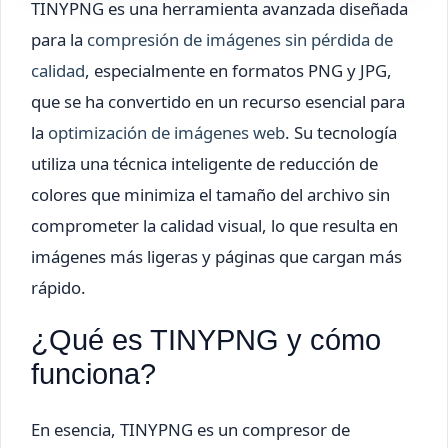
TINYPNG es una herramienta avanzada diseñada
para la
compresión de imágenes sin pérdida de
calidad
, especialmente en formatos PNG y JPG,
que se ha convertido en un recurso esencial para
la
optimización de imágenes web
. Su tecnología
utiliza una técnica inteligente de reducción de
colores que minimiza el tamaño del archivo sin
comprometer la calidad visual, lo que resulta en
imágenes más ligeras y páginas que cargan más
rápido.
¿Qué es TINYPNG y cómo
funciona?
En esencia, TINYPNG es un compresor de