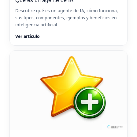
Qué es un agente de IA
Descubre qué es un agente de IA, cómo funciona,
sus tipos, componentes, ejemplos y beneficios en
inteligencia artificial.
Ver artículo