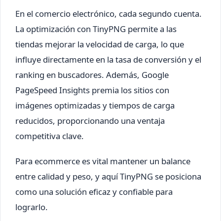
En el comercio electrónico, cada segundo cuenta.
La optimización con TinyPNG permite a las
tiendas mejorar la velocidad de carga, lo que
influye directamente en la tasa de conversión y el
ranking en buscadores. Además, Google
PageSpeed Insights premia los sitios con
imágenes optimizadas y tiempos de carga
reducidos, proporcionando una ventaja
competitiva clave.
Para ecommerce es vital mantener un balance
entre calidad y peso, y aquí TinyPNG se posiciona
como una solución eficaz y confiable para
lograrlo.