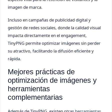
imagen de marca.
Incluso en campañas de publicidad digital y
gestión de redes sociales, donde la calidad visual
impacta directamente en el engagement,
TinyPNG permite optimizar imágenes sin perder
su atractivo, facilitando la difusión eficiente y
rápida.
Mejores prácticas de
optimización de imágenes y
herramientas
complementarias
Además de TinyPNG, existen otras
herramientas