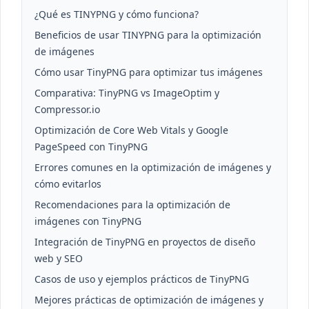
¿Qué es TINYPNG y cómo funciona?
Beneficios de usar TINYPNG para la optimización
de imágenes
Cómo usar TinyPNG para optimizar tus imágenes
Comparativa: TinyPNG vs ImageOptim y
Compressor.io
Optimización de Core Web Vitals y Google
PageSpeed con TinyPNG
Errores comunes en la optimización de imágenes y
cómo evitarlos
Recomendaciones para la optimización de
imágenes con TinyPNG
Integración de TinyPNG en proyectos de diseño
web y SEO
Casos de uso y ejemplos prácticos de TinyPNG
Mejores prácticas de optimización de imágenes y