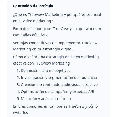
Contenido del artículo
¿Qué es TrueView Marketing y por qué es esencial
en el video marketing?
Formatos de anuncios TrueView y su aplicación en
campañas efectivas
Ventajas competitivas de implementar TrueView
Marketing en tu estrategia digital
Cómo diseñar una estrategia de video marketing
efectiva con TrueView Marketing
1. Definición clara de objetivos
2. Investigación y segmentación de audiencia
3. Creación de contenido audiovisual atractivo
4. Optimización de campañas y pruebas A/B
5. Medición y análisis continuo
Errores comunes en campañas TrueView y cómo
evitarlos