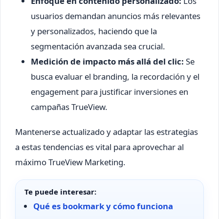
Enfoque en contenido personalizado:
Los
usuarios demandan anuncios más relevantes
y personalizados, haciendo que la
segmentación avanzada sea crucial.
Medición de impacto más allá del clic:
Se
busca evaluar el branding, la recordación y el
engagement para justificar inversiones en
campañas TrueView.
Mantenerse actualizado y adaptar las estrategias
a estas tendencias es vital para aprovechar al
máximo TrueView Marketing.
Te puede interesar:
Qué es bookmark y cómo funciona