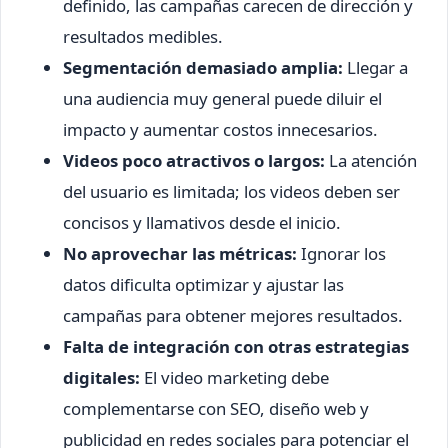
definido, las campañas carecen de dirección y
resultados medibles.
Segmentación demasiado amplia:
Llegar a
una audiencia muy general puede diluir el
impacto y aumentar costos innecesarios.
Videos poco atractivos o largos:
La atención
del usuario es limitada; los videos deben ser
concisos y llamativos desde el inicio.
No aprovechar las métricas:
Ignorar los
datos dificulta optimizar y ajustar las
campañas para obtener mejores resultados.
Falta de integración con otras estrategias
digitales:
El video marketing debe
complementarse con SEO, diseño web y
publicidad en redes sociales para potenciar el