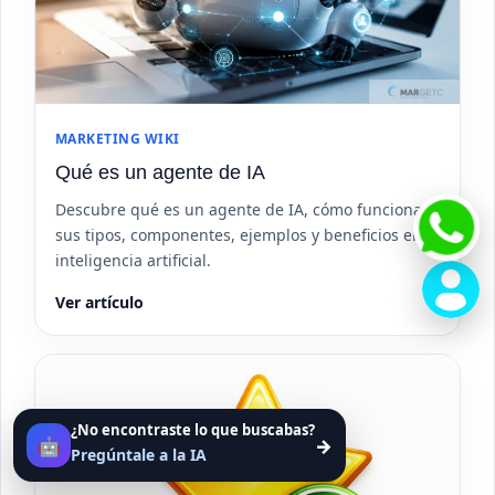
MARKETING WIKI
Qué es un agente de IA
Descubre qué es un agente de IA, cómo funciona,
sus tipos, componentes, ejemplos y beneficios en
inteligencia artificial.
Ver artículo
¿No encontraste lo que buscabas?
🤖
→
Pregúntale a la IA