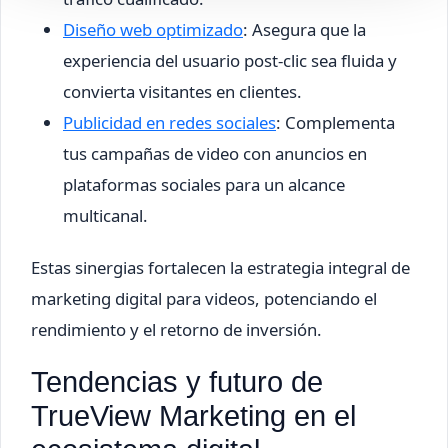
Diseño web optimizado
: Asegura que la
experiencia del usuario post-clic sea fluida y
convierta visitantes en clientes.
Publicidad en redes sociales
: Complementa
tus campañas de video con anuncios en
plataformas sociales para un alcance
multicanal.
Estas sinergias fortalecen la estrategia integral de
marketing digital para videos, potenciando el
rendimiento y el retorno de inversión.
Tendencias y futuro de
TrueView Marketing en el