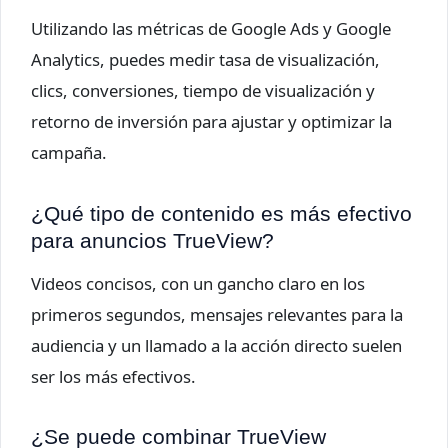
Utilizando las métricas de Google Ads y Google
Analytics, puedes medir tasa de visualización,
clics, conversiones, tiempo de visualización y
retorno de inversión para ajustar y optimizar la
campaña.
¿Qué tipo de contenido es más efectivo
para anuncios TrueView?
Videos concisos, con un gancho claro en los
primeros segundos, mensajes relevantes para la
audiencia y un llamado a la acción directo suelen
ser los más efectivos.
¿Se puede combinar TrueView