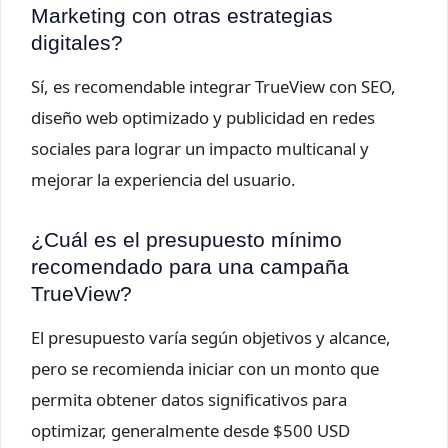
Marketing con otras estrategias
digitales?
Sí, es recomendable integrar TrueView con SEO,
diseño web optimizado y publicidad en redes
sociales para lograr un impacto multicanal y
mejorar la experiencia del usuario.
¿Cuál es el presupuesto mínimo
recomendado para una campaña
TrueView?
El presupuesto varía según objetivos y alcance,
pero se recomienda iniciar con un monto que
permita obtener datos significativos para
optimizar, generalmente desde $500 USD