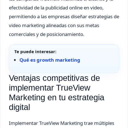
efectividad de la publicidad online en video,
permitiendo a las empresas diseñar estrategias de
video marketing alineadas con sus metas
comerciales y de posicionamiento.
Te puede interesar:
Qué es growth marketing
Ventajas competitivas de
implementar TrueView
Marketing en tu estrategia
digital
Implementar TrueView Marketing trae múltiples