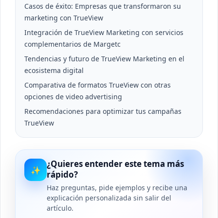
Casos de éxito: Empresas que transformaron su
marketing con TrueView
Integración de TrueView Marketing con servicios
complementarios de Margetc
Tendencias y futuro de TrueView Marketing en el
ecosistema digital
Comparativa de formatos TrueView con otras
opciones de video advertising
Recomendaciones para optimizar tus campañas
TrueView
¿Quieres entender este tema más
✨
rápido?
Haz preguntas, pide ejemplos y recibe una
explicación personalizada sin salir del
artículo.