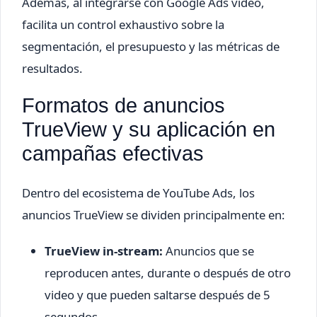
Además, al integrarse con Google Ads video,
facilita un control exhaustivo sobre la
segmentación, el presupuesto y las métricas de
resultados.
Formatos de anuncios
TrueView y su aplicación en
campañas efectivas
Dentro del ecosistema de YouTube Ads, los
anuncios TrueView se dividen principalmente en:
TrueView in-stream:
Anuncios que se
reproducen antes, durante o después de otro
video y que pueden saltarse después de 5
segundos.