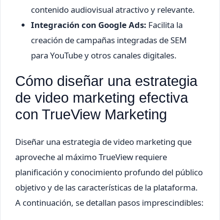
contenido audiovisual atractivo y relevante.
Integración con Google Ads:
Facilita la
creación de campañas integradas de SEM
para YouTube y otros canales digitales.
Cómo diseñar una estrategia
de video marketing efectiva
con TrueView Marketing
Diseñar una estrategia de video marketing que
aproveche al máximo TrueView requiere
planificación y conocimiento profundo del público
objetivo y de las características de la plataforma.
A continuación, se detallan pasos imprescindibles: