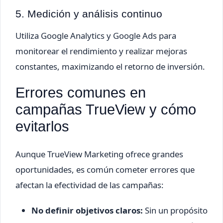
5. Medición y análisis continuo
Utiliza Google Analytics y Google Ads para
monitorear el rendimiento y realizar mejoras
constantes, maximizando el retorno de inversión.
Errores comunes en
campañas TrueView y cómo
evitarlos
Aunque TrueView Marketing ofrece grandes
oportunidades, es común cometer errores que
afectan la efectividad de las campañas:
No definir objetivos claros:
Sin un propósito