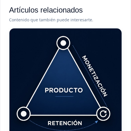
Artículos relacionados
Contenido que también puede interesarte.