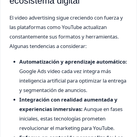
ecosistema digital
El video advertising sigue creciendo con fuerza y
las plataformas como YouTube actualizan
constantemente sus formatos y herramientas.
Algunas tendencias a considerar:
Automatización y aprendizaje automático:
Google Ads video cada vez integra más
inteligencia artificial para optimizar la entrega
y segmentación de anuncios.
Integración con realidad aumentada y
experiencias inmersivas:
Aunque en fases
iniciales, estas tecnologías prometen
revolucionar el marketing para YouTube.