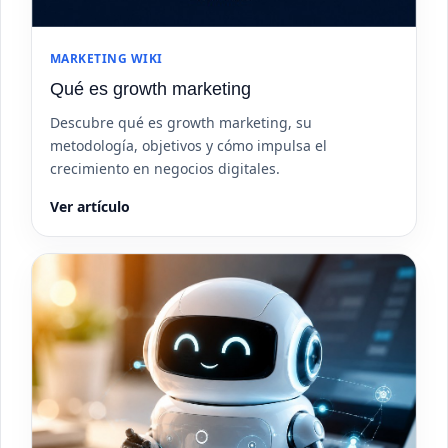
MARKETING WIKI
Qué es growth marketing
Descubre qué es growth marketing, su
metodología, objetivos y cómo impulsa el
crecimiento en negocios digitales.
Ver artículo