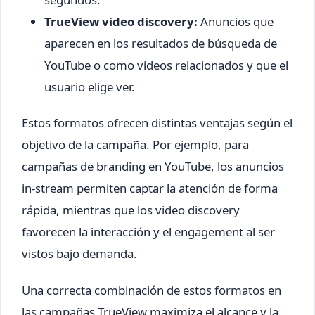
TrueView video discovery:
Anuncios que
aparecen en los resultados de búsqueda de
YouTube o como videos relacionados y que el
usuario elige ver.
Estos formatos ofrecen distintas ventajas según el
objetivo de la campaña. Por ejemplo, para
campañas de branding en YouTube, los anuncios
in-stream permiten captar la atención de forma
rápida, mientras que los video discovery
favorecen la interacción y el engagement al ser
vistos bajo demanda.
Una correcta combinación de estos formatos en
las campañas TrueView maximiza el alcance y la