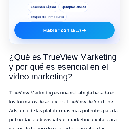
Resumen rápido
Ejemplos claros
Respuesta inmediata
Hablar con la IA
→
¿Qué es TrueView Marketing
y por qué es esencial en el
video marketing?
TrueView Marketing es una estrategia basada en
los formatos de anuncios TrueView de YouTube
Ads, una de las plataformas más potentes para la
publicidad audiovisual y el marketing digital para
videos. Este tipo de publicidad permite a las