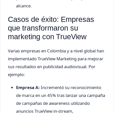
alcance.
Casos de éxito: Empresas
que transformaron su
marketing con TrueView
Varias empresas en Colombia y a nivel global han
implementado TrueView Marketing para mejorar
sus resultados en publicidad audiovisual. Por
ejemplo:
Empresa A:
Incrementó su reconocimiento
de marca en un 45% tras lanzar una campaña
de campañas de awareness utilizando
anuncios TrueView in-stream,