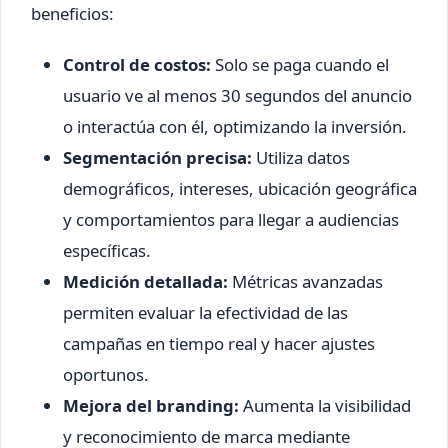
beneficios:
Control de costos:
Solo se paga cuando el
usuario ve al menos 30 segundos del anuncio
o interactúa con él, optimizando la inversión.
Segmentación precisa:
Utiliza datos
demográficos, intereses, ubicación geográfica
y comportamientos para llegar a audiencias
específicas.
Medición detallada:
Métricas avanzadas
permiten evaluar la efectividad de las
campañas en tiempo real y hacer ajustes
oportunos.
Mejora del branding:
Aumenta la visibilidad
y reconocimiento de marca mediante