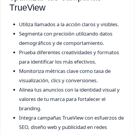
TrueView
Utiliza llamados a la acción claros y visibles.
Segmenta con precisión utilizando datos
demográficos y de comportamiento.
Prueba diferentes creatividades y formatos
para identificar los más efectivos.
Monitoriza métricas clave como tasa de
visualización, clics y conversiones.
Alinea tus anuncios con la identidad visual y
valores de tu marca para fortalecer el
branding.
Integra campañas TrueView con esfuerzos de
SEO, diseño web y publicidad en redes