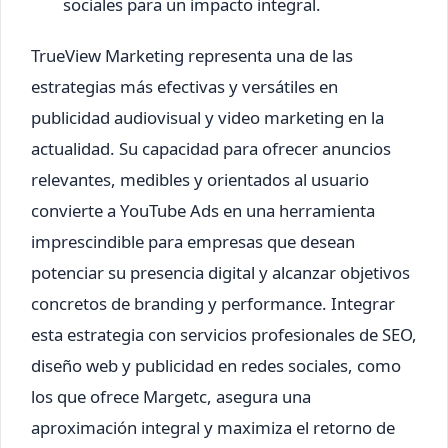
sociales para un impacto integral.
TrueView Marketing representa una de las
estrategias más efectivas y versátiles en
publicidad audiovisual y video marketing en la
actualidad. Su capacidad para ofrecer anuncios
relevantes, medibles y orientados al usuario
convierte a YouTube Ads en una herramienta
imprescindible para empresas que desean
potenciar su presencia digital y alcanzar objetivos
concretos de branding y performance. Integrar
esta estrategia con servicios profesionales de SEO,
diseño web y publicidad en redes sociales, como
los que ofrece Margetc, asegura una
aproximación integral y maximiza el retorno de