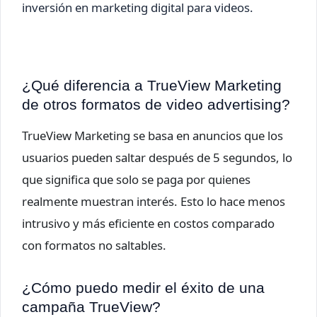
inversión en marketing digital para videos.
¿Qué diferencia a TrueView Marketing
de otros formatos de video advertising?
TrueView Marketing se basa en anuncios que los
usuarios pueden saltar después de 5 segundos, lo
que significa que solo se paga por quienes
realmente muestran interés. Esto lo hace menos
intrusivo y más eficiente en costos comparado
con formatos no saltables.
¿Cómo puedo medir el éxito de una
campaña TrueView?