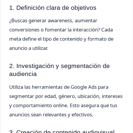
1. Definición clara de objetivos
¿Buscas generar awareness, aumentar
conversiones o fomentar la interacción? Cada
meta define el tipo de contenido y formato de
anuncio a utilizar.
2. Investigación y segmentación de
audiencia
Utiliza las herramientas de Google Ads para
segmentar por edad, género, ubicación, intereses
y comportamiento online. Esto asegura que tus
anuncios sean relevantes y efectivos.
3. Creación de contenido audiovisual