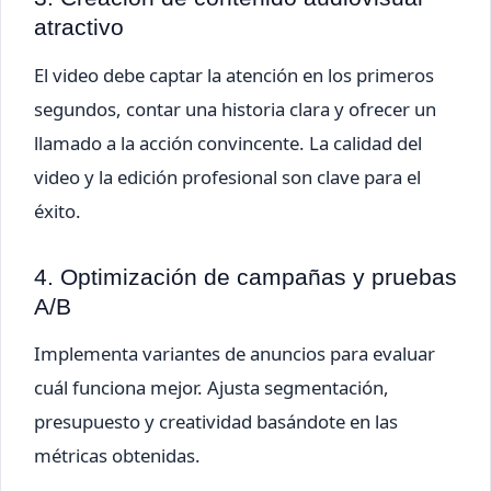
atractivo
El video debe captar la atención en los primeros
segundos, contar una historia clara y ofrecer un
llamado a la acción convincente. La calidad del
video y la edición profesional son clave para el
éxito.
4. Optimización de campañas y pruebas
A/B
Implementa variantes de anuncios para evaluar
cuál funciona mejor. Ajusta segmentación,
presupuesto y creatividad basándote en las
métricas obtenidas.