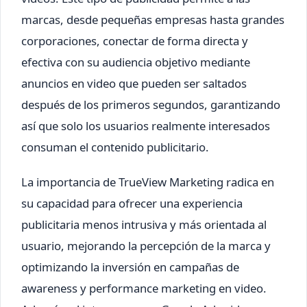
marcas, desde pequeñas empresas hasta grandes
corporaciones, conectar de forma directa y
efectiva con su audiencia objetivo mediante
anuncios en video que pueden ser saltados
después de los primeros segundos, garantizando
así que solo los usuarios realmente interesados
consuman el contenido publicitario.
La importancia de TrueView Marketing radica en
su capacidad para ofrecer una experiencia
publicitaria menos intrusiva y más orientada al
usuario, mejorando la percepción de la marca y
optimizando la inversión en campañas de
awareness y performance marketing en video.