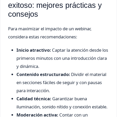
exitoso: mejores prácticas y
consejos
Para maximizar el impacto de un webinar,
considera estas recomendaciones:
Inicio atractivo:
Captar la atención desde los
primeros minutos con una introducción clara
y dinámica.
Contenido estructurado:
Dividir el material
en secciones fáciles de seguir y con pausas
para interacción.
Calidad técnica:
Garantizar buena
iluminación, sonido nítido y conexión estable.
Moderación activa:
Contar con un