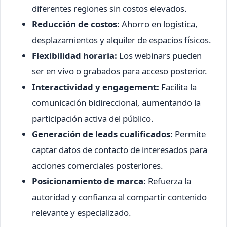
diferentes regiones sin costos elevados.
Reducción de costos:
Ahorro en logística,
desplazamientos y alquiler de espacios físicos.
Flexibilidad horaria:
Los webinars pueden
ser en vivo o grabados para acceso posterior.
Interactividad y engagement:
Facilita la
comunicación bidireccional, aumentando la
participación activa del público.
Generación de leads cualificados:
Permite
captar datos de contacto de interesados para
acciones comerciales posteriores.
Posicionamiento de marca:
Refuerza la
autoridad y confianza al compartir contenido
relevante y especializado.