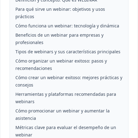
Para qué sirve un webinar: objetivos y usos
prácticos
Cómo funciona un webinar: tecnología y dinámica
Beneficios de un webinar para empresas y
profesionales
Tipos de webinars y sus características principales
Cómo organizar un webinar exitoso: pasos y
recomendaciones
Cómo crear un webinar exitoso: mejores prácticas y
consejos
Herramientas y plataformas recomendadas para
webinars
Cómo promocionar un webinar y aumentar la
asistencia
Métricas clave para evaluar el desempeño de un
webinar