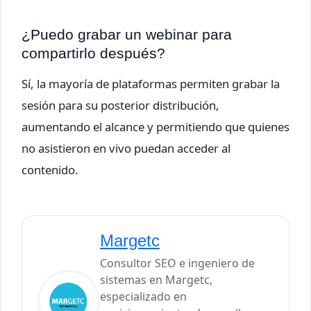
¿Puedo grabar un webinar para
compartirlo después?
Sí, la mayoría de plataformas permiten grabar la
sesión para su posterior distribución,
aumentando el alcance y permitiendo que quienes
no asistieron en vivo puedan acceder al
contenido.
Margetc
Consultor SEO e ingeniero de
sistemas en Margetc,
especializado en