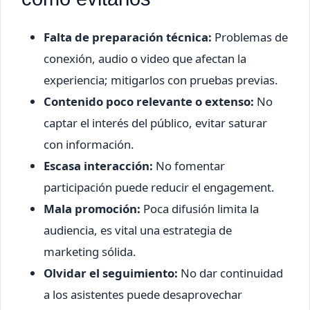
Falta de preparación técnica:
Problemas de
conexión, audio o video que afectan la
experiencia; mitigarlos con pruebas previas.
Contenido poco relevante o extenso:
No
captar el interés del público, evitar saturar
con información.
Escasa interacción:
No fomentar
participación puede reducir el engagement.
Mala promoción:
Poca difusión limita la
audiencia, es vital una estrategia de
marketing sólida.
Olvidar el seguimiento:
No dar continuidad
a los asistentes puede desaprovechar