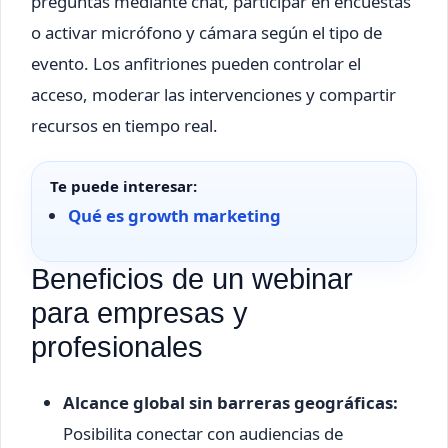
preguntas mediante chat, participar en encuestas
o activar micrófono y cámara según el tipo de
evento. Los anfitriones pueden controlar el
acceso, moderar las intervenciones y compartir
recursos en tiempo real.
Te puede interesar:
Qué es growth marketing
Beneficios de un webinar
para empresas y
profesionales
Alcance global sin barreras geográficas:
Posibilita conectar con audiencias de