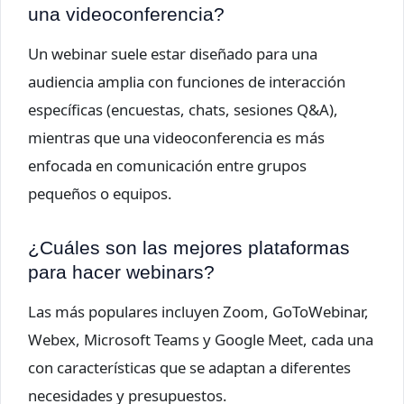
una videoconferencia?
Un webinar suele estar diseñado para una
audiencia amplia con funciones de interacción
específicas (encuestas, chats, sesiones Q&A),
mientras que una videoconferencia es más
enfocada en comunicación entre grupos
pequeños o equipos.
¿Cuáles son las mejores plataformas
para hacer webinars?
Las más populares incluyen Zoom, GoToWebinar,
Webex, Microsoft Teams y Google Meet, cada una
con características que se adaptan a diferentes
necesidades y presupuestos.