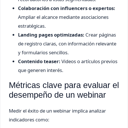
Colaboración con influencers o expertos:
Ampliar el alcance mediante asociaciones
estratégicas.
Landing pages optimizadas:
Crear páginas
de registro claras, con información relevante
y formularios sencillos.
Contenido teaser:
Videos o artículos previos
que generen interés.
Métricas clave para evaluar el
desempeño de un webinar
Medir el éxito de un webinar implica analizar
indicadores como: