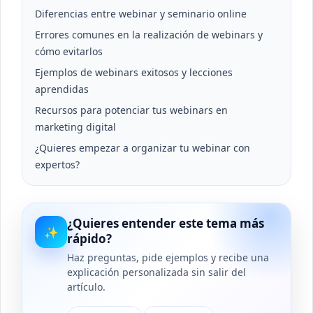
Diferencias entre webinar y seminario online
Errores comunes en la realización de webinars y
cómo evitarlos
Ejemplos de webinars exitosos y lecciones
aprendidas
Recursos para potenciar tus webinars en
marketing digital
¿Quieres empezar a organizar tu webinar con
expertos?
¿Quieres entender este tema más
✨
rápido?
Haz preguntas, pide ejemplos y recibe una
explicación personalizada sin salir del
artículo.