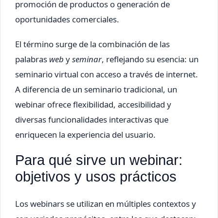
promoción de productos o generación de
oportunidades comerciales.
El término surge de la combinación de las
palabras
web
y
seminar
, reflejando su esencia: un
seminario virtual con acceso a través de internet.
A diferencia de un seminario tradicional, un
webinar ofrece flexibilidad, accesibilidad y
diversas funcionalidades interactivas que
enriquecen la experiencia del usuario.
Para qué sirve un webinar:
objetivos y usos prácticos
Los webinars se utilizan en múltiples contextos y