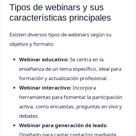
Tipos de webinars y sus
características principales
Existen diversos tipos de webinars según su
objetivo y formato:
Webinar educativo:
Se centra en la
enseñanza de un tema específico, ideal para
formación y actualización profesional.
Webinar interactivo:
Incorpora
herramientas para fomentar la participación
activa, como encuestas, preguntas en vivo y
debates.
Webinar para generación de leads:
Diseñado para captar contactos mediante