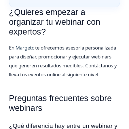
¿Quieres empezar a
organizar tu webinar con
expertos?
En
Margetc
te ofrecemos asesoría personalizada
para diseñar, promocionar y ejecutar webinars
que generen resultados medibles. Contáctanos y
lleva tus eventos online al siguiente nivel.
Preguntas frecuentes sobre
webinars
¿Qué diferencia hay entre un webinar y