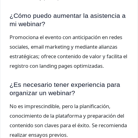
¿Cómo puedo aumentar la asistencia a
mi webinar?
Promociona el evento con anticipación en redes
sociales, email marketing y mediante alianzas
estratégicas; ofrece contenido de valor y facilita el
registro con landing pages optimizadas.
¿Es necesario tener experiencia para
organizar un webinar?
No es imprescindible, pero la planificación,
conocimiento de la plataforma y preparación del
contenido son claves para el éxito. Se recomienda
realizar ensayos previos.