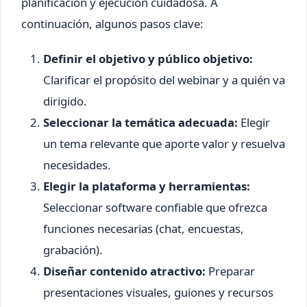
planificación y ejecución cuidadosa. A
continuación, algunos pasos clave:
Definir el objetivo y público objetivo:
Clarificar el propósito del webinar y a quién va
dirigido.
Seleccionar la temática adecuada:
Elegir
un tema relevante que aporte valor y resuelva
necesidades.
Elegir la plataforma y herramientas:
Seleccionar software confiable que ofrezca
funciones necesarias (chat, encuestas,
grabación).
Diseñar contenido atractivo:
Preparar
presentaciones visuales, guiones y recursos