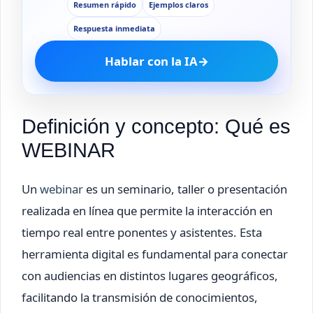
Resumen rápido
Ejemplos claros
Respuesta inmediata
Hablar con la IA
→
Definición y concepto: Qué es
WEBINAR
Un
webinar
es un seminario, taller o presentación
realizada en línea que permite la interacción en
tiempo real entre ponentes y asistentes. Esta
herramienta digital es fundamental para conectar
con audiencias en distintos lugares geográficos,
facilitando la transmisión de conocimientos,