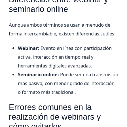
seminario online
Aunque ambos términos se usan a menudo de
forma intercambiable, existen diferencias sutiles:
Webinar:
Evento en línea con participación
activa, interacción en tiempo real y
herramientas digitales avanzadas.
Seminario online:
Puede ser una transmisión
más pasiva, con menor grado de interacción
o formato más tradicional.
Errores comunes en la
realización de webinars y
cómo evitarlos