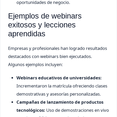
oportunidades de negocio.
Ejemplos de webinars
exitosos y lecciones
aprendidas
Empresas y profesionales han logrado resultados
destacados con webinars bien ejecutados.
Algunos ejemplos incluyen:
Webinars educativos de universidades:
Incrementaron la matrícula ofreciendo clases
demostrativas y asesorías personalizadas.
Campañas de lanzamiento de productos
tecnológicos:
Uso de demostraciones en vivo