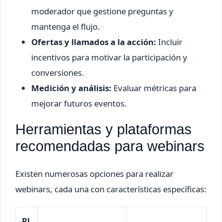
moderador que gestione preguntas y
mantenga el flujo.
Ofertas y llamados a la acción:
Incluir
incentivos para motivar la participación y
conversiones.
Medición y análisis:
Evaluar métricas para
mejorar futuros eventos.
Herramientas y plataformas
recomendadas para webinars
Existen numerosas opciones para realizar
webinars, cada una con características específicas:
Pl