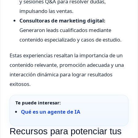
y sesiones Q&A para resolver dudas,
impulsando las ventas.
Consultoras de marketing digital:
Generaron leads cualificados mediante
contenido especializado y casos de estudio.
Estas experiencias resaltan la importancia de un
contenido relevante, promoción adecuada y una
interacción dinámica para lograr resultados
exitosos.
Te puede interesar:
Qué es un agente de IA
Recursos para potenciar tus