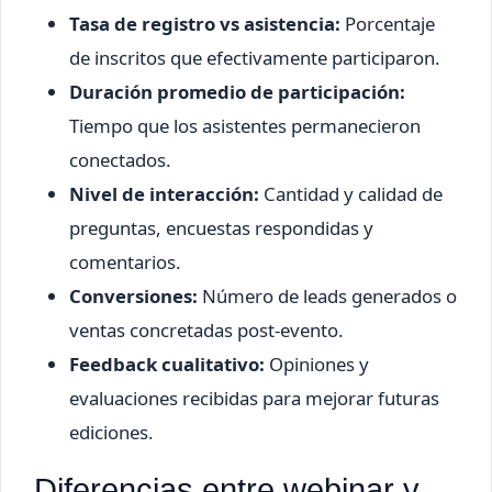
Tasa de registro vs asistencia:
Porcentaje
de inscritos que efectivamente participaron.
Duración promedio de participación:
Tiempo que los asistentes permanecieron
conectados.
Nivel de interacción:
Cantidad y calidad de
preguntas, encuestas respondidas y
comentarios.
Conversiones:
Número de leads generados o
ventas concretadas post-evento.
Feedback cualitativo:
Opiniones y
evaluaciones recibidas para mejorar futuras
ediciones.
Diferencias entre webinar y