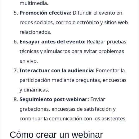
multimedia.
Promoción efectiva:
Difundir el evento en
redes sociales, correo electrónico y sitios web
relacionados.
Ensayar antes del evento:
Realizar pruebas
técnicas y simulacros para evitar problemas
en vivo.
Interactuar con la audiencia:
Fomentar la
participación mediante preguntas, encuestas
y dinámicas.
Seguimiento post-webinar:
Enviar
grabaciones, encuestas de satisfacción y
continuar la comunicación con los asistentes.
Cómo crear un webinar