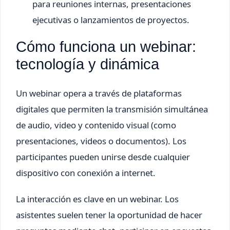
para reuniones internas, presentaciones
ejecutivas o lanzamientos de proyectos.
Cómo funciona un webinar:
tecnología y dinámica
Un webinar opera a través de plataformas
digitales que permiten la transmisión simultánea
de audio, video y contenido visual (como
presentaciones, videos o documentos). Los
participantes pueden unirse desde cualquier
dispositivo con conexión a internet.
La interacción es clave en un webinar. Los
asistentes suelen tener la oportunidad de hacer