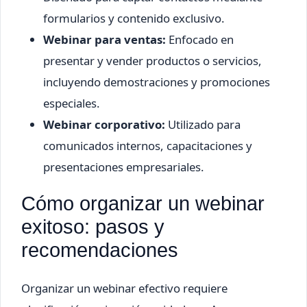
formularios y contenido exclusivo.
Webinar para ventas:
Enfocado en
presentar y vender productos o servicios,
incluyendo demostraciones y promociones
especiales.
Webinar corporativo:
Utilizado para
comunicados internos, capacitaciones y
presentaciones empresariales.
Cómo organizar un webinar
exitoso: pasos y
recomendaciones
Organizar un webinar efectivo requiere