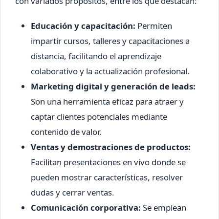
con variados propósitos, entre los que destacan:
Educación y capacitación:
Permiten
impartir cursos, talleres y capacitaciones a
distancia, facilitando el aprendizaje
colaborativo y la actualización profesional.
Marketing digital y generación de leads:
Son una herramienta eficaz para atraer y
captar clientes potenciales mediante
contenido de valor.
Ventas y demostraciones de productos:
Facilitan presentaciones en vivo donde se
pueden mostrar características, resolver
dudas y cerrar ventas.
Comunicación corporativa:
Se emplean