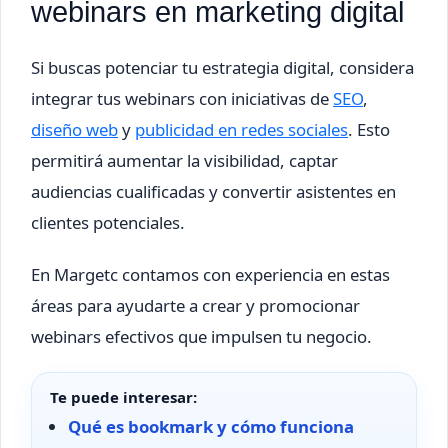
webinars en marketing digital
Si buscas potenciar tu estrategia digital, considera
integrar tus webinars con iniciativas de
SEO
,
diseño web
y
publicidad en redes sociales
. Esto
permitirá aumentar la visibilidad, captar
audiencias cualificadas y convertir asistentes en
clientes potenciales.
En Margetc contamos con experiencia en estas
áreas para ayudarte a crear y promocionar
webinars efectivos que impulsen tu negocio.
Te puede interesar:
Qué es bookmark y cómo funciona