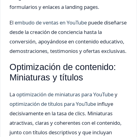
formularios y enlaces a landing pages.
El
embudo de ventas en YouTube
puede diseñarse
desde la creación de conciencia hasta la
conversión, apoyándose en contenido educativo,
demostraciones, testimonios y ofertas exclusivas.
Optimización de contenido:
Miniaturas y títulos
La
optimización de miniaturas para YouTube
y
optimización de títulos para YouTube
influye
decisivamente en la tasa de clics. Miniaturas
atractivas, claras y coherentes con el contenido,
junto con títulos descriptivos y que incluyan