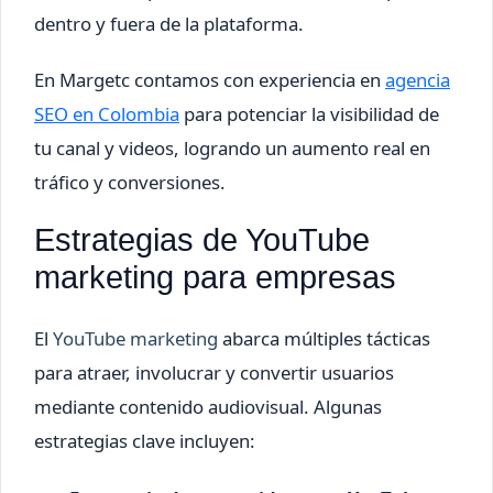
dentro y fuera de la plataforma.
En Margetc contamos con experiencia en
agencia
SEO en Colombia
para potenciar la visibilidad de
tu canal y videos, logrando un aumento real en
tráfico y conversiones.
Estrategias de YouTube
marketing para empresas
El
YouTube marketing
abarca múltiples tácticas
para atraer, involucrar y convertir usuarios
mediante contenido audiovisual. Algunas
estrategias clave incluyen: