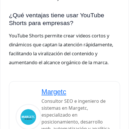
¿Qué ventajas tiene usar YouTube
Shorts para empresas?
YouTube Shorts permite crear videos cortos y
dinámicos que captan la atención rápidamente,
facilitando la viralización del contenido y
aumentando el alcance orgánico de la marca.
Margetc
Consultor SEO e ingeniero de
sistemas en Margetc,
especializado en
posicionamiento, desarrollo
web, automatización y analítica