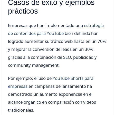
Casos de éxito y ejemplos
prácticos
Empresas que han implementado una
estrategia
de contenidos para YouTube
bien definida han
logrado aumentar su tráfico web hasta en un 70%
y mejorar la conversión de leads en un 30%,
gracias a la combinación de SEO, publicidad y
community management.
Por ejemplo, el uso de
YouTube Shorts para
empresas
en campañas de lanzamiento ha
demostrado un aumento exponencial en el
alcance orgánico en comparación con videos
tradicionales.