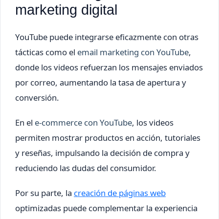
marketing digital
YouTube puede integrarse eficazmente con otras
tácticas como el
email marketing con YouTube
,
donde los videos refuerzan los mensajes enviados
por correo, aumentando la tasa de apertura y
conversión.
En el
e-commerce con YouTube
, los videos
permiten mostrar productos en acción, tutoriales
y reseñas, impulsando la decisión de compra y
reduciendo las dudas del consumidor.
Por su parte, la
creación de páginas web
optimizadas puede complementar la experiencia