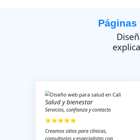
Páginas 
Diseñ
explic
Salud y bienestar
Servicios, confianza y contacto
⭐⭐⭐⭐⭐
Creamos sitios para clínicas,
consultorios y especialistas con