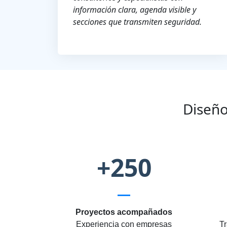
información clara, agenda visible y
secciones que transmiten seguridad.
Diseño
+250
Proyectos acompañados
Experiencia con empresas
Tr