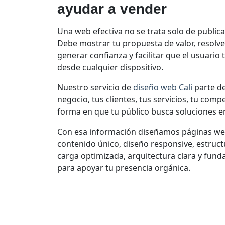
ayudar a vender
Una web efectiva no se trata solo de public
Debe mostrar tu propuesta de valor, resolve
generar confianza y facilitar que el usuario 
desde cualquier dispositivo.
Nuestro servicio de
diseño web Cali
parte de
negocio, tus clientes, tus servicios, tu compe
forma en que tu público busca soluciones en
Con esa información diseñamos páginas web
contenido único, diseño responsive, estruct
carga optimizada, arquitectura clara y fu
para apoyar tu presencia orgánica.