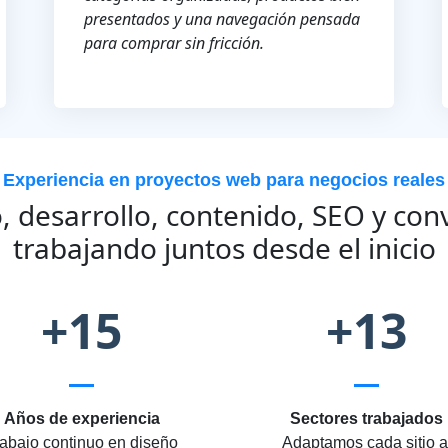
presentados y una navegación pensada
para comprar sin fricción.
Experiencia en proyectos web para negocios reales
, desarrollo, contenido, SEO y con
trabajando juntos desde el inicio
+15
+13
Años de experiencia
Sectores trabajados
abajo continuo en diseño
Adaptamos cada sitio a