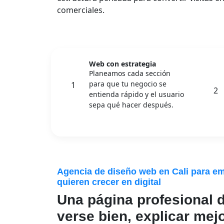
comerciales.
Web con estrategia
Planeamos cada sección
para que tu negocio se
1
2
entienda rápido y el usuario
sepa qué hacer después.
Agencia de diseño web en Cali para e
quieren crecer en digital
Una página profesional 
verse bien, explicar mejo