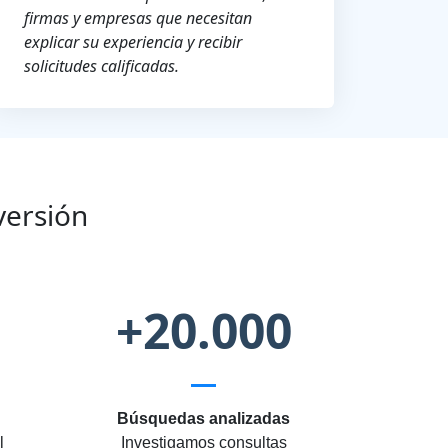
firmas y empresas que necesitan
explicar su experiencia y recibir
solicitudes calificadas.
versión
+20.000
Búsquedas analizadas
l
Investigamos consultas