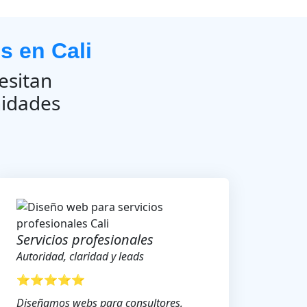
s en Cali
esitan
nidades
Servicios profesionales
Autoridad, claridad y leads
⭐⭐⭐⭐⭐
Diseñamos webs para consultores,