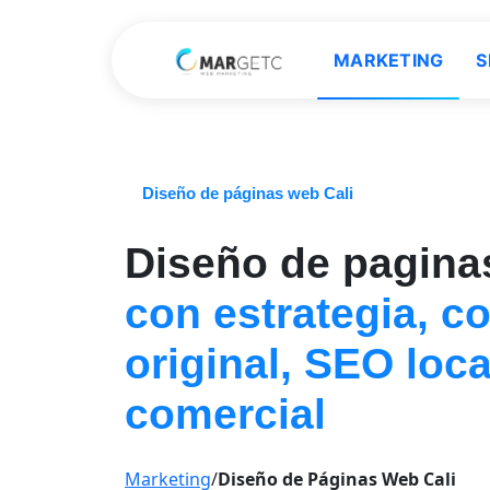
MARKETING
S
Diseño de páginas web Cali
Diseño de pagina
con estrategia, c
original, SEO loc
comercial
Marketing
/
Diseño de Páginas Web Cali