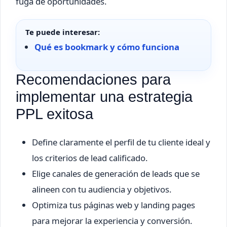
fuga de oportunidades.
Te puede interesar:
Qué es bookmark y cómo funciona
Recomendaciones para
implementar una estrategia
PPL exitosa
Define claramente el perfil de tu cliente ideal y
los criterios de lead calificado.
Elige canales de generación de leads que se
alineen con tu audiencia y objetivos.
Optimiza tus páginas web y landing pages
para mejorar la experiencia y conversión.