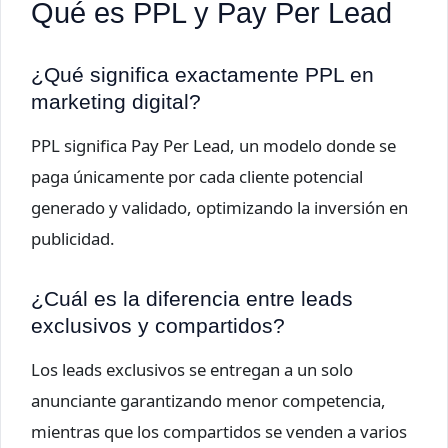
Qué es PPL y Pay Per Lead
¿Qué significa exactamente PPL en
marketing digital?
PPL significa Pay Per Lead, un modelo donde se
paga únicamente por cada cliente potencial
generado y validado, optimizando la inversión en
publicidad.
¿Cuál es la diferencia entre leads
exclusivos y compartidos?
Los leads exclusivos se entregan a un solo
anunciante garantizando menor competencia,
mientras que los compartidos se venden a varios