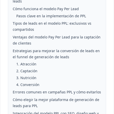
leads
Cómo funciona el modelo Pay Per Lead
Pasos clave en la implementación de PPL
Tipos de leads en el modelo PPL: exclusivos vs
compartidos
Ventajas del modelo Pay Per Lead para la captación
de clientes
Estrategias para mejorar la conversión de leads en
el funnel de generación de leads
1. Atracción
2. Captación
3. Nutrición
4. Conversión
Errores comunes en campañas PPL y cómo evitarlos
Cómo elegir la mejor plataforma de generación de
leads para PPL
Integración del modelo PPL con SEO, diseño web y