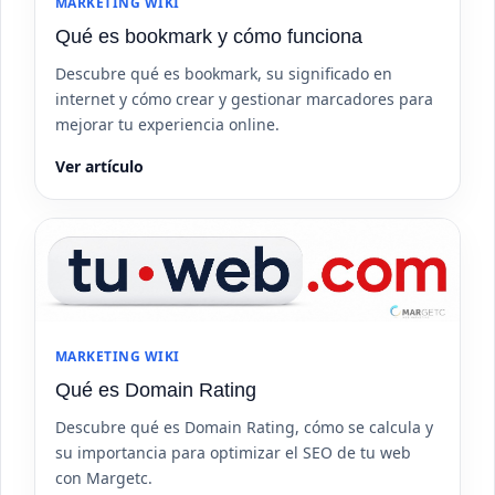
MARKETING WIKI
Qué es bookmark y cómo funciona
Descubre qué es bookmark, su significado en
internet y cómo crear y gestionar marcadores para
mejorar tu experiencia online.
Ver artículo
MARKETING WIKI
Qué es Domain Rating
Descubre qué es Domain Rating, cómo se calcula y
su importancia para optimizar el SEO de tu web
con Margetc.