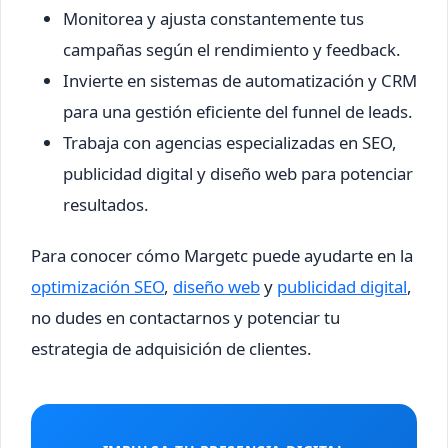
Monitorea y ajusta constantemente tus
campañas según el rendimiento y feedback.
Invierte en sistemas de automatización y CRM
para una gestión eficiente del funnel de leads.
Trabaja con agencias especializadas en SEO,
publicidad digital y diseño web para potenciar
resultados.
Para conocer cómo Margetc puede ayudarte en la
optimización SEO
,
diseño web
y
publicidad digital
,
no dudes en contactarnos y potenciar tu
estrategia de adquisición de clientes.