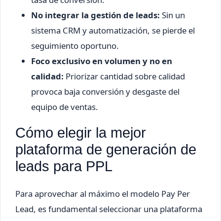
No integrar la gestión de leads:
Sin un
sistema CRM y automatización, se pierde el
seguimiento oportuno.
Foco exclusivo en volumen y no en
calidad:
Priorizar cantidad sobre calidad
provoca baja conversión y desgaste del
equipo de ventas.
Cómo elegir la mejor
plataforma de generación de
leads para PPL
Para aprovechar al máximo el modelo Pay Per
Lead, es fundamental seleccionar una plataforma