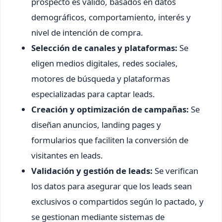
prospecto es válido, basados en datos
demográficos, comportamiento, interés y
nivel de intención de compra.
Selección de canales y plataformas:
Se
eligen medios digitales, redes sociales,
motores de búsqueda y plataformas
especializadas para captar leads.
Creación y optimización de campañas:
Se
diseñan anuncios, landing pages y
formularios que faciliten la conversión de
visitantes en leads.
Validación y gestión de leads:
Se verifican
los datos para asegurar que los leads sean
exclusivos o compartidos según lo pactado, y
se gestionan mediante sistemas de