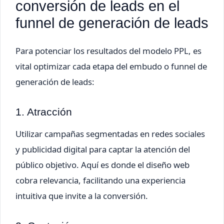
conversión de leads en el
funnel de generación de leads
Para potenciar los resultados del modelo PPL, es
vital optimizar cada etapa del embudo o funnel de
generación de leads:
1. Atracción
Utilizar campañas segmentadas en redes sociales
y publicidad digital para captar la atención del
público objetivo. Aquí es donde el diseño web
cobra relevancia, facilitando una experiencia
intuitiva que invite a la conversión.