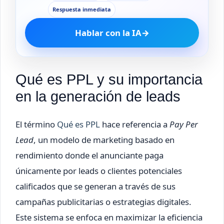
Respuesta inmediata
Hablar con la IA
→
Qué es PPL y su importancia
en la generación de leads
El término
Qué es PPL
hace referencia a
Pay Per
Lead
, un modelo de marketing basado en
rendimiento donde el anunciante paga
únicamente por leads o clientes potenciales
calificados que se generan a través de sus
campañas publicitarias o estrategias digitales.
Este sistema se enfoca en maximizar la eficiencia