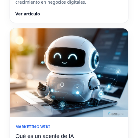
crecimiento en negocios digitales.
Ver artículo
MARKETING WIKI
Qué es un agente de IA