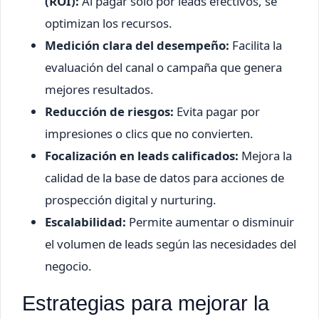
(ROI):
Al pagar solo por leads efectivos, se
optimizan los recursos.
Medición clara del desempeño:
Facilita la
evaluación del canal o campaña que genera
mejores resultados.
Reducción de riesgos:
Evita pagar por
impresiones o clics que no convierten.
Focalización en leads calificados:
Mejora la
calidad de la base de datos para acciones de
prospección digital y nurturing.
Escalabilidad:
Permite aumentar o disminuir
el volumen de leads según las necesidades del
negocio.
Estrategias para mejorar la