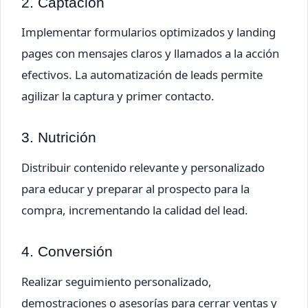
2. Captación
Implementar formularios optimizados y landing
pages con mensajes claros y llamados a la acción
efectivos. La automatización de leads permite
agilizar la captura y primer contacto.
3. Nutrición
Distribuir contenido relevante y personalizado
para educar y preparar al prospecto para la
compra, incrementando la calidad del lead.
4. Conversión
Realizar seguimiento personalizado,
demostraciones o asesorías para cerrar ventas y