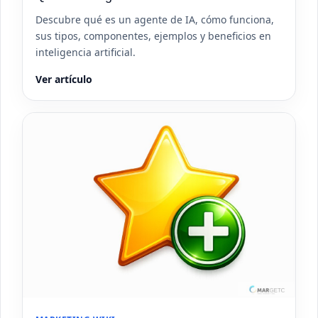
Descubre qué es un agente de IA, cómo funciona,
sus tipos, componentes, ejemplos y beneficios en
inteligencia artificial.
Ver artículo