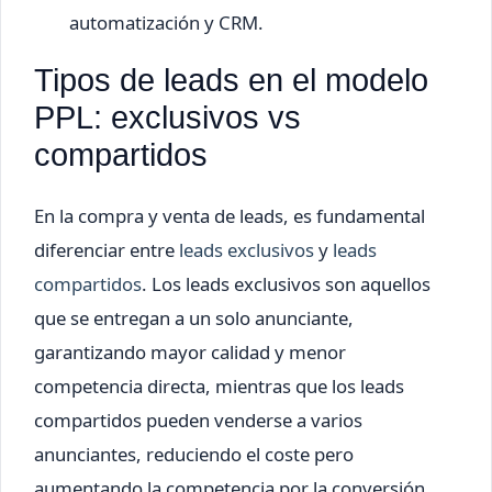
automatización y CRM.
Tipos de leads en el modelo
PPL: exclusivos vs
compartidos
En la compra y venta de leads, es fundamental
diferenciar entre
leads exclusivos
y
leads
compartidos
. Los leads exclusivos son aquellos
que se entregan a un solo anunciante,
garantizando mayor calidad y menor
competencia directa, mientras que los leads
compartidos pueden venderse a varios
anunciantes, reduciendo el coste pero
aumentando la competencia por la conversión.