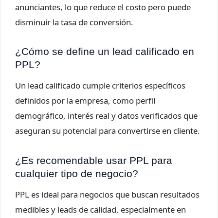
anunciantes, lo que reduce el costo pero puede
disminuir la tasa de conversión.
¿Cómo se define un lead calificado en
PPL?
Un lead calificado cumple criterios específicos
definidos por la empresa, como perfil
demográfico, interés real y datos verificados que
aseguran su potencial para convertirse en cliente.
¿Es recomendable usar PPL para
cualquier tipo de negocio?
PPL es ideal para negocios que buscan resultados
medibles y leads de calidad, especialmente en