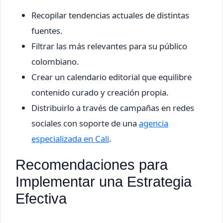
Recopilar tendencias actuales de distintas
fuentes.
Filtrar las más relevantes para su público
colombiano.
Crear un calendario editorial que equilibre
contenido curado y creación propia.
Distribuirlo a través de campañas en redes
sociales con soporte de una
agencia
especializada en Cali
.
Recomendaciones para
Implementar una Estrategia
Efectiva