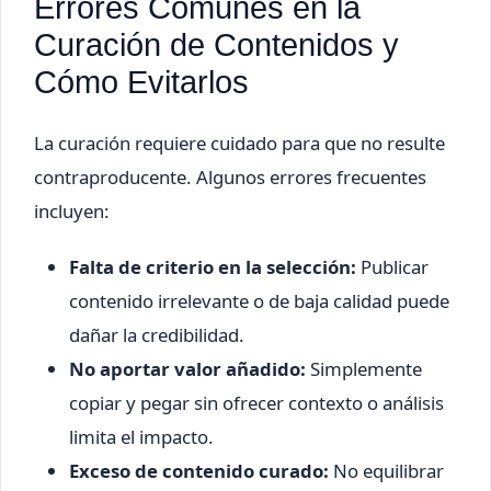
Errores Comunes en la
Curación de Contenidos y
Cómo Evitarlos
La curación requiere cuidado para que no resulte
contraproducente. Algunos errores frecuentes
incluyen:
Falta de criterio en la selección:
Publicar
contenido irrelevante o de baja calidad puede
dañar la credibilidad.
No aportar valor añadido:
Simplemente
copiar y pegar sin ofrecer contexto o análisis
limita el impacto.
Exceso de contenido curado:
No equilibrar