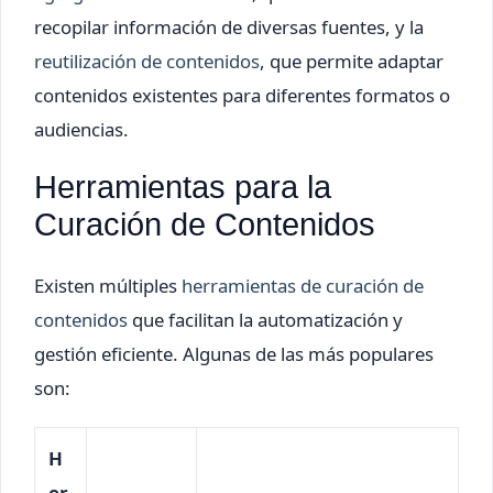
recopilar información de diversas fuentes, y la
reutilización de contenidos
, que permite adaptar
contenidos existentes para diferentes formatos o
audiencias.
Herramientas para la
Curación de Contenidos
Existen múltiples
herramientas de curación de
contenidos
que facilitan la automatización y
gestión eficiente. Algunas de las más populares
son:
H
er