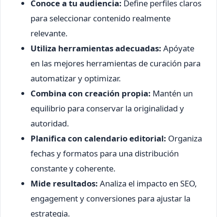
Conoce a tu audiencia:
Define perfiles claros
para seleccionar contenido realmente
relevante.
Utiliza herramientas adecuadas:
Apóyate
en las mejores herramientas de curación para
automatizar y optimizar.
Combina con creación propia:
Mantén un
equilibrio para conservar la originalidad y
autoridad.
Planifica con calendario editorial:
Organiza
fechas y formatos para una distribución
constante y coherente.
Mide resultados:
Analiza el impacto en SEO,
engagement y conversiones para ajustar la
estrategia.