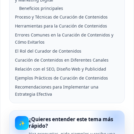
Beneficios principales
Proceso y Técnicas de Curación de Contenidos
Herramientas para la Curación de Contenidos
Errores Comunes en la Curación de Contenidos y
Cómo Evitarlos
El Rol del Curador de Contenidos
Curación de Contenidos en Diferentes Canales
Relación con el SEO, Diseño Web y Publicidad
Ejemplos Prácticos de Curación de Contenidos
Recomendaciones para Implementar una
Estrategia Efectiva
¿Quieres entender este tema más
✨
rápido?
Haz preguntas, pide ejemplos y recibe una