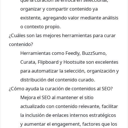
organizar y compartir contenido ya
existente, agregando valor mediante análisis
o contexto propio.
¿Cuáles son las mejores herramientas para curar
contenido?
Herramientas como Feedly, BuzzSumo,
Curata, Flipboard y Hootsuite son excelentes
para automatizar la selección, organización y
distribución del contenido curado.
¿Cómo ayuda la curación de contenidos al SEO?
Mejora el SEO al mantener el sitio
actualizado con contenido relevante, facilitar
la inclusión de enlaces internos estratégicos
y aumentar el engagement, factores que los