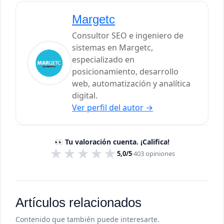
Margetc
Consultor SEO e ingeniero de
sistemas en Margetc,
especializado en
posicionamiento, desarrollo
web, automatización y analítica
digital.
Ver perfil del autor
→
👀 Tu valoración cuenta. ¡Califica!
★
★
★
★
★
5,0/5
·
403
opiniones
Artículos relacionados
Contenido que también puede interesarte.