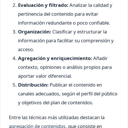
Evaluación y filtrado:
Analizar la calidad y
pertinencia del contenido para evitar
información redundante o poco confiable.
Organización:
Clasificar y estructurar la
información para facilitar su comprensión y
acceso.
Agregación y enriquecimiento:
Añadir
contexto, opiniones o análisis propios para
aportar valor diferencial.
Distribución:
Publicar el contenido en
canales adecuados, según el perfil del público
y objetivos del plan de contenidos.
Entre las técnicas más utilizadas destacan la
agregación de contenidos
, que consiste en