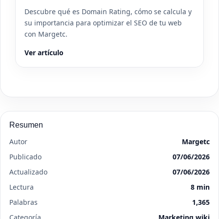
Descubre qué es Domain Rating, cómo se calcula y
su importancia para optimizar el SEO de tu web
con Margetc.
Ver artículo
Resumen
Autor
Margetc
Publicado
07/06/2026
Actualizado
07/06/2026
Lectura
8 min
Palabras
1,365
Categoría
Marketing wiki