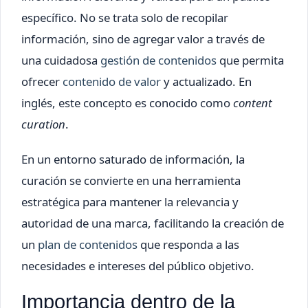
específico. No se trata solo de recopilar
información, sino de agregar valor a través de
una cuidadosa
gestión de contenidos
que permita
ofrecer
contenido de valor
y actualizado. En
inglés, este concepto es conocido como
content
curation
.
En un entorno saturado de información, la
curación se convierte en una herramienta
estratégica para mantener la relevancia y
autoridad de una marca, facilitando la creación de
un
plan de contenidos
que responda a las
necesidades e intereses del público objetivo.
Importancia dentro de la