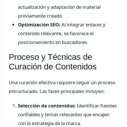
actualización y adaptación de material
previamente creado.
Optimización SEO:
Al integrar enlaces y
contenido relevante, se favorece el
posicionamiento en buscadores.
Proceso y Técnicas de
Curación de Contenidos
Una curación efectiva requiere seguir un proceso
estructurado. Las fases principales incluyen:
Selección de contenidos:
Identificar fuentes
confiables y temas relevantes que encajen
con la estrategia de la marca.