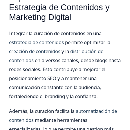
Estrategia de Contenidos y
Marketing Digital
Integrar la curación de contenidos en una
estrategia de contenidos
permite optimizar la
creación de contenidos
y la
distribución de
contenidos
en diversos canales, desde blogs hasta
redes sociales. Esto contribuye a mejorar el
posicionamiento SEO y a mantener una
comunicación constante con la audiencia,
fortaleciendo el branding y la confianza.
Además, la curación facilita la
automatización de
contenidos
mediante herramientas
especializadas, lo que permite una gestión más