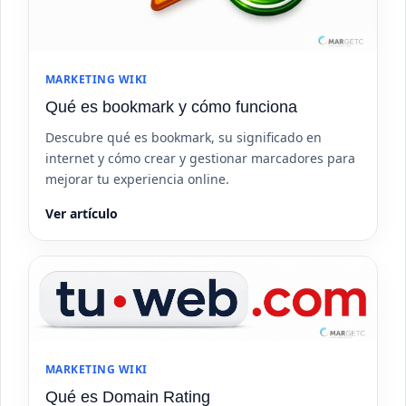
MARKETING WIKI
Qué es bookmark y cómo funciona
Descubre qué es bookmark, su significado en
internet y cómo crear y gestionar marcadores para
mejorar tu experiencia online.
Ver artículo
MARKETING WIKI
Qué es Domain Rating