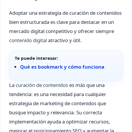
Adoptar una estrategia de curación de contenidos
bien estructurada es clave para destacar en un
mercado digital competitivo y ofrecer siempre
contenido digital
atractivo y útil.
Te puede interesar:
Qué es bookmark y cómo funciona
La
curación de contenidos
es más que una
tendencia: es una necesidad para cualquier
estrategia de marketing de contenidos que
busque impacto y relevancia. Su correcta
implementación ayuda a optimizar recursos,
mejorar el posicionamiento SEO y aumentar la