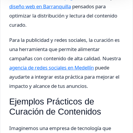
diseño web en Barranquilla
pensados para
optimizar la distribución y lectura del contenido
curado.
Para la publicidad y redes sociales, la curación es
una herramienta que permite alimentar
campañas con contenido de alta calidad. Nuestra
agencia de redes sociales en Medellín
puede
ayudarte a integrar esta práctica para mejorar el
impacto y alcance de tus anuncios.
Ejemplos Prácticos de
Curación de Contenidos
Imaginemos una empresa de tecnología que