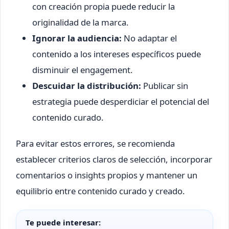
con creación propia puede reducir la
originalidad de la marca.
Ignorar la audiencia:
No adaptar el
contenido a los intereses específicos puede
disminuir el engagement.
Descuidar la distribución:
Publicar sin
estrategia puede desperdiciar el potencial del
contenido curado.
Para evitar estos errores, se recomienda
establecer criterios claros de selección, incorporar
comentarios o insights propios y mantener un
equilibrio entre contenido curado y creado.
Te puede interesar: