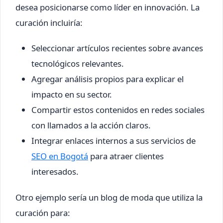
desea posicionarse como líder en innovación. La
curación incluiría:
Seleccionar artículos recientes sobre avances
tecnológicos relevantes.
Agregar análisis propios para explicar el
impacto en su sector.
Compartir estos contenidos en redes sociales
con llamados a la acción claros.
Integrar enlaces internos a sus servicios de
SEO en Bogotá
para atraer clientes
interesados.
Otro ejemplo sería un blog de moda que utiliza la
curación para: