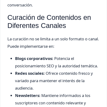
conversación.
Curación de Contenidos en
Diferentes Canales
La curación no se limita a un solo formato o canal.
Puede implementarse en:
Blogs corporativos:
Potencia el
posicionamiento SEO y la autoridad temática.
Redes sociales:
Ofrece contenido fresco y
variado para mantener el interés de la
audiencia.
Newsletters:
Mantiene informados a los
suscriptores con contenido relevante y