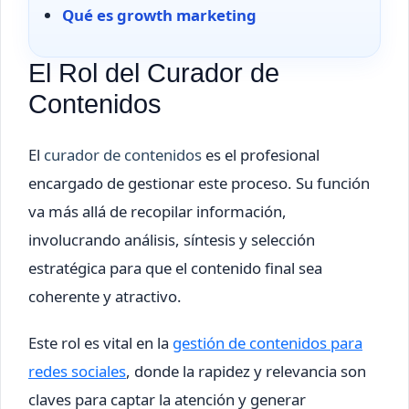
Qué es growth marketing
El Rol del Curador de
Contenidos
El
curador de contenidos
es el profesional
encargado de gestionar este proceso. Su función
va más allá de recopilar información,
involucrando análisis, síntesis y selección
estratégica para que el contenido final sea
coherente y atractivo.
Este rol es vital en la
gestión de contenidos para
redes sociales
, donde la rapidez y relevancia son
claves para captar la atención y generar