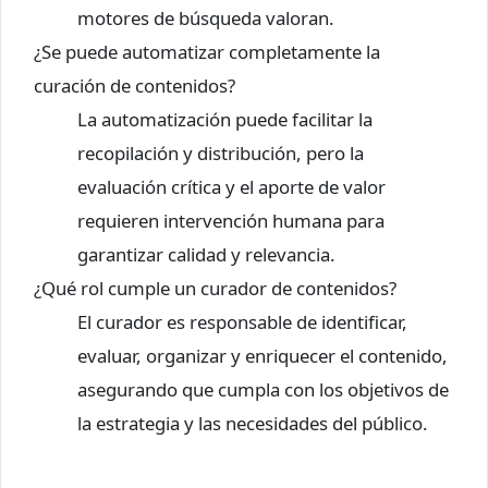
motores de búsqueda valoran.
¿Se puede automatizar completamente la
curación de contenidos?
La automatización puede facilitar la
recopilación y distribución, pero la
evaluación crítica y el aporte de valor
requieren intervención humana para
garantizar calidad y relevancia.
¿Qué rol cumple un curador de contenidos?
El curador es responsable de identificar,
evaluar, organizar y enriquecer el contenido,
asegurando que cumpla con los objetivos de
la estrategia y las necesidades del público.