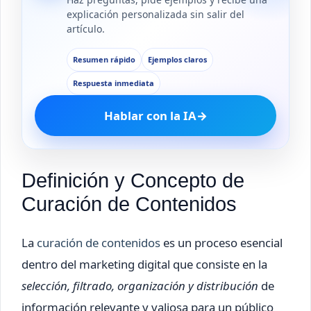
explicación personalizada sin salir del
artículo.
Resumen rápido
Ejemplos claros
Respuesta inmediata
Hablar con la IA
→
Definición y Concepto de
Curación de Contenidos
La
curación de contenidos
es un proceso esencial
dentro del marketing digital que consiste en la
selección, filtrado, organización y distribución
de
información relevante y valiosa para un público