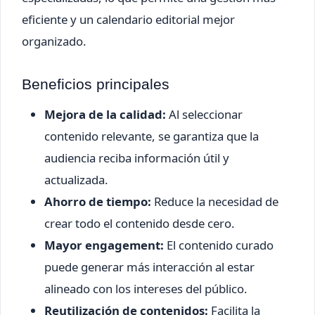
eficiente y un calendario editorial mejor
organizado.
Beneficios principales
Mejora de la calidad:
Al seleccionar
contenido relevante, se garantiza que la
audiencia reciba información útil y
actualizada.
Ahorro de tiempo:
Reduce la necesidad de
crear todo el contenido desde cero.
Mayor engagement:
El contenido curado
puede generar más interacción al estar
alineado con los intereses del público.
Reutilización de contenidos:
Facilita la