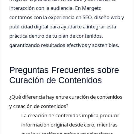
interacción con la audiencia. En Margetc
contamos con la experiencia en SEO, diseño web y
publicidad digital para ayudarte a integrar esta
práctica dentro de tu plan de contenidos,
garantizando resultados efectivos y sostenibles.
Preguntas Frecuentes sobre
Curación de Contenidos
¿Qué diferencia hay entre curación de contenidos
y creación de contenidos?
La creación de contenidos implica producir
información original desde cero, mientras
que la curación se enfoca en seleccionar,