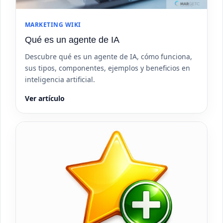
MARKETING WIKI
Qué es un agente de IA
Descubre qué es un agente de IA, cómo funciona,
sus tipos, componentes, ejemplos y beneficios en
inteligencia artificial.
Ver artículo