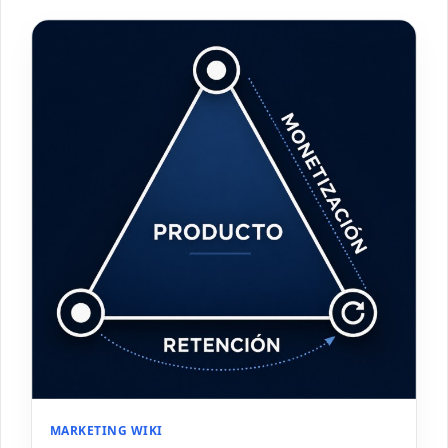
MARKETING WIKI