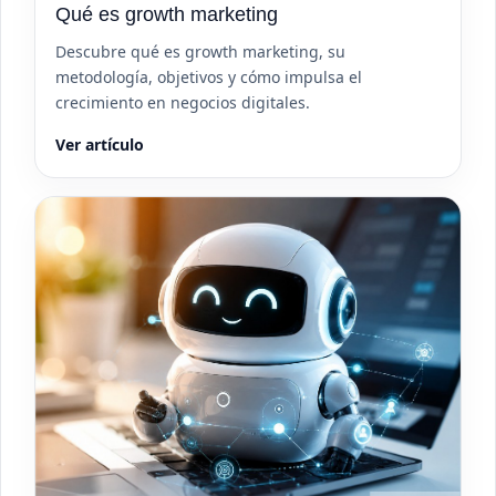
Qué es growth marketing
Descubre qué es growth marketing, su
metodología, objetivos y cómo impulsa el
crecimiento en negocios digitales.
Ver artículo