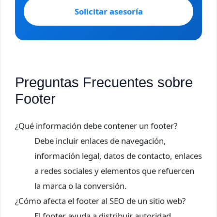
Solicitar asesoría
Preguntas Frecuentes sobre
Footer
¿Qué información debe contener un footer?
Debe incluir enlaces de navegación,
información legal, datos de contacto, enlaces
a redes sociales y elementos que refuercen
la marca o la conversión.
¿Cómo afecta el footer al SEO de un sitio web?
El footer ayuda a distribuir autoridad