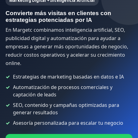
Marketing Digital + Inteligencia Artificial
Convierte más visitas en clientes con
estrategias potenciadas por IA
En Margetc combinamos inteligencia artificial, SEO,
publicidad digital y automatización para ayudar a
empresas a generar más oportunidades de negocio,
reducir costos operativos y acelerar su crecimiento
online.
Estrategias de marketing basadas en datos e IA
Automatización de procesos comerciales y
captación de leads
SEO, contenido y campañas optimizadas para
generar resultados
Asesoría personalizada para escalar tu negocio