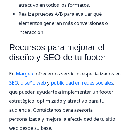
atractivo en todos los formatos.
Realiza pruebas A/B para evaluar qué
elementos generan más conversiones o
interacción.
Recursos para mejorar el
diseño y SEO de tu footer
En
Margetc
ofrecemos servicios especializados en
SEO
,
diseño web
y
publicidad en redes sociales
,
que pueden ayudarte a implementar un footer
estratégico, optimizado y atractivo para tu
audiencia. Contáctanos para asesoría
personalizada y mejora la efectividad de tu sitio
web desde su base.