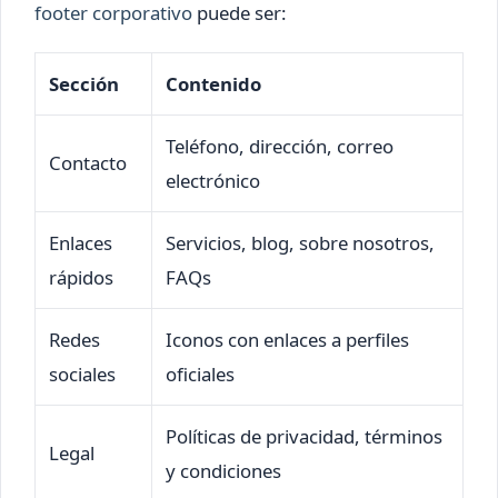
footer corporativo
puede ser:
Sección
Contenido
Teléfono, dirección, correo
Contacto
electrónico
Enlaces
Servicios, blog, sobre nosotros,
rápidos
FAQs
Redes
Iconos con enlaces a perfiles
sociales
oficiales
Políticas de privacidad, términos
Legal
y condiciones