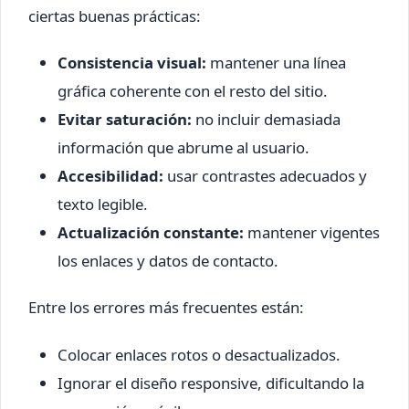
ciertas buenas prácticas:
Consistencia visual:
mantener una línea
gráfica coherente con el resto del sitio.
Evitar saturación:
no incluir demasiada
información que abrume al usuario.
Accesibilidad:
usar contrastes adecuados y
texto legible.
Actualización constante:
mantener vigentes
los enlaces y datos de contacto.
Entre los errores más frecuentes están:
Colocar enlaces rotos o desactualizados.
Ignorar el diseño responsive, dificultando la