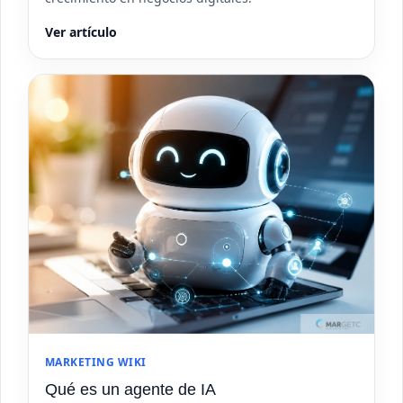
Ver artículo
MARKETING WIKI
Qué es un agente de IA