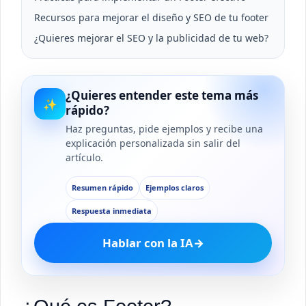
Recursos para mejorar el diseño y SEO de tu footer
¿Quieres mejorar el SEO y la publicidad de tu web?
¿Quieres entender este tema más
✨
rápido?
Haz preguntas, pide ejemplos y recibe una
explicación personalizada sin salir del
artículo.
Resumen rápido
Ejemplos claros
Respuesta inmediata
Hablar con la IA
→