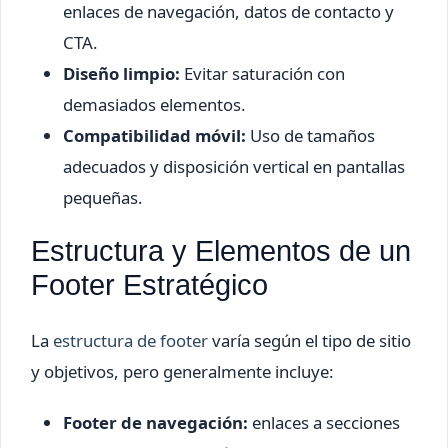
enlaces de navegación, datos de contacto y
CTA.
Diseño limpio:
Evitar saturación con
demasiados elementos.
Compatibilidad móvil:
Uso de tamaños
adecuados y disposición vertical en pantallas
pequeñas.
Estructura y Elementos de un
Footer Estratégico
La
estructura de footer
varía según el tipo de sitio
y objetivos, pero generalmente incluye:
Footer de navegación:
enlaces a secciones