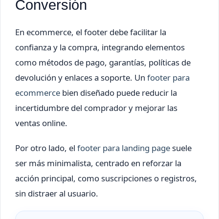
Conversión
En ecommerce, el footer debe facilitar la
confianza y la compra, integrando elementos
como métodos de pago, garantías, políticas de
devolución y enlaces a soporte. Un
footer para
ecommerce
bien diseñado puede reducir la
incertidumbre del comprador y mejorar las
ventas online.
Por otro lado, el
footer para landing page
suele
ser más minimalista, centrado en reforzar la
acción principal, como suscripciones o registros,
sin distraer al usuario.