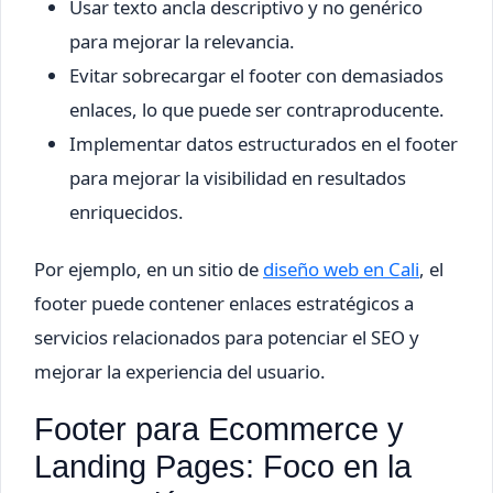
Usar texto ancla descriptivo y no genérico
para mejorar la relevancia.
Evitar sobrecargar el footer con demasiados
enlaces, lo que puede ser contraproducente.
Implementar datos estructurados en el footer
para mejorar la visibilidad en resultados
enriquecidos.
Por ejemplo, en un sitio de
diseño web en Cali
, el
footer puede contener enlaces estratégicos a
servicios relacionados para potenciar el SEO y
mejorar la experiencia del usuario.
Footer para Ecommerce y
Landing Pages: Foco en la