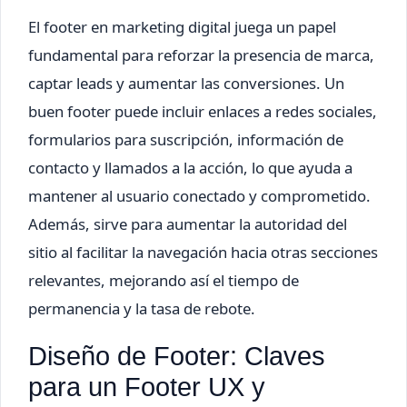
El footer en marketing digital juega un papel
fundamental para reforzar la presencia de marca,
captar leads y aumentar las conversiones. Un
buen footer puede incluir enlaces a redes sociales,
formularios para suscripción, información de
contacto y llamados a la acción, lo que ayuda a
mantener al usuario conectado y comprometido.
Además, sirve para aumentar la autoridad del
sitio al facilitar la navegación hacia otras secciones
relevantes, mejorando así el tiempo de
permanencia y la tasa de rebote.
Diseño de Footer: Claves
para un Footer UX y