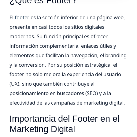
¿Qué es Footer?
El
footer
es la sección inferior de una página web,
presente en casi todos los sitios digitales
modernos. Su función principal es ofrecer
información complementaria, enlaces útiles y
elementos que facilitan la navegación, el branding
y la conversión. Por su posición estratégica, el
footer no solo mejora la experiencia del usuario
(UX), sino que también contribuye al
posicionamiento en buscadores (SEO) y a la
efectividad de las campañas de marketing digital.
Importancia del Footer en el
Marketing Digital