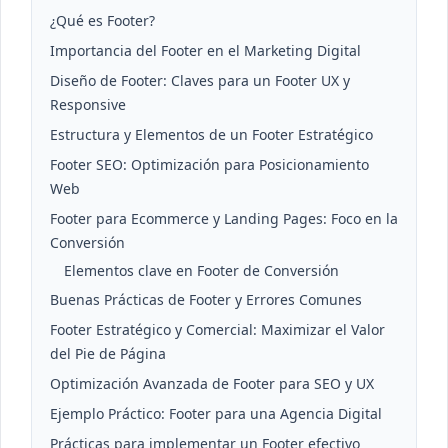
¿Qué es Footer?
Importancia del Footer en el Marketing Digital
Diseño de Footer: Claves para un Footer UX y
Responsive
Estructura y Elementos de un Footer Estratégico
Footer SEO: Optimización para Posicionamiento
Web
Footer para Ecommerce y Landing Pages: Foco en la
Conversión
Elementos clave en Footer de Conversión
Buenas Prácticas de Footer y Errores Comunes
Footer Estratégico y Comercial: Maximizar el Valor
del Pie de Página
Optimización Avanzada de Footer para SEO y UX
Ejemplo Práctico: Footer para una Agencia Digital
Prácticas para implementar un Footer efectivo