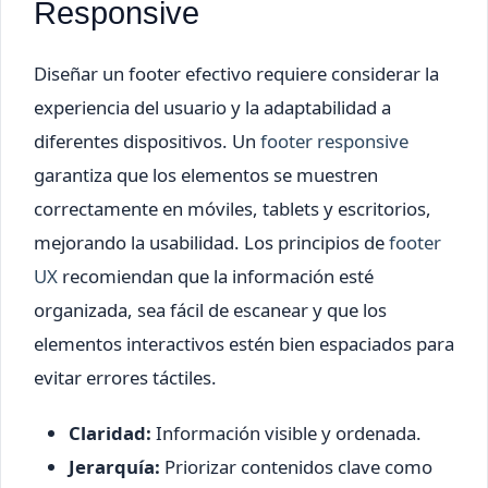
Responsive
Diseñar un footer efectivo requiere considerar la
experiencia del usuario y la adaptabilidad a
diferentes dispositivos. Un
footer responsive
garantiza que los elementos se muestren
correctamente en móviles, tablets y escritorios,
mejorando la usabilidad. Los principios de
footer
UX
recomiendan que la información esté
organizada, sea fácil de escanear y que los
elementos interactivos estén bien espaciados para
evitar errores táctiles.
Claridad:
Información visible y ordenada.
Jerarquía:
Priorizar contenidos clave como