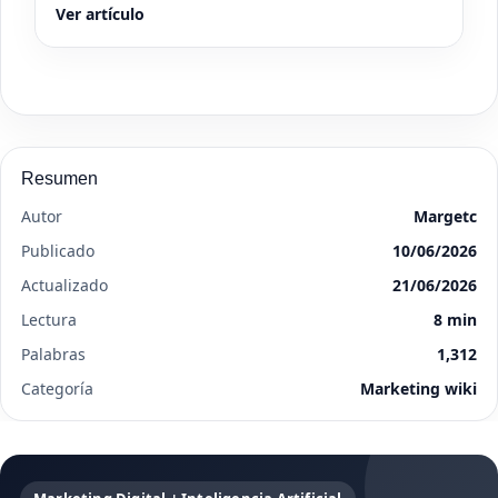
Ver artículo
Resumen
Autor
Margetc
Publicado
10/06/2026
Actualizado
21/06/2026
Lectura
8 min
Palabras
1,312
Categoría
Marketing wiki