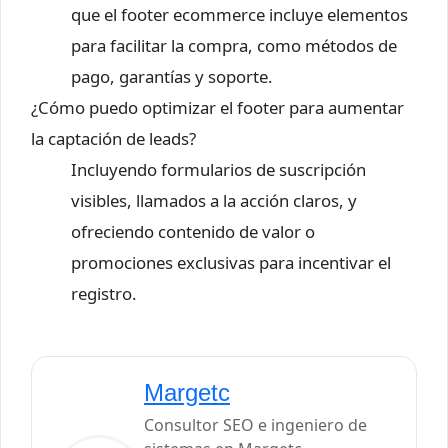
que el footer ecommerce incluye elementos
para facilitar la compra, como métodos de
pago, garantías y soporte.
¿Cómo puedo optimizar el footer para aumentar
la captación de leads?
Incluyendo formularios de suscripción
visibles, llamados a la acción claros, y
ofreciendo contenido de valor o
promociones exclusivas para incentivar el
registro.
Margetc
Consultor SEO e ingeniero de