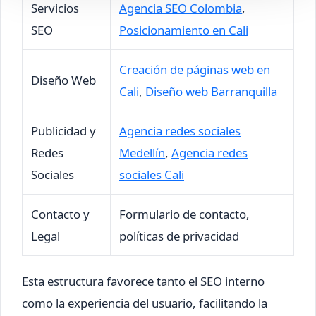
Servicios
Agencia SEO Colombia
,
SEO
Posicionamiento en Cali
Creación de páginas web en
Diseño Web
Cali
,
Diseño web Barranquilla
Publicidad y
Agencia redes sociales
Redes
Medellín
,
Agencia redes
Sociales
sociales Cali
Contacto y
Formulario de contacto,
Legal
políticas de privacidad
Esta estructura favorece tanto el SEO interno
como la experiencia del usuario, facilitando la