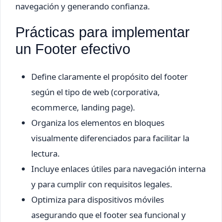
navegación y generando confianza.
Prácticas para implementar
un Footer efectivo
Define claramente el propósito del footer
según el tipo de web (corporativa,
ecommerce, landing page).
Organiza los elementos en bloques
visualmente diferenciados para facilitar la
lectura.
Incluye enlaces útiles para navegación interna
y para cumplir con requisitos legales.
Optimiza para dispositivos móviles
asegurando que el footer sea funcional y