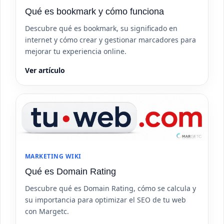
Qué es bookmark y cómo funciona
Descubre qué es bookmark, su significado en
internet y cómo crear y gestionar marcadores para
mejorar tu experiencia online.
Ver artículo
MARKETING WIKI
Qué es Domain Rating
Descubre qué es Domain Rating, cómo se calcula y
su importancia para optimizar el SEO de tu web
con Margetc.