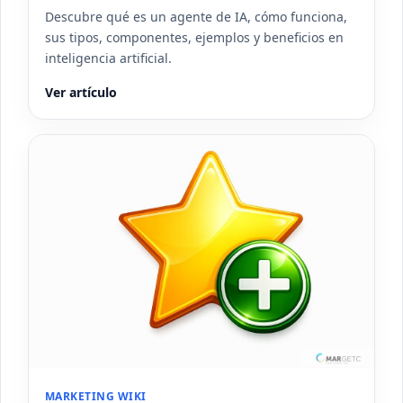
Descubre qué es un agente de IA, cómo funciona,
sus tipos, componentes, ejemplos y beneficios en
inteligencia artificial.
Ver artículo
MARKETING WIKI