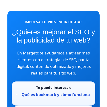
IMPULSA TU PRESENCIA DIGITAL
¿Quieres mejorar el SEO y
la publicidad de tu web?
En Margetc te ayudamos a atraer más
clientes con estrategias de SEO, pauta
digital, contenido optimizado y mejoras
reales para tu sitio web.
Te puede interesar:
Qué es bookmark y cómo funciona