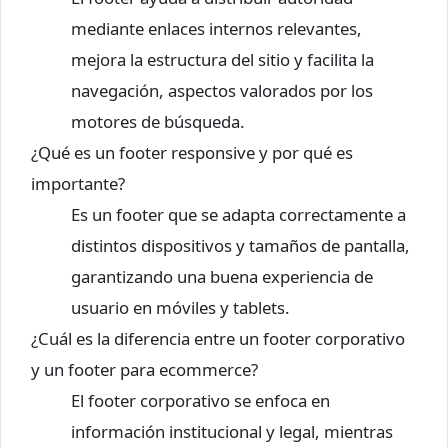
mediante enlaces internos relevantes,
mejora la estructura del sitio y facilita la
navegación, aspectos valorados por los
motores de búsqueda.
¿Qué es un footer responsive y por qué es
importante?
Es un footer que se adapta correctamente a
distintos dispositivos y tamaños de pantalla,
garantizando una buena experiencia de
usuario en móviles y tablets.
¿Cuál es la diferencia entre un footer corporativo
y un footer para ecommerce?
El footer corporativo se enfoca en
información institucional y legal, mientras