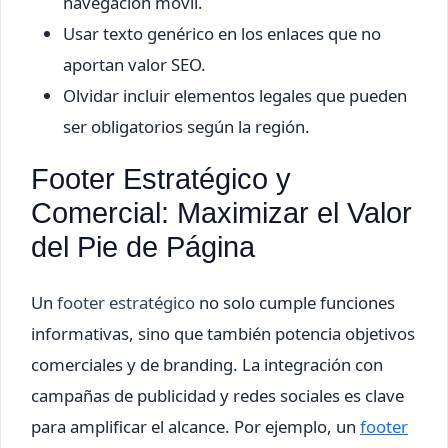
navegación móvil.
Usar texto genérico en los enlaces que no
aportan valor SEO.
Olvidar incluir elementos legales que pueden
ser obligatorios según la región.
Footer Estratégico y
Comercial: Maximizar el Valor
del Pie de Página
Un
footer estratégico
no solo cumple funciones
informativas, sino que también potencia objetivos
comerciales y de branding. La integración con
campañas de publicidad y redes sociales es clave
para amplificar el alcance. Por ejemplo, un
footer