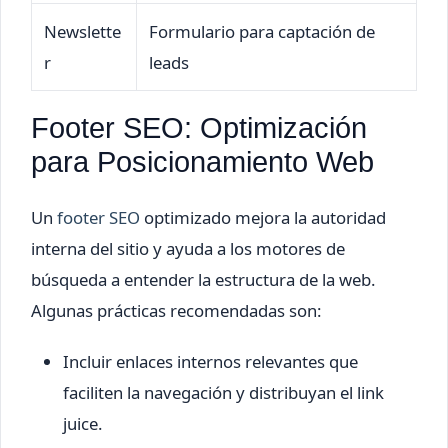
Newslette
Formulario para captación de
r
leads
Footer SEO: Optimización
para Posicionamiento Web
Un
footer SEO
optimizado mejora la autoridad
interna del sitio y ayuda a los motores de
búsqueda a entender la estructura de la web.
Algunas prácticas recomendadas son:
Incluir enlaces internos relevantes que
faciliten la navegación y distribuyan el link
juice.