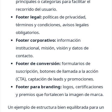
principales o categorías para facilitar el
recorrido del usuario.
Footer legal:
políticas de privacidad,
términos y condiciones, avisos legales
obligatorios.
Footer corporativo:
información
institucional, misión, visión y datos de
contacto.
Footer de conversión:
formularios de
suscripción, botones de llamada a la acción
(CTA), captación de leads y promociones.
Footer para branding:
logos, certificaciones
y premios que fortalecen la imagen de marca.
Un ejemplo de estructura bien equilibrada para un