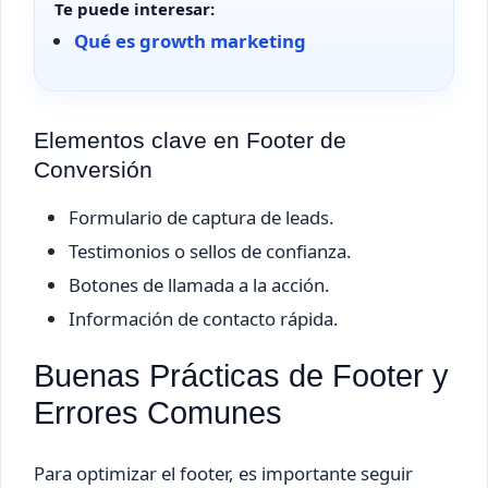
Te puede interesar:
Qué es growth marketing
Elementos clave en Footer de
Conversión
Formulario de captura de leads.
Testimonios o sellos de confianza.
Botones de llamada a la acción.
Información de contacto rápida.
Buenas Prácticas de Footer y
Errores Comunes
Para optimizar el footer, es importante seguir