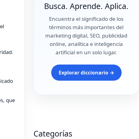
Busca. Aprende. Aplica.
Encuentra el significado de los
el
términos más importantes del
marketing digital, SEO, publicidad
online, analítica e inteligencia
ridad.
artificial en un solo lugar.
Explorar diccionario →
bicado
s, que
Categorías