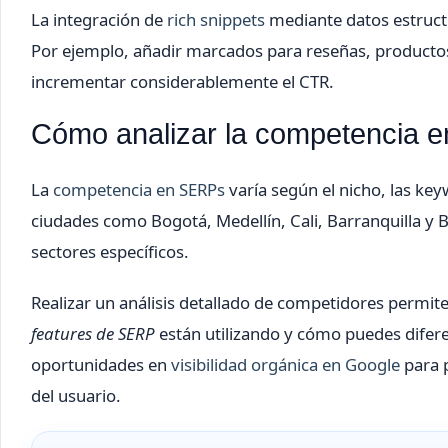
La integración de
rich snippets
mediante datos estruct
Por ejemplo, añadir marcados para reseñas, productos
incrementar considerablemente el CTR.
Cómo analizar la competencia 
La
competencia en SERPs
varía según el nicho, las ke
ciudades como Bogotá, Medellín, Cali, Barranquilla y
sectores específicos.
Realizar un análisis detallado de competidores permite
features de SERP
están utilizando y cómo puedes difer
oportunidades en
visibilidad orgánica en Google
para p
del usuario.