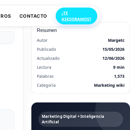
¿TE
TROS
CONTACTO
ASESORAMOS?
Resumen
Autor
Margetc
Publicado
15/05/2026
Actualizado
12/06/2026
Lectura
9 min
Palabras
1,573
Categoría
Marketing wiki
Marketing Digital + Inteligencia
Artificial