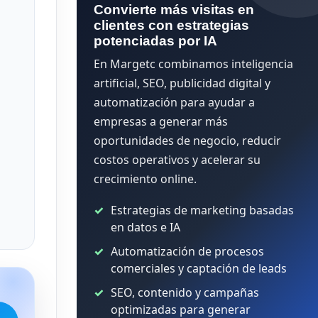
Convierte más visitas en
clientes con estrategias
potenciadas por IA
En Margetc combinamos inteligencia
artificial, SEO, publicidad digital y
automatización para ayudar a
empresas a generar más
oportunidades de negocio, reducir
costos operativos y acelerar su
crecimiento online.
Estrategias de marketing basadas
en datos e IA
Automatización de procesos
comerciales y captación de leads
SEO, contenido y campañas
optimizadas para generar