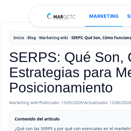
MARKETING
S
Inicio
Blog
Marketing wiki
SERPS: Qué Son, Cómo Funciona
SERPS: Qué Son, 
Estrategias para Me
Posicionamiento
Marketing wiki
•
Publicado: 15/05/2026
•
Actualizado: 12/06/2026
Contenido del artículo
¿Qué son las SERPS y por qué son esenciales en el marketin