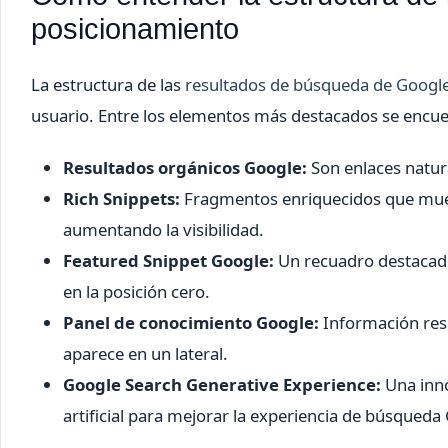
posicionamiento
La estructura de las
resultados de búsqueda de Googl
usuario. Entre los elementos más destacados se encue
Resultados orgánicos Google:
Son enlaces natura
Rich Snippets:
Fragmentos enriquecidos que mues
aumentando la visibilidad.
Featured Snippet Google:
Un recuadro destacado
en la posición cero.
Panel de conocimiento Google:
Información res
aparece en un lateral.
Google Search Generative Experience:
Una inno
artificial para mejorar la experiencia de búsqueda