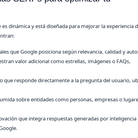
e
es dinámica y está diseñada para mejorar la experiencia d
ntran:
les que Google posiciona según relevancia, calidad y auto
tran valor adicional como estrellas, imágenes o FAQs,
 que responde directamente a la pregunta del usuario, u
umida sobre entidades como personas, empresas o lugare
vación que integra respuestas generadas por inteligencia
 Google.