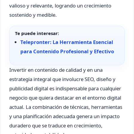
valioso y relevante, logrando un crecimiento
sostenido y medible.
Te puede interesar:
Telepronter: La Herramienta Esencial
para Contenido Profesional y Efectivo
Invertir en contenido de calidad y en una
estrategia integral que involucre SEO, diseño y
publicidad digital es indispensable para cualquier
negocio que quiera destacar en el entorno digital
actual. La combinación de técnicas, herramientas
y una planificación adecuada genera un impacto
duradero que se traduce en crecimiento,