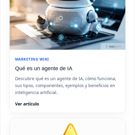
MARKETING WIKI
Qué es un agente de IA
Descubre qué es un agente de IA, cómo funciona,
sus tipos, componentes, ejemplos y beneficios en
inteligencia artificial.
Ver artículo