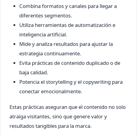
Combina formatos y canales para llegar a
diferentes segmentos.
Utiliza herramientas de automatización e
inteligencia artificial.
Mide y analiza resultados para ajustar la
estrategia continuamente.
Evita prácticas de contenido duplicado o de
baja calidad.
Potencia el storytelling y el copywriting para
conectar emocionalmente.
Estas prácticas aseguran que el contenido no solo
atraiga visitantes, sino que genere valor y
resultados tangibles para la marca.