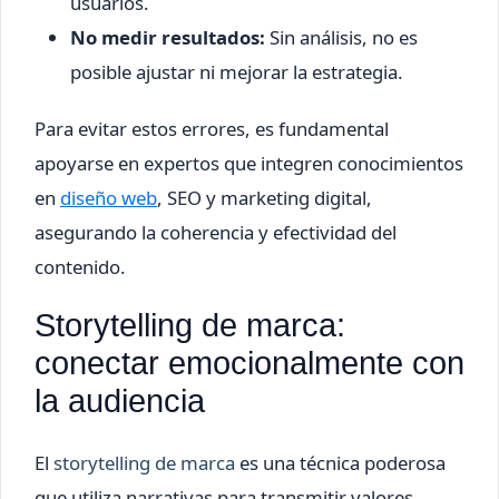
usuarios.
No medir resultados:
Sin análisis, no es
posible ajustar ni mejorar la estrategia.
Para evitar estos errores, es fundamental
apoyarse en expertos que integren conocimientos
en
diseño web
, SEO y marketing digital,
asegurando la coherencia y efectividad del
contenido.
Storytelling de marca:
conectar emocionalmente con
la audiencia
El
storytelling de marca
es una técnica poderosa
que utiliza narrativas para transmitir valores,