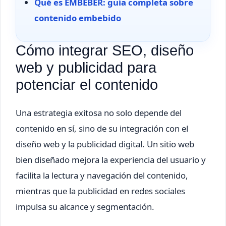
Qué es EMBEBER: guía completa sobre
contenido embebido
Cómo integrar SEO, diseño
web y publicidad para
potenciar el contenido
Una estrategia exitosa no solo depende del
contenido en sí, sino de su integración con el
diseño web y la publicidad digital. Un sitio web
bien diseñado mejora la experiencia del usuario y
facilita la lectura y navegación del contenido,
mientras que la publicidad en redes sociales
impulsa su alcance y segmentación.