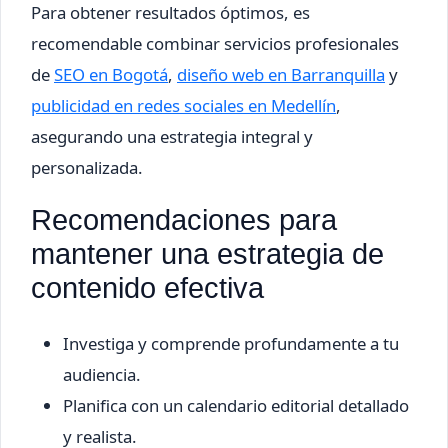
Para obtener resultados óptimos, es
recomendable combinar servicios profesionales
de
SEO en Bogotá
,
diseño web en Barranquilla
y
publicidad en redes sociales en Medellín
,
asegurando una estrategia integral y
personalizada.
Recomendaciones para
mantener una estrategia de
contenido efectiva
Investiga y comprende profundamente a tu
audiencia.
Planifica con un calendario editorial detallado
y realista.