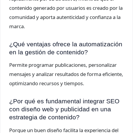
contenido generado por usuarios es creado por la
comunidad y aporta autenticidad y confianza a la
marca.
¿Qué ventajas ofrece la automatización
en la gestión de contenido?
Permite programar publicaciones, personalizar
mensajes y analizar resultados de forma eficiente,
optimizando recursos y tiempos.
¿Por qué es fundamental integrar SEO
con diseño web y publicidad en una
estrategia de contenido?
Porque un buen diseño facilita la experiencia del