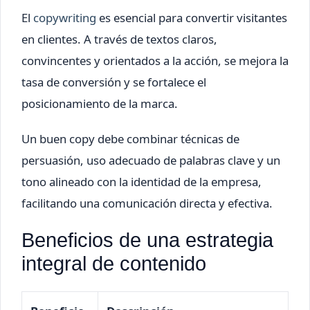
El
copywriting
es esencial para convertir visitantes
en clientes. A través de textos claros,
convincentes y orientados a la acción, se mejora la
tasa de conversión y se fortalece el
posicionamiento de la marca.
Un buen copy debe combinar técnicas de
persuasión, uso adecuado de palabras clave y un
tono alineado con la identidad de la empresa,
facilitando una comunicación directa y efectiva.
Beneficios de una estrategia
integral de contenido