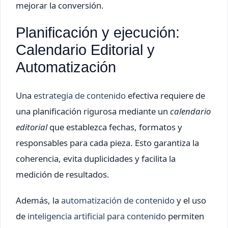
mejorar la conversión.
Planificación y ejecución:
Calendario Editorial y
Automatización
Una
estrategia de contenido
efectiva requiere de
una planificación rigurosa mediante un
calendario
editorial
que establezca fechas, formatos y
responsables para cada pieza. Esto garantiza la
coherencia, evita duplicidades y facilita la
medición de resultados.
Además, la
automatización de contenido
y el uso
de
inteligencia artificial para contenido
permiten