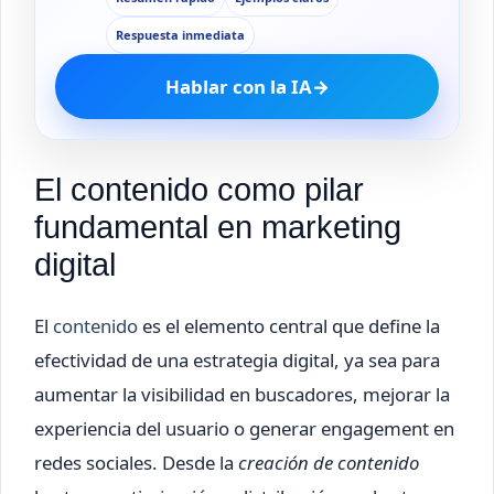
Respuesta inmediata
Hablar con la IA
→
El contenido como pilar
fundamental en marketing
digital
El
contenido
es el elemento central que define la
efectividad de una estrategia digital, ya sea para
aumentar la visibilidad en buscadores, mejorar la
experiencia del usuario o generar engagement en
redes sociales. Desde la
creación de contenido