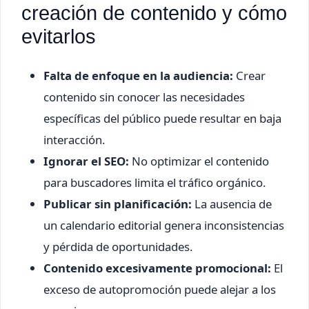
creación de contenido y cómo
evitarlos
Falta de enfoque en la audiencia:
Crear
contenido sin conocer las necesidades
específicas del público puede resultar en baja
interacción.
Ignorar el SEO:
No optimizar el contenido
para buscadores limita el tráfico orgánico.
Publicar sin planificación:
La ausencia de
un calendario editorial genera inconsistencias
y pérdida de oportunidades.
Contenido excesivamente promocional:
El
exceso de autopromoción puede alejar a los