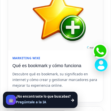
MARKETING WIKI
Qué es bookmark y cómo funciona
Descubre qué es bookmark, su significado en
internet y cómo crear y gestionar marcadores para
mejorar tu experiencia online.
Ver artículo
¿No encontraste lo que buscabas?
🤖
→
Pregúntale a la IA