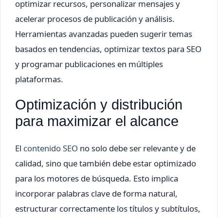
optimizar recursos, personalizar mensajes y
acelerar procesos de publicación y análisis.
Herramientas avanzadas pueden sugerir temas
basados en tendencias, optimizar textos para SEO
y programar publicaciones en múltiples
plataformas.
Optimización y distribución
para maximizar el alcance
El
contenido SEO
no solo debe ser relevante y de
calidad, sino que también debe estar optimizado
para los motores de búsqueda. Esto implica
incorporar palabras clave de forma natural,
estructurar correctamente los títulos y subtítulos,