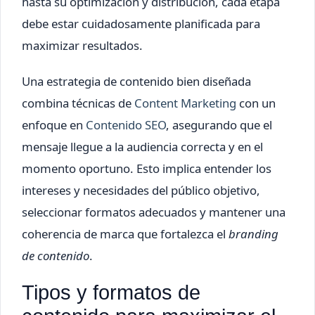
hasta su optimización y distribución, cada etapa
debe estar cuidadosamente planificada para
maximizar resultados.
Una estrategia de contenido bien diseñada
combina técnicas de
Content Marketing
con un
enfoque en
Contenido SEO
, asegurando que el
mensaje llegue a la audiencia correcta y en el
momento oportuno. Esto implica entender los
intereses y necesidades del público objetivo,
seleccionar formatos adecuados y mantener una
coherencia de marca que fortalezca el
branding
de contenido
.
Tipos y formatos de