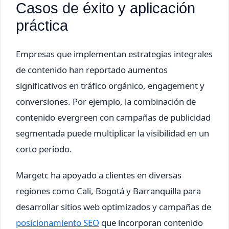
Casos de éxito y aplicación
práctica
Empresas que implementan estrategias integrales
de contenido han reportado aumentos
significativos en tráfico orgánico, engagement y
conversiones. Por ejemplo, la combinación de
contenido evergreen con campañas de publicidad
segmentada puede multiplicar la visibilidad en un
corto periodo.
Margetc ha apoyado a clientes en diversas
regiones como Cali, Bogotá y Barranquilla para
desarrollar sitios web optimizados y campañas de
posicionamiento SEO
que incorporan contenido