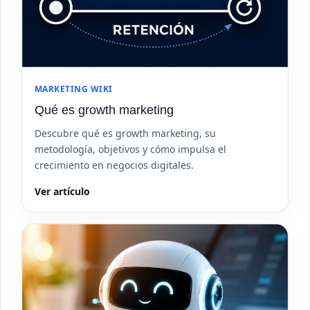
MARKETING WIKI
Qué es growth marketing
Descubre qué es growth marketing, su
metodología, objetivos y cómo impulsa el
crecimiento en negocios digitales.
Ver artículo