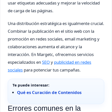
usar etiquetas adecuadas y mejorar la velocidad
de carga de las páginas.
Una distribución estratégica es igualmente crucial.
Combinar la publicación en el sitio web con la
promoción en redes sociales, email marketing y
colaboraciones aumenta el alcance y la
interacción. En Margetc, ofrecemos servicios
especializados en
SEO
y
publicidad en redes
sociales
para potenciar tus campañas.
Te puede interesar:
Qué es Curación de Contenidos
Errores comunes en la