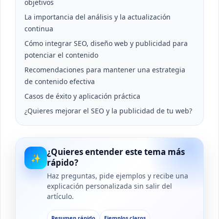
objetivos
La importancia del análisis y la actualización
continua
Cómo integrar SEO, diseño web y publicidad para
potenciar el contenido
Recomendaciones para mantener una estrategia
de contenido efectiva
Casos de éxito y aplicación práctica
¿Quieres mejorar el SEO y la publicidad de tu web?
¿Quieres entender este tema más
✨
rápido?
Haz preguntas, pide ejemplos y recibe una
explicación personalizada sin salir del
artículo.
Resumen rápido
Ejemplos claros