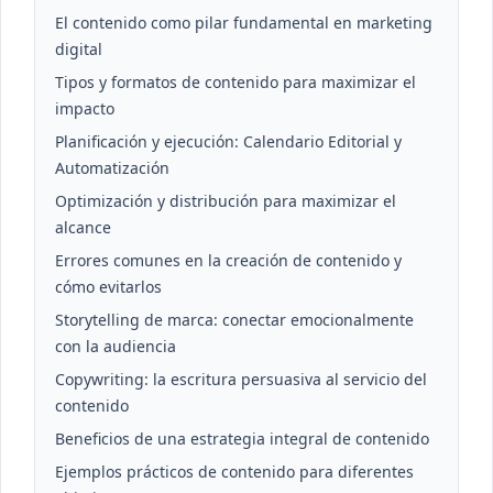
El contenido como pilar fundamental en marketing
digital
Tipos y formatos de contenido para maximizar el
impacto
Planificación y ejecución: Calendario Editorial y
Automatización
Optimización y distribución para maximizar el
alcance
Errores comunes en la creación de contenido y
cómo evitarlos
Storytelling de marca: conectar emocionalmente
con la audiencia
Copywriting: la escritura persuasiva al servicio del
contenido
Beneficios de una estrategia integral de contenido
Ejemplos prácticos de contenido para diferentes