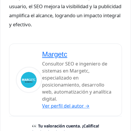
usuario, el SEO mejora la visibilidad y la publicidad
amplifica el alcance, logrando un impacto integral
y efectivo.
Margetc
Consultor SEO e ingeniero de
sistemas en Margetc,
especializado en
posicionamiento, desarrollo
web, automatización y analítica
digital.
Ver perfil del autor
→
👀 Tu valoración cuenta. ¡Califica!