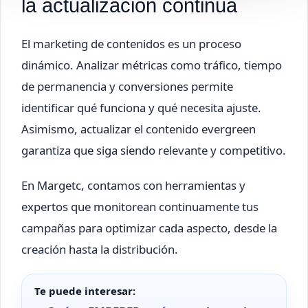
la actualización continua
El marketing de contenidos es un proceso
dinámico. Analizar métricas como tráfico, tiempo
de permanencia y conversiones permite
identificar qué funciona y qué necesita ajuste.
Asimismo, actualizar el contenido evergreen
garantiza que siga siendo relevante y competitivo.
En Margetc, contamos con herramientas y
expertos que monitorean continuamente tus
campañas para optimizar cada aspecto, desde la
creación hasta la distribución.
Te puede interesar: