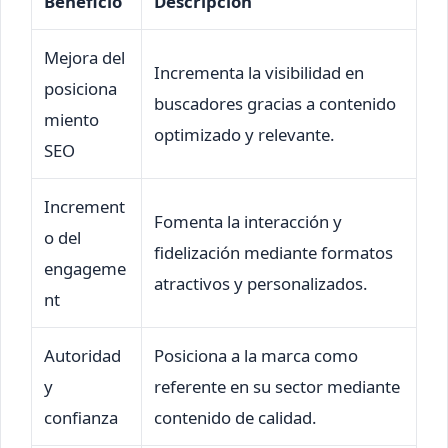
Beneficio
Descripción
Mejora del
Incrementa la visibilidad en
posiciona
buscadores gracias a contenido
miento
optimizado y relevante.
SEO
Increment
Fomenta la interacción y
o del
fidelización mediante formatos
engageme
atractivos y personalizados.
nt
Autoridad
Posiciona a la marca como
y
referente en su sector mediante
confianza
contenido de calidad.