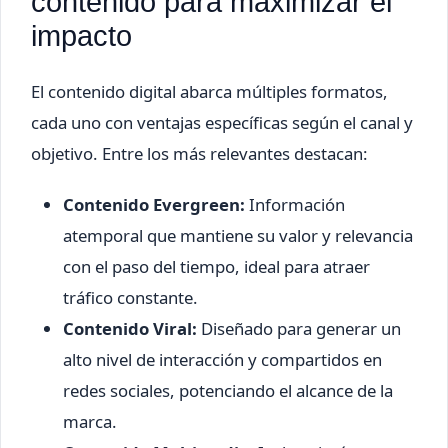
contenido para maximizar el
impacto
El contenido digital abarca múltiples formatos,
cada uno con ventajas específicas según el canal y
objetivo. Entre los más relevantes destacan:
Contenido Evergreen:
Información
atemporal que mantiene su valor y relevancia
con el paso del tiempo, ideal para atraer
tráfico constante.
Contenido Viral:
Diseñado para generar un
alto nivel de interacción y compartidos en
redes sociales, potenciando el alcance de la
marca.