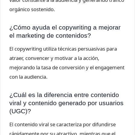
orgánico sostenido.
¿Cómo ayuda el copywriting a mejorar
el marketing de contenidos?
El copywriting utiliza técnicas persuasivas para
atraer, convencer y motivar a la acción,
mejorando la tasa de conversión y el engagement
con la audiencia.
¿Cuál es la diferencia entre contenido
viral y contenido generado por usuarios
(UGC)?
El contenido viral se caracteriza por difundirse
rápidamente por su atractivo, mientras que el