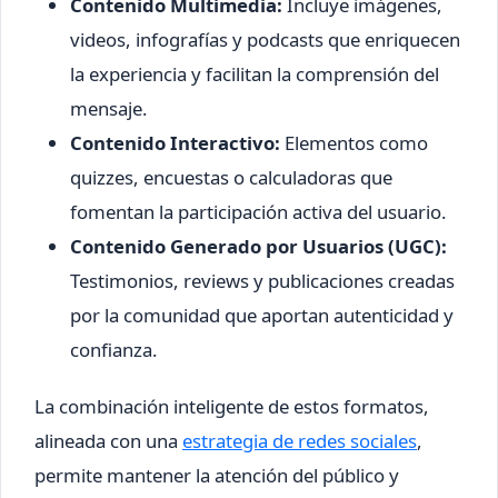
Contenido Multimedia:
Incluye imágenes,
videos, infografías y podcasts que enriquecen
la experiencia y facilitan la comprensión del
mensaje.
Contenido Interactivo:
Elementos como
quizzes, encuestas o calculadoras que
fomentan la participación activa del usuario.
Contenido Generado por Usuarios (UGC):
Testimonios, reviews y publicaciones creadas
por la comunidad que aportan autenticidad y
confianza.
La combinación inteligente de estos formatos,
alineada con una
estrategia de redes sociales
,
permite mantener la atención del público y