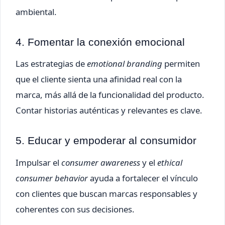
ambiental.
4. Fomentar la conexión emocional
Las estrategias de
emotional branding
permiten
que el cliente sienta una afinidad real con la
marca, más allá de la funcionalidad del producto.
Contar historias auténticas y relevantes es clave.
5. Educar y empoderar al consumidor
Impulsar el
consumer awareness
y el
ethical
consumer behavior
ayuda a fortalecer el vínculo
con clientes que buscan marcas responsables y
coherentes con sus decisiones.