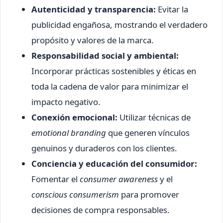
Autenticidad y transparencia:
Evitar la
publicidad engañosa, mostrando el verdadero
propósito y valores de la marca.
Responsabilidad social y ambiental:
Incorporar prácticas sostenibles y éticas en
toda la cadena de valor para minimizar el
impacto negativo.
Conexión emocional:
Utilizar técnicas de
emotional branding
que generen vínculos
genuinos y duraderos con los clientes.
Conciencia y educación del consumidor:
Fomentar el
consumer awareness
y el
conscious consumerism
para promover
decisiones de compra responsables.