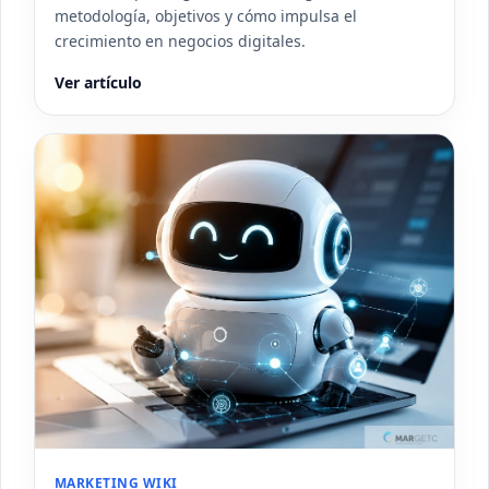
metodología, objetivos y cómo impulsa el
crecimiento en negocios digitales.
Ver artículo
MARKETING WIKI