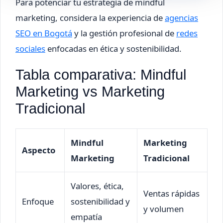
Para potenciar tu estrategia de mindful
marketing, considera la experiencia de
agencias
SEO en Bogotá
y la gestión profesional de
redes
sociales
enfocadas en ética y sostenibilidad.
Tabla comparativa: Mindful
Marketing vs Marketing
Tradicional
Mindful
Marketing
Aspecto
Marketing
Tradicional
Valores, ética,
Ventas rápidas
Enfoque
sostenibilidad y
y volumen
empatía