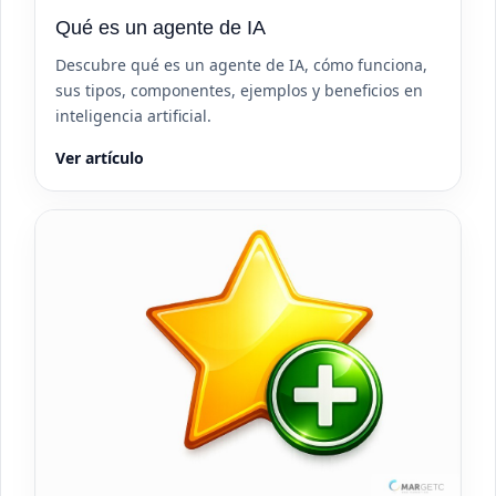
Qué es un agente de IA
Descubre qué es un agente de IA, cómo funciona,
sus tipos, componentes, ejemplos y beneficios en
inteligencia artificial.
Ver artículo