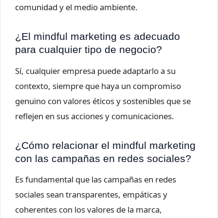
comunidad y el medio ambiente.
¿El mindful marketing es adecuado
para cualquier tipo de negocio?
Sí, cualquier empresa puede adaptarlo a su
contexto, siempre que haya un compromiso
genuino con valores éticos y sostenibles que se
reflejen en sus acciones y comunicaciones.
¿Cómo relacionar el mindful marketing
con las campañas en redes sociales?
Es fundamental que las campañas en redes
sociales sean transparentes, empáticas y
coherentes con los valores de la marca,