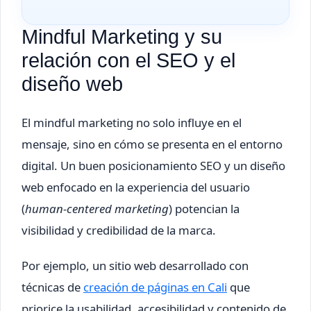
Mindful Marketing y su
relación con el SEO y el
diseño web
El mindful marketing no solo influye en el
mensaje, sino en cómo se presenta en el entorno
digital. Un buen posicionamiento SEO y un diseño
web enfocado en la experiencia del usuario
(
human-centered marketing
) potencian la
visibilidad y credibilidad de la marca.
Por ejemplo, un sitio web desarrollado con
técnicas de
creación de páginas en Cali
que
priorice la usabilidad, accesibilidad y contenido de