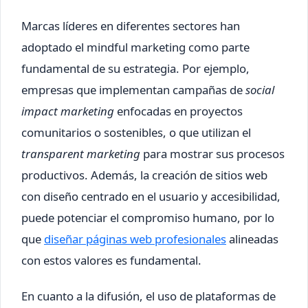
Marcas líderes en diferentes sectores han
adoptado el mindful marketing como parte
fundamental de su estrategia. Por ejemplo,
empresas que implementan campañas de
social
impact marketing
enfocadas en proyectos
comunitarios o sostenibles, o que utilizan el
transparent marketing
para mostrar sus procesos
productivos. Además, la creación de sitios web
con diseño centrado en el usuario y accesibilidad,
puede potenciar el compromiso humano, por lo
que
diseñar páginas web profesionales
alineadas
con estos valores es fundamental.
En cuanto a la difusión, el uso de plataformas de