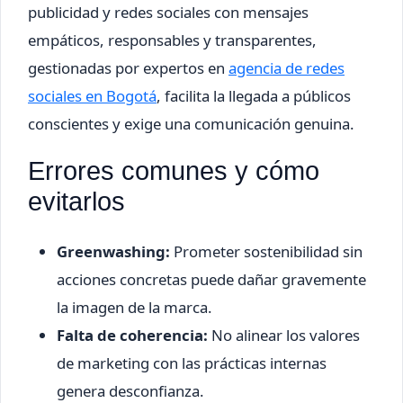
publicidad y redes sociales con mensajes
empáticos, responsables y transparentes,
gestionadas por expertos en
agencia de redes
sociales en Bogotá
, facilita la llegada a públicos
conscientes y exige una comunicación genuina.
Errores comunes y cómo
evitarlos
Greenwashing:
Prometer sostenibilidad sin
acciones concretas puede dañar gravemente
la imagen de la marca.
Falta de coherencia:
No alinear los valores
de marketing con las prácticas internas
genera desconfianza.