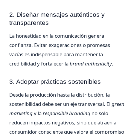
2. Diseñar mensajes auténticos y
transparentes
La honestidad en la comunicación genera
confianza. Evitar exageraciones o promesas
vacías es indispensable para mantener la
credibilidad y fortalecer la
brand authenticity
.
3. Adoptar prácticas sostenibles
Desde la producción hasta la distribución, la
sostenibilidad debe ser un eje transversal. El
green
marketing
y la
responsible branding
no solo
reducen impactos negativos, sino que atraen al
consumidor consciente que valora el compromiso