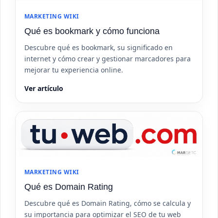
MARKETING WIKI
Qué es bookmark y cómo funciona
Descubre qué es bookmark, su significado en
internet y cómo crear y gestionar marcadores para
mejorar tu experiencia online.
Ver artículo
MARKETING WIKI
Qué es Domain Rating
Descubre qué es Domain Rating, cómo se calcula y
su importancia para optimizar el SEO de tu web