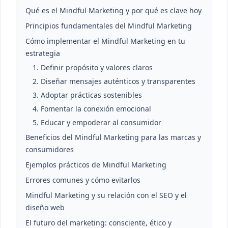
Qué es el Mindful Marketing y por qué es clave hoy
Principios fundamentales del Mindful Marketing
Cómo implementar el Mindful Marketing en tu
estrategia
1. Definir propósito y valores claros
2. Diseñar mensajes auténticos y transparentes
3. Adoptar prácticas sostenibles
4. Fomentar la conexión emocional
5. Educar y empoderar al consumidor
Beneficios del Mindful Marketing para las marcas y
consumidores
Ejemplos prácticos de Mindful Marketing
Errores comunes y cómo evitarlos
Mindful Marketing y su relación con el SEO y el
diseño web
El futuro del marketing: consciente, ético y