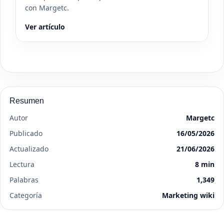
con Margetc.
Ver artículo
Resumen
Autor
Margetc
Publicado
16/05/2026
Actualizado
21/06/2026
Lectura
8 min
Palabras
1,349
Categoría
Marketing wiki