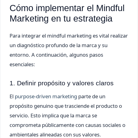
Cómo implementar el Mindful
Marketing en tu estrategia
Para integrar el mindful marketing es vital realizar
un diagnóstico profundo de la marca y su
entorno. A continuación, algunos pasos
esenciales:
1. Definir propósito y valores claros
El
purpose-driven marketing
parte de un
propósito genuino que trasciende el producto o
servicio. Esto implica que la marca se
comprometa públicamente con causas sociales o
ambientales alineadas con sus valores.