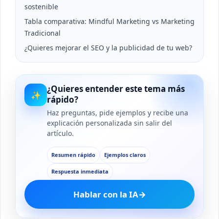
sostenible
Tabla comparativa: Mindful Marketing vs Marketing
Tradicional
¿Quieres mejorar el SEO y la publicidad de tu web?
¿Quieres entender este tema más
✨
rápido?
Haz preguntas, pide ejemplos y recibe una
explicación personalizada sin salir del
artículo.
Resumen rápido
Ejemplos claros
Respuesta inmediata
Hablar con la IA
→