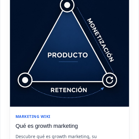
MARKETING WIKI
Qué es growth marketing
Descubre qué es growth marketing, su