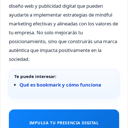
diseño web y publicidad digital que pueden
ayudarte a implementar estrategias de mindful
marketing efectivas y alineadas con los valores de
tu empresa. No solo mejorarás tu
posicionamiento, sino que construirás una marca
auténtica que impacta positivamente en la
sociedad.
Te puede interesar:
Qué es bookmark y cómo funciona
IMPULSA TU PRESENCIA DIGITAL