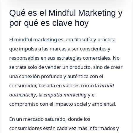
Qué es el Mindful Marketing y
por qué es clave hoy
El
mindful marketing
es una filosofía y práctica
que impulsa a las marcas a ser conscientes y
responsables en sus estrategias comerciales. No
se trata solo de vender un producto, sino de crear
una conexión profunda y auténtica con el
consumidor, basada en valores como la
brand
authenticity
, la
empatía marketing
y el
compromiso con el impacto social y ambiental.
En un mercado saturado, donde los
consumidores están cada vez más informados y