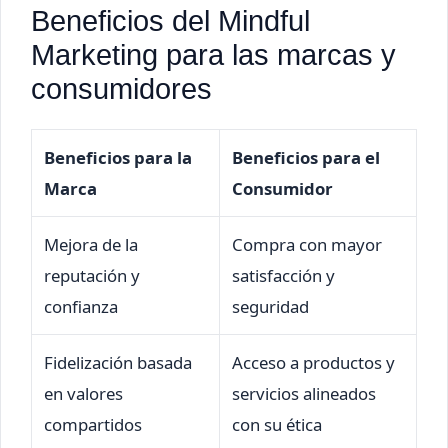
Beneficios del Mindful
Marketing para las marcas y
consumidores
Beneficios para la
Beneficios para el
Marca
Consumidor
Mejora de la
Compra con mayor
reputación y
satisfacción y
confianza
seguridad
Fidelización basada
Acceso a productos y
en valores
servicios alineados
compartidos
con su ética