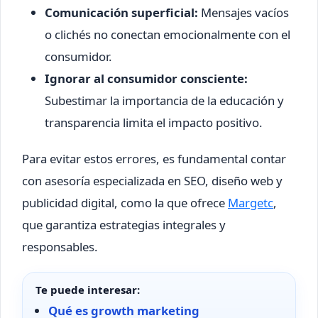
Comunicación superficial:
Mensajes vacíos
o clichés no conectan emocionalmente con el
consumidor.
Ignorar al consumidor consciente:
Subestimar la importancia de la educación y
transparencia limita el impacto positivo.
Para evitar estos errores, es fundamental contar
con asesoría especializada en SEO, diseño web y
publicidad digital, como la que ofrece
Margetc
,
que garantiza estrategias integrales y
responsables.
Te puede interesar:
Qué es growth marketing