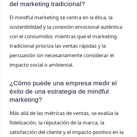
del marketing tradicional?
El mindful marketing se centra en la ética, la
sostenibilidad y la conexión emocional auténtica
con el consumidor, mientras que el marketing
tradicional prioriza las ventas rápidas y la
persuasión sin necesariamente considerar el
impacto social o ambiental.
¿Cómo puede una empresa medir el
éxito de una estrategia de mindful
marketing?
Más allá de las métricas de ventas, se evalúa la
fidelización, la reputación de la marca, la
satisfacción del cliente y el impacto positivo en la