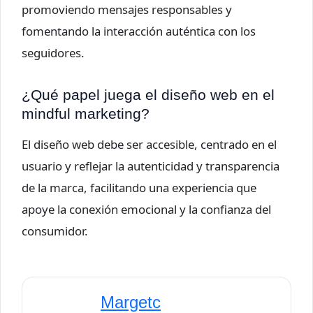
promoviendo mensajes responsables y
fomentando la interacción auténtica con los
seguidores.
¿Qué papel juega el diseño web en el
mindful marketing?
El diseño web debe ser accesible, centrado en el
usuario y reflejar la autenticidad y transparencia
de la marca, facilitando una experiencia que
apoye la conexión emocional y la confianza del
consumidor.
Margetc