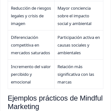
Reducción de riesgos
Mayor conciencia
legales y crisis de
sobre el impacto
imagen
social y ambiental
Diferenciación
Participación activa en
competitiva en
causas sociales y
mercados saturados
ambientales
Incremento del valor
Relación más
percibido y
significativa con las
emocional
marcas
Ejemplos prácticos de Mindful
Marketing