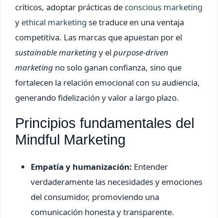
críticos, adoptar prácticas de
conscious marketing
y
ethical marketing
se traduce en una ventaja
competitiva. Las marcas que apuestan por el
sustainable marketing
y el
purpose-driven
marketing
no solo ganan confianza, sino que
fortalecen la relación emocional con su audiencia,
generando fidelización y valor a largo plazo.
Principios fundamentales del
Mindful Marketing
Empatía y humanización:
Entender
verdaderamente las necesidades y emociones
del consumidor, promoviendo una
comunicación honesta y transparente.