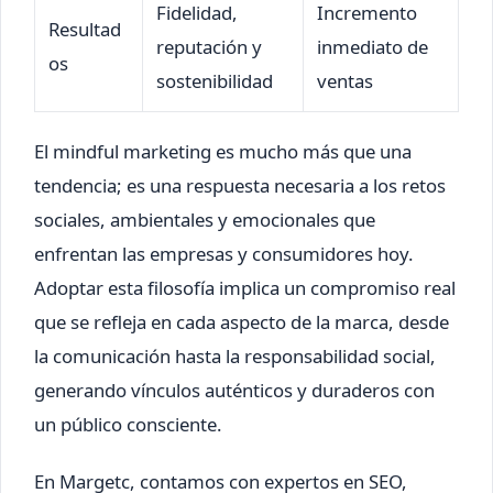
Fidelidad,
Incremento
Resultad
reputación y
inmediato de
os
sostenibilidad
ventas
El mindful marketing es mucho más que una
tendencia; es una respuesta necesaria a los retos
sociales, ambientales y emocionales que
enfrentan las empresas y consumidores hoy.
Adoptar esta filosofía implica un compromiso real
que se refleja en cada aspecto de la marca, desde
la comunicación hasta la responsabilidad social,
generando vínculos auténticos y duraderos con
un público consciente.
En Margetc, contamos con expertos en SEO,