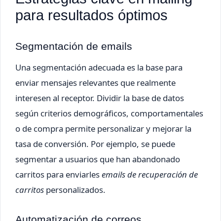
para resultados óptimos
Segmentación de emails
Una segmentación adecuada es la base para
enviar mensajes relevantes que realmente
interesen al receptor. Dividir la base de datos
según criterios demográficos, comportamentales
o de compra permite personalizar y mejorar la
tasa de conversión. Por ejemplo, se puede
segmentar a usuarios que han abandonado
carritos para enviarles
emails de recuperación de
carritos
personalizados.
Automatización de correos