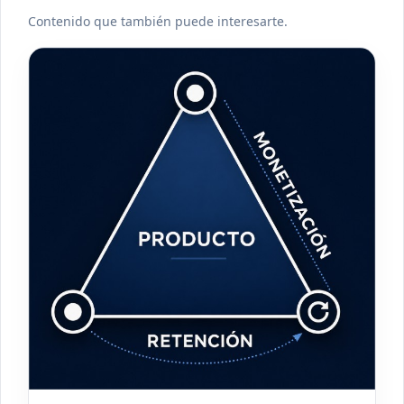
Contenido que también puede interesarte.