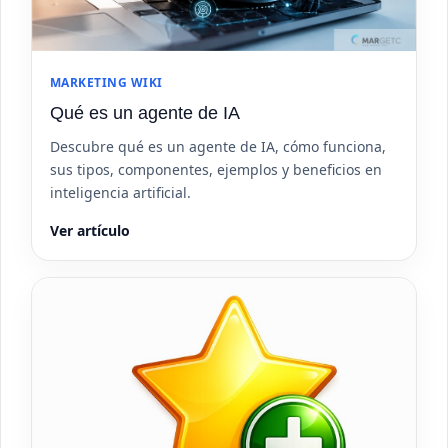
MARKETING WIKI
Qué es un agente de IA
Descubre qué es un agente de IA, cómo funciona,
sus tipos, componentes, ejemplos y beneficios en
inteligencia artificial.
Ver artículo