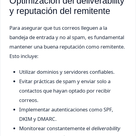
Optimización del deliverability
y reputación del remitente
Para asegurar que tus correos lleguen a la
bandeja de entrada y no al spam, es fundamental
mantener una buena reputación como remitente.
Esto incluye:
Utilizar dominios y servidores confiables.
Evitar prácticas de spam y enviar solo a
contactos que hayan optado por recibir
correos.
Implementar autenticaciones como SPF,
DKIM y DMARC.
Monitorear constantemente el
deliverability