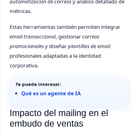
automatización de correos
y análisis detallado de
métricas.
Estas herramientas también permiten integrar
email transaccional
, gestionar
correos
promocionales
y diseñar
plantillas de email
profesionales adaptadas a la identidad
corporativa.
Te puede interesar:
Qué es un agente de IA
Impacto del mailing en el
embudo de ventas