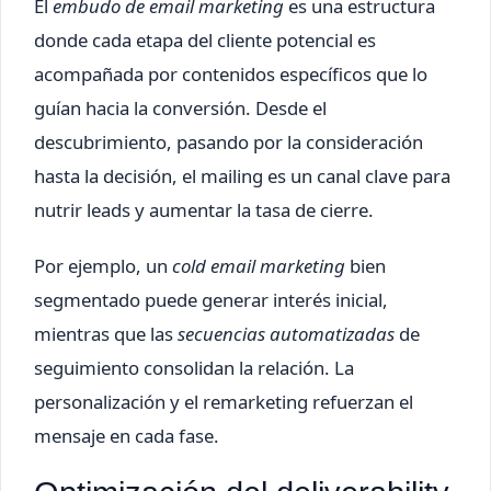
El
embudo de email marketing
es una estructura
donde cada etapa del cliente potencial es
acompañada por contenidos específicos que lo
guían hacia la conversión. Desde el
descubrimiento, pasando por la consideración
hasta la decisión, el mailing es un canal clave para
nutrir leads y aumentar la tasa de cierre.
Por ejemplo, un
cold email marketing
bien
segmentado puede generar interés inicial,
mientras que las
secuencias automatizadas
de
seguimiento consolidan la relación. La
personalización y el remarketing refuerzan el
mensaje en cada fase.