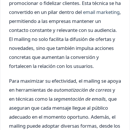
promocionar o fidelizar clientes. Esta técnica se ha
convertido en un pilar dentro del
email marketing
,
permitiendo a las empresas mantener un
contacto constante y relevante con su audiencia.
El mailing no solo facilita la difusión de ofertas y
novedades, sino que también impulsa acciones
concretas que aumentan la conversión y
fortalecen la relación con los usuarios.
Para maximizar su efectividad, el mailing se apoya
en herramientas de
automatización de correos
y
en técnicas como la
segmentación de emails
, que
aseguran que cada mensaje llegue al público
adecuado en el momento oportuno. Además, el
mailing puede adoptar diversas formas, desde los