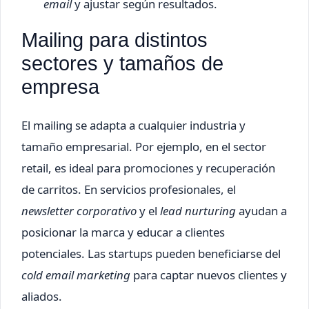
email
y ajustar según resultados.
Mailing para distintos
sectores y tamaños de
empresa
El mailing se adapta a cualquier industria y
tamaño empresarial. Por ejemplo, en el sector
retail, es ideal para promociones y recuperación
de carritos. En servicios profesionales, el
newsletter corporativo
y el
lead nurturing
ayudan a
posicionar la marca y educar a clientes
potenciales. Las startups pueden beneficiarse del
cold email marketing
para captar nuevos clientes y
aliados.