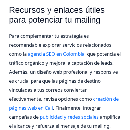
Recursos y enlaces útiles
para potenciar tu mailing
Para complementar tu estrategia es
recomendable explorar servicios relacionados
como la
agencia SEO en Colombia
, que potencia el
tráfico orgánico y mejora la captación de leads.
Además, un diseño web profesional y responsive
es crucial para que las páginas de destino
vinculadas a tus correos conviertan
efectivamente, revisa opciones como
creación de
páginas web en Cali
. Finalmente, integrar
campañas de
publicidad y redes sociales
amplifica
el alcance y refuerza el mensaje de tu mailing.