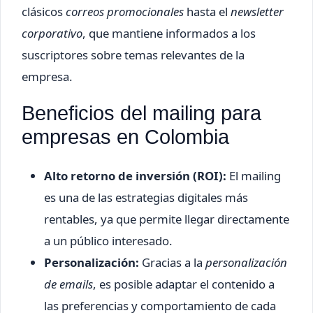
clásicos
correos promocionales
hasta el
newsletter
corporativo
, que mantiene informados a los
suscriptores sobre temas relevantes de la
empresa.
Beneficios del mailing para
empresas en Colombia
Alto retorno de inversión (ROI):
El mailing
es una de las estrategias digitales más
rentables, ya que permite llegar directamente
a un público interesado.
Personalización:
Gracias a la
personalización
de emails
, es posible adaptar el contenido a
las preferencias y comportamiento de cada