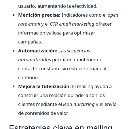
usuario, aumentando la efectividad.
Medición precisa:
Indicadores como el
open
rate email
y el
CTR email marketing
ofrecen
información valiosa para optimizar
campañas.
Automatización:
Las
secuencias
automatizadas
permiten mantener un
contacto constante sin esfuerzo manual
continuo.
Mejora la fidelización:
El mailing ayuda a
construir una relación duradera con los
clientes mediante el
lead nurturing
y el envío
de contenidos de valor.
Estrategias clave en mailing