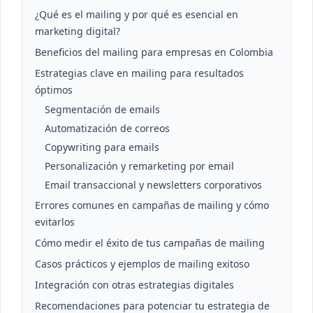
¿Qué es el mailing y por qué es esencial en
marketing digital?
Beneficios del mailing para empresas en Colombia
Estrategias clave en mailing para resultados
óptimos
Segmentación de emails
Automatización de correos
Copywriting para emails
Personalización y remarketing por email
Email transaccional y newsletters corporativos
Errores comunes en campañas de mailing y cómo
evitarlos
Cómo medir el éxito de tus campañas de mailing
Casos prácticos y ejemplos de mailing exitoso
Integración con otras estrategias digitales
Recomendaciones para potenciar tu estrategia de