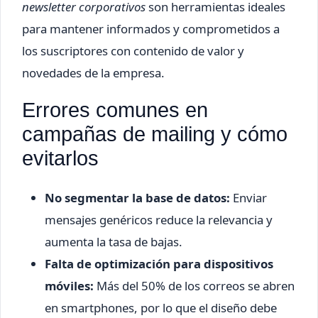
newsletter corporativos
son herramientas ideales
para mantener informados y comprometidos a
los suscriptores con contenido de valor y
novedades de la empresa.
Errores comunes en
campañas de mailing y cómo
evitarlos
No segmentar la base de datos:
Enviar
mensajes genéricos reduce la relevancia y
aumenta la tasa de bajas.
Falta de optimización para dispositivos
móviles:
Más del 50% de los correos se abren
en smartphones, por lo que el diseño debe