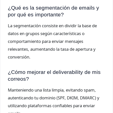
¿Qué es la segmentación de emails y
por qué es importante?
La segmentación consiste en dividir la base de
datos en grupos según características o
comportamiento para enviar mensajes
relevantes, aumentando la tasa de apertura y
conversión.
¿Cómo mejorar el deliverability de mis
correos?
Manteniendo una lista limpia, evitando spam,
autenticando tu dominio (SPF, DKIM, DMARC) y
utilizando plataformas confiables para enviar