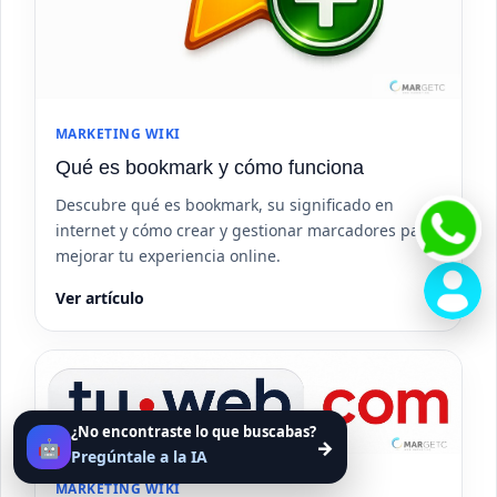
MARKETING WIKI
Qué es bookmark y cómo funciona
Descubre qué es bookmark, su significado en
internet y cómo crear y gestionar marcadores para
mejorar tu experiencia online.
Ver artículo
¿No encontraste lo que buscabas?
🤖
→
Pregúntale a la IA
MARKETING WIKI