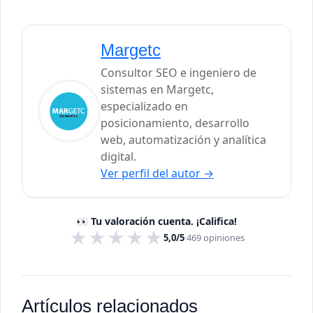
Margetc
Consultor SEO e ingeniero de
sistemas en Margetc,
especializado en
posicionamiento, desarrollo
web, automatización y analítica
digital.
Ver perfil del autor
→
👀 Tu valoración cuenta. ¡Califica!
★
★
★
★
★
5,0/5
·
469
opiniones
Artículos relacionados