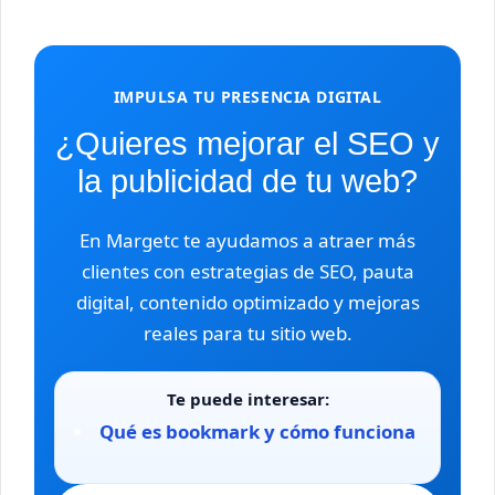
IMPULSA TU PRESENCIA DIGITAL
¿Quieres mejorar el SEO y
la publicidad de tu web?
En Margetc te ayudamos a atraer más
clientes con estrategias de SEO, pauta
digital, contenido optimizado y mejoras
reales para tu sitio web.
Te puede interesar:
Qué es bookmark y cómo funciona