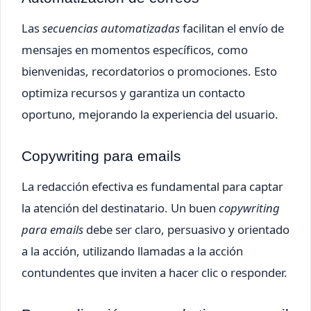
Las
secuencias automatizadas
facilitan el envío de
mensajes en momentos específicos, como
bienvenidas, recordatorios o promociones. Esto
optimiza recursos y garantiza un contacto
oportuno, mejorando la experiencia del usuario.
Copywriting para emails
La redacción efectiva es fundamental para captar
la atención del destinatario. Un buen
copywriting
para emails
debe ser claro, persuasivo y orientado
a la acción, utilizando llamadas a la acción
contundentes que inviten a hacer clic o responder.