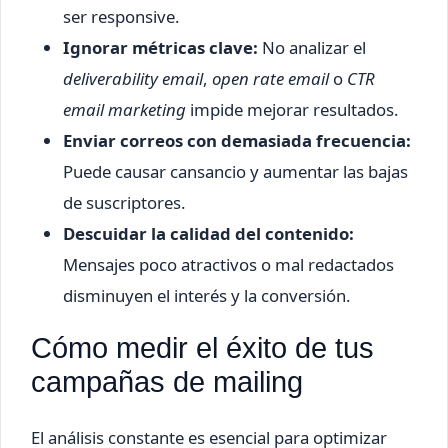
ser responsive.
Ignorar métricas clave:
No analizar el
deliverability email
,
open rate email
o
CTR
email marketing
impide mejorar resultados.
Enviar correos con demasiada frecuencia:
Puede causar cansancio y aumentar las bajas
de suscriptores.
Descuidar la calidad del contenido:
Mensajes poco atractivos o mal redactados
disminuyen el interés y la conversión.
Cómo medir el éxito de tus
campañas de mailing
El análisis constante es esencial para optimizar