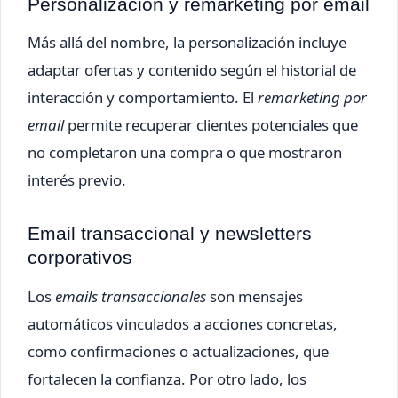
Personalización y remarketing por email
Más allá del nombre, la personalización incluye
adaptar ofertas y contenido según el historial de
interacción y comportamiento. El
remarketing por
email
permite recuperar clientes potenciales que
no completaron una compra o que mostraron
interés previo.
Email transaccional y newsletters
corporativos
Los
emails transaccionales
son mensajes
automáticos vinculados a acciones concretas,
como confirmaciones o actualizaciones, que
fortalecen la confianza. Por otro lado, los