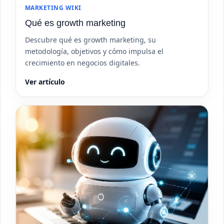
MARKETING WIKI
Qué es growth marketing
Descubre qué es growth marketing, su
metodología, objetivos y cómo impulsa el
crecimiento en negocios digitales.
Ver artículo