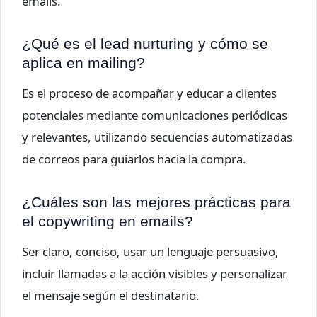
emails.
¿Qué es el lead nurturing y cómo se
aplica en mailing?
Es el proceso de acompañar y educar a clientes
potenciales mediante comunicaciones periódicas
y relevantes, utilizando secuencias automatizadas
de correos para guiarlos hacia la compra.
¿Cuáles son las mejores prácticas para
el copywriting en emails?
Ser claro, conciso, usar un lenguaje persuasivo,
incluir llamadas a la acción visibles y personalizar
el mensaje según el destinatario.