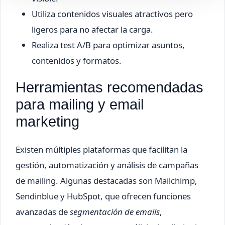
Utiliza contenidos visuales atractivos pero
ligeros para no afectar la carga.
Realiza test A/B para optimizar asuntos,
contenidos y formatos.
Herramientas recomendadas
para mailing y email
marketing
Existen múltiples plataformas que facilitan la
gestión, automatización y análisis de campañas
de mailing. Algunas destacadas son Mailchimp,
Sendinblue y HubSpot, que ofrecen funciones
avanzadas de
segmentación de emails
,