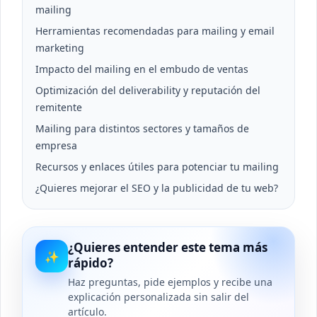
mailing
Herramientas recomendadas para mailing y email
marketing
Impacto del mailing en el embudo de ventas
Optimización del deliverability y reputación del
remitente
Mailing para distintos sectores y tamaños de
empresa
Recursos y enlaces útiles para potenciar tu mailing
¿Quieres mejorar el SEO y la publicidad de tu web?
¿Quieres entender este tema más
✨
rápido?
Haz preguntas, pide ejemplos y recibe una
explicación personalizada sin salir del
artículo.