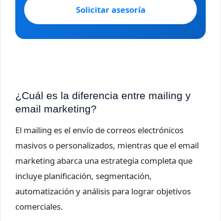
Solicitar asesoría
¿Cuál es la diferencia entre mailing y
email marketing?
El mailing es el envío de correos electrónicos
masivos o personalizados, mientras que el email
marketing abarca una estrategia completa que
incluye planificación, segmentación,
automatización y análisis para lograr objetivos
comerciales.