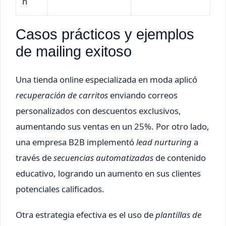
n
Casos prácticos y ejemplos
de mailing exitoso
Una tienda online especializada en moda aplicó
recuperación de carritos
enviando correos
personalizados con descuentos exclusivos,
aumentando sus ventas en un 25%. Por otro lado,
una empresa B2B implementó
lead nurturing
a
través de
secuencias automatizadas
de contenido
educativo, logrando un aumento en sus clientes
potenciales calificados.
Otra estrategia efectiva es el uso de
plantillas de