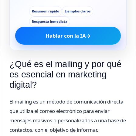
Resumen rápido
Ejemplos claros
Respuesta inmediata
Hablar con la IA
→
¿Qué es el mailing y por qué
es esencial en marketing
digital?
El mailing es un método de comunicación directa
que utiliza el correo electrónico para enviar
mensajes masivos o personalizados a una base de
contactos, con el objetivo de informar,