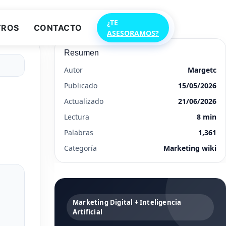
¿TE
TROS
CONTACTO
ASESORAMOS?
Resumen
Autor
Margetc
Publicado
15/05/2026
Actualizado
21/06/2026
Lectura
8 min
Palabras
1,361
Categoría
Marketing wiki
Marketing Digital + Inteligencia
Artificial