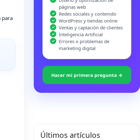
Diseño y optimización de
páginas web
Redes sociales y contenido
a para
WordPress y tiendas online
Ventas y captación de clientes
Inteligencia Artificial
Errores o problemas de
marketing digital
Hacer mi primera pregunta →
Últimos artículos