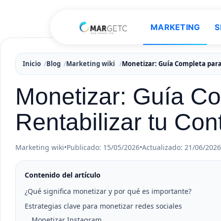
MARKETING
S
Inicio
Blog
Marketing wiki
Monetizar: Guía Completa para 
Monetizar: Guía C
Rentabilizar tu Con
Marketing wiki
•
Publicado: 15/05/2026
•
Actualizado: 21/06/2026
Contenido del artículo
¿Qué significa monetizar y por qué es importante?
Estrategias clave para monetizar redes sociales
Monetizar Instagram