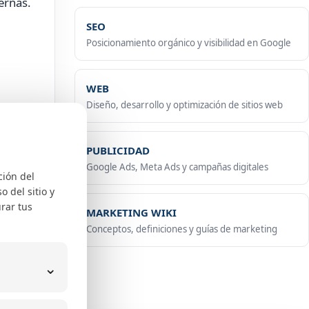
ernas.
SEO
Posicionamiento orgánico y visibilidad en Google
WEB
Diseño, desarrollo y optimización de sitios web
PUBLICIDAD
Google Ads, Meta Ads y campañas digitales
ción del
 del sitio y
rar tus
MARKETING WIKI
Conceptos, definiciones y guías de marketing
⌄