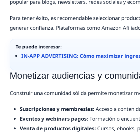
popular para blogs, newsletters, redes sociales y ec
Para tener éxito, es recomendable seleccionar produc
generar confianza. Plataformas como Amazon Afiliados
Te puede interesar:
IN-APP ADVERTISING: Cómo maximizar ingresos
Monetizar audiencias y comunid
Construir una comunidad sólida permite monetizar m
Suscripciones y membresías:
Acceso a contenido
Eventos y webinars pagos:
Formación o encuentr
Venta de productos digitales:
Cursos, ebooks, pl