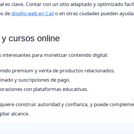
l es clave. Contar con un sitio adaptado y optimizado facili
ios de
diseño web en Cali
o en otras ciudades pueden ayuda
 y cursos online
 interesantes para monetizar contenido digital:
tenido premium y venta de productos relacionados.
cinado y suscripciones de pago.
oraciones con plataformas educativas.
equiere construir autoridad y confianza, y puede complem
pliar alcance.