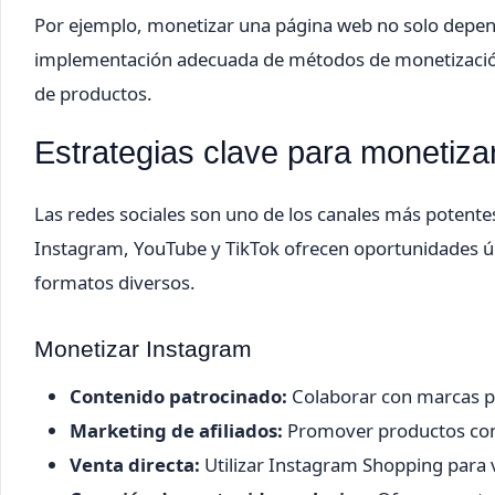
Por ejemplo, monetizar una página web no solo depende d
implementación adecuada de métodos de monetización c
de productos.
Estrategias clave para monetiza
Las redes sociales son uno de los canales más potent
Instagram, YouTube y TikTok ofrecen oportunidades úni
formatos diversos.
Monetizar Instagram
Contenido patrocinado:
Colaborar con marcas p
Marketing de afiliados:
Promover productos con 
Venta directa:
Utilizar Instagram Shopping para 