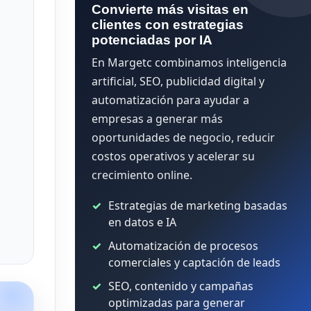
Convierte más visitas en
clientes con estrategias
potenciadas por IA
En Margetc combinamos inteligencia
artificial, SEO, publicidad digital y
automatización para ayudar a
empresas a generar más
oportunidades de negocio, reducir
costos operativos y acelerar su
crecimiento online.
Estrategias de marketing basadas
en datos e IA
Automatización de procesos
comerciales y captación de leads
SEO, contenido y campañas
optimizadas para generar