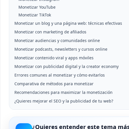
Monetizar YouTube
Monetizar TikTok
Monetizar un blog y una página web: técnicas efectivas
Monetizar con marketing de afiliados
Monetizar audiencias y comunidades online
Monetizar podcasts, newsletters y cursos online
Monetizar contenido viral y apps móviles
Monetizar con publicidad digital y la creator economy
Errores comunes al monetizar y cómo evitarlos
Comparativa de métodos para monetizar
Recomendaciones para maximizar la monetización
¿Quieres mejorar el SEO y la publicidad de tu web?
¿Quieres entender este tema más