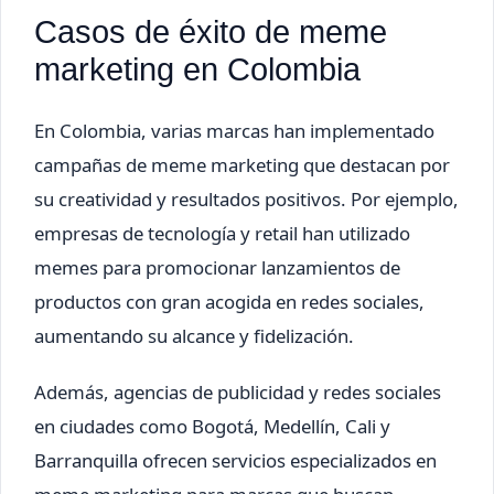
Casos de éxito de meme
marketing en Colombia
En Colombia, varias marcas han implementado
campañas de meme marketing que destacan por
su creatividad y resultados positivos. Por ejemplo,
empresas de tecnología y retail han utilizado
memes para promocionar lanzamientos de
productos con gran acogida en redes sociales,
aumentando su alcance y fidelización.
Además, agencias de publicidad y redes sociales
en ciudades como Bogotá, Medellín, Cali y
Barranquilla ofrecen servicios especializados en