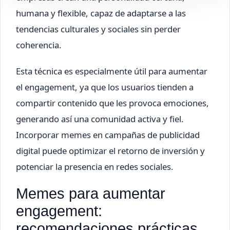
humana y flexible, capaz de adaptarse a las
tendencias culturales y sociales sin perder
coherencia.
Esta técnica es especialmente útil para aumentar
el engagement, ya que los usuarios tienden a
compartir contenido que les provoca emociones,
generando así una comunidad activa y fiel.
Incorporar memes en campañas de publicidad
digital puede optimizar el retorno de inversión y
potenciar la presencia en redes sociales.
Memes para aumentar
engagement:
recomendaciones prácticas