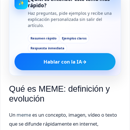
✨
rápido?
Haz preguntas, pide ejemplos y recibe una
explicación personalizada sin salir del
artículo.
Resumen rápido
Ejemplos claros
Respuesta inmediata
Hablar con la IA
→
Qué es MEME: definición y
evolución
Un
meme
es un concepto, imagen, vídeo o texto
que se difunde rápidamente en internet,