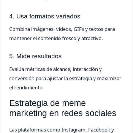
4. Usa formatos variados
Combina imágenes, videos, GIFs y textos para
mantener el contenido fresco y atractivo.
5. Mide resultados
Evalúa métricas de alcance, interacción y
conversión para ajustar la estrategia y maximizar
el rendimiento.
Estrategia de meme
marketing en redes sociales
Las plataformas como Instagram, Facebook y