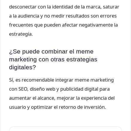
desconectar con la identidad de la marca, saturar
a la audiencia y no medir resultados son errores
frecuentes que pueden afectar negativamente la
estrategia.
¿Se puede combinar el meme
marketing con otras estrategias
digitales?
Sí, es recomendable integrar meme marketing
con SEO, diseño web y publicidad digital para
aumentar el alcance, mejorar la experiencia del
usuario y optimizar el retorno de inversión.