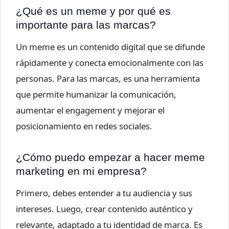
¿Qué es un meme y por qué es
importante para las marcas?
Un meme es un contenido digital que se difunde
rápidamente y conecta emocionalmente con las
personas. Para las marcas, es una herramienta
que permite humanizar la comunicación,
aumentar el engagement y mejorar el
posicionamiento en redes sociales.
¿Cómo puedo empezar a hacer meme
marketing en mi empresa?
Primero, debes entender a tu audiencia y sus
intereses. Luego, crear contenido auténtico y
relevante, adaptado a tu identidad de marca. Es