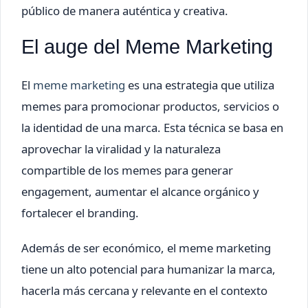
público de manera auténtica y creativa.
El auge del Meme Marketing
El
meme marketing
es una estrategia que utiliza
memes para promocionar productos, servicios o
la identidad de una marca. Esta técnica se basa en
aprovechar la viralidad y la naturaleza
compartible de los memes para generar
engagement, aumentar el alcance orgánico y
fortalecer el branding.
Además de ser económico, el meme marketing
tiene un alto potencial para humanizar la marca,
hacerla más cercana y relevante en el contexto