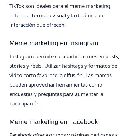
TikTok son ideales para el meme marketing
debido al formato visual y la dinámica de
interacción que ofrecen.
Meme marketing en Instagram
Instagram permite compartir memes en posts,
stories y reels. Utilizar hashtags y formatos de
video corto favorece la difusión. Las marcas
pueden aprovechar herramientas como
encuestas y preguntas para aumentar la
participación.
Meme marketing en Facebook
Facebook ofrece grupos y páginas dedicadas a