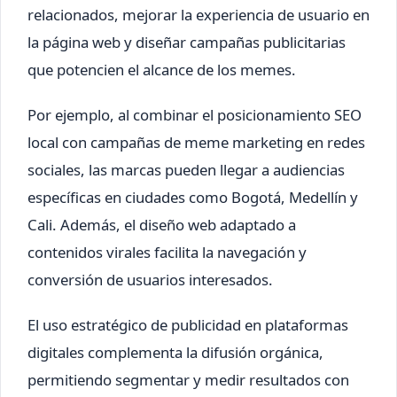
relacionados, mejorar la experiencia de usuario en
la página web y diseñar campañas publicitarias
que potencien el alcance de los memes.
Por ejemplo, al combinar el posicionamiento SEO
local con campañas de meme marketing en redes
sociales, las marcas pueden llegar a audiencias
específicas en ciudades como Bogotá, Medellín y
Cali. Además, el diseño web adaptado a
contenidos virales facilita la navegación y
conversión de usuarios interesados.
El uso estratégico de publicidad en plataformas
digitales complementa la difusión orgánica,
permitiendo segmentar y medir resultados con