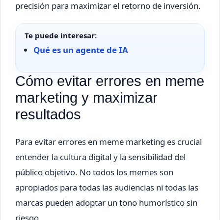
precisión para maximizar el retorno de inversión.
Te puede interesar:
Qué es un agente de IA
Cómo evitar errores en meme
marketing y maximizar
resultados
Para evitar errores en meme marketing es crucial
entender la cultura digital y la sensibilidad del
público objetivo. No todos los memes son
apropiados para todas las audiencias ni todas las
marcas pueden adoptar un tono humorístico sin
riesgo.