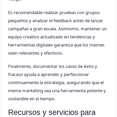
Es recomendable realizar pruebas con grupos
pequeños y analizar el feedback antes de lanzar
campañas a gran escala. Asimismo, mantener un
equipo creativo actualizado en tendencias y
herramientas digitales garantiza que los memes
sean relevantes y efectivos.
Finalmente, documentar los casos de éxito y
fracaso ayuda a aprender y perfeccionar
continuamente la estrategia, asegurando que el
meme marketing sea una herramienta potente y
sostenible en el tiempo.
Recursos y servicios para