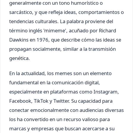
generalmente con un tono humorístico o
sarcástico, y que refleja ideas, comportamientos o
tendencias culturales. La palabra proviene del
término inglés 'mimeme', acuñado por Richard
Dawkins en 1976, que describe cómo las ideas se
propagan socialmente, similar a la transmisión
genética.
En la actualidad, los memes son un elemento
fundamental en la comunicación digital,
especialmente en plataformas como Instagram,
Facebook, TikTok y Twitter. Su capacidad para
conectar emocionalmente con audiencias diversas
los ha convertido en un recurso valioso para
marcas y empresas que buscan acercarse a su