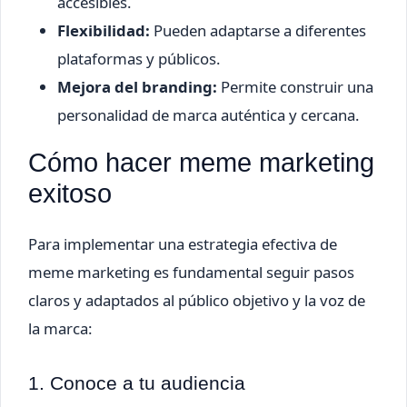
accesibles.
Flexibilidad:
Pueden adaptarse a diferentes
plataformas y públicos.
Mejora del branding:
Permite construir una
personalidad de marca auténtica y cercana.
Cómo hacer meme marketing
exitoso
Para implementar una estrategia efectiva de
meme marketing es fundamental seguir pasos
claros y adaptados al público objetivo y la voz de
la marca:
1. Conoce a tu audiencia