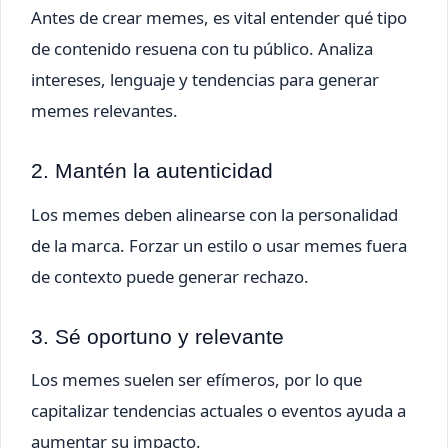
Antes de crear memes, es vital entender qué tipo
de contenido resuena con tu público. Analiza
intereses, lenguaje y tendencias para generar
memes relevantes.
2. Mantén la autenticidad
Los memes deben alinearse con la personalidad
de la marca. Forzar un estilo o usar memes fuera
de contexto puede generar rechazo.
3. Sé oportuno y relevante
Los memes suelen ser efímeros, por lo que
capitalizar tendencias actuales o eventos ayuda a
aumentar su impacto.