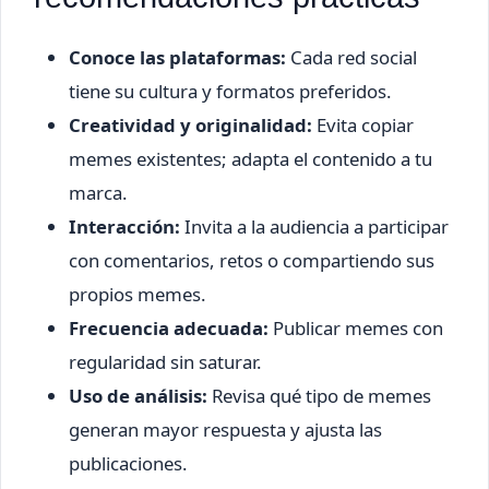
Conoce las plataformas:
Cada red social
tiene su cultura y formatos preferidos.
Creatividad y originalidad:
Evita copiar
memes existentes; adapta el contenido a tu
marca.
Interacción:
Invita a la audiencia a participar
con comentarios, retos o compartiendo sus
propios memes.
Frecuencia adecuada:
Publicar memes con
regularidad sin saturar.
Uso de análisis:
Revisa qué tipo de memes
generan mayor respuesta y ajusta las
publicaciones.