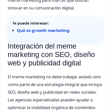
meme marketing para marcas que buscan
innovar en su comunicación digital.
Te puede interesar:
Qué es growth marketing
Integración del meme
marketing con SEO, diseño
web y publicidad digital
El meme marketing no debe trabajar aislado sino
como parte de una estrategia integral que incluya
SEO, diseño web y publicidad en redes sociales.
Las agencias especializadas pueden ayudar a
optimizar la visibilidad orgánica de contenidos