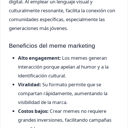
digital. Al emplear un lenguaje visual y
culturalmente resonante, facilita la conexión con
comunidades específicas, especialmente las
generaciones más jóvenes.
Beneficios del meme marketing
Alto engagement:
Los memes generan
interacción porque apelan al humor y a la
identificación cultural.
Viralidad:
Su formato permite que se
compartan rápidamente, aumentando la
visibilidad de la marca.
Costos bajos:
Crear memes no requiere
grandes inversiones, facilitando campañas