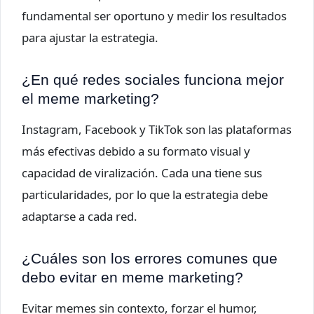
fundamental ser oportuno y medir los resultados
para ajustar la estrategia.
¿En qué redes sociales funciona mejor
el meme marketing?
Instagram, Facebook y TikTok son las plataformas
más efectivas debido a su formato visual y
capacidad de viralización. Cada una tiene sus
particularidades, por lo que la estrategia debe
adaptarse a cada red.
¿Cuáles son los errores comunes que
debo evitar en meme marketing?
Evitar memes sin contexto, forzar el humor,