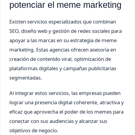
potenciar el meme marketing
Existen servicios especializados que combinan
SEO, diseño web y gestión de redes sociales para
apoyar a las marcas en su estrategia de meme
marketing. Estas agencias ofrecen asesoría en
creación de contenido viral, optimización de
plataformas digitales y campañas publicitarias
segmentadas.
Al integrar estos servicios, las empresas pueden
lograr una presencia digital coherente, atractiva y
eficaz que aprovecha el poder de los memes para
conectar con sus audiencias y alcanzar sus
objetivos de negocio.