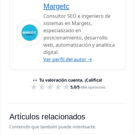
Margetc
Consultor SEO e ingeniero de
sistemas en Margetc,
especializado en
posicionamiento, desarrollo
web, automatización y analítica
digital.
Ver perfil del autor
→
👀 Tu valoración cuenta. ¡Califica!
★
★
★
★
★
5,0/5
·
484
opiniones
Artículos relacionados
Contenido que también puede interesarte.