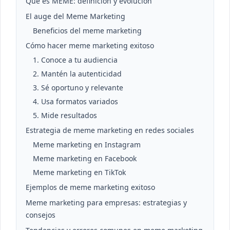
Qué es MEME: definición y evolución
El auge del Meme Marketing
Beneficios del meme marketing
Cómo hacer meme marketing exitoso
1. Conoce a tu audiencia
2. Mantén la autenticidad
3. Sé oportuno y relevante
4. Usa formatos variados
5. Mide resultados
Estrategia de meme marketing en redes sociales
Meme marketing en Instagram
Meme marketing en Facebook
Meme marketing en TikTok
Ejemplos de meme marketing exitoso
Meme marketing para empresas: estrategias y
consejos