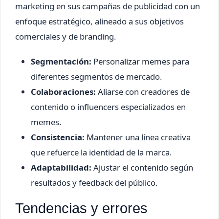
marketing en sus campañas de publicidad con un
enfoque estratégico, alineado a sus objetivos
comerciales y de branding.
Segmentación:
Personalizar memes para
diferentes segmentos de mercado.
Colaboraciones:
Aliarse con creadores de
contenido o influencers especializados en
memes.
Consistencia:
Mantener una línea creativa
que refuerce la identidad de la marca.
Adaptabilidad:
Ajustar el contenido según
resultados y feedback del público.
Tendencias y errores