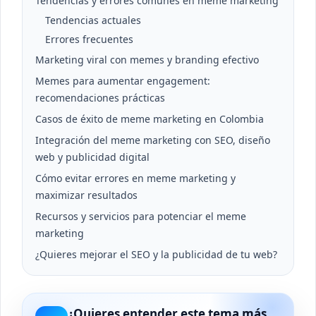
Tendencias y errores comunes en meme marketing
Tendencias actuales
Errores frecuentes
Marketing viral con memes y branding efectivo
Memes para aumentar engagement:
recomendaciones prácticas
Casos de éxito de meme marketing en Colombia
Integración del meme marketing con SEO, diseño
web y publicidad digital
Cómo evitar errores en meme marketing y
maximizar resultados
Recursos y servicios para potenciar el meme
marketing
¿Quieres mejorar el SEO y la publicidad de tu web?
¿Quieres entender este tema más