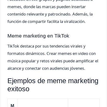
memes, donde las marcas pueden insertar
contenido relevante y patrocinado. Además, la
función de compartir facilita la viralización.
Meme marketing en TikTok
TikTok destaca por sus tendencias virales y
formatos dinámicos. Crear memes en video con
música popular y retos virales puede amplificar el
alcance y conectar con audiencias jóvenes.
Ejemplos de meme marketing
exitoso
M