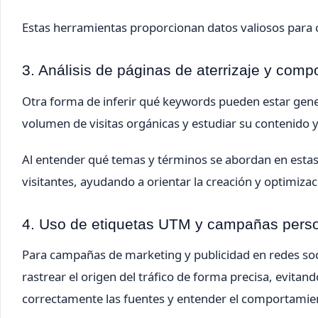
Estas herramientas proporcionan datos valiosos para c
3. Análisis de páginas de aterrizaje y comp
Otra forma de inferir qué keywords pueden estar gener
volumen de visitas orgánicas y estudiar su contenido 
Al entender qué temas y términos se abordan en estas 
visitantes, ayudando a orientar la creación y optimiza
4. Uso de etiquetas UTM y campañas pers
Para campañas de marketing y publicidad en redes so
rastrear el origen del tráfico de forma precisa, evit
correctamente las fuentes y entender el comportamien