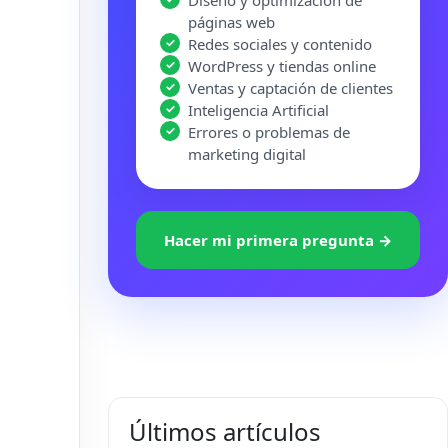
Diseño y optimización de
páginas web
Redes sociales y contenido
WordPress y tiendas online
Ventas y captación de clientes
Inteligencia Artificial
Errores o problemas de
marketing digital
Hacer mi primera pregunta →
Últimos artículos