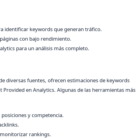
a identificar keywords que generan tráfico.
r páginas con bajo rendimiento.
lytics para un análisis más completo.
de diversas fuentes, ofrecen estimaciones de keywords
 Provided en Analytics. Algunas de las herramientas más
, posiciones y competencia.
acklinks.
monitorizar rankings.