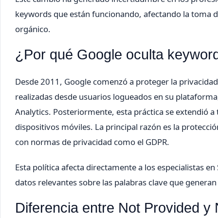
keywords que están funcionando, afectando la toma de
orgánico.
¿Por qué Google oculta keywor
Desde 2011, Google comenzó a proteger la privacidad 
realizadas desde usuarios logueados en su plataforma
Analytics. Posteriormente, esta práctica se extendió a
dispositivos móviles. La principal razón es la protecci
con normas de privacidad como el GDPR.
Esta política afecta directamente a los especialistas 
datos relevantes sobre las palabras clave que generan 
Diferencia entre Not Provided y 