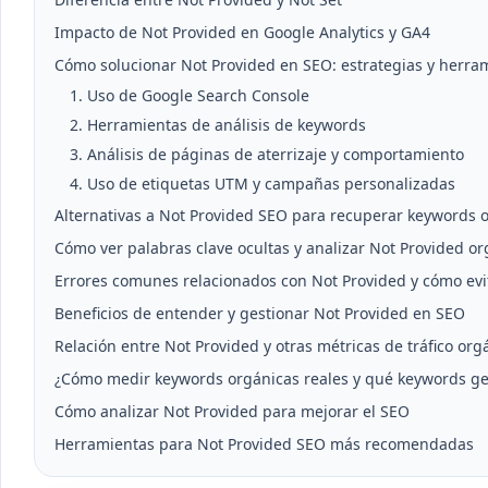
Impacto de Not Provided en Google Analytics y GA4
Cómo solucionar Not Provided en SEO: estrategias y herra
1. Uso de Google Search Console
2. Herramientas de análisis de keywords
3. Análisis de páginas de aterrizaje y comportamiento
4. Uso de etiquetas UTM y campañas personalizadas
Alternativas a Not Provided SEO para recuperar keywords o
Cómo ver palabras clave ocultas y analizar Not Provided or
Errores comunes relacionados con Not Provided y cómo evi
Beneficios de entender y gestionar Not Provided en SEO
Relación entre Not Provided y otras métricas de tráfico org
¿Cómo medir keywords orgánicas reales y qué keywords gen
Cómo analizar Not Provided para mejorar el SEO
Herramientas para Not Provided SEO más recomendadas