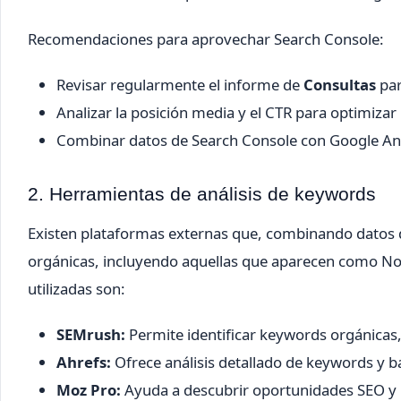
Recomendaciones para aprovechar Search Console:
Revisar regularmente el informe de
Consultas
par
Analizar la posición media y el CTR para optimiza
Combinar datos de Search Console con Google Ana
2. Herramientas de análisis de keywords
Existen plataformas externas que, combinando datos 
orgánicas, incluyendo aquellas que aparecen como Not
utilizadas son:
SEMrush:
Permite identificar keywords orgánicas
Ahrefs:
Ofrece análisis detallado de keywords y b
Moz Pro:
Ayuda a descubrir oportunidades SEO y 