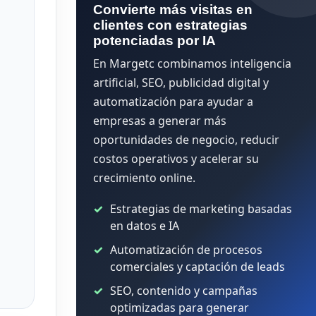
Convierte más visitas en
clientes con estrategias
potenciadas por IA
En Margetc combinamos inteligencia
artificial, SEO, publicidad digital y
automatización para ayudar a
empresas a generar más
oportunidades de negocio, reducir
costos operativos y acelerar su
crecimiento online.
Estrategias de marketing basadas
en datos e IA
Automatización de procesos
comerciales y captación de leads
SEO, contenido y campañas
optimizadas para generar