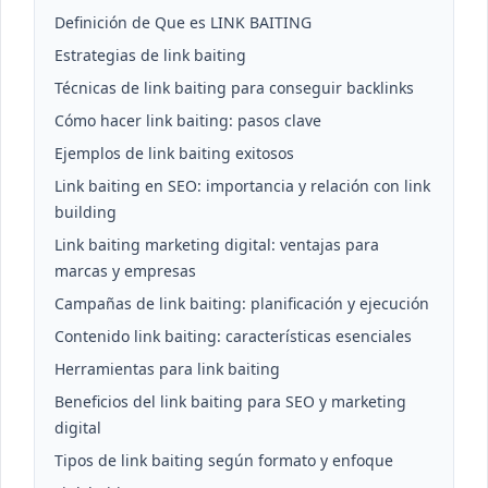
Definición de Que es LINK BAITING
Estrategias de link baiting
Técnicas de link baiting para conseguir backlinks
Cómo hacer link baiting: pasos clave
Ejemplos de link baiting exitosos
Link baiting en SEO: importancia y relación con link
building
Link baiting marketing digital: ventajas para
marcas y empresas
Campañas de link baiting: planificación y ejecución
Contenido link baiting: características esenciales
Herramientas para link baiting
Beneficios del link baiting para SEO y marketing
digital
Tipos de link baiting según formato y enfoque