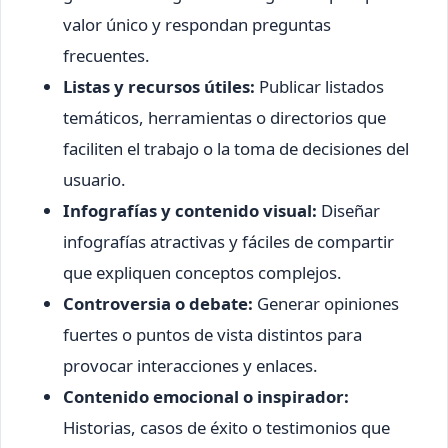
valor único y respondan preguntas
frecuentes.
Listas y recursos útiles:
Publicar listados
temáticos, herramientas o directorios que
faciliten el trabajo o la toma de decisiones del
usuario.
Infografías y contenido visual:
Diseñar
infografías atractivas y fáciles de compartir
que expliquen conceptos complejos.
Controversia o debate:
Generar opiniones
fuertes o puntos de vista distintos para
provocar interacciones y enlaces.
Contenido emocional o inspirador:
Historias, casos de éxito o testimonios que