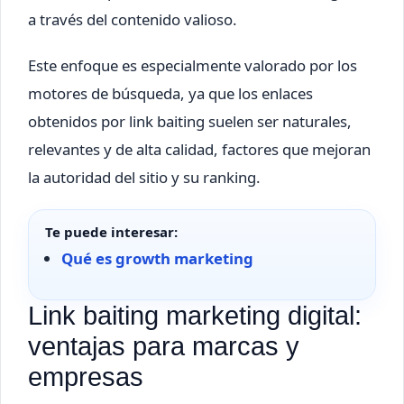
a través del contenido valioso.
Este enfoque es especialmente valorado por los
motores de búsqueda, ya que los enlaces
obtenidos por link baiting suelen ser naturales,
relevantes y de alta calidad, factores que mejoran
la autoridad del sitio y su ranking.
Te puede interesar:
Qué es growth marketing
Link baiting marketing digital:
ventajas para marcas y
empresas