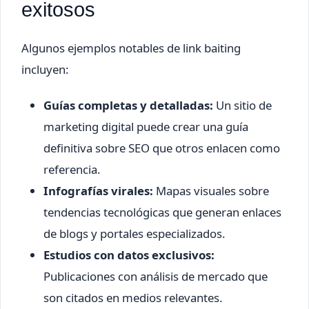
exitosos
Algunos ejemplos notables de link baiting
incluyen:
Guías completas y detalladas:
Un sitio de
marketing digital puede crear una guía
definitiva sobre SEO que otros enlacen como
referencia.
Infografías virales:
Mapas visuales sobre
tendencias tecnológicas que generan enlaces
de blogs y portales especializados.
Estudios con datos exclusivos:
Publicaciones con análisis de mercado que
son citados en medios relevantes.