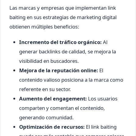
Las marcas y empresas que implementan link
baiting en sus estrategias de marketing digital
obtienen múltiples beneficios:
Incremento del tráfico orgánico:
Al
generar backlinks de calidad, se mejora la
visibilidad en buscadores.
Mejora de la reputación online:
El
contenido valioso posiciona a la marca como
referente en su sector.
Aumento del engagement:
Los usuarios
comparten y comentan el contenido,
generando comunidad.
Optimización de recursos:
El link baiting