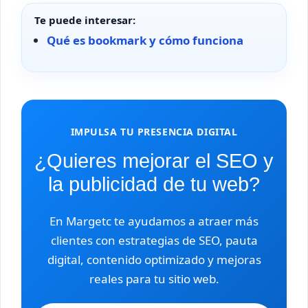
Te puede interesar:
Qué es bookmark y cómo funciona
IMPULSA TU PRESENCIA DIGITAL
¿Quieres mejorar el SEO y
la publicidad de tu web?
En Margetc te ayudamos a atraer más
clientes con estrategias de SEO, pauta
digital, contenido optimizado y mejoras
reales para tu sitio web.