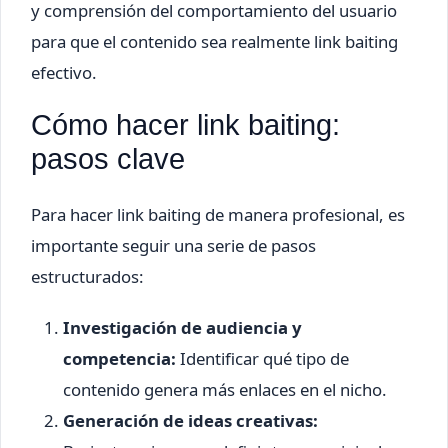
y comprensión del comportamiento del usuario
para que el contenido sea realmente link baiting
efectivo.
Cómo hacer link baiting:
pasos clave
Para hacer link baiting de manera profesional, es
importante seguir una serie de pasos
estructurados:
Investigación de audiencia y
competencia:
Identificar qué tipo de
contenido genera más enlaces en el nicho.
Generación de ideas creativas: