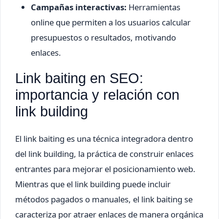
Campañas interactivas:
Herramientas
online que permiten a los usuarios calcular
presupuestos o resultados, motivando
enlaces.
Link baiting en SEO:
importancia y relación con
link building
El link baiting es una técnica integradora dentro
del link building, la práctica de construir enlaces
entrantes para mejorar el posicionamiento web.
Mientras que el link building puede incluir
métodos pagados o manuales, el link baiting se
caracteriza por atraer enlaces de manera orgánica