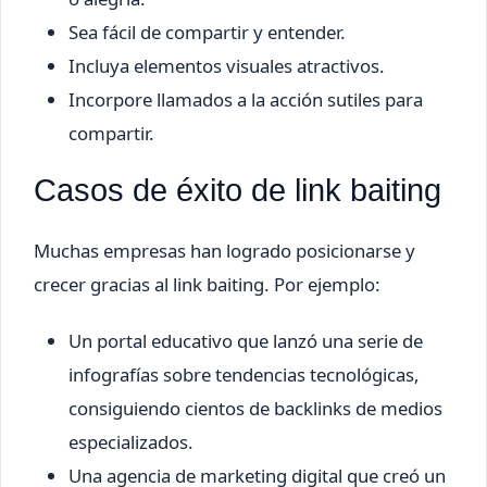
Sea fácil de compartir y entender.
Incluya elementos visuales atractivos.
Incorpore llamados a la acción sutiles para
compartir.
Casos de éxito de link baiting
Muchas empresas han logrado posicionarse y
crecer gracias al link baiting. Por ejemplo:
Un portal educativo que lanzó una serie de
infografías sobre tendencias tecnológicas,
consiguiendo cientos de backlinks de medios
especializados.
Una agencia de marketing digital que creó un