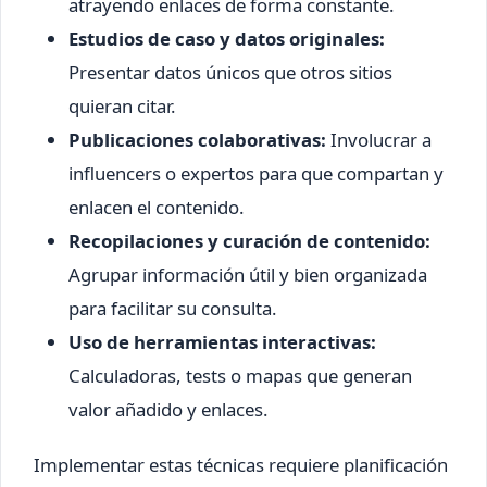
atrayendo enlaces de forma constante.
Estudios de caso y datos originales:
Presentar datos únicos que otros sitios
quieran citar.
Publicaciones colaborativas:
Involucrar a
influencers o expertos para que compartan y
enlacen el contenido.
Recopilaciones y curación de contenido:
Agrupar información útil y bien organizada
para facilitar su consulta.
Uso de herramientas interactivas:
Calculadoras, tests o mapas que generan
valor añadido y enlaces.
Implementar estas técnicas requiere planificación