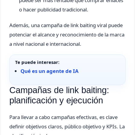
puede ser más rentable que comprar enlaces
o hacer publicidad tradicional.
Además, una campaña de link baiting viral puede
potenciar el alcance y reconocimiento de la marca
a nivel nacional e internacional.
Te puede interesar:
Qué es un agente de IA
Campañas de link baiting:
planificación y ejecución
Para llevar a cabo campañas efectivas, es clave
definir objetivos claros, público objetivo y KPIs. La