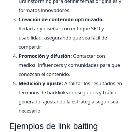
Brainstorming para definir temas originales y
formatos innovadores.
Creación de contenido optimizado:
Redactar y diseñar con enfoque SEO y
usabilidad, asegurando que sea fácil de
compartir.
Promoción y difusión:
Contactar con
medios, influencers y comunidades para que
conozcan el contenido.
Medición y ajuste:
Analizar los resultados en
términos de backlinks conseguidos y tráfico
generado, ajustando la estrategia según sea
necesario.
Ejemplos de link baiting