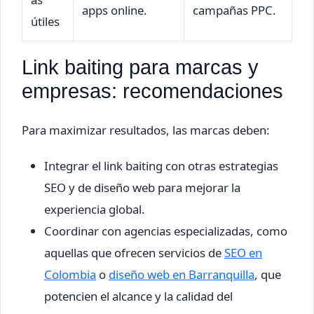
apps online.
campañas PPC.
útiles
Link baiting para marcas y
empresas: recomendaciones
Para maximizar resultados, las marcas deben:
Integrar el link baiting con otras estrategias
SEO y de diseño web para mejorar la
experiencia global.
Coordinar con agencias especializadas, como
aquellas que ofrecen servicios de
SEO en
Colombia
o
diseño web en Barranquilla
, que
potencien el alcance y la calidad del