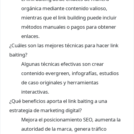
orgánica mediante contenido valioso,
mientras que el link building puede incluir
métodos manuales o pagos para obtener
enlaces.
¿Cuáles son las mejores técnicas para hacer link
baiting?
Algunas técnicas efectivas son crear
contenido evergreen, infografías, estudios
de caso originales y herramientas
interactivas.
¿Qué beneficios aporta el link baiting a una
estrategia de marketing digital?
Mejora el posicionamiento SEO, aumenta la
autoridad de la marca, genera tráfico