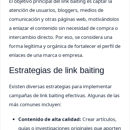
El objetivo principal del link baiting es captar la
atención de usuarios, bloggers, medios de
comunicación y otras páginas web, motivándolos
a enlazar el contenido sin necesidad de compra o
intercambio directo. Por eso, se considera una
forma legítima y orgánica de fortalecer el perfil de
enlaces de una marca o empresa.
Estrategias de link baiting
Existen diversas estrategias para implementar
campañas de link baiting efectivas. Algunas de las
más comunes incluyen:
Contenido de alta calidad:
Crear artículos,
guías o investigaciones originales que aporten