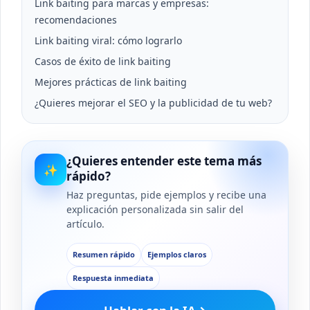
Link baiting para marcas y empresas:
recomendaciones
Link baiting viral: cómo lograrlo
Casos de éxito de link baiting
Mejores prácticas de link baiting
¿Quieres mejorar el SEO y la publicidad de tu web?
¿Quieres entender este tema más
✨
rápido?
Haz preguntas, pide ejemplos y recibe una
explicación personalizada sin salir del
artículo.
Resumen rápido
Ejemplos claros
Respuesta inmediata