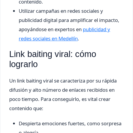
contenido.
Utilizar campañas en redes sociales y
publicidad digital para amplificar el impacto,
apoyándose en expertos en
publicidad y
redes sociales en Medellín
.
Link baiting viral: cómo
lograrlo
Un link baiting viral se caracteriza por su rápida
difusión y alto número de enlaces recibidos en
poco tiempo. Para conseguirlo, es vital crear
contenido que:
Despierta emociones fuertes, como sorpresa
o alegría.