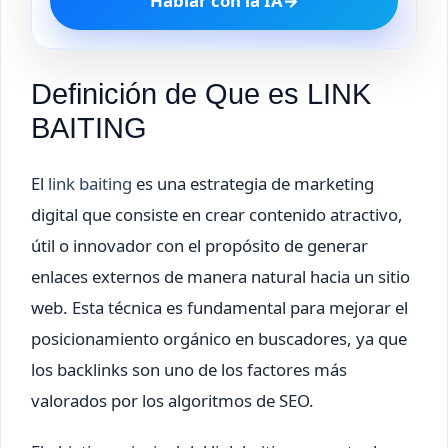
Hablar con la IA
→
Definición de Que es LINK
BAITING
El
link baiting
es una estrategia de marketing
digital que consiste en crear contenido atractivo,
útil o innovador con el propósito de generar
enlaces externos de manera natural hacia un sitio
web. Esta técnica es fundamental para mejorar el
posicionamiento orgánico en buscadores, ya que
los backlinks son uno de los factores más
valorados por los algoritmos de SEO.