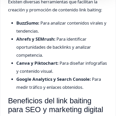
Existen diversas herramientas que facilitan la
creación y promoción de contenido link baiting:
BuzzSumo:
Para analizar contenidos virales y
tendencias.
Ahrefs y SEMrush:
Para identificar
oportunidades de backlinks y analizar
competencia.
Canva y Piktochart:
Para diseñar infografías
y contenido visual.
Google Analytics y Search Console:
Para
medir tráfico y enlaces obtenidos.
Beneficios del link baiting
para SEO y marketing digital