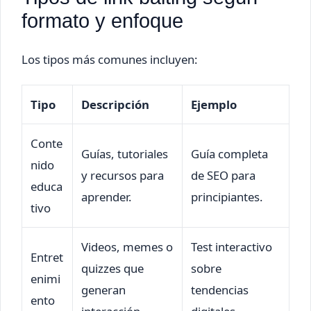
formato y enfoque
Los tipos más comunes incluyen:
Tipo
Descripción
Ejemplo
Conte
Guías, tutoriales
Guía completa
nido
y recursos para
de SEO para
educa
aprender.
principiantes.
tivo
Videos, memes o
Test interactivo
Entret
quizzes que
sobre
enimi
generan
tendencias
ento