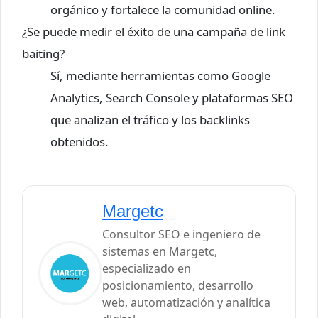
orgánico y fortalece la comunidad online.
¿Se puede medir el éxito de una campaña de link
baiting?
Sí, mediante herramientas como Google
Analytics, Search Console y plataformas SEO
que analizan el tráfico y los backlinks
obtenidos.
Margetc
Consultor SEO e ingeniero de
sistemas en Margetc,
especializado en
posicionamiento, desarrollo
web, automatización y analítica