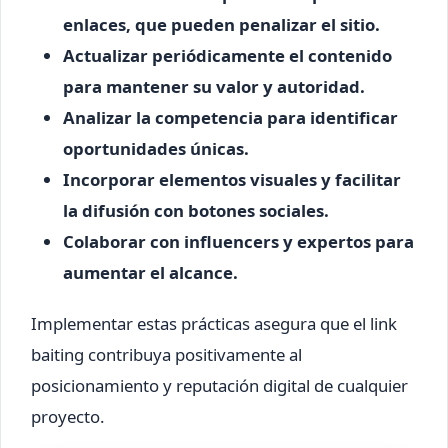
enlaces, que pueden penalizar el sitio.
Actualizar periódicamente el contenido
para mantener su valor y autoridad.
Analizar la competencia para identificar
oportunidades únicas.
Incorporar elementos visuales y facilitar
la difusión con botones sociales.
Colaborar con influencers y expertos para
aumentar el alcance.
Implementar estas prácticas asegura que el link
baiting contribuya positivamente al
posicionamiento y reputación digital de cualquier
proyecto.