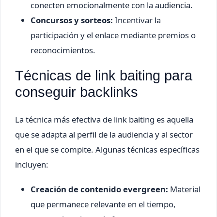
conecten emocionalmente con la audiencia.
Concursos y sorteos:
Incentivar la
participación y el enlace mediante premios o
reconocimientos.
Técnicas de link baiting para
conseguir backlinks
La técnica más efectiva de link baiting es aquella
que se adapta al perfil de la audiencia y al sector
en el que se compite. Algunas técnicas específicas
incluyen:
Creación de contenido evergreen:
Material
que permanece relevante en el tiempo,