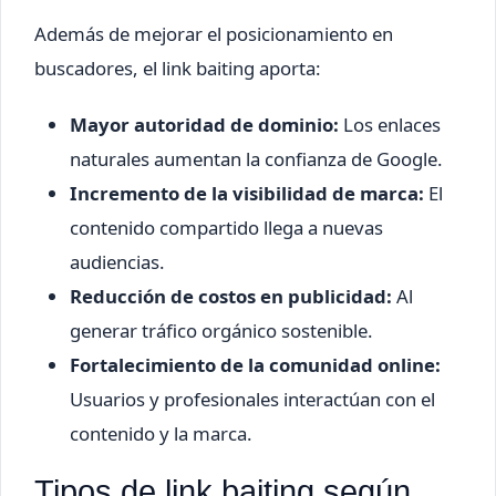
Además de mejorar el posicionamiento en
buscadores, el link baiting aporta:
Mayor autoridad de dominio:
Los enlaces
naturales aumentan la confianza de Google.
Incremento de la visibilidad de marca:
El
contenido compartido llega a nuevas
audiencias.
Reducción de costos en publicidad:
Al
generar tráfico orgánico sostenible.
Fortalecimiento de la comunidad online:
Usuarios y profesionales interactúan con el
contenido y la marca.
Tipos de link baiting según