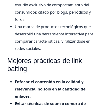
estudio exclusivo de comportamiento del
consumidor, citado por blogs, periódicos y
foros.
Una marca de productos tecnológicos que
desarrolló una herramienta interactiva para
comparar características, viralizándose en
redes sociales.
Mejores prácticas de link
baiting
Enfocar el contenido en la calidad y
relevancia, no solo en la cantidad de
enlaces.
Evitar técnicas de spam o compra de