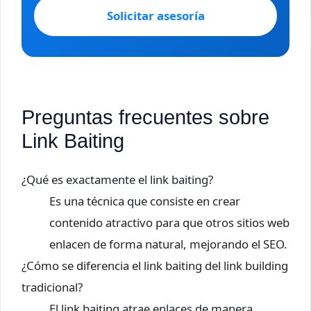
Solicitar asesoría
Preguntas frecuentes sobre
Link Baiting
¿Qué es exactamente el link baiting?
Es una técnica que consiste en crear
contenido atractivo para que otros sitios web
enlacen de forma natural, mejorando el SEO.
¿Cómo se diferencia el link baiting del link building
tradicional?
El link baiting atrae enlaces de manera