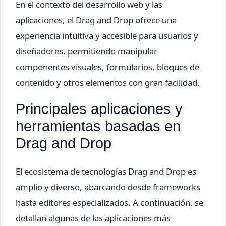
En el contexto del desarrollo web y las
aplicaciones, el Drag and Drop ofrece una
experiencia intuitiva y accesible para usuarios y
diseñadores, permitiendo manipular
componentes visuales, formularios, bloques de
contenido y otros elementos con gran facilidad.
Principales aplicaciones y
herramientas basadas en
Drag and Drop
El ecosistema de tecnologías Drag and Drop es
amplio y diverso, abarcando desde frameworks
hasta editores especializados. A continuación, se
detallan algunas de las aplicaciones más