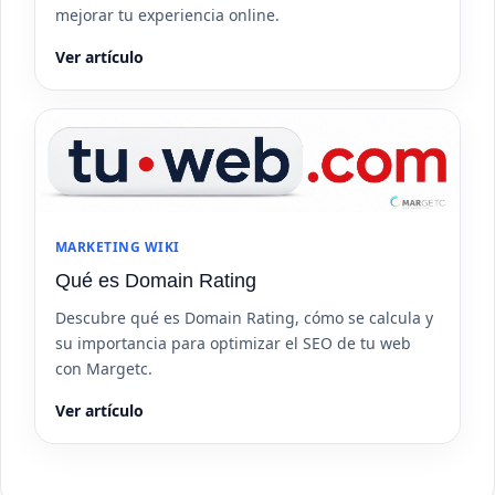
mejorar tu experiencia online.
Ver artículo
MARKETING WIKI
Qué es Domain Rating
Descubre qué es Domain Rating, cómo se calcula y
su importancia para optimizar el SEO de tu web
con Margetc.
Ver artículo