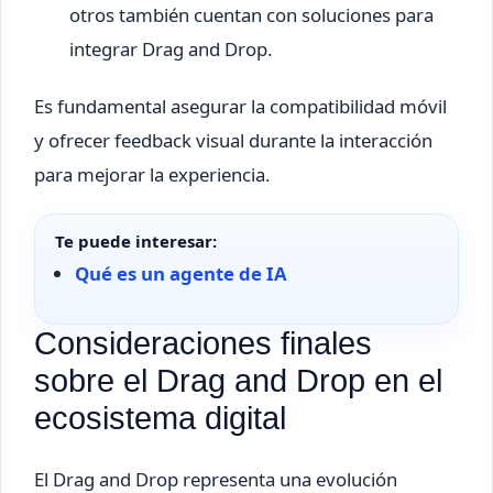
otros también cuentan con soluciones para
integrar Drag and Drop.
Es fundamental asegurar la compatibilidad móvil
y ofrecer feedback visual durante la interacción
para mejorar la experiencia.
Te puede interesar:
Qué es un agente de IA
Consideraciones finales
sobre el Drag and Drop en el
ecosistema digital
El Drag and Drop representa una evolución