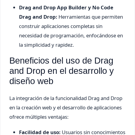
Drag and Drop App Builder y No Code
Drag and Drop:
Herramientas que permiten
construir aplicaciones completas sin
necesidad de programación, enfocándose en
la simplicidad y rapidez.
Beneficios del uso de Drag
and Drop en el desarrollo y
diseño web
La integración de la funcionalidad Drag and Drop
en la creación web y el desarrollo de aplicaciones
ofrece múltiples ventajas:
Facilidad de uso:
Usuarios sin conocimientos