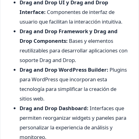
Drag and Drop UI y Drag and Drop
Interface:
Componentes de interfaz de
usuario que facilitan la interacción intuitiva.
Drag and Drop Framework y Drag and
Drop Components:
Bases y elementos
reutilizables para desarrollar aplicaciones con
soporte Drag and Drop.
Drag and Drop WordPress Builder:
Plugins
para WordPress que incorporan esta
tecnología para simplificar la creación de
sitios web.
Drag and Drop Dashboard:
Interfaces que
permiten reorganizar widgets y paneles para
personalizar la experiencia de análisis y
monitoreo.