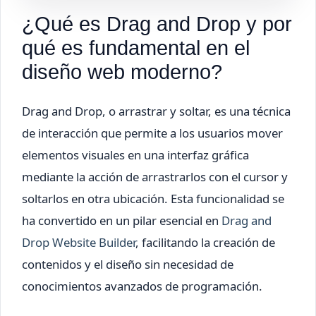
¿Qué es Drag and Drop y por
qué es fundamental en el
diseño web moderno?
Drag and Drop, o arrastrar y soltar, es una técnica
de interacción que permite a los usuarios mover
elementos visuales en una interfaz gráfica
mediante la acción de arrastrarlos con el cursor y
soltarlos en otra ubicación. Esta funcionalidad se
ha convertido en un pilar esencial en
Drag and
Drop Website Builder
, facilitando la creación de
contenidos y el diseño sin necesidad de
conocimientos avanzados de programación.