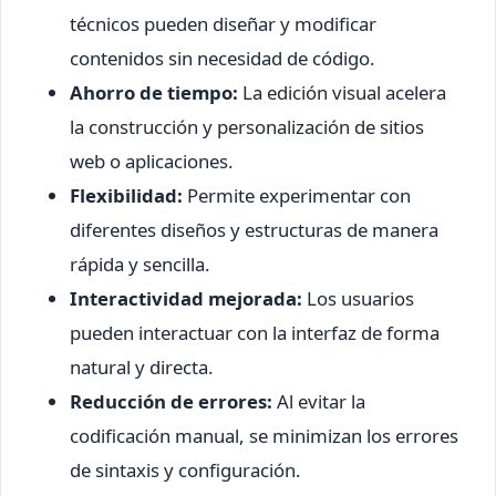
técnicos pueden diseñar y modificar
contenidos sin necesidad de código.
Ahorro de tiempo:
La edición visual acelera
la construcción y personalización de sitios
web o aplicaciones.
Flexibilidad:
Permite experimentar con
diferentes diseños y estructuras de manera
rápida y sencilla.
Interactividad mejorada:
Los usuarios
pueden interactuar con la interfaz de forma
natural y directa.
Reducción de errores:
Al evitar la
codificación manual, se minimizan los errores
de sintaxis y configuración.