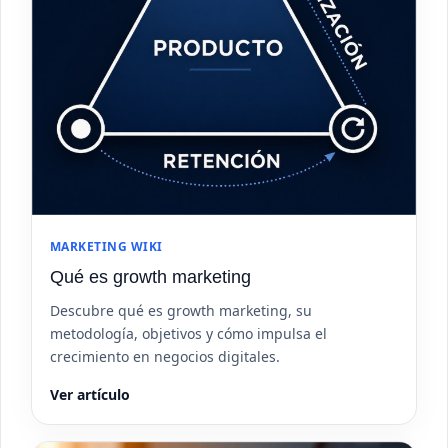
MARKETING WIKI
Qué es growth marketing
Descubre qué es growth marketing, su
metodología, objetivos y cómo impulsa el
crecimiento en negocios digitales.
Ver artículo