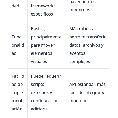
navegadores
dad
frameworks
modernos
específicos
Básica,
Más robusta,
Funci
principalmente
permite transferir
onalid
para mover
datos, archivos y
ad
elementos
eventos
visuales
complejos
Facilid
Puede requerir
ad de
scripts
API estándar, más
imple
externos y
fácil de integrar y
ment
configuración
mantener
ación
adicional