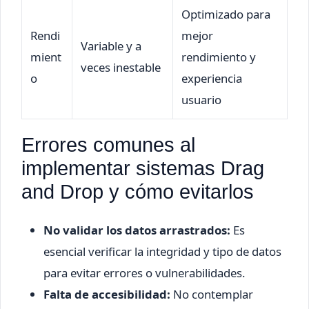
Optimizado para
Rendi
mejor
Variable y a
mient
rendimiento y
veces inestable
o
experiencia
usuario
Errores comunes al
implementar sistemas Drag
and Drop y cómo evitarlos
No validar los datos arrastrados:
Es
esencial verificar la integridad y tipo de datos
para evitar errores o vulnerabilidades.
Falta de accesibilidad:
No contemplar