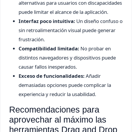
alternativas para usuarios con discapacidades
puede limitar el alcance de la aplicación.
Interfaz poco intuitiva:
Un diseño confuso o
sin retroalimentación visual puede generar
frustración.
Compatibilidad limitada:
No probar en
distintos navegadores y dispositivos puede
causar fallos inesperados.
Exceso de funcionalidades:
Añadir
demasiadas opciones puede complicar la
experiencia y reducir la usabilidad.
Recomendaciones para
aprovechar al máximo las
herramientas Drag and Drop