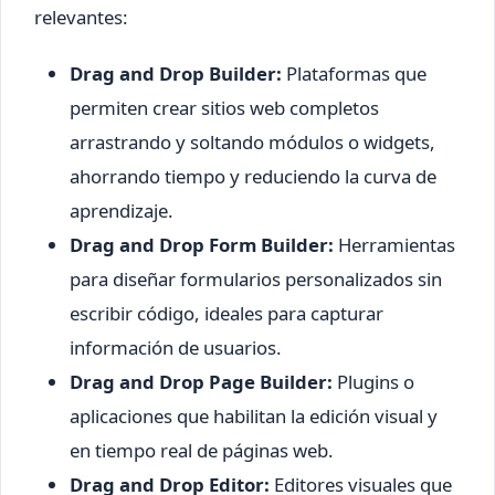
relevantes:
Drag and Drop Builder:
Plataformas que
permiten crear sitios web completos
arrastrando y soltando módulos o widgets,
ahorrando tiempo y reduciendo la curva de
aprendizaje.
Drag and Drop Form Builder:
Herramientas
para diseñar formularios personalizados sin
escribir código, ideales para capturar
información de usuarios.
Drag and Drop Page Builder:
Plugins o
aplicaciones que habilitan la edición visual y
en tiempo real de páginas web.
Drag and Drop Editor:
Editores visuales que