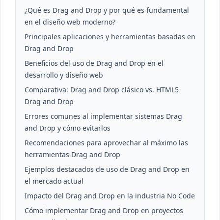
¿Qué es Drag and Drop y por qué es fundamental
en el diseño web moderno?
Principales aplicaciones y herramientas basadas en
Drag and Drop
Beneficios del uso de Drag and Drop en el
desarrollo y diseño web
Comparativa: Drag and Drop clásico vs. HTML5
Drag and Drop
Errores comunes al implementar sistemas Drag
and Drop y cómo evitarlos
Recomendaciones para aprovechar al máximo las
herramientas Drag and Drop
Ejemplos destacados de uso de Drag and Drop en
el mercado actual
Impacto del Drag and Drop en la industria No Code
Cómo implementar Drag and Drop en proyectos