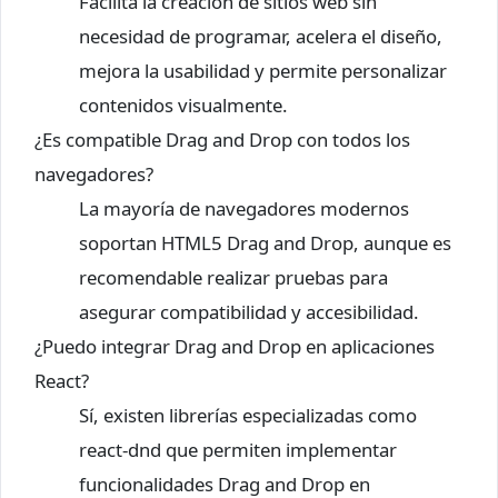
Facilita la creación de sitios web sin
necesidad de programar, acelera el diseño,
mejora la usabilidad y permite personalizar
contenidos visualmente.
¿Es compatible Drag and Drop con todos los
navegadores?
La mayoría de navegadores modernos
soportan HTML5 Drag and Drop, aunque es
recomendable realizar pruebas para
asegurar compatibilidad y accesibilidad.
¿Puedo integrar Drag and Drop en aplicaciones
React?
Sí, existen librerías especializadas como
react-dnd que permiten implementar
funcionalidades Drag and Drop en