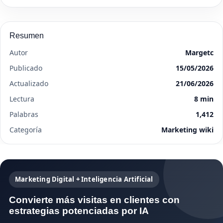
Resumen
Autor
Margetc
Publicado
15/05/2026
Actualizado
21/06/2026
Lectura
8 min
Palabras
1,412
Categoría
Marketing wiki
Marketing Digital + Inteligencia Artificial
Convierte más visitas en clientes con
estrategias potenciadas por IA