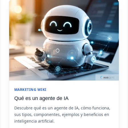
MARKETING WIKI
Qué es un agente de IA
Descubre qué es un agente de IA, cómo funciona,
sus tipos, componentes, ejemplos y beneficios en
inteligencia artificial.