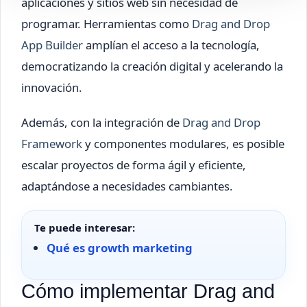
aplicaciones y sitios web sin necesidad de
programar. Herramientas como
Drag and Drop
App Builder
amplían el acceso a la tecnología,
democratizando la creación digital y acelerando la
innovación.
Además, con la integración de
Drag and Drop
Framework
y componentes modulares, es posible
escalar proyectos de forma ágil y eficiente,
adaptándose a necesidades cambiantes.
Te puede interesar:
Qué es growth marketing
Cómo implementar Drag and