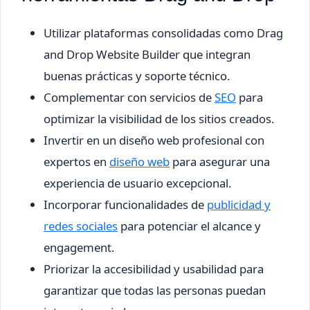
Utilizar plataformas consolidadas como Drag
and Drop Website Builder que integran
buenas prácticas y soporte técnico.
Complementar con servicios de
SEO
para
optimizar la visibilidad de los sitios creados.
Invertir en un diseño web profesional con
expertos en
diseño web
para asegurar una
experiencia de usuario excepcional.
Incorporar funcionalidades de
publicidad y
redes sociales
para potenciar el alcance y
engagement.
Priorizar la accesibilidad y usabilidad para
garantizar que todas las personas puedan