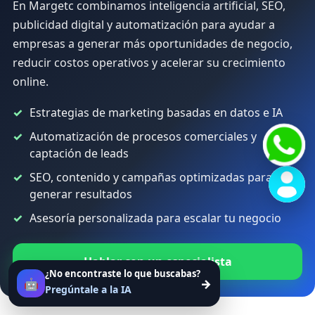
En Margetc combinamos inteligencia artificial, SEO,
publicidad digital y automatización para ayudar a
empresas a generar más oportunidades de negocio,
reducir costos operativos y acelerar su crecimiento
online.
Estrategias de marketing basadas en datos e IA
Automatización de procesos comerciales y
captación de leads
SEO, contenido y campañas optimizadas para
generar resultados
Asesoría personalizada para escalar tu negocio
Hablar con un especialista
¿No encontraste lo que buscabas?
🤖
→
Pregúntale a la IA