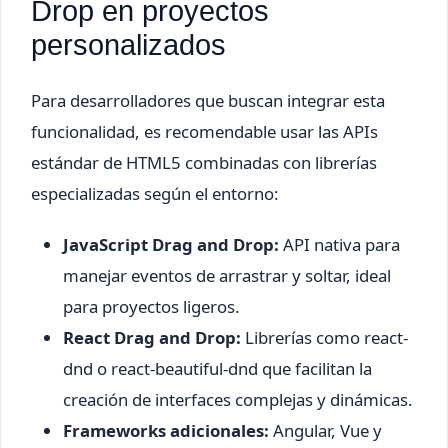
Drop en proyectos
personalizados
Para desarrolladores que buscan integrar esta
funcionalidad, es recomendable usar las APIs
estándar de HTML5 combinadas con librerías
especializadas según el entorno:
JavaScript Drag and Drop:
API nativa para
manejar eventos de arrastrar y soltar, ideal
para proyectos ligeros.
React Drag and Drop:
Librerías como react-
dnd o react-beautiful-dnd que facilitan la
creación de interfaces complejas y dinámicas.
Frameworks adicionales:
Angular, Vue y