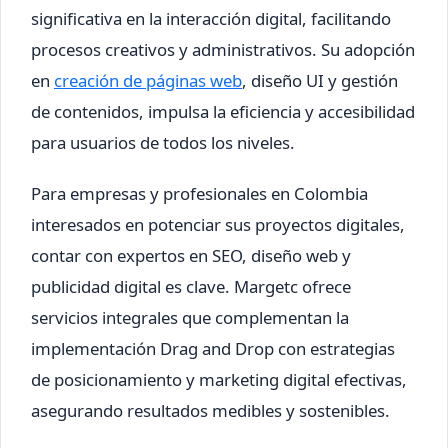
significativa en la interacción digital, facilitando
procesos creativos y administrativos. Su adopción
en
creación de páginas web
, diseño UI y gestión
de contenidos, impulsa la eficiencia y accesibilidad
para usuarios de todos los niveles.
Para empresas y profesionales en Colombia
interesados en potenciar sus proyectos digitales,
contar con expertos en SEO, diseño web y
publicidad digital es clave. Margetc ofrece
servicios integrales que complementan la
implementación Drag and Drop con estrategias
de posicionamiento y marketing digital efectivas,
asegurando resultados medibles y sostenibles.