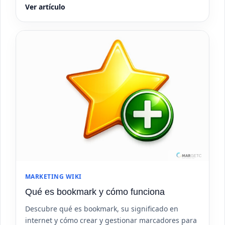
Ver artículo
MARKETING WIKI
Qué es bookmark y cómo funciona
Descubre qué es bookmark, su significado en
internet y cómo crear y gestionar marcadores para