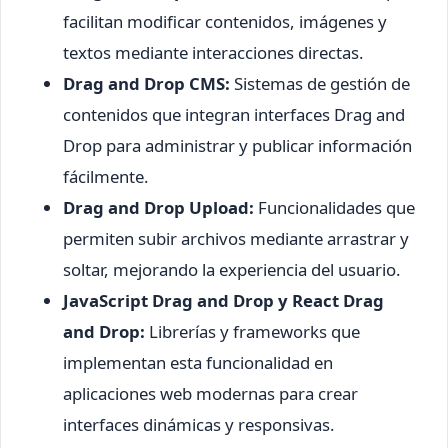
facilitan modificar contenidos, imágenes y
textos mediante interacciones directas.
Drag and Drop CMS:
Sistemas de gestión de
contenidos que integran interfaces Drag and
Drop para administrar y publicar información
fácilmente.
Drag and Drop Upload:
Funcionalidades que
permiten subir archivos mediante arrastrar y
soltar, mejorando la experiencia del usuario.
JavaScript Drag and Drop y React Drag
and Drop:
Librerías y frameworks que
implementan esta funcionalidad en
aplicaciones web modernas para crear
interfaces dinámicas y responsivas.