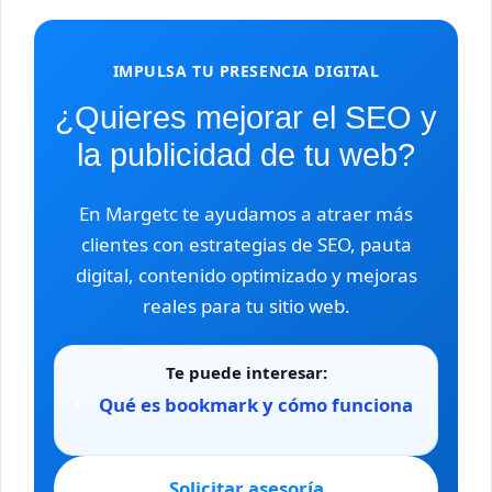
IMPULSA TU PRESENCIA DIGITAL
¿Quieres mejorar el SEO y
la publicidad de tu web?
En Margetc te ayudamos a atraer más
clientes con estrategias de SEO, pauta
digital, contenido optimizado y mejoras
reales para tu sitio web.
Te puede interesar:
Qué es bookmark y cómo funciona
Solicitar asesoría