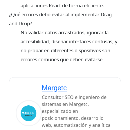
aplicaciones React de forma eficiente.
¿Qué errores debo evitar al implementar Drag
and Drop?
No validar datos arrastrados, ignorar la
accesibilidad, diseñar interfaces confusas, y
no probar en diferentes dispositivos son
errores comunes que deben evitarse.
Margetc
Consultor SEO e ingeniero de
sistemas en Margetc,
especializado en
posicionamiento, desarrollo
web, automatización y analítica