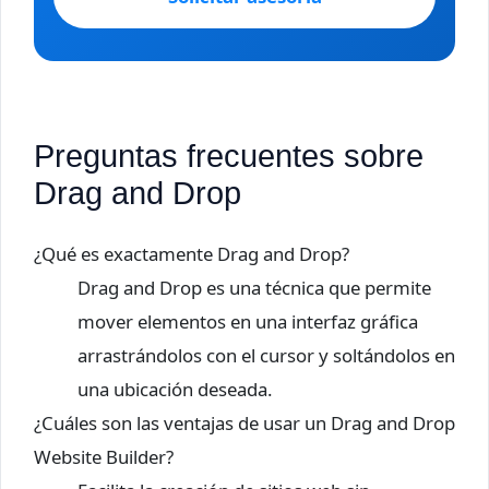
Preguntas frecuentes sobre
Drag and Drop
¿Qué es exactamente Drag and Drop?
Drag and Drop es una técnica que permite
mover elementos en una interfaz gráfica
arrastrándolos con el cursor y soltándolos en
una ubicación deseada.
¿Cuáles son las ventajas de usar un Drag and Drop
Website Builder?